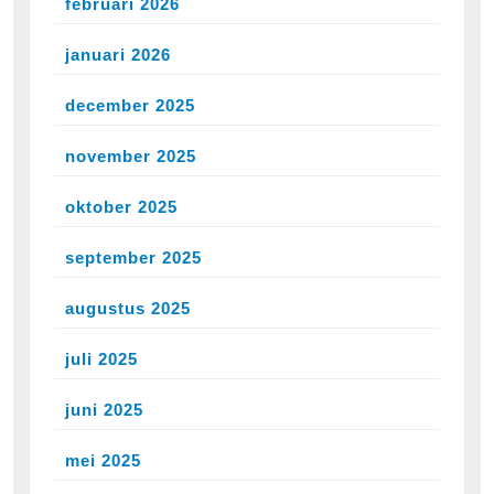
februari 2026
januari 2026
december 2025
november 2025
oktober 2025
september 2025
augustus 2025
juli 2025
juni 2025
mei 2025