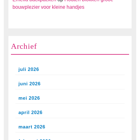
bouwplezier voor kleine handjes
Archief
juli 2026
juni 2026
mei 2026
april 2026
maart 2026