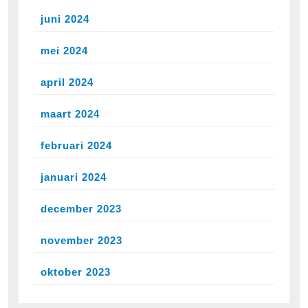
juni 2024
mei 2024
april 2024
maart 2024
februari 2024
januari 2024
december 2023
november 2023
oktober 2023