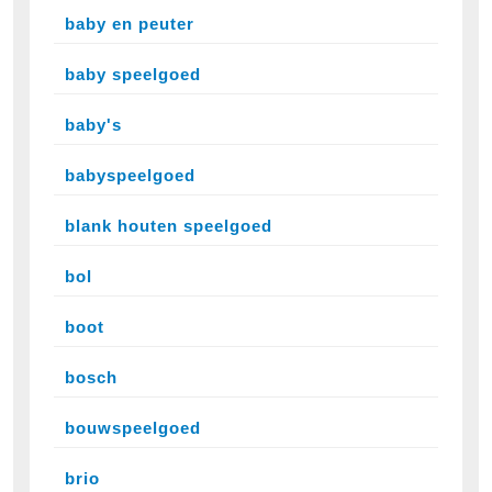
baby en peuter
baby speelgoed
baby's
babyspeelgoed
blank houten speelgoed
bol
boot
bosch
bouwspeelgoed
brio