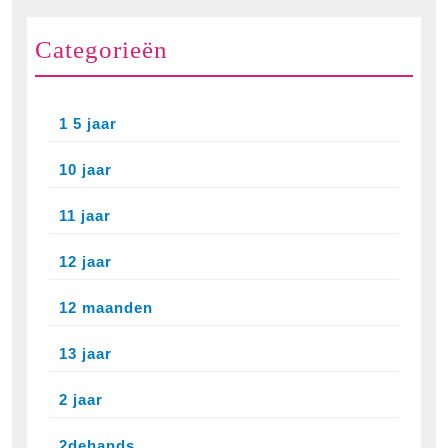
Categorieën
1 5 jaar
10 jaar
11 jaar
12 jaar
12 maanden
13 jaar
2 jaar
2dehands