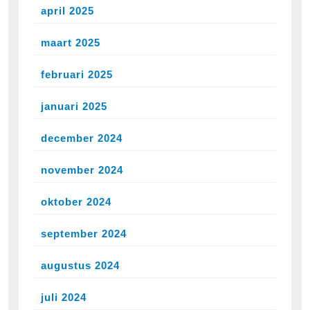
april 2025
maart 2025
februari 2025
januari 2025
december 2024
november 2024
oktober 2024
september 2024
augustus 2024
juli 2024