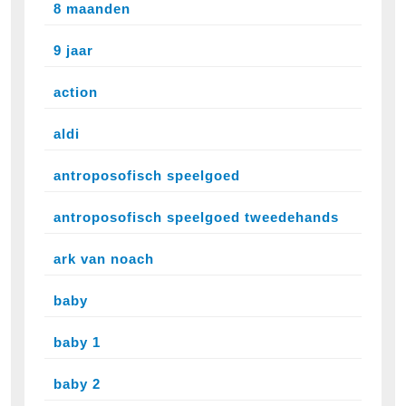
8 maanden
9 jaar
action
aldi
antroposofisch speelgoed
antroposofisch speelgoed tweedehands
ark van noach
baby
baby 1
baby 2