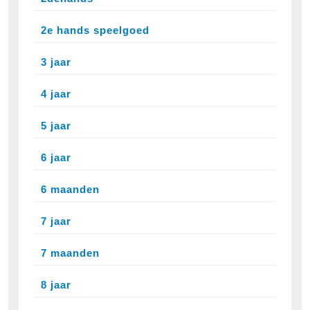
2e hands speelgoed
3 jaar
4 jaar
5 jaar
6 jaar
6 maanden
7 jaar
7 maanden
8 jaar