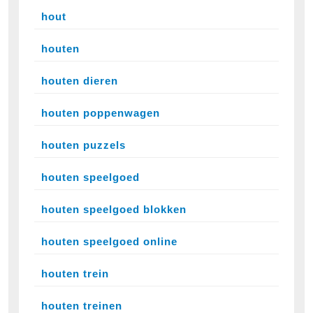
hout
houten
houten dieren
houten poppenwagen
houten puzzels
houten speelgoed
houten speelgoed blokken
houten speelgoed online
houten trein
houten treinen