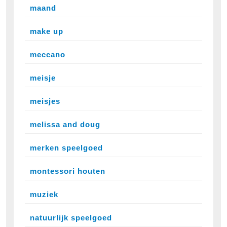
maand
make up
meccano
meisje
meisjes
melissa and doug
merken speelgoed
montessori houten
muziek
natuurlijk speelgoed