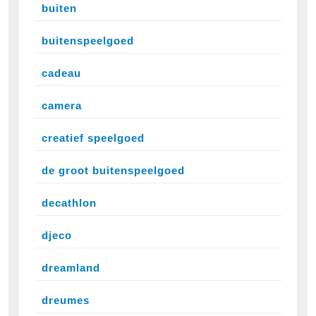
buiten
buitenspeelgoed
cadeau
camera
creatief speelgoed
de groot buitenspeelgoed
decathlon
djeco
dreamland
dreumes