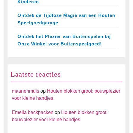
Kinderen
Ontdek de Tijdloze Magie van een Houten
Speelgoedgarage
Ontdek het Plezier van Buitenspelen bij
Onze Winkel voor Buitenspeelgoed!
Laatste reacties
maanenmuis
op
Houten blokken groot: bouwplezier
voor kleine handjes
Emelia backpacken
op
Houten blokken groot:
bouwplezier voor kleine handjes