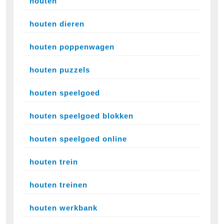
houten
houten dieren
houten poppenwagen
houten puzzels
houten speelgoed
houten speelgoed blokken
houten speelgoed online
houten trein
houten treinen
houten werkbank