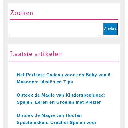
Zoeken
Zoeken
Laatste artikelen
Het Perfecte Cadeau voor een Baby van 6
Maanden: Ideeën en Tips
Ontdek de Magie van Kinderspeelgoed:
Spelen, Leren en Groeien met Plezier
Ontdek de Magie van Houten
Speelblokken: Creatief Spelen voor