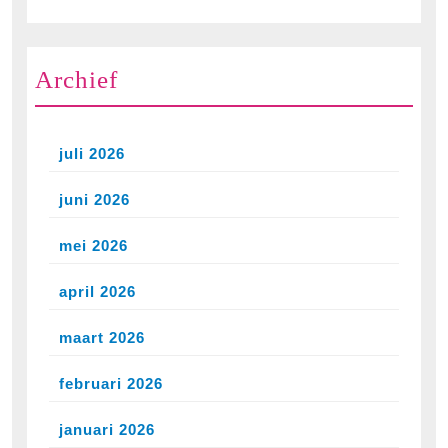
Archief
juli 2026
juni 2026
mei 2026
april 2026
maart 2026
februari 2026
januari 2026