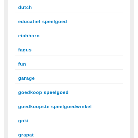
dutch
educatief speelgoed
eichhorn
fagus
fun
garage
goedkoop speelgoed
goedkoopste speelgoedwinkel
goki
grapat