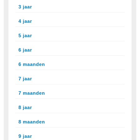
3 jaar
4 jaar
5 jaar
6 jaar
6 maanden
7 jaar
7 maanden
8 jaar
8 maanden
9 jaar