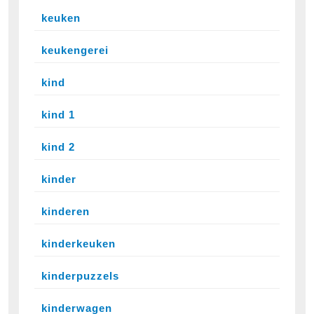
keuken
keukengerei
kind
kind 1
kind 2
kinder
kinderen
kinderkeuken
kinderpuzzels
kinderwagen