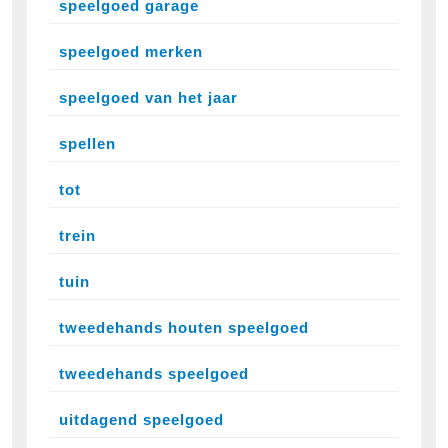
speelgoed garage
speelgoed merken
speelgoed van het jaar
spellen
tot
trein
tuin
tweedehands houten speelgoed
tweedehands speelgoed
uitdagend speelgoed