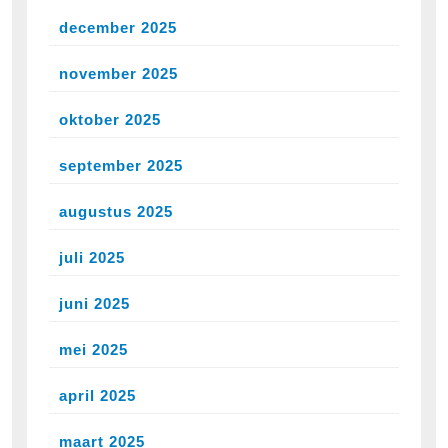
december 2025
november 2025
oktober 2025
september 2025
augustus 2025
juli 2025
juni 2025
mei 2025
april 2025
maart 2025