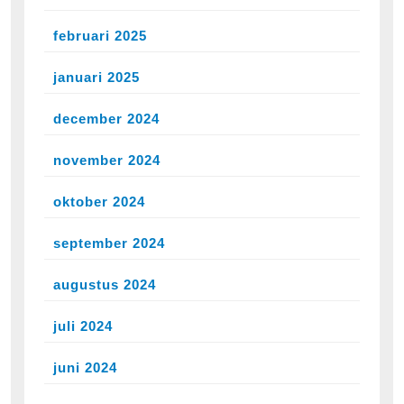
februari 2025
januari 2025
december 2024
november 2024
oktober 2024
september 2024
augustus 2024
juli 2024
juni 2024