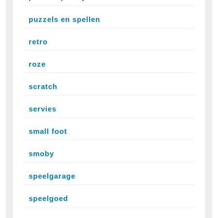
puzzels en spellen
retro
roze
scratch
servies
small foot
smoby
speelgarage
speelgoed