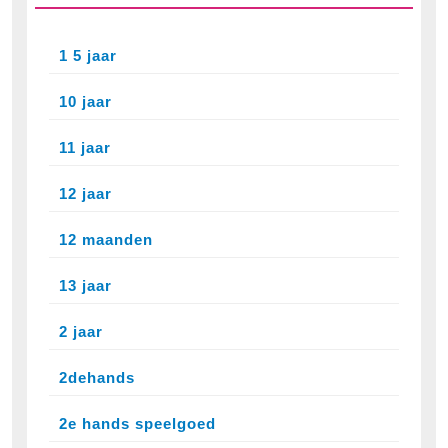
1 5 jaar
10 jaar
11 jaar
12 jaar
12 maanden
13 jaar
2 jaar
2dehands
2e hands speelgoed