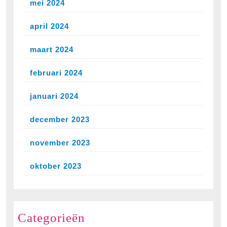
mei 2024
april 2024
maart 2024
februari 2024
januari 2024
december 2023
november 2023
oktober 2023
Categorieën