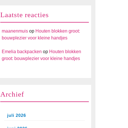
Laatste reacties
maanenmuis
op
Houten blokken groot:
bouwplezier voor kleine handjes
Emelia backpacken
op
Houten blokken
groot: bouwplezier voor kleine handjes
Archief
juli 2026