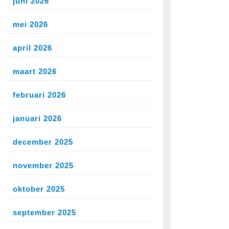
juni 2026
mei 2026
april 2026
maart 2026
februari 2026
januari 2026
december 2025
november 2025
oktober 2025
september 2025