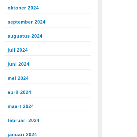
oktober 2024
september 2024
augustus 2024
juli 2024
juni 2024
mei 2024
april 2024
maart 2024
februari 2024
januari 2024