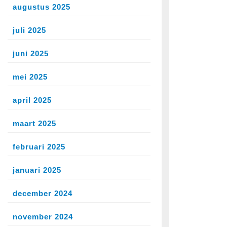
augustus 2025
juli 2025
juni 2025
mei 2025
april 2025
maart 2025
februari 2025
januari 2025
december 2024
november 2024