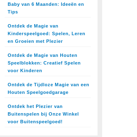
Baby van 6 Maanden: Ideeën en
Tips
Ontdek de Magie van
Kinderspeelgoed: Spelen, Leren
en Groeien met Plezier
Ontdek de Magie van Houten
Speelblokken: Creatief Spelen
voor Kinderen
Ontdek de Tijdloze Magie van een
Houten Speelgoedgarage
Ontdek het Plezier van
Buitenspelen bij Onze Winkel
voor Buitenspeelgoed!