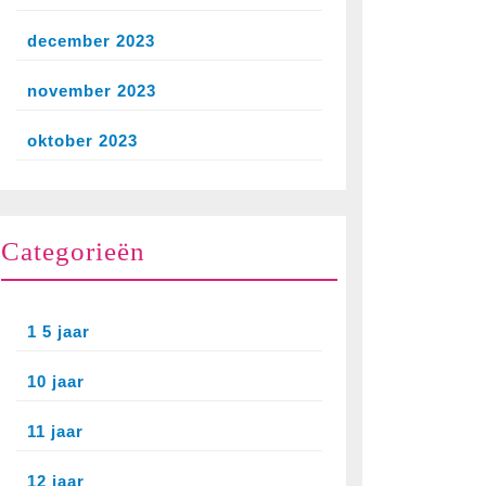
december 2023
november 2023
oktober 2023
Categorieën
1 5 jaar
10 jaar
11 jaar
12 jaar