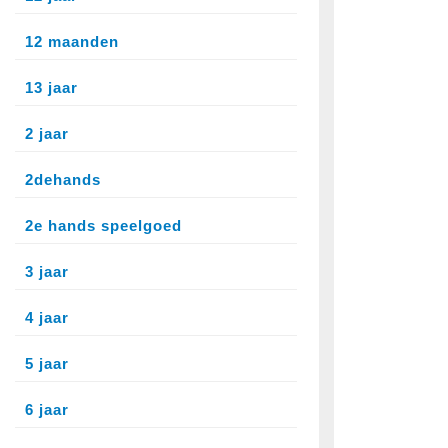
12 maanden
13 jaar
2 jaar
2dehands
2e hands speelgoed
3 jaar
4 jaar
5 jaar
6 jaar