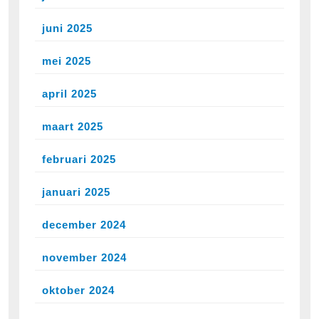
juni 2025
mei 2025
april 2025
maart 2025
februari 2025
januari 2025
december 2024
november 2024
oktober 2024