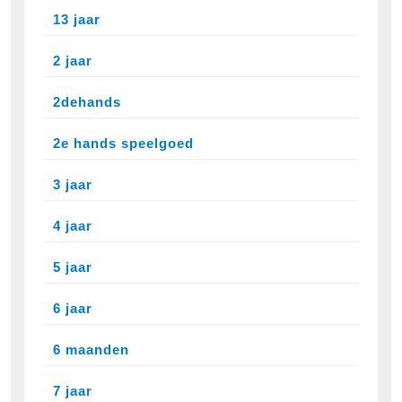
13 jaar
2 jaar
2dehands
2e hands speelgoed
3 jaar
4 jaar
5 jaar
6 jaar
6 maanden
7 jaar