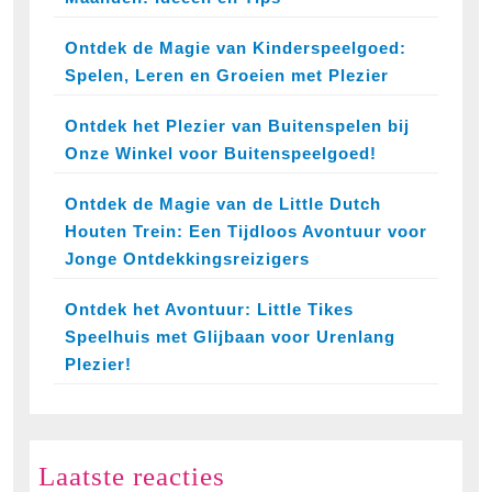
Ontdek de Magie van Kinderspeelgoed:
Spelen, Leren en Groeien met Plezier
Ontdek het Plezier van Buitenspelen bij
Onze Winkel voor Buitenspeelgoed!
Ontdek de Magie van de Little Dutch
Houten Trein: Een Tijdloos Avontuur voor
Jonge Ontdekkingsreizigers
Ontdek het Avontuur: Little Tikes
Speelhuis met Glijbaan voor Urenlang
Plezier!
Laatste reacties