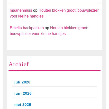
maanenmuis
op
Houten blokken groot: bouwplezier
voor kleine handjes
Emelia backpacken
op
Houten blokken groot:
bouwplezier voor kleine handjes
Archief
juli 2026
juni 2026
mei 2026