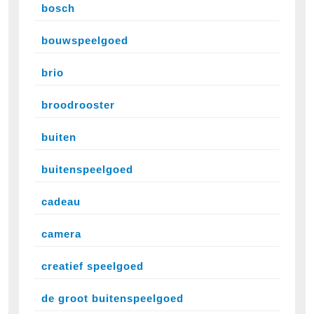
bosch
bouwspeelgoed
brio
broodrooster
buiten
buitenspeelgoed
cadeau
camera
creatief speelgoed
de groot buitenspeelgoed