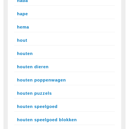
haba
hape
hema
hout
houten
houten dieren
houten poppenwagen
houten puzzels
houten speelgoed
houten speelgoed blokken