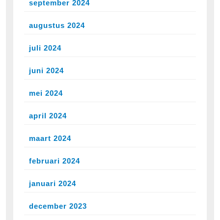
september 2024
augustus 2024
juli 2024
juni 2024
mei 2024
april 2024
maart 2024
februari 2024
januari 2024
december 2023