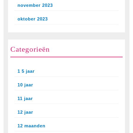
november 2023
oktober 2023
Categorieën
1 5 jaar
10 jaar
11 jaar
12 jaar
12 maanden