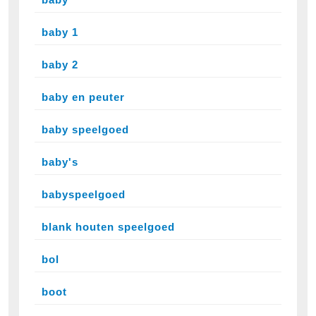
baby 1
baby 2
baby en peuter
baby speelgoed
baby's
babyspeelgoed
blank houten speelgoed
bol
boot