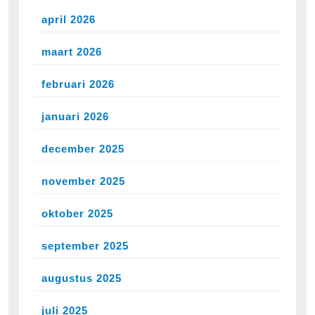
april 2026
maart 2026
februari 2026
januari 2026
december 2025
november 2025
oktober 2025
september 2025
augustus 2025
juli 2025