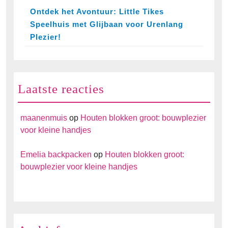
Ontdek het Avontuur: Little Tikes
Speelhuis met Glijbaan voor Urenlang
Plezier!
Laatste reacties
maanenmuis
op
Houten blokken groot: bouwplezier
voor kleine handjes
Emelia backpacken
op
Houten blokken groot:
bouwplezier voor kleine handjes