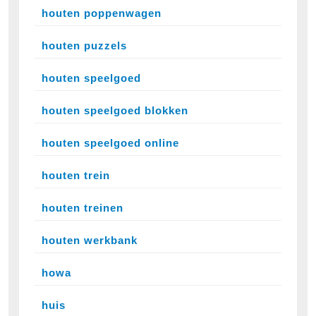
houten poppenwagen
houten puzzels
houten speelgoed
houten speelgoed blokken
houten speelgoed online
houten trein
houten treinen
houten werkbank
howa
huis