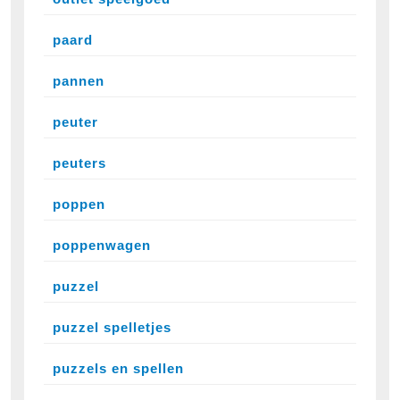
paard
pannen
peuter
peuters
poppen
poppenwagen
puzzel
puzzel spelletjes
puzzels en spellen