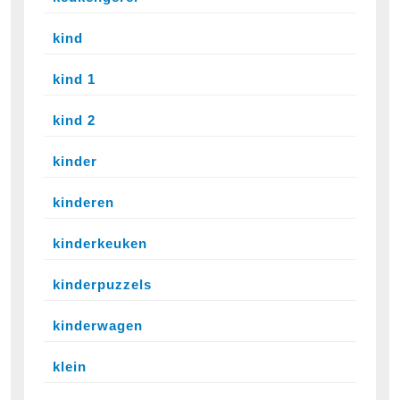
kind
kind 1
kind 2
kinder
kinderen
kinderkeuken
kinderpuzzels
kinderwagen
klein