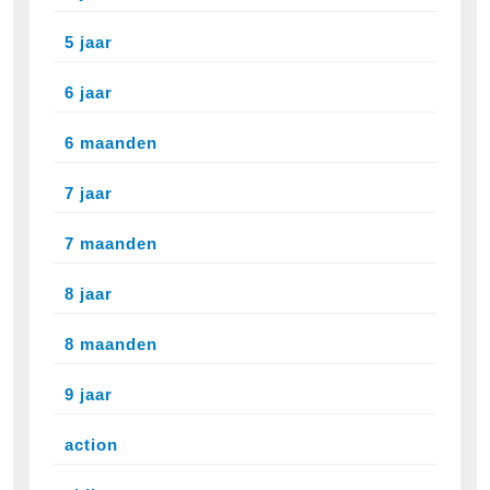
5 jaar
6 jaar
6 maanden
7 jaar
7 maanden
8 jaar
8 maanden
9 jaar
action