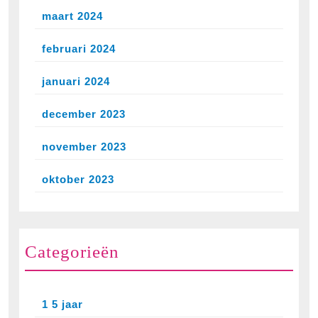
maart 2024
februari 2024
januari 2024
december 2023
november 2023
oktober 2023
Categorieën
1 5 jaar