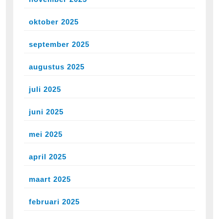
oktober 2025
september 2025
augustus 2025
juli 2025
juni 2025
mei 2025
april 2025
maart 2025
februari 2025