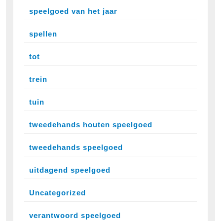
speelgoed van het jaar
spellen
tot
trein
tuin
tweedehands houten speelgoed
tweedehands speelgoed
uitdagend speelgoed
Uncategorized
verantwoord speelgoed