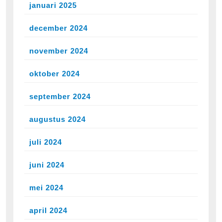
januari 2025
december 2024
november 2024
oktober 2024
september 2024
augustus 2024
juli 2024
juni 2024
mei 2024
april 2024