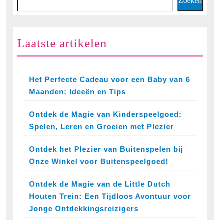
Zoeken
Laatste artikelen
Het Perfecte Cadeau voor een Baby van 6
Maanden: Ideeën en Tips
Ontdek de Magie van Kinderspeelgoed:
Spelen, Leren en Groeien met Plezier
Ontdek het Plezier van Buitenspelen bij
Onze Winkel voor Buitenspeelgoed!
Ontdek de Magie van de Little Dutch
Houten Trein: Een Tijdloos Avontuur voor
Jonge Ontdekkingsreizigers