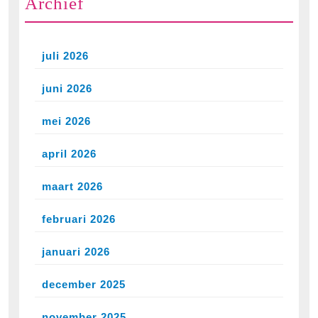
Archief
juli 2026
juni 2026
mei 2026
april 2026
maart 2026
februari 2026
januari 2026
december 2025
november 2025