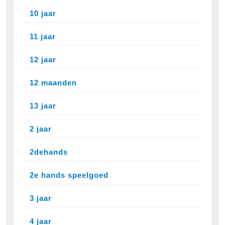
10 jaar
11 jaar
12 jaar
12 maanden
13 jaar
2 jaar
2dehands
2e hands speelgoed
3 jaar
4 jaar