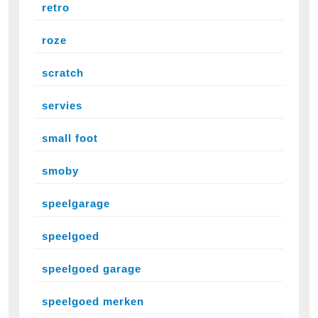
retro
roze
scratch
servies
small foot
smoby
speelgarage
speelgoed
speelgoed garage
speelgoed merken