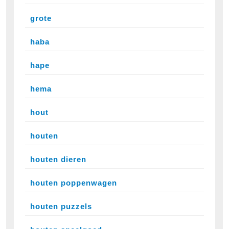
grote
haba
hape
hema
hout
houten
houten dieren
houten poppenwagen
houten puzzels