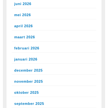
juni 2026
mei 2026
april 2026
maart 2026
februari 2026
januari 2026
december 2025
november 2025
oktober 2025
september 2025