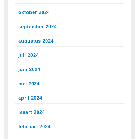
oktober 2024
september 2024
augustus 2024
juli 2024
juni 2024
mei 2024
april 2024
maart 2024
februari 2024