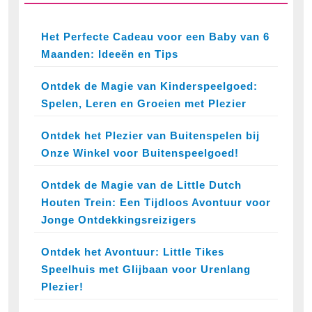
Het Perfecte Cadeau voor een Baby van 6
Maanden: Ideeën en Tips
Ontdek de Magie van Kinderspeelgoed:
Spelen, Leren en Groeien met Plezier
Ontdek het Plezier van Buitenspelen bij
Onze Winkel voor Buitenspeelgoed!
Ontdek de Magie van de Little Dutch
Houten Trein: Een Tijdloos Avontuur voor
Jonge Ontdekkingsreizigers
Ontdek het Avontuur: Little Tikes
Speelhuis met Glijbaan voor Urenlang
Plezier!