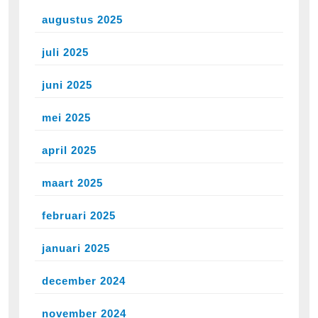
augustus 2025
juli 2025
juni 2025
mei 2025
april 2025
maart 2025
februari 2025
januari 2025
december 2024
november 2024