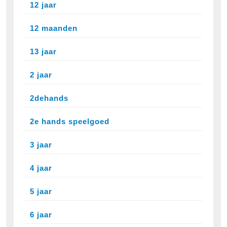
12 jaar
12 maanden
13 jaar
2 jaar
2dehands
2e hands speelgoed
3 jaar
4 jaar
5 jaar
6 jaar