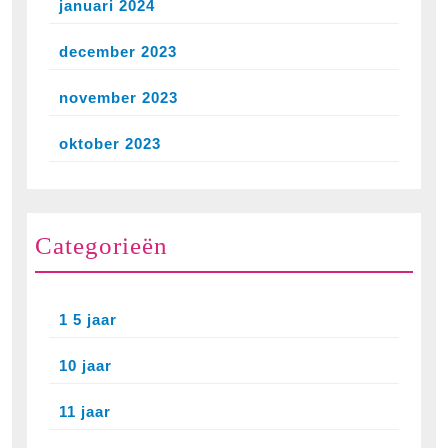
januari 2024
december 2023
november 2023
oktober 2023
Categorieën
1 5 jaar
10 jaar
11 jaar