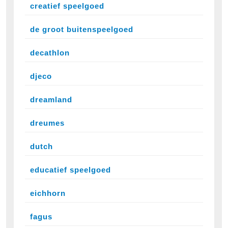
creatief speelgoed
de groot buitenspeelgoed
decathlon
djeco
dreamland
dreumes
dutch
educatief speelgoed
eichhorn
fagus