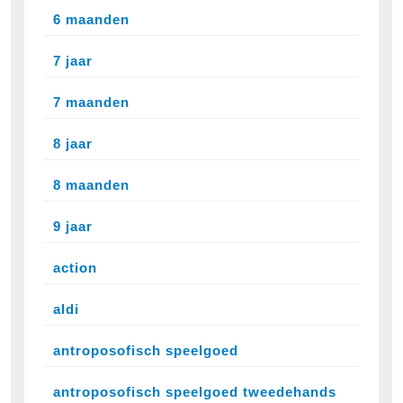
6 maanden
7 jaar
7 maanden
8 jaar
8 maanden
9 jaar
action
aldi
antroposofisch speelgoed
antroposofisch speelgoed tweedehands