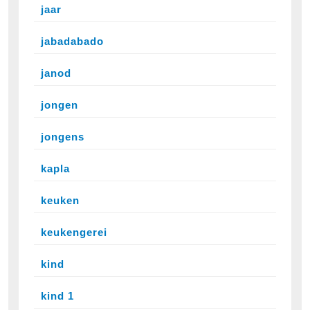
jaar
jabadabado
janod
jongen
jongens
kapla
keuken
keukengerei
kind
kind 1