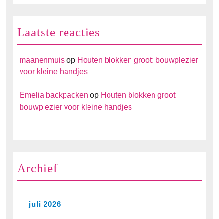
Laatste reacties
maanenmuis
op
Houten blokken groot: bouwplezier
voor kleine handjes
Emelia backpacken
op
Houten blokken groot:
bouwplezier voor kleine handjes
Archief
juli 2026