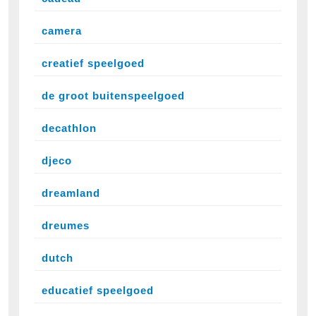
camera
creatief speelgoed
de groot buitenspeelgoed
decathlon
djeco
dreamland
dreumes
dutch
educatief speelgoed