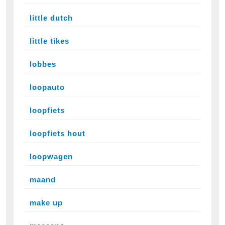
little dutch
little tikes
lobbes
loopauto
loopfiets
loopfiets hout
loopwagen
maand
make up