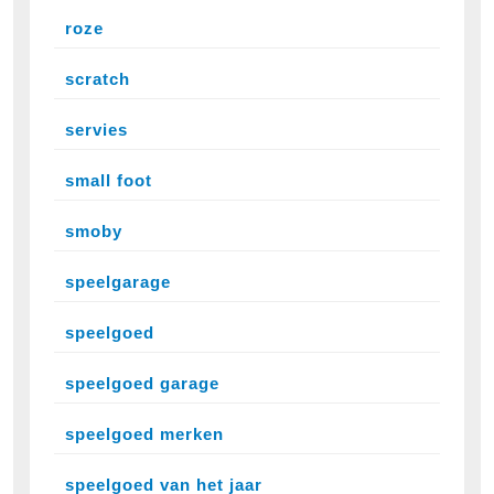
roze
scratch
servies
small foot
smoby
speelgarage
speelgoed
speelgoed garage
speelgoed merken
speelgoed van het jaar