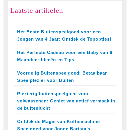
Laatste artikelen
Het Beste Buitenspeelgoed voor een
Jongen van 4 Jaar: Ontdek de Topopties!
Het Perfecte Cadeau voor een Baby van 6
Maanden: Ideeën en Tips
Voordelig Buitenspeelgoed: Betaalbaar
Speelplezier voor Buiten
Plezierig buitenspeelgoed voor
volwassenen: Geniet van actief vermaak in
de buitenlucht
Ontdek de Magie van Koffiemachine
Speelgoed voor Jonge Barista’s