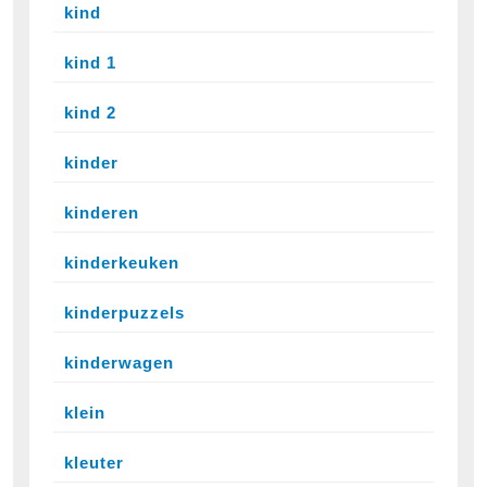
kind
kind 1
kind 2
kinder
kinderen
kinderkeuken
kinderpuzzels
kinderwagen
klein
kleuter