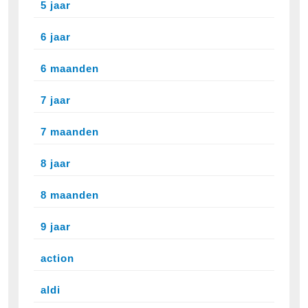
5 jaar
6 jaar
6 maanden
7 jaar
7 maanden
8 jaar
8 maanden
9 jaar
action
aldi