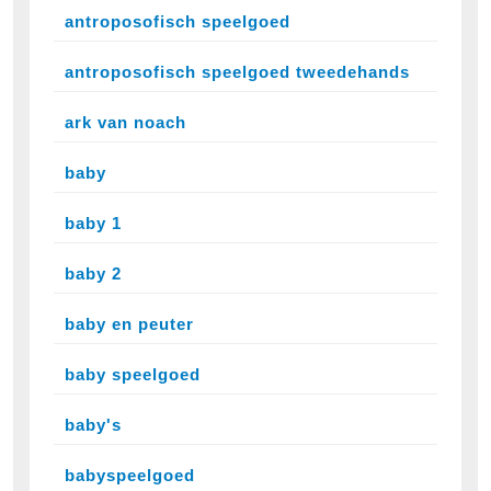
antroposofisch speelgoed
antroposofisch speelgoed tweedehands
ark van noach
baby
baby 1
baby 2
baby en peuter
baby speelgoed
baby's
babyspeelgoed