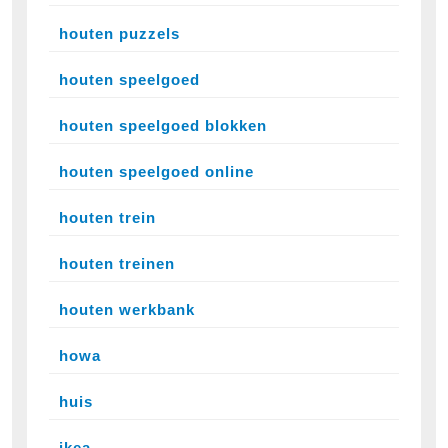
houten puzzels
houten speelgoed
houten speelgoed blokken
houten speelgoed online
houten trein
houten treinen
houten werkbank
howa
huis
ikea