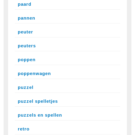
paard
pannen
peuter
peuters
poppen
poppenwagen
puzzel
puzzel spelletjes
puzzels en spellen
retro