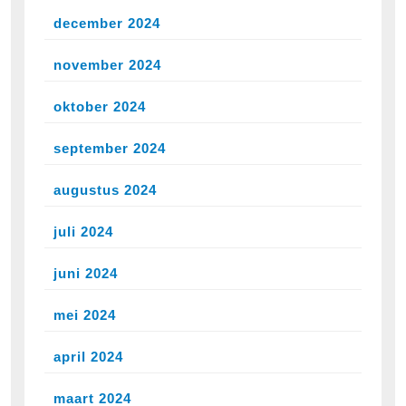
december 2024
november 2024
oktober 2024
september 2024
augustus 2024
juli 2024
juni 2024
mei 2024
april 2024
maart 2024