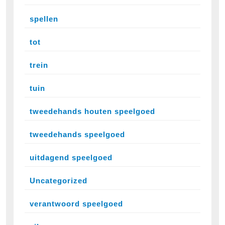
spellen
tot
trein
tuin
tweedehands houten speelgoed
tweedehands speelgoed
uitdagend speelgoed
Uncategorized
verantwoord speelgoed