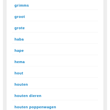
grimms
groot
grote
haba
hape
hema
hout
houten
houten dieren
houten poppenwagen