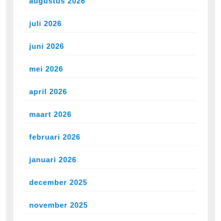
augustus 2026
juli 2026
juni 2026
mei 2026
april 2026
maart 2026
februari 2026
januari 2026
december 2025
november 2025