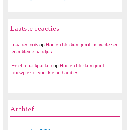
Laatste reacties
maanenmuis
op
Houten blokken groot: bouwplezier
voor kleine handjes
Emelia backpacken
op
Houten blokken groot:
bouwplezier voor kleine handjes
Archief