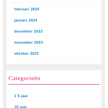
februari 2024
januari 2024
december 2023
november 2023
oktober 2023
Categorieën
1 5 jaar
10 jaar