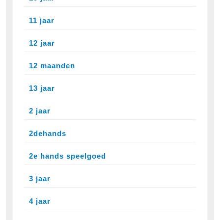
11 jaar
12 jaar
12 maanden
13 jaar
2 jaar
2dehands
2e hands speelgoed
3 jaar
4 jaar