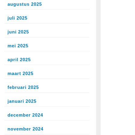
augustus 2025
juli 2025
juni 2025
mei 2025
april 2025
maart 2025
februari 2025
januari 2025
ek
december 2024
e
november 2024