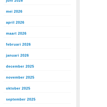
juni 2026
mei 2026
april 2026
maart 2026
februari 2026
januari 2026
december 2025
november 2025
oktober 2025
september 2025