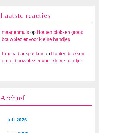
Laatste reacties
maanenmuis
op
Houten blokken groot:
bouwplezier voor kleine handjes
Emelia backpacken
op
Houten blokken
groot: bouwplezier voor kleine handjes
Archief
juli 2026