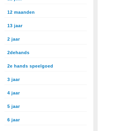
12 maanden
13 jaar
2 jaar
2dehands
2e hands speelgoed
3 jaar
4 jaar
5 jaar
6 jaar