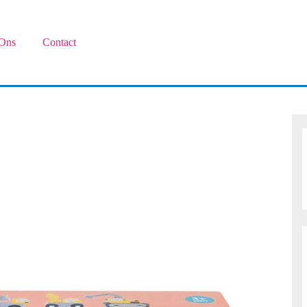
Ons
Contact