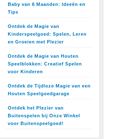
Baby van 6 Maanden: Ideeën en
Tips
Ontdek de Magie van
Kinderspeelgoed: Spelen, Leren
en Groeien met Plezier
Ontdek de Magie van Houten
Speelblokken: Creatief Spelen
voor Kinderen
Ontdek de Tijdloze Magie van een
Houten Speelgoedgarage
Ontdek het Plezier van
Buitenspelen bij Onze Winkel
voor Buitenspeelgoed!