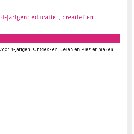
-jarigen: educatief, creatief en
 voor 4-jarigen: Ontdekken, Leren en Plezier maken!