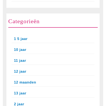
Categorieën
1 5 jaar
10 jaar
11 jaar
12 jaar
12 maanden
13 jaar
2 jaar