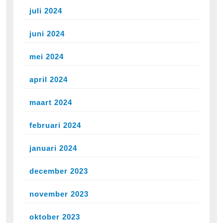
juli 2024
juni 2024
mei 2024
april 2024
maart 2024
februari 2024
januari 2024
december 2023
november 2023
oktober 2023