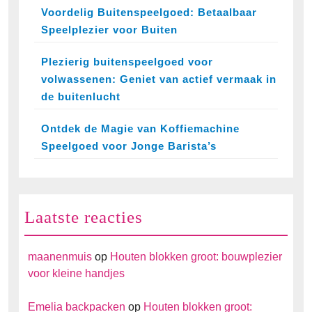
Voordelig Buitenspeelgoed: Betaalbaar
Speelplezier voor Buiten
Plezierig buitenspeelgoed voor
volwassenen: Geniet van actief vermaak in
de buitenlucht
Ontdek de Magie van Koffiemachine
Speelgoed voor Jonge Barista’s
Laatste reacties
maanenmuis
op
Houten blokken groot: bouwplezier
voor kleine handjes
Emelia backpacken
op
Houten blokken groot: