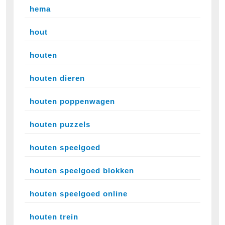
hema
hout
houten
houten dieren
houten poppenwagen
houten puzzels
houten speelgoed
houten speelgoed blokken
houten speelgoed online
houten trein