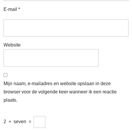
E-mail
*
Website
Mijn naam, e-mailadres en website opslaan in deze
browser voor de volgende keer wanneer ik een reactie
plaats.
2
+
seven
=