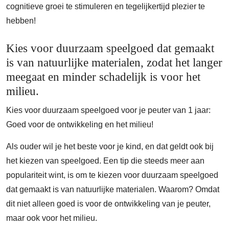
cognitieve groei te stimuleren en tegelijkertijd plezier te
hebben!
Kies voor duurzaam speelgoed dat gemaakt
is van natuurlijke materialen, zodat het langer
meegaat en minder schadelijk is voor het
milieu.
Kies voor duurzaam speelgoed voor je peuter van 1 jaar:
Goed voor de ontwikkeling en het milieu!
Als ouder wil je het beste voor je kind, en dat geldt ook bij
het kiezen van speelgoed. Een tip die steeds meer aan
populariteit wint, is om te kiezen voor duurzaam speelgoed
dat gemaakt is van natuurlijke materialen. Waarom? Omdat
dit niet alleen goed is voor de ontwikkeling van je peuter,
maar ook voor het milieu.