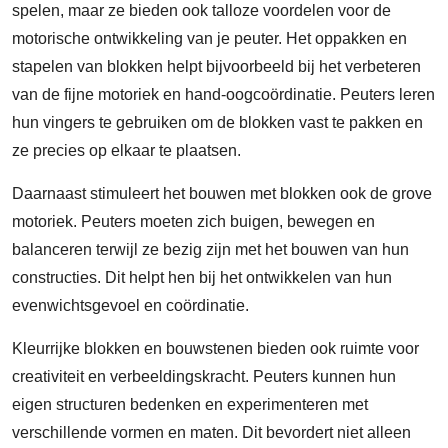
spelen, maar ze bieden ook talloze voordelen voor de
motorische ontwikkeling van je peuter. Het oppakken en
stapelen van blokken helpt bijvoorbeeld bij het verbeteren
van de fijne motoriek en hand-oogcoördinatie. Peuters leren
hun vingers te gebruiken om de blokken vast te pakken en
ze precies op elkaar te plaatsen.
Daarnaast stimuleert het bouwen met blokken ook de grove
motoriek. Peuters moeten zich buigen, bewegen en
balanceren terwijl ze bezig zijn met het bouwen van hun
constructies. Dit helpt hen bij het ontwikkelen van hun
evenwichtsgevoel en coördinatie.
Kleurrijke blokken en bouwstenen bieden ook ruimte voor
creativiteit en verbeeldingskracht. Peuters kunnen hun
eigen structuren bedenken en experimenteren met
verschillende vormen en maten. Dit bevordert niet alleen