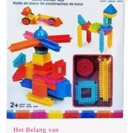
Het Belang van