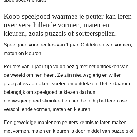
Koop speelgoed waarmee je peuter kan leren
over verschillende vormen, maten en
kleuren, zoals puzzels of sorteerspellen.
Speelgoed voor peuters van 1 jaar: Ontdekken van vormen,
maten en kleuren
Peuters van 1 jaar zijn volop bezig met het ontdekken van
de wereld om hen heen. Ze zijn nieuwsgierig en willen
graag alles aanraken, voelen en ontdekken. Het is daarom
belangrijk om speelgoed te kiezen dat hun
nieuwsgierigheid stimuleert en hen helpt bij het leren over
verschillende vormen, maten en kleuren.
Een geweldige manier om peuters kennis te laten maken
met vormen, maten en kleuren is door middel van puzzels of