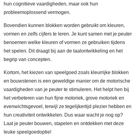
hun cognitieve vaardigheden, maar ook hun
probleemoplossend vermogen.
Bovendien kunnen blokken worden gebruikt om kleuren,
vormen en zelfs cijfers te leren. Je kunt samen met je peuter
benoemen welke kleuren of vormen ze gebruiken tijdens
het spelen. Dit draagt bij aan de taalontwikkeling en het
begrip van concepten.
Kortom, het kiezen van speelgoed zoals kleurrijke blokken
en bouwstenen is een geweldige manier om de motorische
vaardigheden van je peuter te stimuleren. Het helpt hen bij
het verbeteren van hun fijne motoriek, grove motoriek en
evenwichtsgevoel, terwijl ze tegelijkertijd plezier hebben en
hun creativiteit ontwikkelen. Dus waar wacht je nog op?
Laat je peuter bouwen, stapelen en ontdekken met deze
leuke speelgoedoptie!