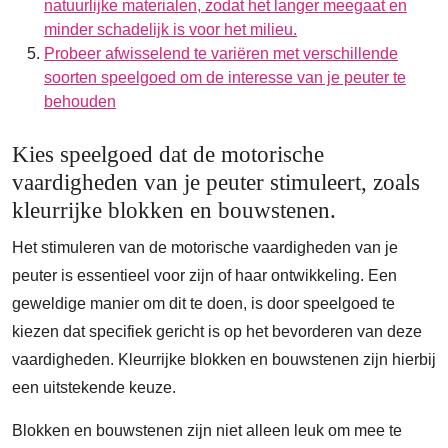
natuurlijke materialen, zodat het langer meegaat en
minder schadelijk is voor het milieu.
Probeer afwisselend te variëren met verschillende
soorten speelgoed om de interesse van je peuter te
behouden
Kies speelgoed dat de motorische
vaardigheden van je peuter stimuleert, zoals
kleurrijke blokken en bouwstenen.
Het stimuleren van de motorische vaardigheden van je
peuter is essentieel voor zijn of haar ontwikkeling. Een
geweldige manier om dit te doen, is door speelgoed te
kiezen dat specifiek gericht is op het bevorderen van deze
vaardigheden. Kleurrijke blokken en bouwstenen zijn hierbij
een uitstekende keuze.
Blokken en bouwstenen zijn niet alleen leuk om mee te