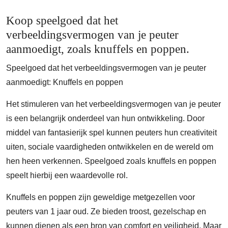
Koop speelgoed dat het
verbeeldingsvermogen van je peuter
aanmoedigt, zoals knuffels en poppen.
Speelgoed dat het verbeeldingsvermogen van je peuter
aanmoedigt: Knuffels en poppen
Het stimuleren van het verbeeldingsvermogen van je peuter
is een belangrijk onderdeel van hun ontwikkeling. Door
middel van fantasierijk spel kunnen peuters hun creativiteit
uiten, sociale vaardigheden ontwikkelen en de wereld om
hen heen verkennen. Speelgoed zoals knuffels en poppen
speelt hierbij een waardevolle rol.
Knuffels en poppen zijn geweldige metgezellen voor
peuters van 1 jaar oud. Ze bieden troost, gezelschap en
kunnen dienen als een bron van comfort en veiligheid. Maar