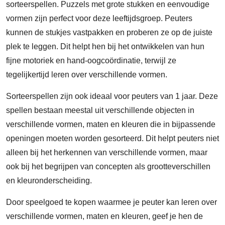
sorteerspellen. Puzzels met grote stukken en eenvoudige
vormen zijn perfect voor deze leeftijdsgroep. Peuters
kunnen de stukjes vastpakken en proberen ze op de juiste
plek te leggen. Dit helpt hen bij het ontwikkelen van hun
fijne motoriek en hand-oogcoördinatie, terwijl ze
tegelijkertijd leren over verschillende vormen.
Sorteerspellen zijn ook ideaal voor peuters van 1 jaar. Deze
spellen bestaan meestal uit verschillende objecten in
verschillende vormen, maten en kleuren die in bijpassende
openingen moeten worden gesorteerd. Dit helpt peuters niet
alleen bij het herkennen van verschillende vormen, maar
ook bij het begrijpen van concepten als grootteverschillen
en kleuronderscheiding.
Door speelgoed te kopen waarmee je peuter kan leren over
verschillende vormen, maten en kleuren, geef je hen de