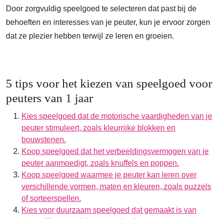
Door zorgvuldig speelgoed te selecteren dat past bij de
behoeften en interesses van je peuter, kun je ervoor zorgen
dat ze plezier hebben terwijl ze leren en groeien.
5 tips voor het kiezen van speelgoed voor
peuters van 1 jaar
Kies speelgoed dat de motorische vaardigheden van je
peuter stimuleert, zoals kleurrijke blokken en
bouwstenen.
Koop speelgoed dat het verbeeldingsvermogen van je
peuter aanmoedigt, zoals knuffels en poppen.
Koop speelgoed waarmee je peuter kan leren over
verschillende vormen, maten en kleuren, zoals puzzels
of sorteerspellen.
Kies voor duurzaam speelgoed dat gemaakt is van