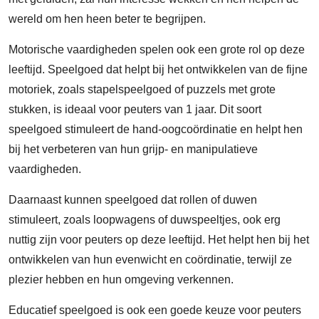
wereld om hen heen beter te begrijpen.
Motorische vaardigheden spelen ook een grote rol op deze
leeftijd. Speelgoed dat helpt bij het ontwikkelen van de fijne
motoriek, zoals stapelspeelgoed of puzzels met grote
stukken, is ideaal voor peuters van 1 jaar. Dit soort
speelgoed stimuleert de hand-oogcoördinatie en helpt hen
bij het verbeteren van hun grijp- en manipulatieve
vaardigheden.
Daarnaast kunnen speelgoed dat rollen of duwen
stimuleert, zoals loopwagens of duwspeeltjes, ook erg
nuttig zijn voor peuters op deze leeftijd. Het helpt hen bij het
ontwikkelen van hun evenwicht en coördinatie, terwijl ze
plezier hebben en hun omgeving verkennen.
Educatief speelgoed is ook een goede keuze voor peuters