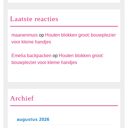
Laatste reacties
maanenmuis
op
Houten blokken groot: bouwplezier
voor kleine handjes
Emelia backpacken
op
Houten blokken groot:
bouwplezier voor kleine handjes
Archief
augustus 2026