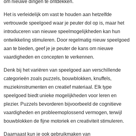
om nieuwe dingen te ontdekken.
Het is verleidelijk om vast te houden aan hetzelfde
vertrouwde speelgoed waar je peuter dol op is, maar het
introduceren van nieuwe speelmogelijkheden kan hun
ontwikkeling stimuleren. Door regelmatig nieuw speelgoed
aan te bieden, geef je je peuter de kans om nieuwe
vaardigheden en concepten te verkennen.
Denk bij het variëren van speelgoed aan verschillende
categorieën zoals puzzels, bouwblokken, knuffels,
muziekinstrumenten en creatief materiaal. Elk type
speelgoed biedt unieke mogelijkheden voor leren en
plezier. Puzzels bevorderen bijvoorbeeld de cognitieve
vaardigheden en probleemoplossend vermogen, terwijl
bouwblokken de fijne motoriek en creativiteit stimuleren.
Daarnaast kun je ook gebruikmaken van