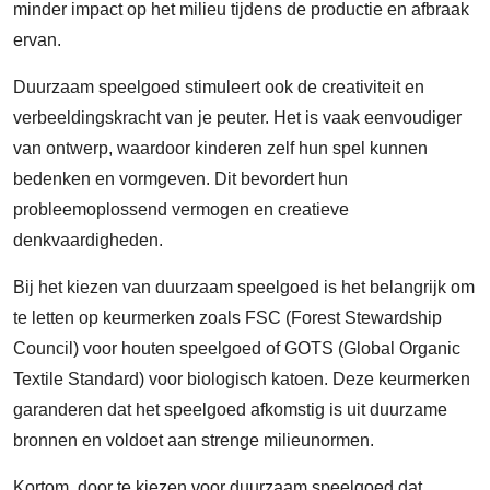
minder impact op het milieu tijdens de productie en afbraak
ervan.
Duurzaam speelgoed stimuleert ook de creativiteit en
verbeeldingskracht van je peuter. Het is vaak eenvoudiger
van ontwerp, waardoor kinderen zelf hun spel kunnen
bedenken en vormgeven. Dit bevordert hun
probleemoplossend vermogen en creatieve
denkvaardigheden.
Bij het kiezen van duurzaam speelgoed is het belangrijk om
te letten op keurmerken zoals FSC (Forest Stewardship
Council) voor houten speelgoed of GOTS (Global Organic
Textile Standard) voor biologisch katoen. Deze keurmerken
garanderen dat het speelgoed afkomstig is uit duurzame
bronnen en voldoet aan strenge milieunormen.
Kortom, door te kiezen voor duurzaam speelgoed dat