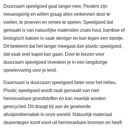
Duurzaam speelgoed gaat langer mee. Peuters zijn
nieuwsgierig en willen graag alles verkennen door te
voelen, te proeven en ermee te spelen. Speelgoed dat
gemaakt is van natuurlijke materialen zoals hout, bamboe of
biologisch katoen is vaak steviger en kan tegen een stootje.
Dit betekent dat het langer meegaat dan plastic speelgoed,
dat vaak snel kapot kan gaan. Door te kiezen voor
duurzaam speelgoed investeer je in een langdurige
speelervaring voor je kind.
Daarnaast is duurzaam speelgoed beter voor het milieu.
Plastic speelgoed wordt vaak gemaakt van niet-
hernieuwbare grondstoffen en kan moeilijk worden
gerecycled. Dit draagt bij aan de groeiende
afvalproblematiek in onze wereld. Natuurlijk materiaal
daarentegen komt voort uit hernieuwbare bronnen en heeft