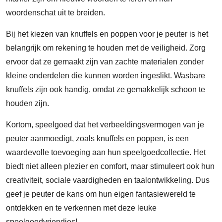
woordenschat uit te breiden.
Bij het kiezen van knuffels en poppen voor je peuter is het
belangrijk om rekening te houden met de veiligheid. Zorg
ervoor dat ze gemaakt zijn van zachte materialen zonder
kleine onderdelen die kunnen worden ingeslikt. Wasbare
knuffels zijn ook handig, omdat ze gemakkelijk schoon te
houden zijn.
Kortom, speelgoed dat het verbeeldingsvermogen van je
peuter aanmoedigt, zoals knuffels en poppen, is een
waardevolle toevoeging aan hun speelgoedcollectie. Het
biedt niet alleen plezier en comfort, maar stimuleert ook hun
creativiteit, sociale vaardigheden en taalontwikkeling. Dus
geef je peuter de kans om hun eigen fantasiewereld te
ontdekken en te verkennen met deze leuke
speelgoedvriendjes!