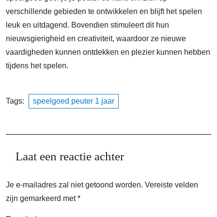
verschillende gebieden te ontwikkelen en blijft het spelen
leuk en uitdagend. Bovendien stimuleert dit hun
nieuwsgierigheid en creativiteit, waardoor ze nieuwe
vaardigheden kunnen ontdekken en plezier kunnen hebben
tijdens het spelen.
Tags:
speelgoed peuter 1 jaar
Laat een reactie achter
Je e-mailadres zal niet getoond worden.
Vereiste velden
zijn gemarkeerd met
*