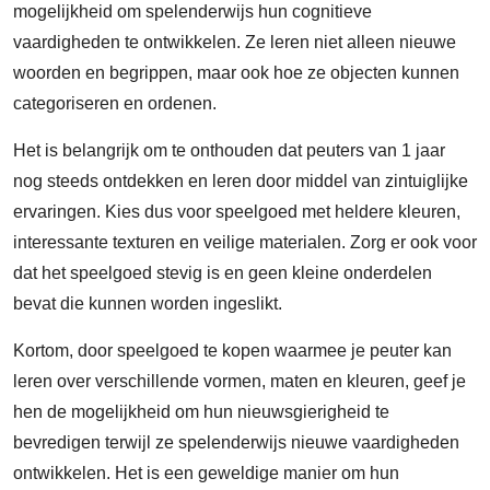
mogelijkheid om spelenderwijs hun cognitieve
vaardigheden te ontwikkelen. Ze leren niet alleen nieuwe
woorden en begrippen, maar ook hoe ze objecten kunnen
categoriseren en ordenen.
Het is belangrijk om te onthouden dat peuters van 1 jaar
nog steeds ontdekken en leren door middel van zintuiglijke
ervaringen. Kies dus voor speelgoed met heldere kleuren,
interessante texturen en veilige materialen. Zorg er ook voor
dat het speelgoed stevig is en geen kleine onderdelen
bevat die kunnen worden ingeslikt.
Kortom, door speelgoed te kopen waarmee je peuter kan
leren over verschillende vormen, maten en kleuren, geef je
hen de mogelijkheid om hun nieuwsgierigheid te
bevredigen terwijl ze spelenderwijs nieuwe vaardigheden
ontwikkelen. Het is een geweldige manier om hun