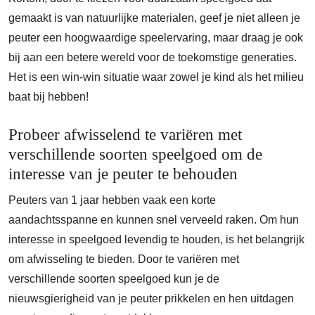
gemaakt is van natuurlijke materialen, geef je niet alleen je
peuter een hoogwaardige speelervaring, maar draag je ook
bij aan een betere wereld voor de toekomstige generaties.
Het is een win-win situatie waar zowel je kind als het milieu
baat bij hebben!
Probeer afwisselend te variëren met
verschillende soorten speelgoed om de
interesse van je peuter te behouden
Peuters van 1 jaar hebben vaak een korte
aandachtsspanne en kunnen snel verveeld raken. Om hun
interesse in speelgoed levendig te houden, is het belangrijk
om afwisseling te bieden. Door te variëren met
verschillende soorten speelgoed kun je de
nieuwsgierigheid van je peuter prikkelen en hen uitdagen