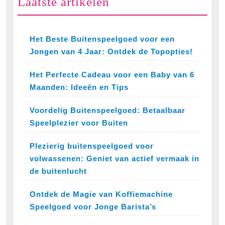
Laatste artikelen
Het Beste Buitenspeelgoed voor een
Jongen van 4 Jaar: Ontdek de Topopties!
Het Perfecte Cadeau voor een Baby van 6
Maanden: Ideeën en Tips
Voordelig Buitenspeelgoed: Betaalbaar
Speelplezier voor Buiten
Plezierig buitenspeelgoed voor
volwassenen: Geniet van actief vermaak in
de buitenlucht
Ontdek de Magie van Koffiemachine
Speelgoed voor Jonge Barista’s