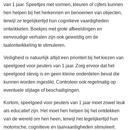
van 1 jaar. Speeltjes met vormen, kleuren of cijfers kunnen
hen helpen bij het herkennen en benoemen van objecten,
terwijl ze tegelijkertijd hun cognitieve vaardigheden
ontwikkelen. Boekjes met grote afbeeldingen en
eenvoudige verhalen zijn ook geweldig om de
taalontwikkeling te stimuleren.
Veiligheid is natuurlijk altijd een prioriteit bij het kiezen van
speelgoed voor peuters van 1 jaar. Zorg ervoor dat het
speelgoed stevig is en geen kleine onderdelen bevat die
kunnen worden ingeslikt. Controleer ook regelmatig op
eventuele slijtage of beschadigingen.
Kortom, speelgoed voor peuters van 1 jaar moet zowel leuk
als educatief zijn. Het moet hen helpen bij het ontdekken
van de wereld om hen heen, terwijl het tegelijkertijd hun
motorische, cognitieve en taalvaardigheden stimuleert.