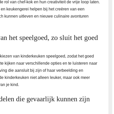
 rol van chef-kok en hun creativiteit de vrije loop laten.
 en keukengerei helpen bij het creëren van een
h kunnen uitleven en nieuwe culinaire avonturen
van het speelgoed, zo sluit het goed
et kiezen van kinderkeuken speelgoed, zodat het goed
 te kijken naar verschillende opties en te luisteren naar
ing die aansluit bij zijn of haar verbeelding en
de kinderkeuken niet alleen leuker, maar ook meer
an je kind.
delen die gevaarlijk kunnen zijn