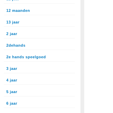
12 maanden
13 jaar
2 jaar
2dehands
2e hands speelgoed
3 jaar
4 jaar
5 jaar
6 jaar