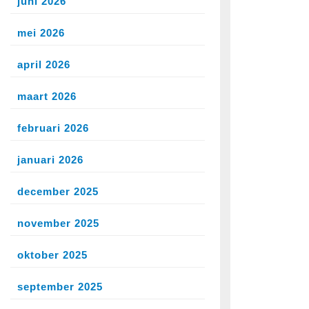
juni 2026
mei 2026
april 2026
maart 2026
februari 2026
januari 2026
december 2025
november 2025
oktober 2025
september 2025