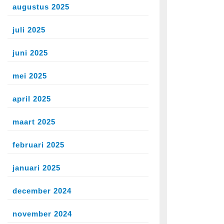
augustus 2025
juli 2025
juni 2025
mei 2025
april 2025
maart 2025
februari 2025
januari 2025
december 2024
november 2024