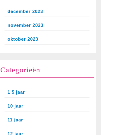
december 2023
november 2023
oktober 2023
Categorieën
1 5 jaar
10 jaar
11 jaar
12 jaar