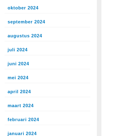
oktober 2024
september 2024
augustus 2024
juli 2024
juni 2024
mei 2024
april 2024
maart 2024
februari 2024
januari 2024