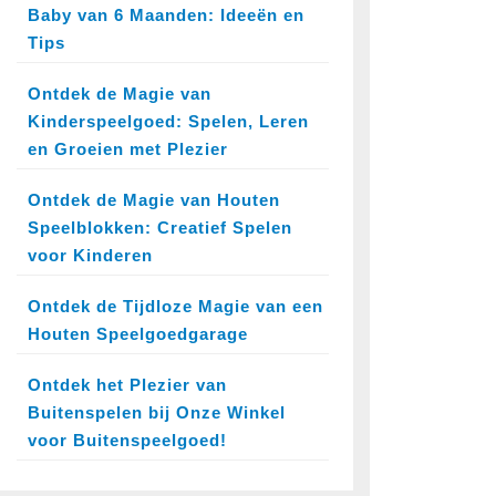
Baby van 6 Maanden: Ideeën en
Tips
Ontdek de Magie van
Kinderspeelgoed: Spelen, Leren
en Groeien met Plezier
Ontdek de Magie van Houten
Speelblokken: Creatief Spelen
voor Kinderen
Ontdek de Tijdloze Magie van een
Houten Speelgoedgarage
Ontdek het Plezier van
Buitenspelen bij Onze Winkel
voor Buitenspeelgoed!