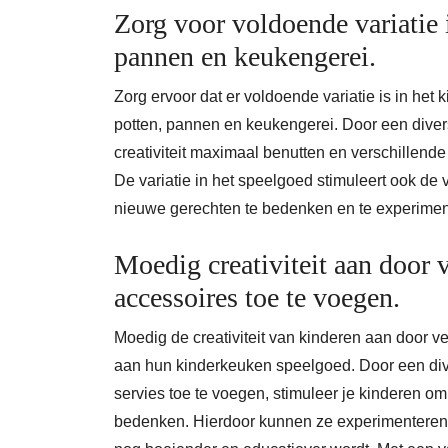
Zorg voor voldoende variatie i
pannen en keukengerei.
Zorg ervoor dat er voldoende variatie is in het
potten, pannen en keukengerei. Door een diver
creativiteit maximaal benutten en verschillend
De variatie in het speelgoed stimuleert ook d
nieuwe gerechten te bedenken en te experiment
Moedig creativiteit aan door 
accessoires toe te voegen.
Moedig de creativiteit van kinderen aan door v
aan hun kinderkeuken speelgoed. Door een div
servies toe te voegen, stimuleer je kinderen o
bedenken. Hierdoor kunnen ze experimenteren 