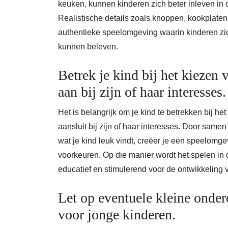
keuken, kunnen kinderen zich beter inleven in de
Realistische details zoals knoppen, kookplaten
authentieke speelomgeving waarin kinderen zic
kunnen beleven.
Betrek je kind bij het kiezen 
aan bij zijn of haar interesses.
Het is belangrijk om je kind te betrekken bij h
aansluit bij zijn of haar interesses. Door samen
wat je kind leuk vindt, creëer je een speelomgev
voorkeuren. Op die manier wordt het spelen in 
educatief en stimulerend voor de ontwikkeling v
Let op eventuele kleine onder
voor jonge kinderen.