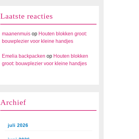
Laatste reacties
maanenmuis
op
Houten blokken groot:
bouwplezier voor kleine handjes
Emelia backpacken
op
Houten blokken
groot: bouwplezier voor kleine handjes
Archief
juli 2026