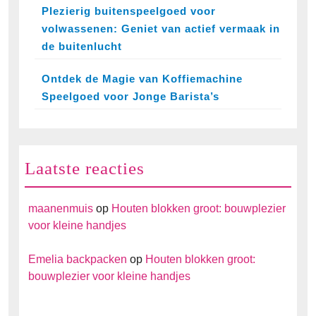
Plezierig buitenspeelgoed voor
volwassenen: Geniet van actief vermaak in
de buitenlucht
Ontdek de Magie van Koffiemachine
Speelgoed voor Jonge Barista’s
Laatste reacties
maanenmuis
op
Houten blokken groot: bouwplezier
voor kleine handjes
Emelia backpacken
op
Houten blokken groot:
bouwplezier voor kleine handjes