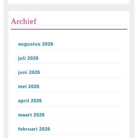
Archief
augustus 2026
juli 2026
juni 2026
mei 2026
april 2026
maart 2026
februari 2026