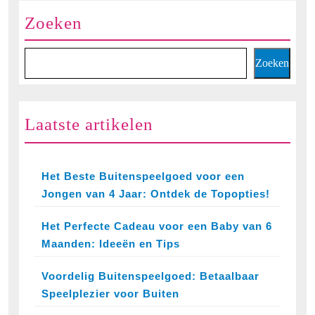
Zoeken
Zoeken
Laatste artikelen
Het Beste Buitenspeelgoed voor een
Jongen van 4 Jaar: Ontdek de Topopties!
Het Perfecte Cadeau voor een Baby van 6
Maanden: Ideeën en Tips
Voordelig Buitenspeelgoed: Betaalbaar
Speelplezier voor Buiten