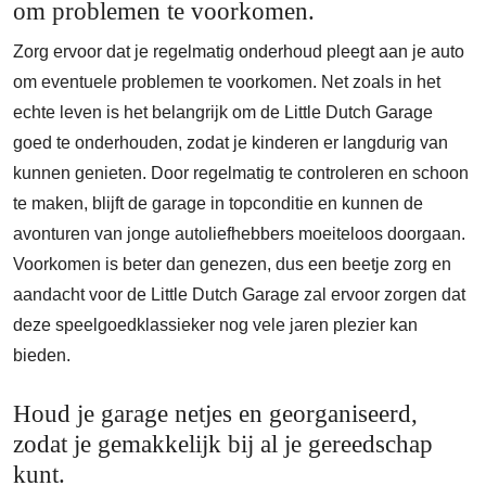
om problemen te voorkomen.
Zorg ervoor dat je regelmatig onderhoud pleegt aan je auto
om eventuele problemen te voorkomen. Net zoals in het
echte leven is het belangrijk om de Little Dutch Garage
goed te onderhouden, zodat je kinderen er langdurig van
kunnen genieten. Door regelmatig te controleren en schoon
te maken, blijft de garage in topconditie en kunnen de
avonturen van jonge autoliefhebbers moeiteloos doorgaan.
Voorkomen is beter dan genezen, dus een beetje zorg en
aandacht voor de Little Dutch Garage zal ervoor zorgen dat
deze speelgoedklassieker nog vele jaren plezier kan
bieden.
Houd je garage netjes en georganiseerd,
zodat je gemakkelijk bij al je gereedschap
kunt.