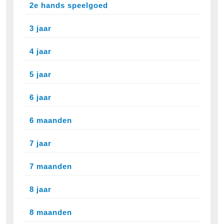
2e hands speelgoed
3 jaar
4 jaar
5 jaar
6 jaar
6 maanden
7 jaar
7 maanden
8 jaar
8 maanden