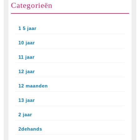
Categorieën
1 5 jaar
10 jaar
11 jaar
12 jaar
12 maanden
13 jaar
2 jaar
2dehands