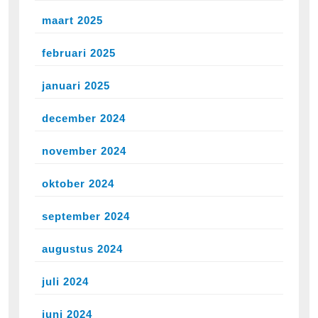
maart 2025
februari 2025
januari 2025
december 2024
november 2024
oktober 2024
september 2024
augustus 2024
juli 2024
juni 2024