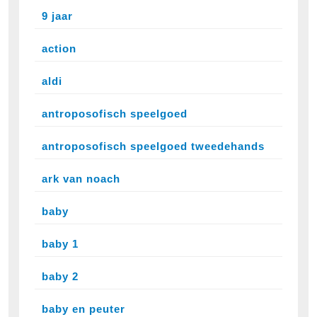
9 jaar
action
aldi
antroposofisch speelgoed
antroposofisch speelgoed tweedehands
ark van noach
baby
baby 1
baby 2
baby en peuter