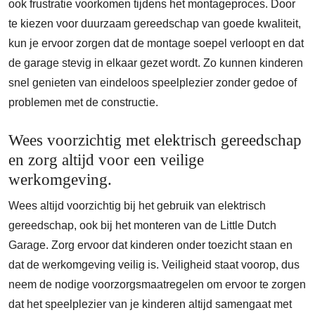
ook frustratie voorkomen tijdens het montageproces. Door
te kiezen voor duurzaam gereedschap van goede kwaliteit,
kun je ervoor zorgen dat de montage soepel verloopt en dat
de garage stevig in elkaar gezet wordt. Zo kunnen kinderen
snel genieten van eindeloos speelplezier zonder gedoe of
problemen met de constructie.
Wees voorzichtig met elektrisch gereedschap
en zorg altijd voor een veilige
werkomgeving.
Wees altijd voorzichtig bij het gebruik van elektrisch
gereedschap, ook bij het monteren van de Little Dutch
Garage. Zorg ervoor dat kinderen onder toezicht staan en
dat de werkomgeving veilig is. Veiligheid staat voorop, dus
neem de nodige voorzorgsmaatregelen om ervoor te zorgen
dat het speelplezier van je kinderen altijd samengaat met