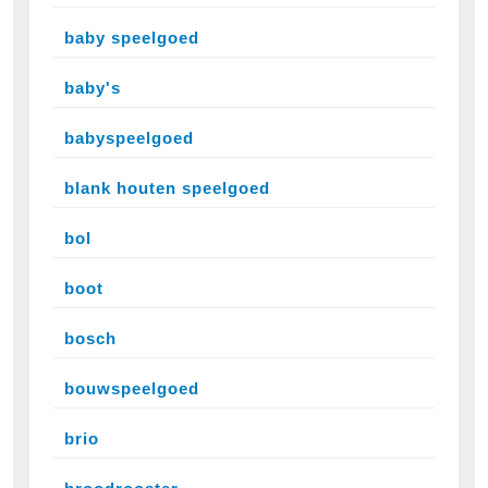
baby speelgoed
baby's
babyspeelgoed
blank houten speelgoed
bol
boot
bosch
bouwspeelgoed
brio