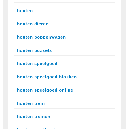
houten
houten dieren
houten poppenwagen
houten puzzels
houten speelgoed
houten speelgoed blokken
houten speelgoed online
houten trein
houten treinen