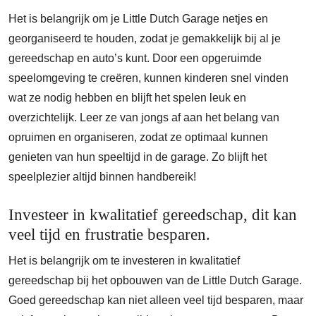
Het is belangrijk om je Little Dutch Garage netjes en
georganiseerd te houden, zodat je gemakkelijk bij al je
gereedschap en auto’s kunt. Door een opgeruimde
speelomgeving te creëren, kunnen kinderen snel vinden
wat ze nodig hebben en blijft het spelen leuk en
overzichtelijk. Leer ze van jongs af aan het belang van
opruimen en organiseren, zodat ze optimaal kunnen
genieten van hun speeltijd in de garage. Zo blijft het
speelplezier altijd binnen handbereik!
Investeer in kwalitatief gereedschap, dit kan
veel tijd en frustratie besparen.
Het is belangrijk om te investeren in kwalitatief
gereedschap bij het opbouwen van de Little Dutch Garage.
Goed gereedschap kan niet alleen veel tijd besparen, maar