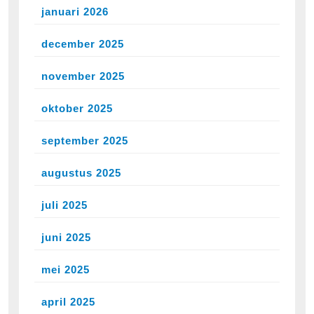
januari 2026
december 2025
november 2025
oktober 2025
september 2025
augustus 2025
juli 2025
juni 2025
mei 2025
april 2025