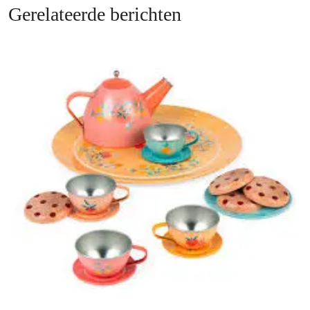
Gerelateerde berichten