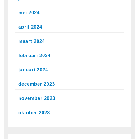
mei 2024
april 2024
maart 2024
februari 2024
januari 2024
december 2023
november 2023
oktober 2023