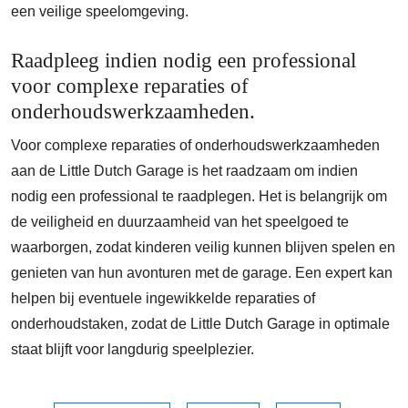
een veilige speelomgeving.
Raadpleeg indien nodig een professional
voor complexe reparaties of
onderhoudswerkzaamheden.
Voor complexe reparaties of onderhoudswerkzaamheden
aan de Little Dutch Garage is het raadzaam om indien
nodig een professional te raadplegen. Het is belangrijk om
de veiligheid en duurzaamheid van het speelgoed te
waarborgen, zodat kinderen veilig kunnen blijven spelen en
genieten van hun avonturen met de garage. Een expert kan
helpen bij eventuele ingewikkelde reparaties of
onderhoudstaken, zodat de Little Dutch Garage in optimale
staat blijft voor langdurig speelplezier.