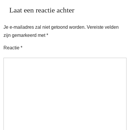
Laat een reactie achter
Je e-mailadres zal niet getoond worden.
Vereiste velden
zijn gemarkeerd met
*
Reactie
*