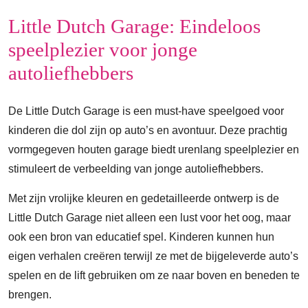
Little Dutch Garage: Eindeloos
speelplezier voor jonge
autoliefhebbers
De Little Dutch Garage is een must-have speelgoed voor
kinderen die dol zijn op auto’s en avontuur. Deze prachtig
vormgegeven houten garage biedt urenlang speelplezier en
stimuleert de verbeelding van jonge autoliefhebbers.
Met zijn vrolijke kleuren en gedetailleerde ontwerp is de
Little Dutch Garage niet alleen een lust voor het oog, maar
ook een bron van educatief spel. Kinderen kunnen hun
eigen verhalen creëren terwijl ze met de bijgeleverde auto’s
spelen en de lift gebruiken om ze naar boven en beneden te
brengen.