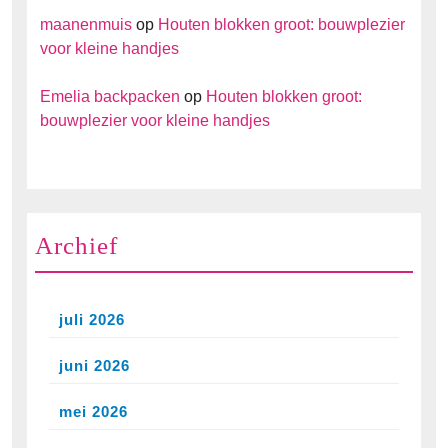
maanenmuis
op
Houten blokken groot: bouwplezier
voor kleine handjes
Emelia backpacken
op
Houten blokken groot:
bouwplezier voor kleine handjes
Archief
juli 2026
juni 2026
mei 2026