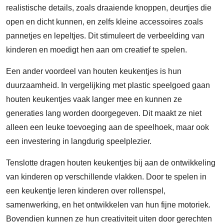
realistische details, zoals draaiende knoppen, deurtjes die
open en dicht kunnen, en zelfs kleine accessoires zoals
pannetjes en lepeltjes. Dit stimuleert de verbeelding van
kinderen en moedigt hen aan om creatief te spelen.
Een ander voordeel van houten keukentjes is hun
duurzaamheid. In vergelijking met plastic speelgoed gaan
houten keukentjes vaak langer mee en kunnen ze
generaties lang worden doorgegeven. Dit maakt ze niet
alleen een leuke toevoeging aan de speelhoek, maar ook
een investering in langdurig speelplezier.
Tenslotte dragen houten keukentjes bij aan de ontwikkeling
van kinderen op verschillende vlakken. Door te spelen in
een keukentje leren kinderen over rollenspel,
samenwerking, en het ontwikkelen van hun fijne motoriek.
Bovendien kunnen ze hun creativiteit uiten door gerechten