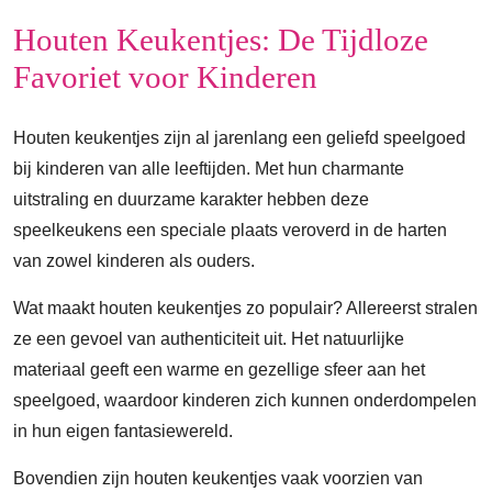
Houten Keukentjes: De Tijdloze
Favoriet voor Kinderen
Houten keukentjes zijn al jarenlang een geliefd speelgoed
bij kinderen van alle leeftijden. Met hun charmante
uitstraling en duurzame karakter hebben deze
speelkeukens een speciale plaats veroverd in de harten
van zowel kinderen als ouders.
Wat maakt houten keukentjes zo populair? Allereerst stralen
ze een gevoel van authenticiteit uit. Het natuurlijke
materiaal geeft een warme en gezellige sfeer aan het
speelgoed, waardoor kinderen zich kunnen onderdompelen
in hun eigen fantasiewereld.
Bovendien zijn houten keukentjes vaak voorzien van