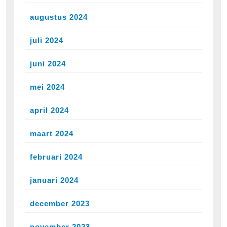
augustus 2024
juli 2024
juni 2024
mei 2024
april 2024
maart 2024
februari 2024
januari 2024
december 2023
november 2023