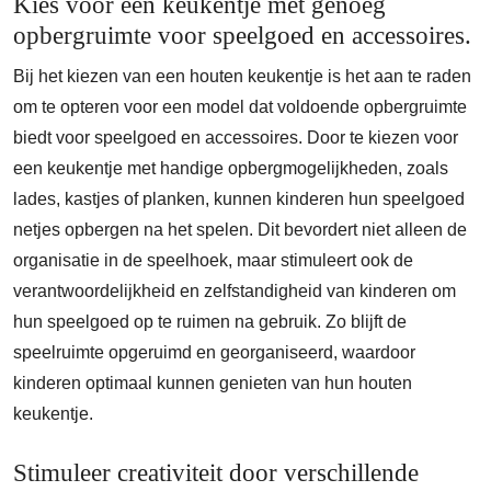
Kies voor een keukentje met genoeg
opbergruimte voor speelgoed en accessoires.
Bij het kiezen van een houten keukentje is het aan te raden
om te opteren voor een model dat voldoende opbergruimte
biedt voor speelgoed en accessoires. Door te kiezen voor
een keukentje met handige opbergmogelijkheden, zoals
lades, kastjes of planken, kunnen kinderen hun speelgoed
netjes opbergen na het spelen. Dit bevordert niet alleen de
organisatie in de speelhoek, maar stimuleert ook de
verantwoordelijkheid en zelfstandigheid van kinderen om
hun speelgoed op te ruimen na gebruik. Zo blijft de
speelruimte opgeruimd en georganiseerd, waardoor
kinderen optimaal kunnen genieten van hun houten
keukentje.
Stimuleer creativiteit door verschillende