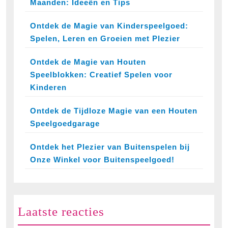
Maanden: Ideeën en Tips
Ontdek de Magie van Kinderspeelgoed:
Spelen, Leren en Groeien met Plezier
Ontdek de Magie van Houten
Speelblokken: Creatief Spelen voor
Kinderen
Ontdek de Tijdloze Magie van een Houten
Speelgoedgarage
Ontdek het Plezier van Buitenspelen bij
Onze Winkel voor Buitenspeelgoed!
Laatste reacties