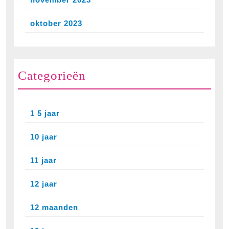
oktober 2023
Categorieën
1 5 jaar
10 jaar
11 jaar
12 jaar
12 maanden