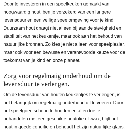
Door te investeren in een speelkeuken gemaakt van
hoogwaardig hout, ben je verzekerd van een langere
levensduur en een veilige speelomgeving voor je kind.
Duurzaam hout draagt niet alleen bij aan de stevigheid en
stabiliteit van het keukentje, maar ook aan het behoud van
natuurlijke bronnen. Zo kies je niet alleen voor speelplezier,
maar ook voor een bewuste en verantwoorde keuze voor de
toekomst van je kind en onze planeet.
Zorg voor regelmatig onderhoud om de
levensduur te verlengen.
Om de levensduur van houten keukentjes te verlengen, is
het belangrijk om regelmatig onderhoud uit te voeren. Door
het speelgoed schoon te houden en af en toe te
behandelen met een geschikte houtolie of -wax, blijft het
hout in goede conditie en behoudt het zijn natuurlijke glans.