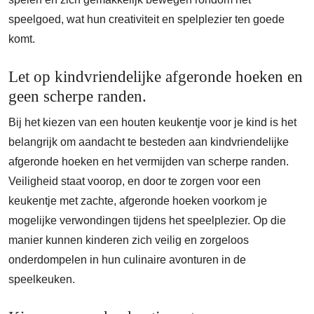
speelgoed, wat hun creativiteit en spelplezier ten goede
komt.
Let op kindvriendelijke afgeronde hoeken en
geen scherpe randen.
Bij het kiezen van een houten keukentje voor je kind is het
belangrijk om aandacht te besteden aan kindvriendelijke
afgeronde hoeken en het vermijden van scherpe randen.
Veiligheid staat voorop, en door te zorgen voor een
keukentje met zachte, afgeronde hoeken voorkom je
mogelijke verwondingen tijdens het speelplezier. Op die
manier kunnen kinderen zich veilig en zorgeloos
onderdompelen in hun culinaire avonturen in de
speelkeuken.