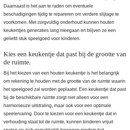
Daarnaast is het aan te raden om eventuele
beschadigingen tijdig te repareren om verdere slijtage te
voorkomen. Met zorgvuldig onderhoud kunnen houten
keukentjes generaties lang meegaan en blijven ze een
geliefd stuk speelgoed voor kinderen.
Kies een keukentje dat past bij de grootte van
de ruimte.
Bij het kiezen van een houten keukentje is het belangrijk
om rekening te houden met de grootte van de ruimte waarin
het speelgoed zal worden geplaatst. Een keukentje dat past
bij de beschikbare ruimte zorgt niet alleen voor een
harmonieuze uitstraling, maar ook voor een optimale
speelervaring. Door te kiezen voor een keukentje dat in
verhouding staat tot de ruimte, kunnen kinderen vrijuit
spelen en zich gemakkelijk bewegen rondom het