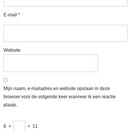
E-mail
*
Website
Mijn naam, e-mailadres en website opslaan in deze
browser voor de volgende keer wanneer ik een reactie
plaats.
6
+
=
11