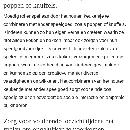
poppen of knuffels.
Moedig rollenspel aan door het houten keukentje te
combineren met ander speelgoed, zoals poppen of knuffels.
Kinderen kunnen zo hun eigen verhalen creëren waarin ze
niet alleen koken en bakken, maar ook zorgen voor hun
speelgoedvriendjes. Door verschillende elementen van
spelen te integreren, zoals koken, verzorgen en spelen met
poppen, wordt de verbeelding van kinderen gestimuleerd
en kunnen ze op een creatieve manier diverse
vaardigheden ontwikkelen. Het combineren van het houten
keukentje met ander speelgoed zorgt voor eindeloos
speelplezier en bevordert de sociale interactie en empathie
bij kinderen.
Zorg voor voldoende toezicht tijdens het
spelen om ongelukken te voorkomen.