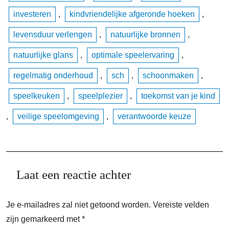
investeren
,
kindvriendelijke afgeronde hoeken
,
levensduur verlengen
,
natuurlijke bronnen
,
natuurlijke glans
,
optimale speelervaring
,
regelmatig onderhoud
,
sch
,
schoonmaken
,
speelkeuken
,
speelplezier
,
toekomst van je kind
,
veilige speelomgeving
,
verantwoorde keuze
Laat een reactie achter
Je e-mailadres zal niet getoond worden.
Vereiste velden
zijn gemarkeerd met
*