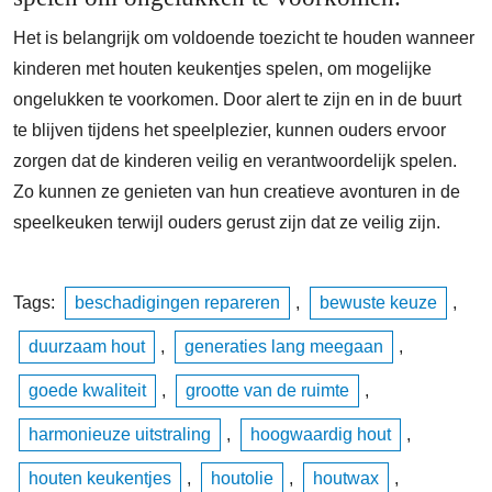
Het is belangrijk om voldoende toezicht te houden wanneer
kinderen met houten keukentjes spelen, om mogelijke
ongelukken te voorkomen. Door alert te zijn en in de buurt
te blijven tijdens het speelplezier, kunnen ouders ervoor
zorgen dat de kinderen veilig en verantwoordelijk spelen.
Zo kunnen ze genieten van hun creatieve avonturen in de
speelkeuken terwijl ouders gerust zijn dat ze veilig zijn.
Tags:
beschadigingen repareren
,
bewuste keuze
,
duurzaam hout
,
generaties lang meegaan
,
goede kwaliteit
,
grootte van de ruimte
,
harmonieuze uitstraling
,
hoogwaardig hout
,
houten keukentjes
,
houtolie
,
houtwax
,