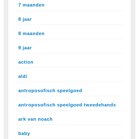
7 maanden
8 jaar
8 maanden
9 jaar
action
aldi
antroposofisch speelgoed
antroposofisch speelgoed tweedehands
ark van noach
baby