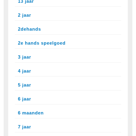
13 jaar
2 jaar
2dehands
2e hands speelgoed
3 jaar
4 jaar
5 jaar
6 jaar
6 maanden
7 jaar