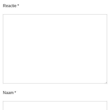
Reactie
*
Naam
*