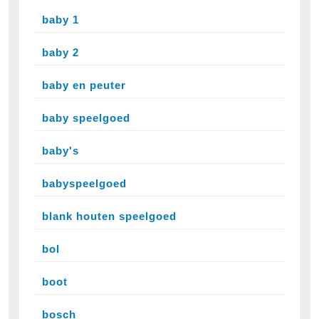
baby 1
baby 2
baby en peuter
baby speelgoed
baby's
babyspeelgoed
blank houten speelgoed
bol
boot
bosch