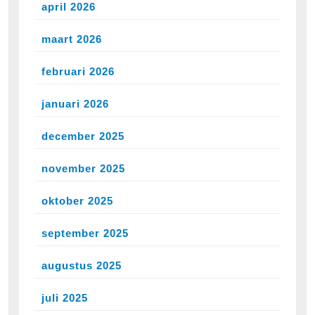
april 2026
maart 2026
februari 2026
januari 2026
december 2025
november 2025
oktober 2025
september 2025
augustus 2025
juli 2025