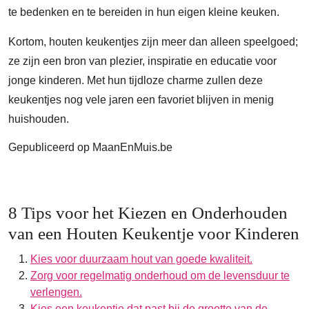
te bedenken en te bereiden in hun eigen kleine keuken.
Kortom, houten keukentjes zijn meer dan alleen speelgoed;
ze zijn een bron van plezier, inspiratie en educatie voor
jonge kinderen. Met hun tijdloze charme zullen deze
keukentjes nog vele jaren een favoriet blijven in menig
huishouden.
Gepubliceerd op MaanEnMuis.be
8 Tips voor het Kiezen en Onderhouden
van een Houten Keukentje voor Kinderen
Kies voor duurzaam hout van goede kwaliteit.
Zorg voor regelmatig onderhoud om de levensduur te
verlengen.
Kies een keukentje dat past bij de grootte van de