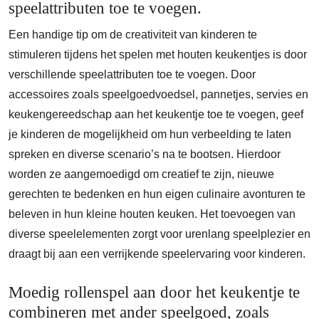
speelattributen toe te voegen.
Een handige tip om de creativiteit van kinderen te
stimuleren tijdens het spelen met houten keukentjes is door
verschillende speelattributen toe te voegen. Door
accessoires zoals speelgoedvoedsel, pannetjes, servies en
keukengereedschap aan het keukentje toe te voegen, geef
je kinderen de mogelijkheid om hun verbeelding te laten
spreken en diverse scenario’s na te bootsen. Hierdoor
worden ze aangemoedigd om creatief te zijn, nieuwe
gerechten te bedenken en hun eigen culinaire avonturen te
beleven in hun kleine houten keuken. Het toevoegen van
diverse speelelementen zorgt voor urenlang speelplezier en
draagt bij aan een verrijkende speelervaring voor kinderen.
Moedig rollenspel aan door het keukentje te
combineren met ander speelgoed, zoals