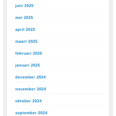
juni 2025
mei 2025
april 2025
maart 2025
februari 2025
januari 2025
december 2024
november 2024
oktober 2024
september 2024