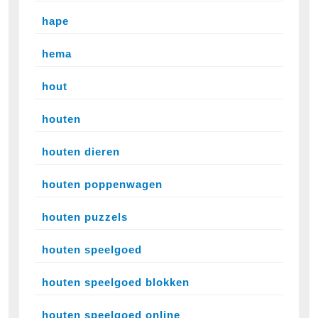
hape
hema
hout
houten
houten dieren
houten poppenwagen
houten puzzels
houten speelgoed
houten speelgoed blokken
houten speelgoed online