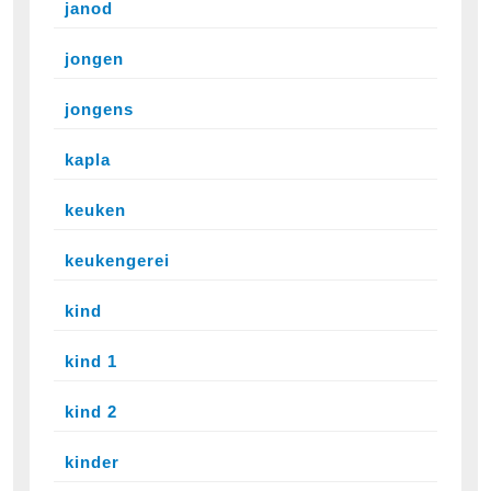
janod
jongen
jongens
kapla
keuken
keukengerei
kind
kind 1
kind 2
kinder