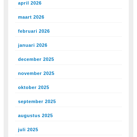
april 2026
maart 2026
februari 2026
januari 2026
december 2025
november 2025
oktober 2025
september 2025
augustus 2025
juli 2025