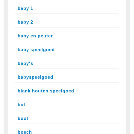
baby 1
baby 2
baby en peuter
baby speelgoed
baby's
babyspeelgoed
blank houten speelgoed
bol
boot
bosch