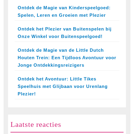
Ontdek de Magie van Kinderspeelgoed:
Spelen, Leren en Groeien met Plezier
Ontdek het Plezier van Buitenspelen bij
Onze Winkel voor Buitenspeelgoed!
Ontdek de Magie van de Little Dutch
Houten Trein: Een Tijdloos Avontuur voor
Jonge Ontdekkingsreizigers
Ontdek het Avontuur: Little Tikes
Speelhuis met Glijbaan voor Urenlang
Plezier!
Laatste reacties