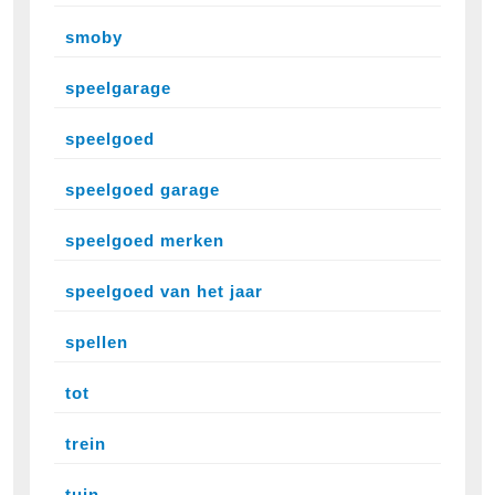
smoby
speelgarage
speelgoed
speelgoed garage
speelgoed merken
speelgoed van het jaar
spellen
tot
trein
tuin