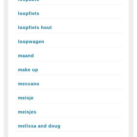
loopfiets
loopfiets hout
loopwagen
maand
make up
meccano
meisje
meisjes
melissa and doug