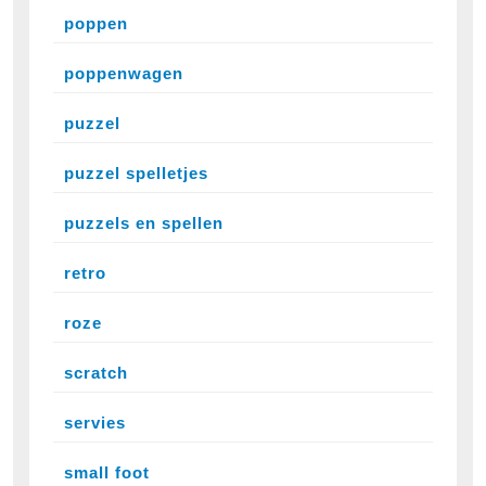
poppen
poppenwagen
puzzel
puzzel spelletjes
puzzels en spellen
retro
roze
scratch
servies
small foot