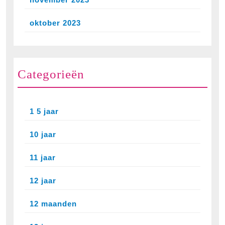
oktober 2023
Categorieën
1 5 jaar
10 jaar
11 jaar
12 jaar
12 maanden