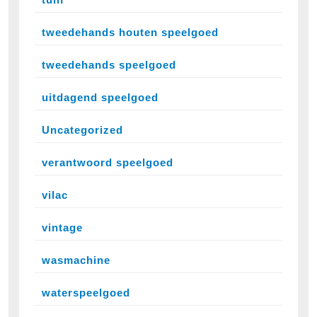
tweedehands houten speelgoed
tweedehands speelgoed
uitdagend speelgoed
Uncategorized
verantwoord speelgoed
vilac
vintage
wasmachine
waterspeelgoed