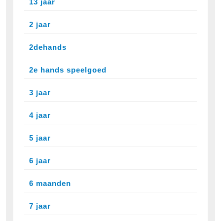
13 jaar
2 jaar
2dehands
2e hands speelgoed
3 jaar
4 jaar
5 jaar
6 jaar
6 maanden
7 jaar