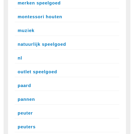
merken speelgoed
montessori houten
muziek
natuurlijk speelgoed
nl
outlet speelgoed
paard
pannen
peuter
peuters