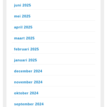
juni 2025
mei 2025
april 2025
maart 2025
februari 2025
januari 2025
december 2024
november 2024
oktober 2024
september 2024