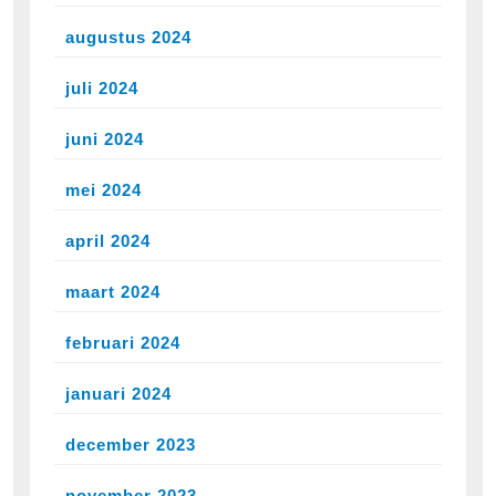
augustus 2024
juli 2024
juni 2024
mei 2024
april 2024
maart 2024
februari 2024
januari 2024
december 2023
november 2023