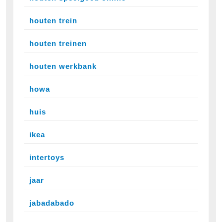
houten trein
houten treinen
houten werkbank
howa
huis
ikea
intertoys
jaar
jabadabado