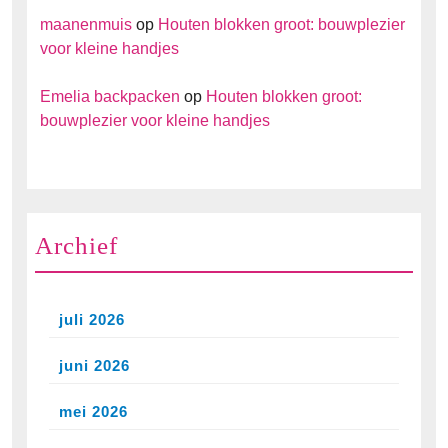
maanenmuis
op
Houten blokken groot: bouwplezier
voor kleine handjes
Emelia backpacken
op
Houten blokken groot:
bouwplezier voor kleine handjes
Archief
juli 2026
juni 2026
mei 2026