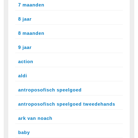
7 maanden
8 jaar
8 maanden
9 jaar
action
aldi
antroposofisch speelgoed
antroposofisch speelgoed tweedehands
ark van noach
baby