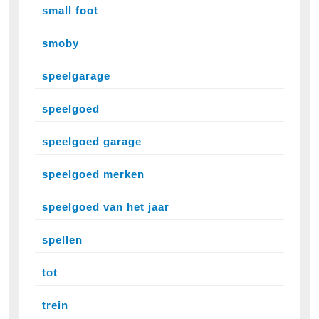
small foot
smoby
speelgarage
speelgoed
speelgoed garage
speelgoed merken
speelgoed van het jaar
spellen
tot
trein