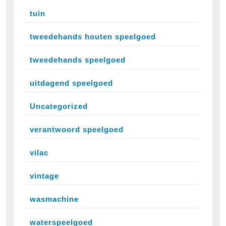
tuin
tweedehands houten speelgoed
tweedehands speelgoed
uitdagend speelgoed
Uncategorized
verantwoord speelgoed
vilac
vintage
wasmachine
waterspeelgoed