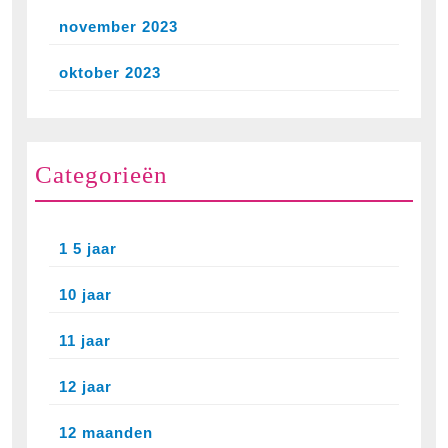
november 2023
oktober 2023
Categorieën
1 5 jaar
10 jaar
11 jaar
12 jaar
12 maanden