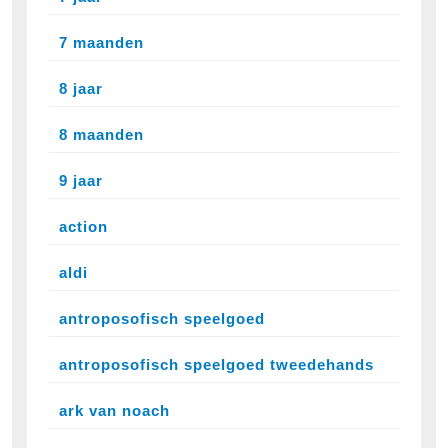
7 maanden
8 jaar
8 maanden
9 jaar
action
aldi
antroposofisch speelgoed
antroposofisch speelgoed tweedehands
ark van noach