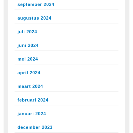
september 2024
augustus 2024
juli 2024
juni 2024
mei 2024
april 2024
maart 2024
februari 2024
januari 2024
december 2023