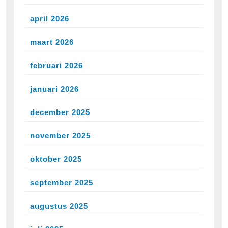
april 2026
maart 2026
februari 2026
januari 2026
december 2025
november 2025
oktober 2025
september 2025
augustus 2025