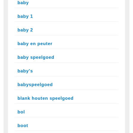
baby
baby 1
baby 2
baby en peuter
baby speelgoed
baby's
babyspeelgoed
blank houten speelgoed
bol
boot