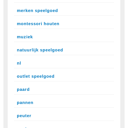
merken speelgoed
montessori houten
muziek
natuurlijk speelgoed
nl
outlet speelgoed
paard
pannen
peuter