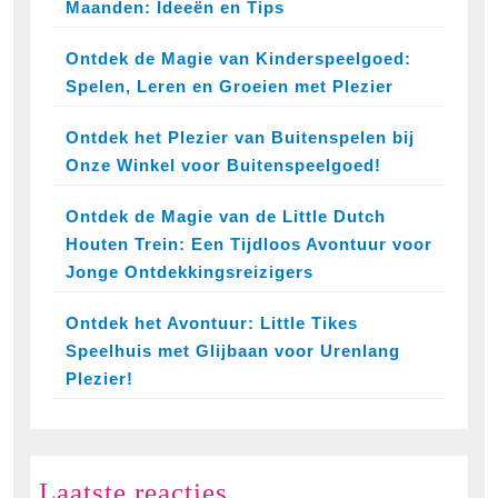
Maanden: Ideeën en Tips
Ontdek de Magie van Kinderspeelgoed:
Spelen, Leren en Groeien met Plezier
Ontdek het Plezier van Buitenspelen bij
Onze Winkel voor Buitenspeelgoed!
Ontdek de Magie van de Little Dutch
Houten Trein: Een Tijdloos Avontuur voor
Jonge Ontdekkingsreizigers
Ontdek het Avontuur: Little Tikes
Speelhuis met Glijbaan voor Urenlang
Plezier!
Laatste reacties