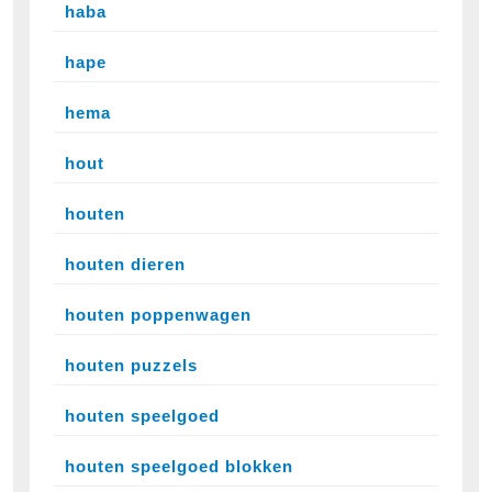
haba
hape
hema
hout
houten
houten dieren
houten poppenwagen
houten puzzels
houten speelgoed
houten speelgoed blokken