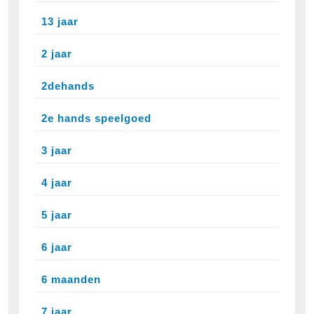
13 jaar
2 jaar
2dehands
2e hands speelgoed
3 jaar
4 jaar
5 jaar
6 jaar
6 maanden
7 jaar