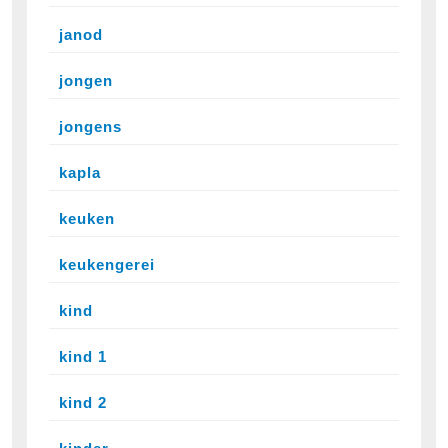
janod
jongen
jongens
kapla
keuken
keukengerei
kind
kind 1
kind 2