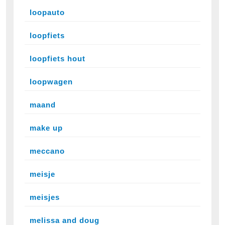
loopauto
loopfiets
loopfiets hout
loopwagen
maand
make up
meccano
meisje
meisjes
melissa and doug