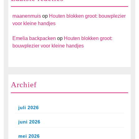
maanenmuis
op
Houten blokken groot: bouwplezier
voor kleine handjes
Emelia backpacken
op
Houten blokken groot:
bouwplezier voor kleine handjes
Archief
juli 2026
juni 2026
mei 2026