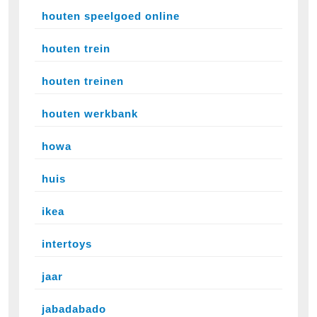
houten speelgoed online
houten trein
houten treinen
houten werkbank
howa
huis
ikea
intertoys
jaar
jabadabado