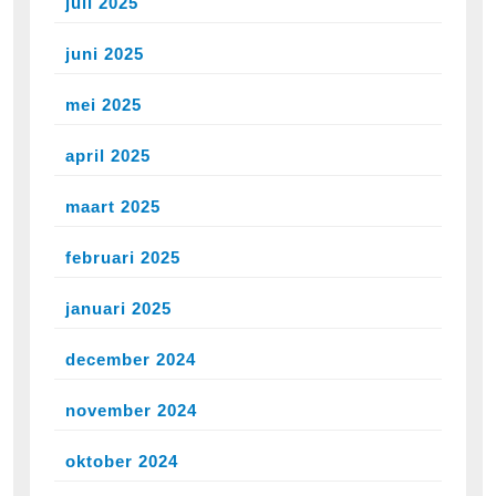
juli 2025
juni 2025
mei 2025
april 2025
maart 2025
februari 2025
januari 2025
december 2024
november 2024
oktober 2024