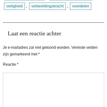
veiligheid
,
verbeeldingskracht
,
voordelen
Laat een reactie achter
Je e-mailadres zal niet getoond worden.
Vereiste velden
zijn gemarkeerd met
*
Reactie
*