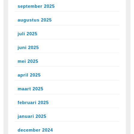
september 2025
augustus 2025
juli 2025
juni 2025
mei 2025
april 2025
maart 2025
februari 2025
januari 2025
december 2024