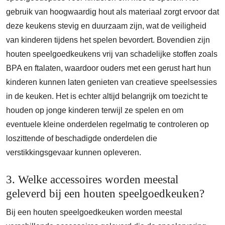
gebruik van hoogwaardig hout als materiaal zorgt ervoor dat
deze keukens stevig en duurzaam zijn, wat de veiligheid
van kinderen tijdens het spelen bevordert. Bovendien zijn
houten speelgoedkeukens vrij van schadelijke stoffen zoals
BPA en ftalaten, waardoor ouders met een gerust hart hun
kinderen kunnen laten genieten van creatieve speelsessies
in de keuken. Het is echter altijd belangrijk om toezicht te
houden op jonge kinderen terwijl ze spelen en om
eventuele kleine onderdelen regelmatig te controleren op
loszittende of beschadigde onderdelen die
verstikkingsgevaar kunnen opleveren.
3. Welke accessoires worden meestal
geleverd bij een houten speelgoedkeuken?
Bij een houten speelgoedkeuken worden meestal