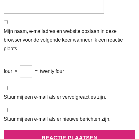
Mijn naam, e-mailadres en website opslaan in deze
browser voor de volgende keer wanneer ik een reactie
plaats.
four
×
=
twenty four
Stuur mij een e-mail als er vervolgreacties zijn.
Stuur mij een e-mail als er nieuwe berichten zijn.