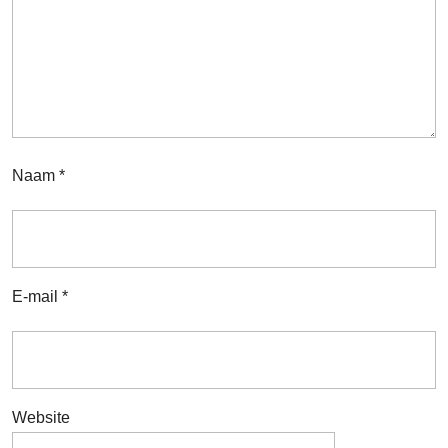
Naam
*
E-mail
*
Website