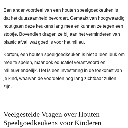
Een ander voordeel van een houten speelgoedkeuken is
dat het duurzaamheid bevordert. Gemaakt van hoogwaardig
hout gaan deze keukens lang mee en kunnen ze tegen een
stootje. Bovendien dragen ze bij aan het verminderen van
plastic afval, wat goed is voor het milieu.
Kortom, een houten speelgoedkeuken is niet alleen leuk om
mee te spelen, maar ook educatief verantwoord en
milieuvriendelijk. Het is een investering in de toekomst van
je kind, waarvan de voordelen nog lang zichtbaar zullen
zijn.
Veelgestelde Vragen over Houten
Speelgoedkeukens voor Kinderen