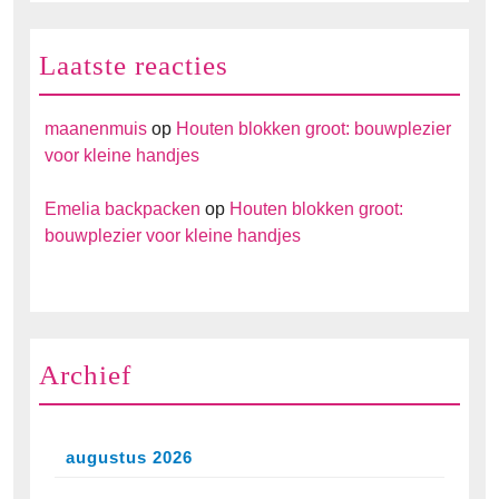
Laatste reacties
maanenmuis
op
Houten blokken groot: bouwplezier
voor kleine handjes
Emelia backpacken
op
Houten blokken groot:
bouwplezier voor kleine handjes
Archief
augustus 2026