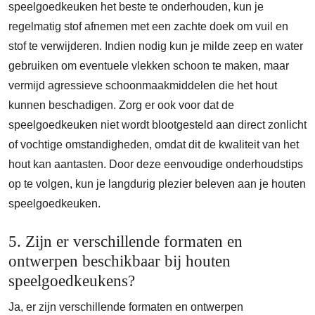
speelgoedkeuken het beste te onderhouden, kun je
regelmatig stof afnemen met een zachte doek om vuil en
stof te verwijderen. Indien nodig kun je milde zeep en water
gebruiken om eventuele vlekken schoon te maken, maar
vermijd agressieve schoonmaakmiddelen die het hout
kunnen beschadigen. Zorg er ook voor dat de
speelgoedkeuken niet wordt blootgesteld aan direct zonlicht
of vochtige omstandigheden, omdat dit de kwaliteit van het
hout kan aantasten. Door deze eenvoudige onderhoudstips
op te volgen, kun je langdurig plezier beleven aan je houten
speelgoedkeuken.
5. Zijn er verschillende formaten en
ontwerpen beschikbaar bij houten
speelgoedkeukens?
Ja, er zijn verschillende formaten en ontwerpen