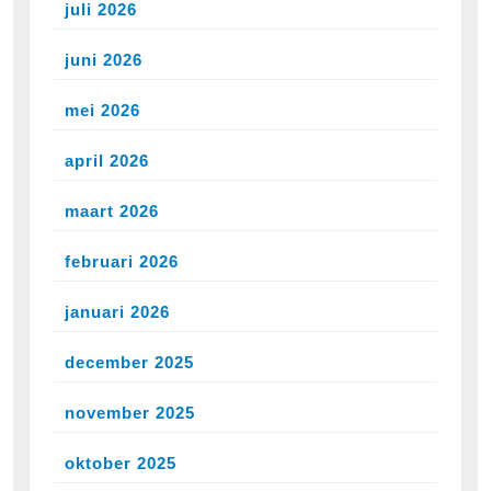
juli 2026
juni 2026
mei 2026
april 2026
maart 2026
februari 2026
januari 2026
december 2025
november 2025
oktober 2025