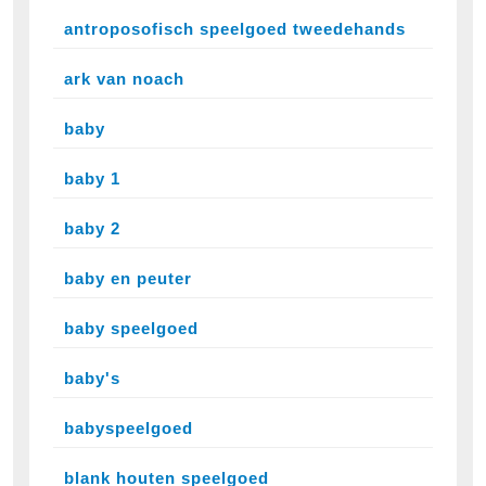
antroposofisch speelgoed tweedehands
ark van noach
baby
baby 1
baby 2
baby en peuter
baby speelgoed
baby's
babyspeelgoed
blank houten speelgoed