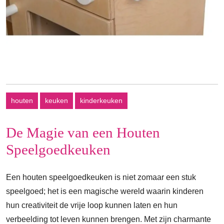
houten
keuken
kinderkeuken
De Magie van een Houten
Speelgoedkeuken
Een houten speelgoedkeuken is niet zomaar een stuk
speelgoed; het is een magische wereld waarin kinderen
hun creativiteit de vrije loop kunnen laten en hun
verbeelding tot leven kunnen brengen. Met zijn charmante