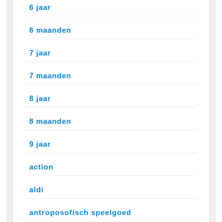
6 jaar
6 maanden
7 jaar
7 maanden
8 jaar
8 maanden
9 jaar
action
aldi
antroposofisch speelgoed