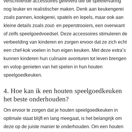
verschillende accessoires geleverd die de speelervaring
nog leuker en realistischer maken. Denk aan keukengerei
zoals pannen, kookgerei, spatels en lepels, maar ook aan
kleine details zoals zout- en peperstrooiers, een ovenwant
of zelfs speelgoedvoedsel. Deze accessoires stimuleren de
verbeelding van kinderen en zorgen ervoor dat ze zich echt
een chef-kok voelen in hun eigen keuken. Met deze extra’s
kunnen kinderen hun culinaire avonturen tot leven brengen
en volop genieten van het spelen in hun houten
speelgoedkeuken.
4. Hoe kan ik een houten speelgoedkeuken
het beste onderhouden?
Om ervoor te zorgen dat je houten speelgoedkeuken in
optimale staat blijft en lang meegaat, is het belangrijk om
deze op de juiste manier te onderhouden. Om een houten