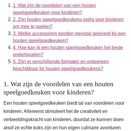
1. Wat zijn de voordelen van een houten
speelgoedkeuken voor kinderen?
2. Zijn houten speelgoedkeukens veilig voor kinderen
om mee te spelen?
3. Welke accessoires worden meestal geleverd bij een
houten speelgoedkeuken?
4. Hoe kan ik een houten speelgoedkeuken het beste
onderhouden?
5. Zijn er verschillende formaten en ontwerpen
beschikbaar bij houten speelgoedkeukens?
1. Wat zijn de voordelen van een houten
speelgoedkeuken voor kinderen?
Een houten speelgoedkeuken biedt tal van voordelen voor
kinderen. Allereerst stimuleert het de creativiteit en
verbeeldingskracht van kinderen, doordat ze kunnen doen
alsof ze echte koks zijn en hun eigen culinaire avonturen