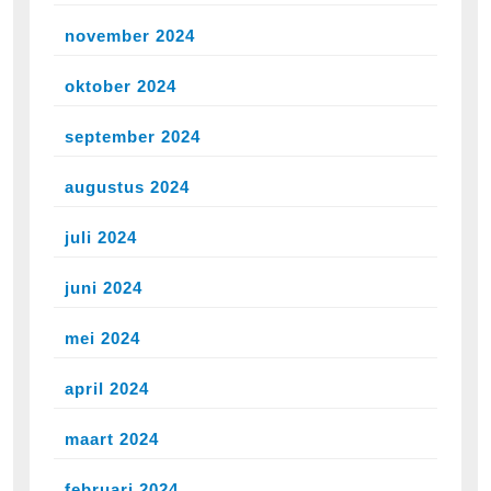
november 2024
oktober 2024
september 2024
augustus 2024
juli 2024
juni 2024
mei 2024
april 2024
maart 2024
februari 2024