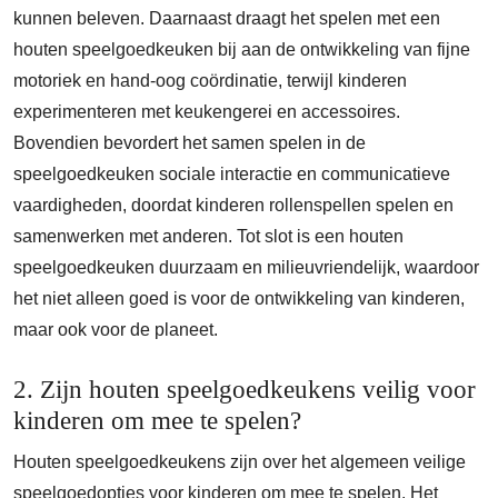
kunnen beleven. Daarnaast draagt het spelen met een
houten speelgoedkeuken bij aan de ontwikkeling van fijne
motoriek en hand-oog coördinatie, terwijl kinderen
experimenteren met keukengerei en accessoires.
Bovendien bevordert het samen spelen in de
speelgoedkeuken sociale interactie en communicatieve
vaardigheden, doordat kinderen rollenspellen spelen en
samenwerken met anderen. Tot slot is een houten
speelgoedkeuken duurzaam en milieuvriendelijk, waardoor
het niet alleen goed is voor de ontwikkeling van kinderen,
maar ook voor de planeet.
2. Zijn houten speelgoedkeukens veilig voor
kinderen om mee te spelen?
Houten speelgoedkeukens zijn over het algemeen veilige
speelgoedopties voor kinderen om mee te spelen. Het