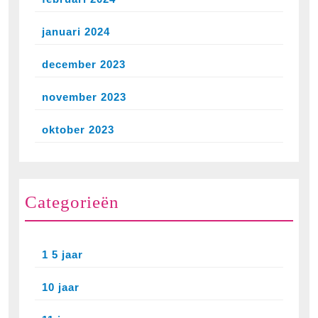
januari 2024
december 2023
november 2023
oktober 2023
Categorieën
1 5 jaar
10 jaar