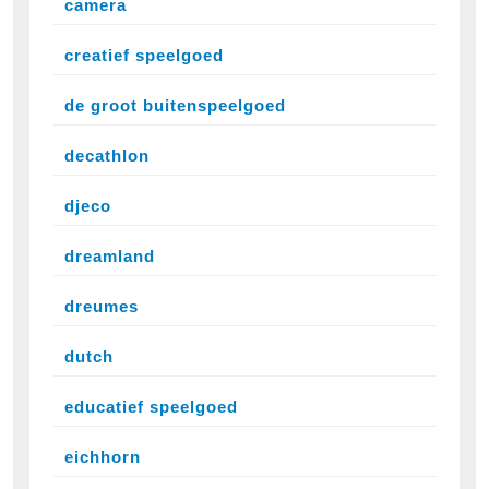
camera
creatief speelgoed
de groot buitenspeelgoed
decathlon
djeco
dreamland
dreumes
dutch
educatief speelgoed
eichhorn