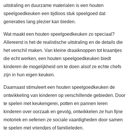
uitstraling en duurzame materialen is een houten
speelgoedkeuken een tijdloos stuk speelgoed dat
generaties lang plezier kan bieden.
Wat maakt een houten speelgoedkeuken zo speciaal?
Allereerst is het de realistische uitstraling en de details die
het verschil maken. Van kleine draaiknoppen tot kraantjes
die echt werken, een houten speelgoedkeuken biedt
kinderen de mogelijkheid om te doen alsof ze echte chefs
zijn in hun eigen keuken.
Daarnaast stimuleert een houten speelgoedkeuken de
ontwikkeling van kinderen op verschillende gebieden. Door
te spelen met keukengerei, potten en pannen leren
kinderen over oorzaak en gevolg, ontwikkelen ze hun fijne
motoriek en oefenen ze sociale vaardigheden door samen
te spelen met vriendjes of familieleden.