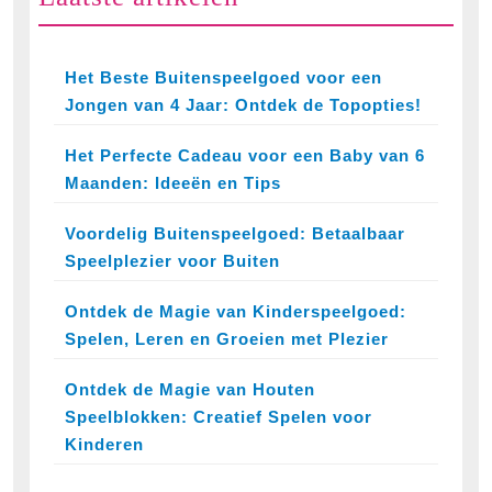
Het Beste Buitenspeelgoed voor een
Jongen van 4 Jaar: Ontdek de Topopties!
Het Perfecte Cadeau voor een Baby van 6
Maanden: Ideeën en Tips
Voordelig Buitenspeelgoed: Betaalbaar
Speelplezier voor Buiten
Ontdek de Magie van Kinderspeelgoed:
Spelen, Leren en Groeien met Plezier
Ontdek de Magie van Houten
Speelblokken: Creatief Spelen voor
Kinderen