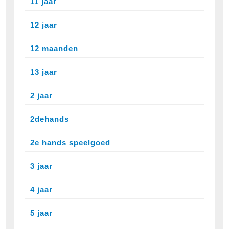
11 jaar
12 jaar
12 maanden
13 jaar
2 jaar
2dehands
2e hands speelgoed
3 jaar
4 jaar
5 jaar