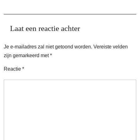
Laat een reactie achter
Je e-mailadres zal niet getoond worden.
Vereiste velden
zijn gemarkeerd met
*
Reactie
*