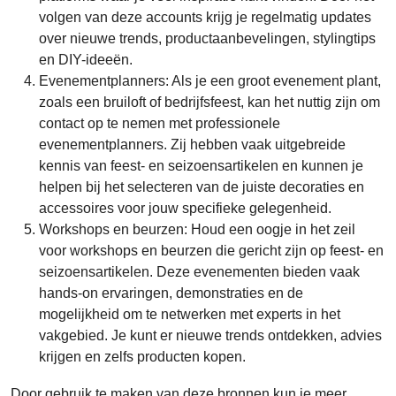
volgen van deze accounts krijg je regelmatig updates
over nieuwe trends, productaanbevelingen, stylingtips
en DIY-ideeën.
Evenementplanners: Als je een groot evenement plant,
zoals een bruiloft of bedrijfsfeest, kan het nuttig zijn om
contact op te nemen met professionele
evenementplanners. Zij hebben vaak uitgebreide
kennis van feest- en seizoensartikelen en kunnen je
helpen bij het selecteren van de juiste decoraties en
accessoires voor jouw specifieke gelegenheid.
Workshops en beurzen: Houd een oogje in het zeil
voor workshops en beurzen die gericht zijn op feest- en
seizoensartikelen. Deze evenementen bieden vaak
hands-on ervaringen, demonstraties en de
mogelijkheid om te netwerken met experts in het
vakgebied. Je kunt er nieuwe trends ontdekken, advies
krijgen en zelfs producten kopen.
Door gebruik te maken van deze bronnen kun je meer