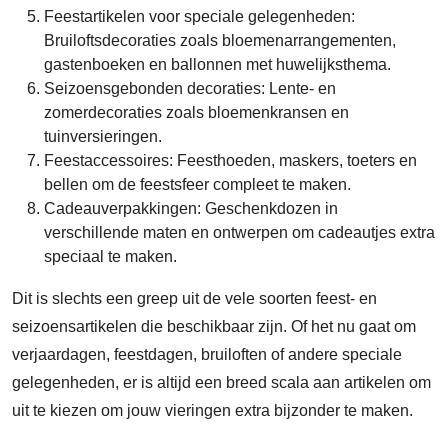
Feestartikelen voor speciale gelegenheden:
Bruiloftsdecoraties zoals bloemenarrangementen,
gastenboeken en ballonnen met huwelijksthema.
Seizoensgebonden decoraties: Lente- en
zomerdecoraties zoals bloemenkransen en
tuinversieringen.
Feestaccessoires: Feesthoeden, maskers, toeters en
bellen om de feestsfeer compleet te maken.
Cadeauverpakkingen: Geschenkdozen in
verschillende maten en ontwerpen om cadeautjes extra
speciaal te maken.
Dit is slechts een greep uit de vele soorten feest- en
seizoensartikelen die beschikbaar zijn. Of het nu gaat om
verjaardagen, feestdagen, bruiloften of andere speciale
gelegenheden, er is altijd een breed scala aan artikelen om
uit te kiezen om jouw vieringen extra bijzonder te maken.