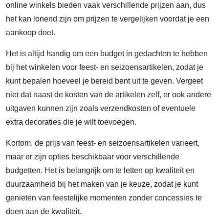
online winkels bieden vaak verschillende prijzen aan, dus
het kan lonend zijn om prijzen te vergelijken voordat je een
aankoop doet.
Het is altijd handig om een budget in gedachten te hebben
bij het winkelen voor feest- en seizoensartikelen, zodat je
kunt bepalen hoeveel je bereid bent uit te geven. Vergeet
niet dat naast de kosten van de artikelen zelf, er ook andere
uitgaven kunnen zijn zoals verzendkosten of eventuele
extra decoraties die je wilt toevoegen.
Kortom, de prijs van feest- en seizoensartikelen varieert,
maar er zijn opties beschikbaar voor verschillende
budgetten. Het is belangrijk om te letten op kwaliteit en
duurzaamheid bij het maken van je keuze, zodat je kunt
genieten van feestelijke momenten zonder concessies te
doen aan de kwaliteit.