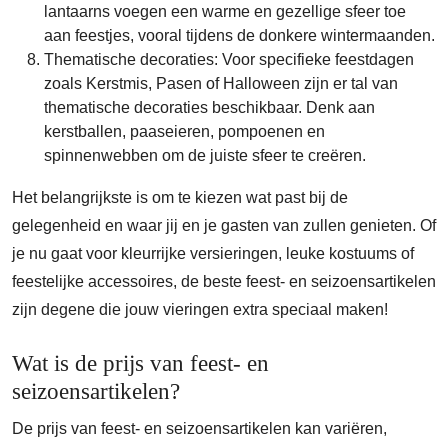
lantaarns voegen een warme en gezellige sfeer toe
aan feestjes, vooral tijdens de donkere wintermaanden.
Thematische decoraties: Voor specifieke feestdagen
zoals Kerstmis, Pasen of Halloween zijn er tal van
thematische decoraties beschikbaar. Denk aan
kerstballen, paaseieren, pompoenen en
spinnenwebben om de juiste sfeer te creëren.
Het belangrijkste is om te kiezen wat past bij de
gelegenheid en waar jij en je gasten van zullen genieten. Of
je nu gaat voor kleurrijke versieringen, leuke kostuums of
feestelijke accessoires, de beste feest- en seizoensartikelen
zijn degene die jouw vieringen extra speciaal maken!
Wat is de prijs van feest- en
seizoensartikelen?
De prijs van feest- en seizoensartikelen kan variëren,