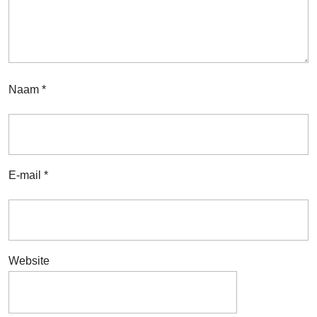
Naam
*
E-mail
*
Website