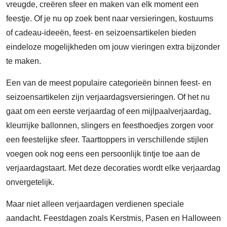
vreugde, creëren sfeer en maken van elk moment een
feestje. Of je nu op zoek bent naar versieringen, kostuums
of cadeau-ideeën, feest- en seizoensartikelen bieden
eindeloze mogelijkheden om jouw vieringen extra bijzonder
te maken.
Een van de meest populaire categorieën binnen feest- en
seizoensartikelen zijn verjaardagsversieringen. Of het nu
gaat om een eerste verjaardag of een mijlpaalverjaardag,
kleurrijke ballonnen, slingers en feesthoedjes zorgen voor
een feestelijke sfeer. Taarttoppers in verschillende stijlen
voegen ook nog eens een persoonlijk tintje toe aan de
verjaardagstaart. Met deze decoraties wordt elke verjaardag
onvergetelijk.
Maar niet alleen verjaardagen verdienen speciale
aandacht. Feestdagen zoals Kerstmis, Pasen en Halloween