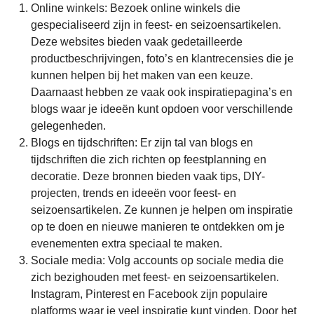
Online winkels: Bezoek online winkels die
gespecialiseerd zijn in feest- en seizoensartikelen.
Deze websites bieden vaak gedetailleerde
productbeschrijvingen, foto’s en klantrecensies die je
kunnen helpen bij het maken van een keuze.
Daarnaast hebben ze vaak ook inspiratiepagina’s en
blogs waar je ideeën kunt opdoen voor verschillende
gelegenheden.
Blogs en tijdschriften: Er zijn tal van blogs en
tijdschriften die zich richten op feestplanning en
decoratie. Deze bronnen bieden vaak tips, DIY-
projecten, trends en ideeën voor feest- en
seizoensartikelen. Ze kunnen je helpen om inspiratie
op te doen en nieuwe manieren te ontdekken om je
evenementen extra speciaal te maken.
Sociale media: Volg accounts op sociale media die
zich bezighouden met feest- en seizoensartikelen.
Instagram, Pinterest en Facebook zijn populaire
platforms waar je veel inspiratie kunt vinden. Door het