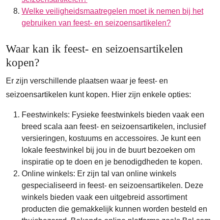
Welke veiligheidsmaatregelen moet ik nemen bij het
gebruiken van feest- en seizoensartikelen?
Waar kan ik feest- en seizoensartikelen
kopen?
Er zijn verschillende plaatsen waar je feest- en
seizoensartikelen kunt kopen. Hier zijn enkele opties:
Feestwinkels: Fysieke feestwinkels bieden vaak een
breed scala aan feest- en seizoensartikelen, inclusief
versieringen, kostuums en accessoires. Je kunt een
lokale feestwinkel bij jou in de buurt bezoeken om
inspiratie op te doen en je benodigdheden te kopen.
Online winkels: Er zijn tal van online winkels
gespecialiseerd in feest- en seizoensartikelen. Deze
winkels bieden vaak een uitgebreid assortiment
producten die gemakkelijk kunnen worden besteld en