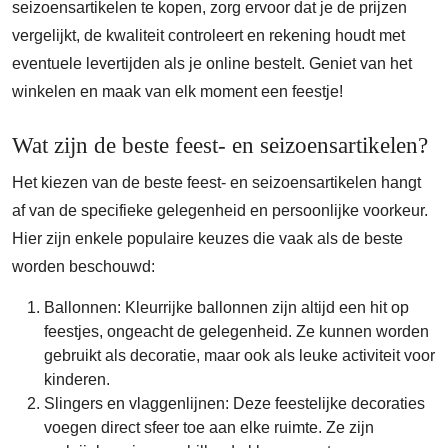
seizoensartikelen te kopen, zorg ervoor dat je de prijzen
vergelijkt, de kwaliteit controleert en rekening houdt met
eventuele levertijden als je online bestelt. Geniet van het
winkelen en maak van elk moment een feestje!
Wat zijn de beste feest- en seizoensartikelen?
Het kiezen van de beste feest- en seizoensartikelen hangt
af van de specifieke gelegenheid en persoonlijke voorkeur.
Hier zijn enkele populaire keuzes die vaak als de beste
worden beschouwd:
Ballonnen: Kleurrijke ballonnen zijn altijd een hit op
feestjes, ongeacht de gelegenheid. Ze kunnen worden
gebruikt als decoratie, maar ook als leuke activiteit voor
kinderen.
Slingers en vlaggenlijnen: Deze feestelijke decoraties
voegen direct sfeer toe aan elke ruimte. Ze zijn