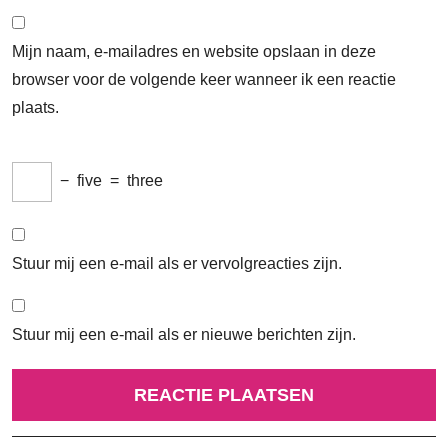
Mijn naam, e-mailadres en website opslaan in deze
browser voor de volgende keer wanneer ik een reactie
plaats.
−
five
=
three
Stuur mij een e-mail als er vervolgreacties zijn.
Stuur mij een e-mail als er nieuwe berichten zijn.