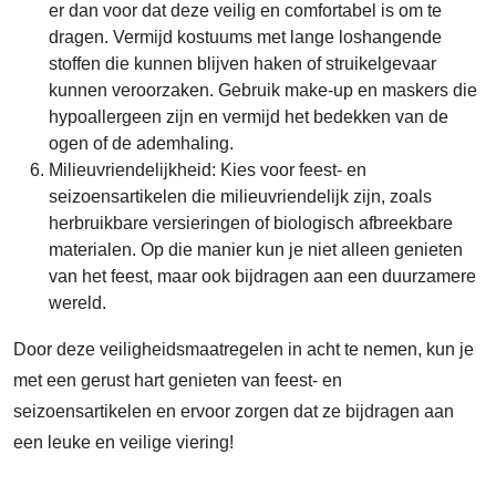
er dan voor dat deze veilig en comfortabel is om te
dragen. Vermijd kostuums met lange loshangende
stoffen die kunnen blijven haken of struikelgevaar
kunnen veroorzaken. Gebruik make-up en maskers die
hypoallergeen zijn en vermijd het bedekken van de
ogen of de ademhaling.
Milieuvriendelijkheid: Kies voor feest- en
seizoensartikelen die milieuvriendelijk zijn, zoals
herbruikbare versieringen of biologisch afbreekbare
materialen. Op die manier kun je niet alleen genieten
van het feest, maar ook bijdragen aan een duurzamere
wereld.
Door deze veiligheidsmaatregelen in acht te nemen, kun je
met een gerust hart genieten van feest- en
seizoensartikelen en ervoor zorgen dat ze bijdragen aan
een leuke en veilige viering!