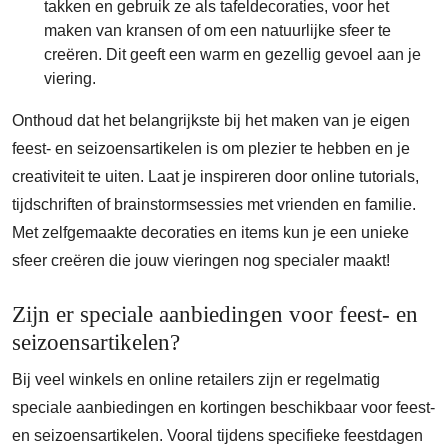
takken en gebruik ze als tafeldecoraties, voor het
maken van kransen of om een natuurlijke sfeer te
creëren. Dit geeft een warm en gezellig gevoel aan je
viering.
Onthoud dat het belangrijkste bij het maken van je eigen
feest- en seizoensartikelen is om plezier te hebben en je
creativiteit te uiten. Laat je inspireren door online tutorials,
tijdschriften of brainstormsessies met vrienden en familie.
Met zelfgemaakte decoraties en items kun je een unieke
sfeer creëren die jouw vieringen nog specialer maakt!
Zijn er speciale aanbiedingen voor feest- en
seizoensartikelen?
Bij veel winkels en online retailers zijn er regelmatig
speciale aanbiedingen en kortingen beschikbaar voor feest-
en seizoensartikelen. Vooral tijdens specifieke feestdagen