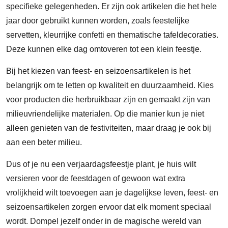
specifieke gelegenheden. Er zijn ook artikelen die het hele
jaar door gebruikt kunnen worden, zoals feestelijke
servetten, kleurrijke confetti en thematische tafeldecoraties.
Deze kunnen elke dag omtoveren tot een klein feestje.
Bij het kiezen van feest- en seizoensartikelen is het
belangrijk om te letten op kwaliteit en duurzaamheid. Kies
voor producten die herbruikbaar zijn en gemaakt zijn van
milieuvriendelijke materialen. Op die manier kun je niet
alleen genieten van de festiviteiten, maar draag je ook bij
aan een beter milieu.
Dus of je nu een verjaardagsfeestje plant, je huis wilt
versieren voor de feestdagen of gewoon wat extra
vrolijkheid wilt toevoegen aan je dagelijkse leven, feest- en
seizoensartikelen zorgen ervoor dat elk moment speciaal
wordt. Dompel jezelf onder in de magische wereld van