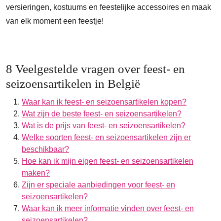
versieringen, kostuums en feestelijke accessoires en maak
van elk moment een feestje!
8 Veelgestelde vragen over feest- en
seizoensartikelen in België
Waar kan ik feest- en seizoensartikelen kopen?
Wat zijn de beste feest- en seizoensartikelen?
Wat is de prijs van feest- en seizoensartikelen?
Welke soorten feest- en seizoensartikelen zijn er
beschikbaar?
Hoe kan ik mijn eigen feest- en seizoensartikelen
maken?
Zijn er speciale aanbiedingen voor feest- en
seizoensartikelen?
Waar kan ik meer informatie vinden over feest- en
seizoensartikelen?