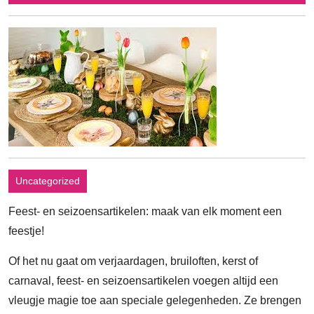
november
2023
Uncategorized
Feest- en seizoensartikelen: maak van elk moment een
feestje!
Of het nu gaat om verjaardagen, bruiloften, kerst of
carnaval, feest- en seizoensartikelen voegen altijd een
vleugje magie toe aan speciale gelegenheden. Ze brengen