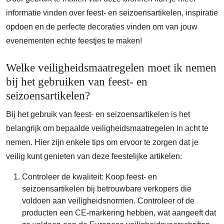
informatie vinden over feest- en seizoensartikelen, inspiratie
opdoen en de perfecte decoraties vinden om van jouw
evenementen echte feestjes te maken!
Welke veiligheidsmaatregelen moet ik nemen
bij het gebruiken van feest- en
seizoensartikelen?
Bij het gebruik van feest- en seizoensartikelen is het
belangrijk om bepaalde veiligheidsmaatregelen in acht te
nemen. Hier zijn enkele tips om ervoor te zorgen dat je
veilig kunt genieten van deze feestelijke artikelen:
Controleer de kwaliteit: Koop feest- en
seizoensartikelen bij betrouwbare verkopers die
voldoen aan veiligheidsnormen. Controleer of de
producten een CE-markering hebben, wat aangeeft dat