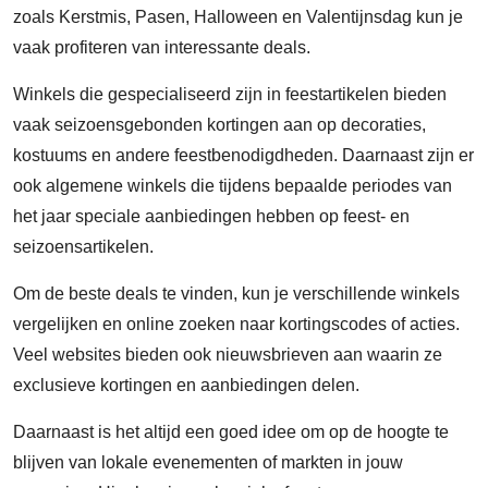
zoals Kerstmis, Pasen, Halloween en Valentijnsdag kun je
vaak profiteren van interessante deals.
Winkels die gespecialiseerd zijn in feestartikelen bieden
vaak seizoensgebonden kortingen aan op decoraties,
kostuums en andere feestbenodigdheden. Daarnaast zijn er
ook algemene winkels die tijdens bepaalde periodes van
het jaar speciale aanbiedingen hebben op feest- en
seizoensartikelen.
Om de beste deals te vinden, kun je verschillende winkels
vergelijken en online zoeken naar kortingscodes of acties.
Veel websites bieden ook nieuwsbrieven aan waarin ze
exclusieve kortingen en aanbiedingen delen.
Daarnaast is het altijd een goed idee om op de hoogte te
blijven van lokale evenementen of markten in jouw