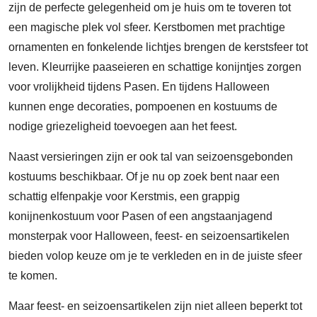
zijn de perfecte gelegenheid om je huis om te toveren tot
een magische plek vol sfeer. Kerstbomen met prachtige
ornamenten en fonkelende lichtjes brengen de kerstsfeer tot
leven. Kleurrijke paaseieren en schattige konijntjes zorgen
voor vrolijkheid tijdens Pasen. En tijdens Halloween
kunnen enge decoraties, pompoenen en kostuums de
nodige griezeligheid toevoegen aan het feest.
Naast versieringen zijn er ook tal van seizoensgebonden
kostuums beschikbaar. Of je nu op zoek bent naar een
schattig elfenpakje voor Kerstmis, een grappig
konijnenkostuum voor Pasen of een angstaanjagend
monsterpak voor Halloween, feest- en seizoensartikelen
bieden volop keuze om je te verkleden en in de juiste sfeer
te komen.
Maar feest- en seizoensartikelen zijn niet alleen beperkt tot