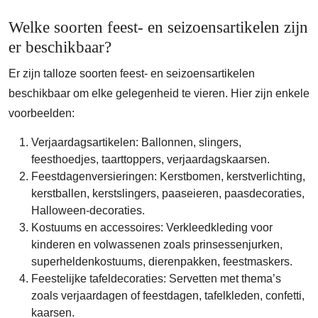
Welke soorten feest- en seizoensartikelen zijn
er beschikbaar?
Er zijn talloze soorten feest- en seizoensartikelen
beschikbaar om elke gelegenheid te vieren. Hier zijn enkele
voorbeelden:
Verjaardagsartikelen: Ballonnen, slingers,
feesthoedjes, taarttoppers, verjaardagskaarsen.
Feestdagenversieringen: Kerstbomen, kerstverlichting,
kerstballen, kerstslingers, paaseieren, paasdecoraties,
Halloween-decoraties.
Kostuums en accessoires: Verkleedkleding voor
kinderen en volwassenen zoals prinsessenjurken,
superheldenkostuums, dierenpakken, feestmaskers.
Feestelijke tafeldecoraties: Servetten met thema’s
zoals verjaardagen of feestdagen, tafelkleden, confetti,
kaarsen.