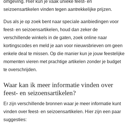
omgeving. Hier kun je vaak unieke feest- en
seizoensartikelen vinden tegen aantrekkelijke prijzen.
Dus als je op zoek bent naar speciale aanbiedingen voor
feest- en seizoensartikelen, houd dan zeker de
verschillende winkels in de gaten, zoek online naar
kortingscodes en meld je aan voor nieuwsbrieven om geen
enkele deal te missen. Op die manier kun je jouw feestelijke
momenten vieren met prachtige artikelen zonder je budget
te overschrijden.
Waar kan ik meer informatie vinden over
feest- en seizoensartikelen?
Er zijn verschillende bronnen waar je meer informatie kunt
vinden over feest- en seizoensartikelen. Hier zijn een paar
suggesties: