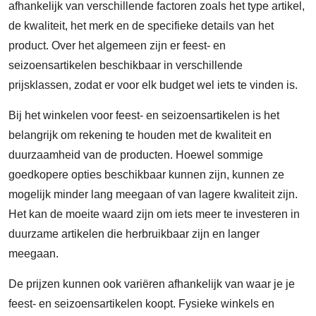
afhankelijk van verschillende factoren zoals het type artikel,
de kwaliteit, het merk en de specifieke details van het
product. Over het algemeen zijn er feest- en
seizoensartikelen beschikbaar in verschillende
prijsklassen, zodat er voor elk budget wel iets te vinden is.
Bij het winkelen voor feest- en seizoensartikelen is het
belangrijk om rekening te houden met de kwaliteit en
duurzaamheid van de producten. Hoewel sommige
goedkopere opties beschikbaar kunnen zijn, kunnen ze
mogelijk minder lang meegaan of van lagere kwaliteit zijn.
Het kan de moeite waard zijn om iets meer te investeren in
duurzame artikelen die herbruikbaar zijn en langer
meegaan.
De prijzen kunnen ook variëren afhankelijk van waar je je
feest- en seizoensartikelen koopt. Fysieke winkels en