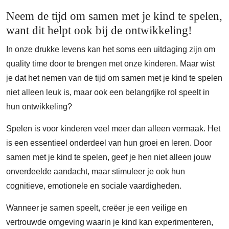
Neem de tijd om samen met je kind te spelen,
want dit helpt ook bij de ontwikkeling!
In onze drukke levens kan het soms een uitdaging zijn om
quality time door te brengen met onze kinderen. Maar wist
je dat het nemen van de tijd om samen met je kind te spelen
niet alleen leuk is, maar ook een belangrijke rol speelt in
hun ontwikkeling?
Spelen is voor kinderen veel meer dan alleen vermaak. Het
is een essentieel onderdeel van hun groei en leren. Door
samen met je kind te spelen, geef je hen niet alleen jouw
onverdeelde aandacht, maar stimuleer je ook hun
cognitieve, emotionele en sociale vaardigheden.
Wanneer je samen speelt, creëer je een veilige en
vertrouwde omgeving waarin je kind kan experimenteren,