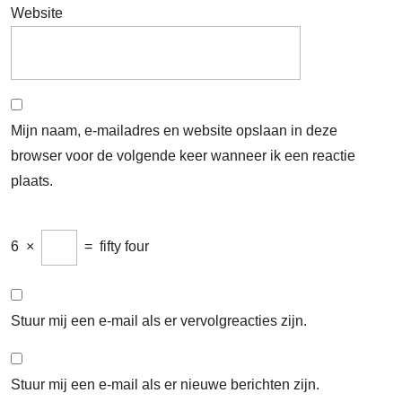
Website
Mijn naam, e-mailadres en website opslaan in deze
browser voor de volgende keer wanneer ik een reactie
plaats.
6
×
=
fifty four
Stuur mij een e-mail als er vervolgreacties zijn.
Stuur mij een e-mail als er nieuwe berichten zijn.