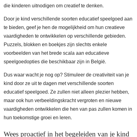
die kinderen uitnodigen om creatief te denken.
Door je kind verschillende soorten educatief speelgoed aan
te bieden, geef je hen de mogelijkheid om hun creatieve
vaardigheden te ontwikkelen op verschillende gebieden.
Puzzels, blokken en boekjes zijn slechts enkele
voorbeelden van het brede scala aan educatieve
speelgoedopties die beschikbaar zijn in België.
Dus waar wacht je nog op? Stimuleer de creativiteit van je
kind door ze uit te dagen met verschillende soorten
educatief speelgoed. Ze zullen niet alleen plezier hebben,
maar ook hun verbeeldingskracht vergroten en nieuwe
vaardigheden ontwikkelen die hen van pas zullen komen in
hun toekomstige groei en leren.
Wees proactief in het begeleiden van je kind