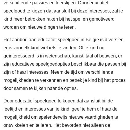
verschillende passies en leerstijlen. Door educatief
speelgoed te kiezen dat aansluit bij deze interesses, zal je
kind meer betrokken raken bij het spel en gemotiveerd
worden om nieuwe dingen te leren.
Het aanbod aan educatief speelgoed in België is divers en
er is voor elk kind wel iets te vinden. Of je kind nu
geïnteresseerd is in wetenschap, kunst, taal of bouwen, er
zijn educatieve speelgoedopties beschikbaar die passen bij
zijn of haar interesses. Neem de tijd om verschillende
mogelijkheden te verkennen en betrek je kind bij het proces
door samen te kijken naar de opties.
Door educatief speelgoed te kopen dat aansluit bij de
leeftijd en interesses van je kind, geef je hem of haar de
mogelijkheid om spelenderwijs nieuwe vaardigheden te
ontwikkelen en te leren. Het bevordert niet alleen de