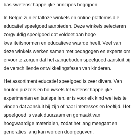
basiswetenschappelijke principes begrijpen.
In België zijn er talloze winkels en online platforms die
educatief speelgoed aanbieden. Deze winkels selecteren
zorgvuldig speelgoed dat voldoet aan hoge
kwaliteitsnormen en educatieve waarde heeft. Veel van
deze winkels werken samen met pedagogen en experts om
ervoor te zorgen dat het aangeboden speelgoed aansluit bij
de verschillende ontwikkelingsfasen van kinderen.
Het assortiment educatief speelgoed is zeer divers. Van
houten puzzels en bouwsets tot wetenschappelijke
experimenten en taalspellen, er is voor elk kind wel iets te
vinden dat aansluit bij zijn of haar interesses en leeftijd. Het
speelgoed is vaak duurzaam en gemaakt van
hoogwaardige materialen, zodat het lang meegaat en
generaties lang kan worden doorgegeven.