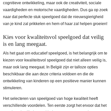
cognitieve ontwikkeling, maar ook de creativiteit, sociale
vaardigheden en motorische vaardigheden. Dus ga op zoek
naar dat perfecte stuk speelgoed dat de nieuwsgierigheid
van je kind zal prikkelen en hem of haar zal helpen groeien!
Kies voor kwaliteitsvol speelgoed dat veilig
is en lang meegaat.
Als het gaat om educatief speelgoed, is het belangrijk om te
kiezen voor kwaliteitsvol speelgoed dat niet alleen veilig is,
maar ook lang meegaat. In België zijn er talloze opties
beschikbaar die aan deze criteria voldoen en die de
ontwikkeling van kinderen op een positieve manier kunnen
stimuleren.
Het selecteren van speelgoed van hoge kwaliteit heeft
verschillende voordelen. Ten eerste zorgt het ervoor dat het