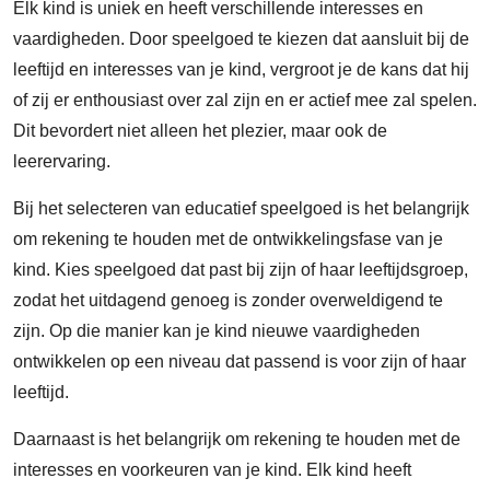
Elk kind is uniek en heeft verschillende interesses en
vaardigheden. Door speelgoed te kiezen dat aansluit bij de
leeftijd en interesses van je kind, vergroot je de kans dat hij
of zij er enthousiast over zal zijn en er actief mee zal spelen.
Dit bevordert niet alleen het plezier, maar ook de
leerervaring.
Bij het selecteren van educatief speelgoed is het belangrijk
om rekening te houden met de ontwikkelingsfase van je
kind. Kies speelgoed dat past bij zijn of haar leeftijdsgroep,
zodat het uitdagend genoeg is zonder overweldigend te
zijn. Op die manier kan je kind nieuwe vaardigheden
ontwikkelen op een niveau dat passend is voor zijn of haar
leeftijd.
Daarnaast is het belangrijk om rekening te houden met de
interesses en voorkeuren van je kind. Elk kind heeft