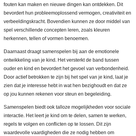
fouten kan maken en nieuwe dingen kan ontdekken. Dit
bevordert hun probleemoplossend vermogen, creativiteit en
verbeeldingskracht. Bovendien kunnen ze door middel van
spel verschillende concepten leren, zoals kleuren
herkennen, tellen of vormen benoemen.
Daarnaast draagt samenspelen bij aan de emotionele
ontwikkeling van je kind. Het versterkt de band tussen
ouder en kind en bevordert het gevoel van verbondenheid.
Door actief betrokken te zijn bij het spel van je kind, laat je
zien dat je interesse hebt in wat hen bezighoudt en dat ze
op jou kunnen rekenen voor steun en begeleiding.
Samenspelen biedt ook talloze mogelijkheden voor sociale
interactie. Het leert je kind om te delen, samen te werken,
regels te volgen en conflicten op te lossen. Dit zijn
waardevolle vaardigheden die ze nodig hebben om