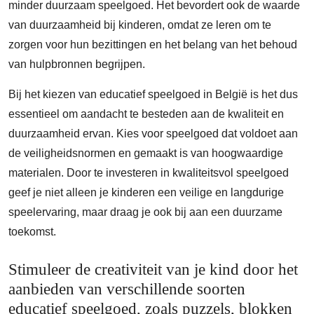
minder duurzaam speelgoed. Het bevordert ook de waarde
van duurzaamheid bij kinderen, omdat ze leren om te
zorgen voor hun bezittingen en het belang van het behoud
van hulpbronnen begrijpen.
Bij het kiezen van educatief speelgoed in België is het dus
essentieel om aandacht te besteden aan de kwaliteit en
duurzaamheid ervan. Kies voor speelgoed dat voldoet aan
de veiligheidsnormen en gemaakt is van hoogwaardige
materialen. Door te investeren in kwaliteitsvol speelgoed
geef je niet alleen je kinderen een veilige en langdurige
speelervaring, maar draag je ook bij aan een duurzame
toekomst.
Stimuleer de creativiteit van je kind door het
aanbieden van verschillende soorten
educatief speelgoed, zoals puzzels, blokken