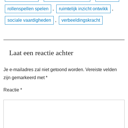
rollenspellen spelen
,
ruimtelijk inzicht ontwikk
,
sociale vaardigheden
,
verbeeldingskracht
Laat een reactie achter
Je e-mailadres zal niet getoond worden.
Vereiste velden
zijn gemarkeerd met
*
Reactie
*