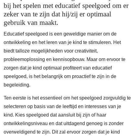
bij het spelen met educatief speelgoed om er
zeker van te zijn dat hij/zij er optimaal
gebruik van maakt.
Educatief speelgoed is een geweldige manier om de
ontwikkeling en het leren van je kind te stimuleren. Het
biedt talloze mogelijkheden voor creativiteit,
probleemoplossing en kennisopbouw. Maar om ervoor te
zorgen dat je kind optimaal profiteert van educatief
speelgoed, is het belangrijk om proactief te zijn in de
begeleiding.
Ten eerste is het essentieel om het speelgoed zorgvuldig te
selecteren op basis van de leeftijd en interesses van je
kind. Kies speelgoed dat aansluit bij zijn of haar
ontwikkelingsniveau en dat uitdagend genoeg is zonder
overweldigend te zijn. Dit zal ervoor zorgen dat je kind