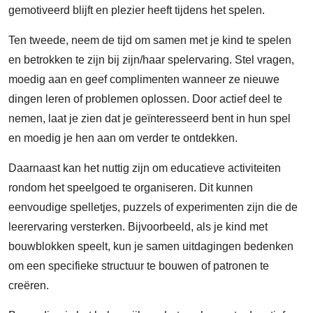
gemotiveerd blijft en plezier heeft tijdens het spelen.
Ten tweede, neem de tijd om samen met je kind te spelen
en betrokken te zijn bij zijn/haar spelervaring. Stel vragen,
moedig aan en geef complimenten wanneer ze nieuwe
dingen leren of problemen oplossen. Door actief deel te
nemen, laat je zien dat je geïnteresseerd bent in hun spel
en moedig je hen aan om verder te ontdekken.
Daarnaast kan het nuttig zijn om educatieve activiteiten
rondom het speelgoed te organiseren. Dit kunnen
eenvoudige spelletjes, puzzels of experimenten zijn die de
leerervaring versterken. Bijvoorbeeld, als je kind met
bouwblokken speelt, kun je samen uitdagingen bedenken
om een ​​specifieke structuur te bouwen of patronen te
creëren.