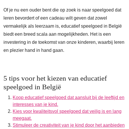
Of je nu een ouder bent die op zoek is naar speelgoed dat
leren bevordert of een cadeau wilt geven dat zowel
vermakelijk als leerzaam is, educatief speelgoed in België
biedt een breed scala aan mogelijkheden. Het is een
investering in de toekomst van onze kinderen, waarbij leren
en plezier hand in hand gaan.
5 tips voor het kiezen van educatief
speelgoed in België
Koop educatief speelgoed dat aansluit bij de leeftijd en
interesses van je kind.
Kies voor kwaliteitsvol speelgoed dat veilig is en lang
meegaat.
Stimuleer de creativiteit van je kind door het aanbieden