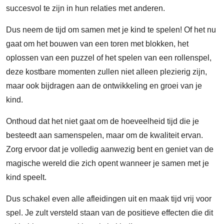
succesvol te zijn in hun relaties met anderen.
Dus neem de tijd om samen met je kind te spelen! Of het nu
gaat om het bouwen van een toren met blokken, het
oplossen van een puzzel of het spelen van een rollenspel,
deze kostbare momenten zullen niet alleen plezierig zijn,
maar ook bijdragen aan de ontwikkeling en groei van je
kind.
Onthoud dat het niet gaat om de hoeveelheid tijd die je
besteedt aan samenspelen, maar om de kwaliteit ervan.
Zorg ervoor dat je volledig aanwezig bent en geniet van de
magische wereld die zich opent wanneer je samen met je
kind speelt.
Dus schakel even alle afleidingen uit en maak tijd vrij voor
spel. Je zult versteld staan ​​van de positieve effecten die dit