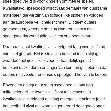
speelgoed veilig is voor kinderen om mee te spelen.
Kwaliteitsvol speelgoed wordt vaak gemaakt van duurzame
materialen die vrij zijn van schadelijke stoffen en voldoen
aan de Europese veiligheidsnormen. Dit geeft ouders
gemoedsrust, wetende dat hun kinderen spelen met
speelgoed dat zorgvuldig is getest en goedgekeurd.
Daarnaast gaat kwaliteitsvol speelgoed lang mee, zelfs bij
intensief gebruik. Het is stevig en bestand tegen slijtage,
waardoor het geschikt is voor herhaaldelijk spel. Dit
betekent dat kinderen er langer van kunnen genieten en dat
ouders niet voortdurend nieuw speelgoed hoeven te kopen.
Bovendien draagt duurzaam speelgoed bij aan een
milieuvriendelijke levensstijl. Door te investeren in
kwaliteitsvol speelgoed dat lang meegaat, verminder je de
hoeveelheid afval die wordt gegenereerd door goedkoper,