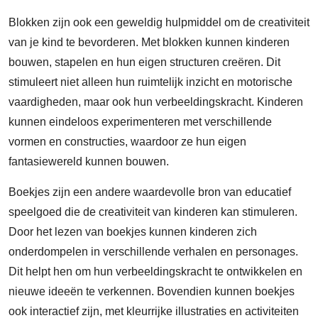
Blokken zijn ook een geweldig hulpmiddel om de creativiteit
van je kind te bevorderen. Met blokken kunnen kinderen
bouwen, stapelen en hun eigen structuren creëren. Dit
stimuleert niet alleen hun ruimtelijk inzicht en motorische
vaardigheden, maar ook hun verbeeldingskracht. Kinderen
kunnen eindeloos experimenteren met verschillende
vormen en constructies, waardoor ze hun eigen
fantasiewereld kunnen bouwen.
Boekjes zijn een andere waardevolle bron van educatief
speelgoed die de creativiteit van kinderen kan stimuleren.
Door het lezen van boekjes kunnen kinderen zich
onderdompelen in verschillende verhalen en personages.
Dit helpt hen om hun verbeeldingskracht te ontwikkelen en
nieuwe ideeën te verkennen. Bovendien kunnen boekjes
ook interactief zijn, met kleurrijke illustraties en activiteiten