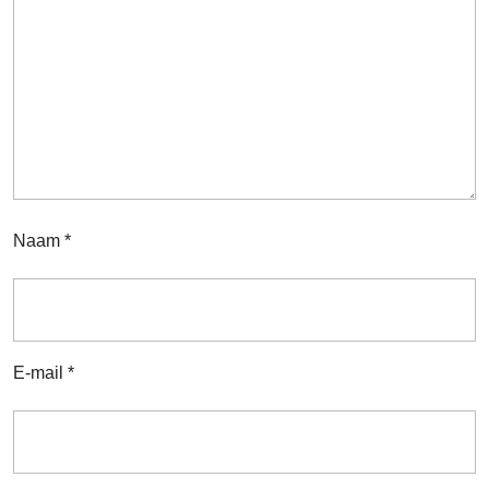
Naam
*
E-mail
*