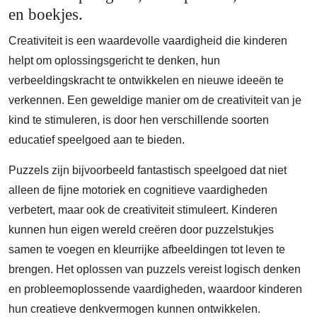
en boekjes.
Creativiteit is een waardevolle vaardigheid die kinderen
helpt om oplossingsgericht te denken, hun
verbeeldingskracht te ontwikkelen en nieuwe ideeën te
verkennen. Een geweldige manier om de creativiteit van je
kind te stimuleren, is door hen verschillende soorten
educatief speelgoed aan te bieden.
Puzzels zijn bijvoorbeeld fantastisch speelgoed dat niet
alleen de fijne motoriek en cognitieve vaardigheden
verbetert, maar ook de creativiteit stimuleert. Kinderen
kunnen hun eigen wereld creëren door puzzelstukjes
samen te voegen en kleurrijke afbeeldingen tot leven te
brengen. Het oplossen van puzzels vereist logisch denken
en probleemoplossende vaardigheden, waardoor kinderen
hun creatieve denkvermogen kunnen ontwikkelen.