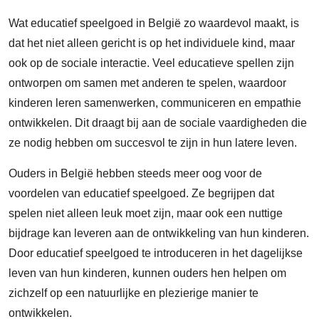
Wat educatief speelgoed in België zo waardevol maakt, is
dat het niet alleen gericht is op het individuele kind, maar
ook op de sociale interactie. Veel educatieve spellen zijn
ontworpen om samen met anderen te spelen, waardoor
kinderen leren samenwerken, communiceren en empathie
ontwikkelen. Dit draagt bij aan de sociale vaardigheden die
ze nodig hebben om succesvol te zijn in hun latere leven.
Ouders in België hebben steeds meer oog voor de
voordelen van educatief speelgoed. Ze begrijpen dat
spelen niet alleen leuk moet zijn, maar ook een nuttige
bijdrage kan leveren aan de ontwikkeling van hun kinderen.
Door educatief speelgoed te introduceren in het dagelijkse
leven van hun kinderen, kunnen ouders hen helpen om
zichzelf op een natuurlijke en plezierige manier te
ontwikkelen.