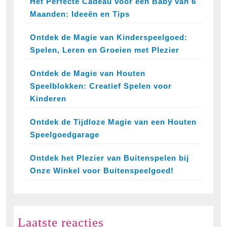
Het Perfecte Cadeau voor een Baby van 6
Maanden: Ideeën en Tips
Ontdek de Magie van Kinderspeelgoed:
Spelen, Leren en Groeien met Plezier
Ontdek de Magie van Houten
Speelblokken: Creatief Spelen voor
Kinderen
Ontdek de Tijdloze Magie van een Houten
Speelgoedgarage
Ontdek het Plezier van Buitenspelen bij
Onze Winkel voor Buitenspeelgoed!
Laatste reacties