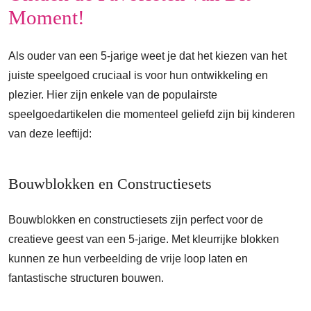
Moment!
Als ouder van een 5-jarige weet je dat het kiezen van het
juiste speelgoed cruciaal is voor hun ontwikkeling en
plezier. Hier zijn enkele van de populairste
speelgoedartikelen die momenteel geliefd zijn bij kinderen
van deze leeftijd:
Bouwblokken en Constructiesets
Bouwblokken en constructiesets zijn perfect voor de
creatieve geest van een 5-jarige. Met kleurrijke blokken
kunnen ze hun verbeelding de vrije loop laten en
fantastische structuren bouwen.