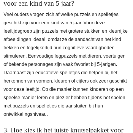
voor een kind van 5 jaar?
Veel ouders vragen zich af welke puzzels en spelletjes
geschikt zijn voor een kind van 5 jaar. Voor deze
leeftijdsgroep zijn puzzels met grotere stukken en kleurrijke
afbeeldingen ideaal, omdat ze de aandacht van het kind
trekken en tegelijkertijd hun cognitieve vaardigheden
stimuleren. Eenvoudige legpuzzels met dieren, voertuigen
of bekende personages zijn vaak favoriet bij 5-jarigen.
Daarnaast zijn educatieve spelletjes die helpen bij het
herkennen van vormen, kleuren of cijfers ook zeer geschikt
voor deze leeftijd. Op die manier kunnen kinderen op een
speelse manier leren en plezier hebben tijdens het spelen
met puzzels en spelletjes die aansluiten bij hun
ontwikkelingsniveau.
3. Hoe kies ik het juiste knutselpakket voor