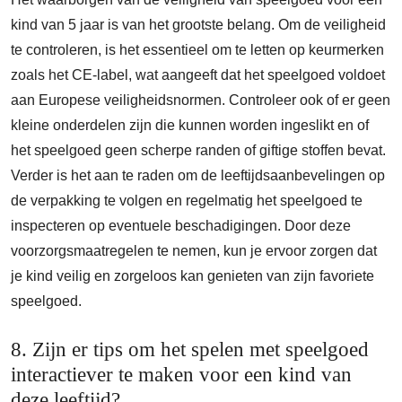
kind van 5 jaar is van het grootste belang. Om de veiligheid
te controleren, is het essentieel om te letten op keurmerken
zoals het CE-label, wat aangeeft dat het speelgoed voldoet
aan Europese veiligheidsnormen. Controleer ook of er geen
kleine onderdelen zijn die kunnen worden ingeslikt en of
het speelgoed geen scherpe randen of giftige stoffen bevat.
Verder is het aan te raden om de leeftijdsaanbevelingen op
de verpakking te volgen en regelmatig het speelgoed te
inspecteren op eventuele beschadigingen. Door deze
voorzorgsmaatregelen te nemen, kun je ervoor zorgen dat
je kind veilig en zorgeloos kan genieten van zijn favoriete
speelgoed.
8. Zijn er tips om het spelen met speelgoed
interactiever te maken voor een kind van
deze leeftijd?