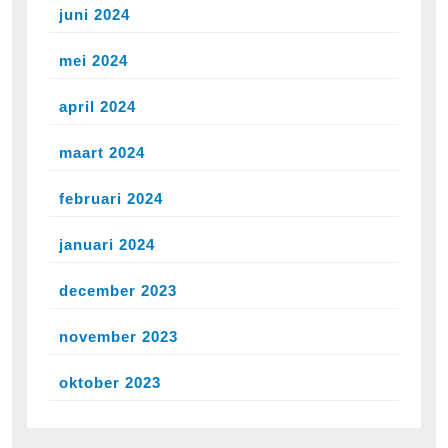
juni 2024
mei 2024
april 2024
maart 2024
februari 2024
januari 2024
december 2023
november 2023
oktober 2023