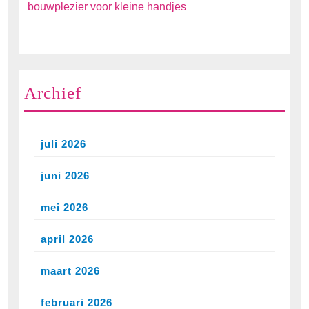
bouwplezier voor kleine handjes
Archief
juli 2026
juni 2026
mei 2026
april 2026
maart 2026
februari 2026