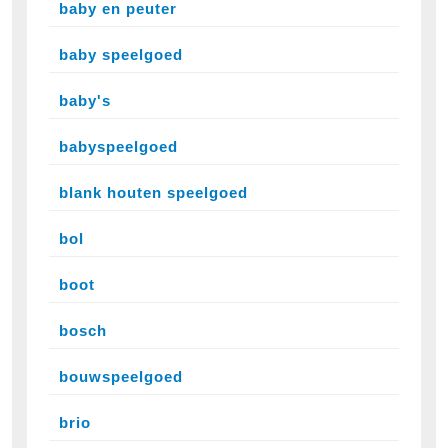
baby en peuter
baby speelgoed
baby's
babyspeelgoed
blank houten speelgoed
bol
boot
bosch
bouwspeelgoed
brio