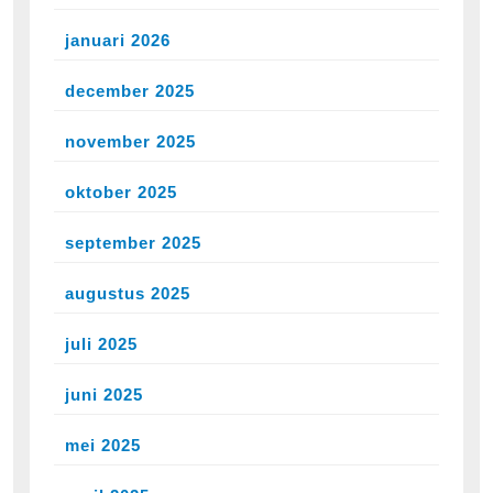
januari 2026
december 2025
november 2025
oktober 2025
september 2025
augustus 2025
juli 2025
juni 2025
mei 2025