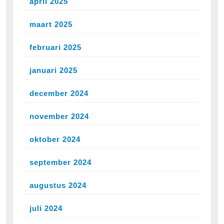
april 2025
maart 2025
februari 2025
januari 2025
december 2024
november 2024
oktober 2024
september 2024
augustus 2024
juli 2024