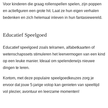
Voor kinderen die graag rollenspellen spelen, zijn poppen
en actiefiguren een grote hit. Laat ze hun eigen verhalen
bedenken en zich helemaal inleven in hun fantasiewereld.
Educatief Speelgoed
Educatief speelgoed zoals telramen, alfabetkaarten of
wetenschapssets stimuleren het leervermogen van een kind
op een leuke manier. Ideaal om spelenderwijs nieuwe
dingen te leren.
Kortom, met deze populaire speelgoedkeuzes zorg je
ervoor dat jouw 5-jarige volop kan genieten van speeltijd
vol plezier, avontuur en leerzame momenten!