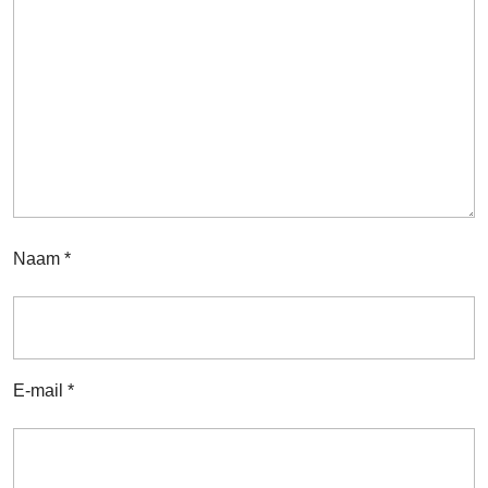
Naam
*
E-mail
*