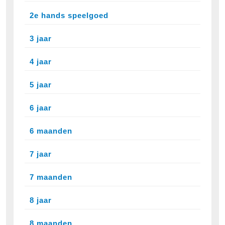
2e hands speelgoed
3 jaar
4 jaar
5 jaar
6 jaar
6 maanden
7 jaar
7 maanden
8 jaar
8 maanden