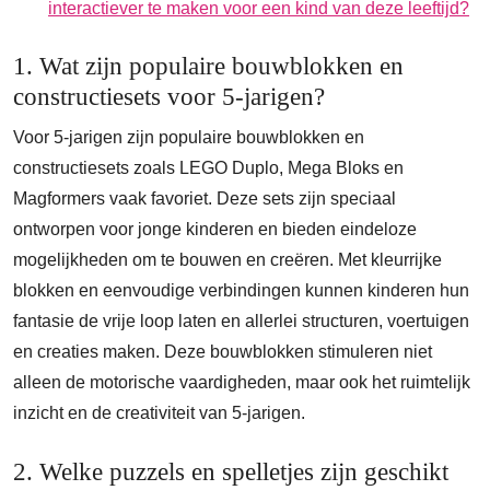
interactiever te maken voor een kind van deze leeftijd?
1. Wat zijn populaire bouwblokken en
constructiesets voor 5-jarigen?
Voor 5-jarigen zijn populaire bouwblokken en
constructiesets zoals LEGO Duplo, Mega Bloks en
Magformers vaak favoriet. Deze sets zijn speciaal
ontworpen voor jonge kinderen en bieden eindeloze
mogelijkheden om te bouwen en creëren. Met kleurrijke
blokken en eenvoudige verbindingen kunnen kinderen hun
fantasie de vrije loop laten en allerlei structuren, voertuigen
en creaties maken. Deze bouwblokken stimuleren niet
alleen de motorische vaardigheden, maar ook het ruimtelijk
inzicht en de creativiteit van 5-jarigen.
2. Welke puzzels en spelletjes zijn geschikt