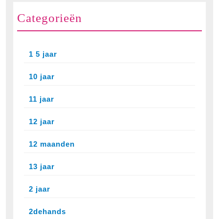
Categorieën
1 5 jaar
10 jaar
11 jaar
12 jaar
12 maanden
13 jaar
2 jaar
2dehands