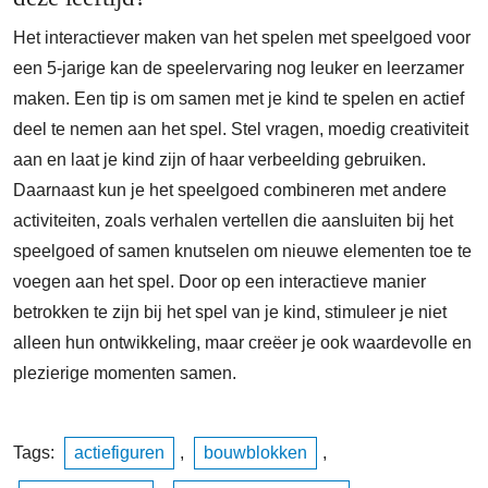
Het interactiever maken van het spelen met speelgoed voor
een 5-jarige kan de speelervaring nog leuker en leerzamer
maken. Een tip is om samen met je kind te spelen en actief
deel te nemen aan het spel. Stel vragen, moedig creativiteit
aan en laat je kind zijn of haar verbeelding gebruiken.
Daarnaast kun je het speelgoed combineren met andere
activiteiten, zoals verhalen vertellen die aansluiten bij het
speelgoed of samen knutselen om nieuwe elementen toe te
voegen aan het spel. Door op een interactieve manier
betrokken te zijn bij het spel van je kind, stimuleer je niet
alleen hun ontwikkeling, maar creëer je ook waardevolle en
plezierige momenten samen.
Tags:
actiefiguren
,
bouwblokken
,