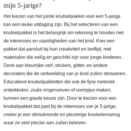
mijn 5-jarige?
Het kiezen van het juiste knutselpakket voor een 5-jarige
kan een leuke uitdaging zijn. Bij het selecteren van een
knutselpakket is het belangrijk om rekening te houden met
de interesses en vaardigheden van het kind. Kies een
pakket dat aansluit bij hun creativiteit en leeftijd, met
materialen die veilig en geschikt zijn voor jonge kinderen.
Denk aan kleurrijke verf, stickers, glitter, en andere
decoraties die de verbeelding van je kind zullen stimuleren.
Educatieve knutselpakketten die ook de fijne motoriek
ontwikkelen, zoals vingerverven of vormpjes maken,
kunnen een goede keuze zijn. Door te kiezen voor een
knutselpakket dat past bij de interesses van je 5-jarige,
creëer je een stimulerende en plezierige knutselervaring
waar ze veel plezier aan zullen beleven.