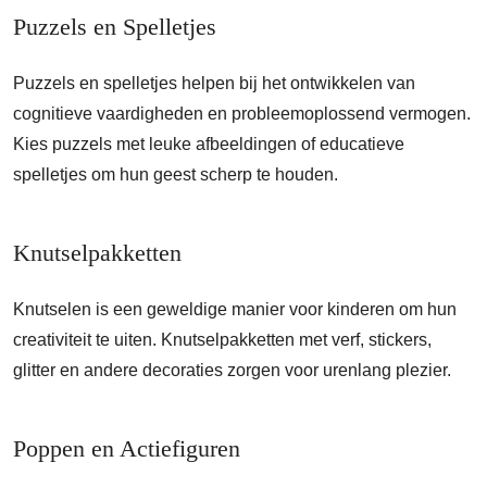
Puzzels en Spelletjes
Puzzels en spelletjes helpen bij het ontwikkelen van
cognitieve vaardigheden en probleemoplossend vermogen.
Kies puzzels met leuke afbeeldingen of educatieve
spelletjes om hun geest scherp te houden.
Knutselpakketten
Knutselen is een geweldige manier voor kinderen om hun
creativiteit te uiten. Knutselpakketten met verf, stickers,
glitter en andere decoraties zorgen voor urenlang plezier.
Poppen en Actiefiguren