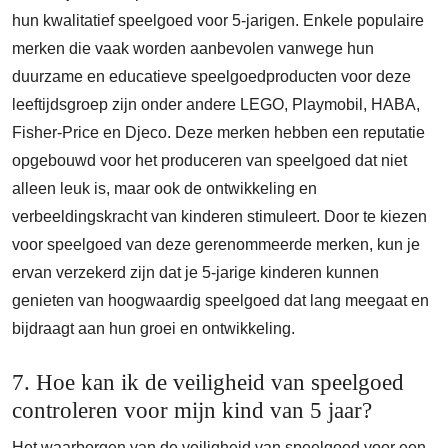
hun kwalitatief speelgoed voor 5-jarigen. Enkele populaire
merken die vaak worden aanbevolen vanwege hun
duurzame en educatieve speelgoedproducten voor deze
leeftijdsgroep zijn onder andere LEGO, Playmobil, HABA,
Fisher-Price en Djeco. Deze merken hebben een reputatie
opgebouwd voor het produceren van speelgoed dat niet
alleen leuk is, maar ook de ontwikkeling en
verbeeldingskracht van kinderen stimuleert. Door te kiezen
voor speelgoed van deze gerenommeerde merken, kun je
ervan verzekerd zijn dat je 5-jarige kinderen kunnen
genieten van hoogwaardig speelgoed dat lang meegaat en
bijdraagt aan hun groei en ontwikkeling.
7. Hoe kan ik de veiligheid van speelgoed
controleren voor mijn kind van 5 jaar?
Het waarborgen van de veiligheid van speelgoed voor een