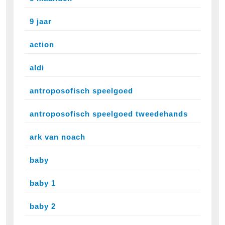
9 jaar
action
aldi
antroposofisch speelgoed
antroposofisch speelgoed tweedehands
ark van noach
baby
baby 1
baby 2