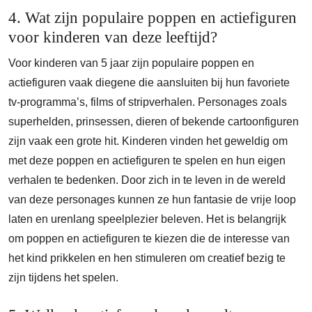
4. Wat zijn populaire poppen en actiefiguren
voor kinderen van deze leeftijd?
Voor kinderen van 5 jaar zijn populaire poppen en
actiefiguren vaak diegene die aansluiten bij hun favoriete
tv-programma’s, films of stripverhalen. Personages zoals
superhelden, prinsessen, dieren of bekende cartoonfiguren
zijn vaak een grote hit. Kinderen vinden het geweldig om
met deze poppen en actiefiguren te spelen en hun eigen
verhalen te bedenken. Door zich in te leven in de wereld
van deze personages kunnen ze hun fantasie de vrije loop
laten en urenlang speelplezier beleven. Het is belangrijk
om poppen en actiefiguren te kiezen die de interesse van
het kind prikkelen en hen stimuleren om creatief bezig te
zijn tijdens het spelen.