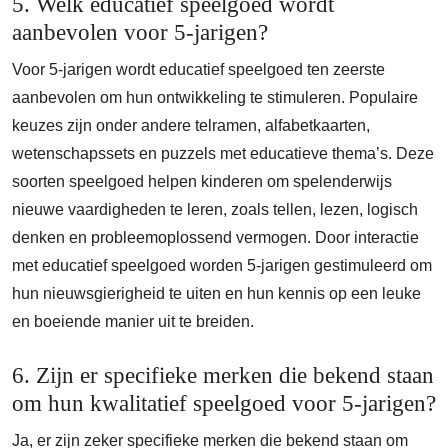
5. Welk educatief speelgoed wordt
aanbevolen voor 5-jarigen?
Voor 5-jarigen wordt educatief speelgoed ten zeerste
aanbevolen om hun ontwikkeling te stimuleren. Populaire
keuzes zijn onder andere telramen, alfabetkaarten,
wetenschapssets en puzzels met educatieve thema’s. Deze
soorten speelgoed helpen kinderen om spelenderwijs
nieuwe vaardigheden te leren, zoals tellen, lezen, logisch
denken en probleemoplossend vermogen. Door interactie
met educatief speelgoed worden 5-jarigen gestimuleerd om
hun nieuwsgierigheid te uiten en hun kennis op een leuke
en boeiende manier uit te breiden.
6. Zijn er specifieke merken die bekend staan
om hun kwalitatief speelgoed voor 5-jarigen?
Ja, er zijn zeker specifieke merken die bekend staan om