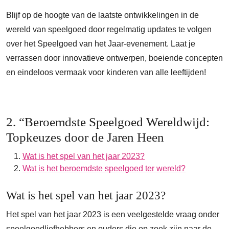
Blijf op de hoogte van de laatste ontwikkelingen in de
wereld van speelgoed door regelmatig updates te volgen
over het Speelgoed van het Jaar-evenement. Laat je
verrassen door innovatieve ontwerpen, boeiende concepten
en eindeloos vermaak voor kinderen van alle leeftijden!
2. “Beroemdste Speelgoed Wereldwijd:
Topkeuzes door de Jaren Heen
Wat is het spel van het jaar 2023?
Wat is het beroemdste speelgoed ter wereld?
Wat is het spel van het jaar 2023?
Het spel van het jaar 2023 is een veelgestelde vraag onder
speelgoedliefhebbers en ouders die op zoek zijn naar de