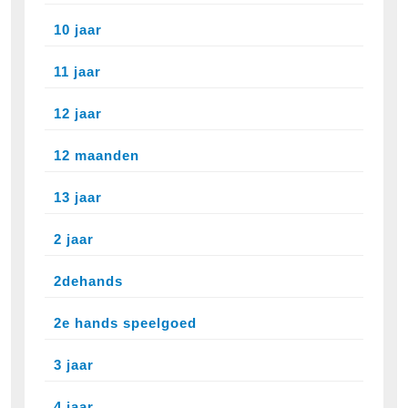
10 jaar
11 jaar
12 jaar
12 maanden
13 jaar
2 jaar
2dehands
2e hands speelgoed
3 jaar
4 jaar