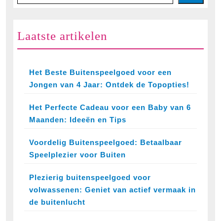
Laatste artikelen
Het Beste Buitenspeelgoed voor een
Jongen van 4 Jaar: Ontdek de Topopties!
Het Perfecte Cadeau voor een Baby van 6
Maanden: Ideeën en Tips
Voordelig Buitenspeelgoed: Betaalbaar
Speelplezier voor Buiten
Plezierig buitenspeelgoed voor
volwassenen: Geniet van actief vermaak in
de buitenlucht