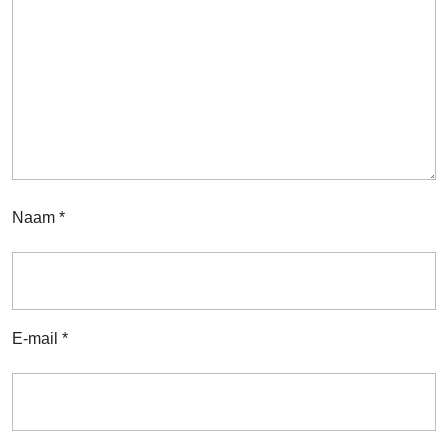
Naam
*
E-mail
*