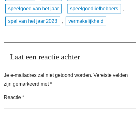
speelgoed van het jaar
,
speelgoedliefhebbers
,
spel van het jaar 2023
,
vermakelijkheid
Laat een reactie achter
Je e-mailadres zal niet getoond worden.
Vereiste velden
zijn gemarkeerd met
*
Reactie
*