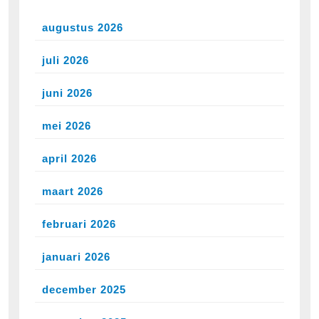
augustus 2026
juli 2026
juni 2026
mei 2026
april 2026
maart 2026
februari 2026
januari 2026
december 2025