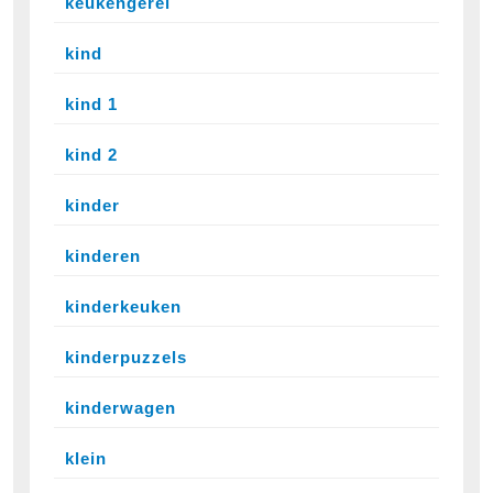
keukengerei
kind
kind 1
kind 2
kinder
kinderen
kinderkeuken
kinderpuzzels
kinderwagen
klein