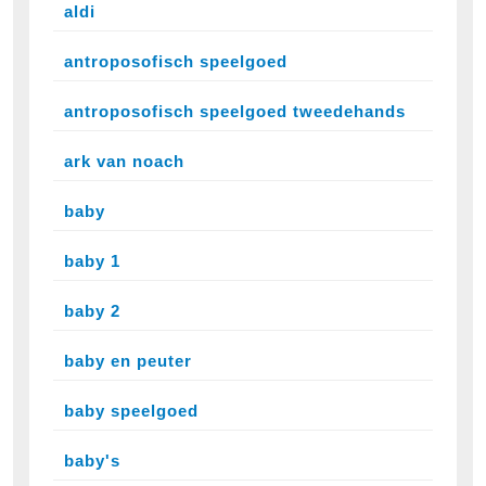
aldi
antroposofisch speelgoed
antroposofisch speelgoed tweedehands
ark van noach
baby
baby 1
baby 2
baby en peuter
baby speelgoed
baby's