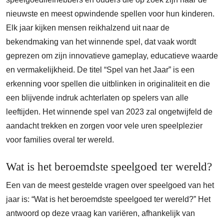
nieuwste en meest opwindende spellen voor hun kinderen.
Elk jaar kijken mensen reikhalzend uit naar de
bekendmaking van het winnende spel, dat vaak wordt
geprezen om zijn innovatieve gameplay, educatieve waarde
en vermakelijkheid. De titel “Spel van het Jaar” is een
erkenning voor spellen die uitblinken in originaliteit en die
een blijvende indruk achterlaten op spelers van alle
leeftijden. Het winnende spel van 2023 zal ongetwijfeld de
aandacht trekken en zorgen voor vele uren speelplezier
voor families overal ter wereld.
Wat is het beroemdste speelgoed ter wereld?
Een van de meest gestelde vragen over speelgoed van het
jaar is: “Wat is het beroemdste speelgoed ter wereld?” Het
antwoord op deze vraag kan variëren, afhankelijk van