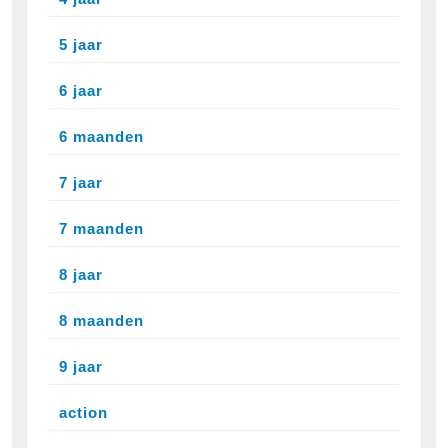
5 jaar
6 jaar
6 maanden
7 jaar
7 maanden
8 jaar
8 maanden
9 jaar
action