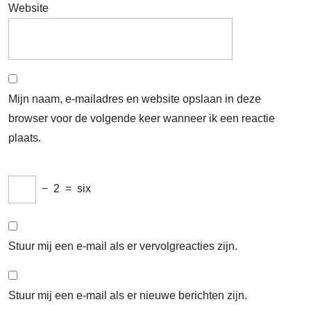
Website
Mijn naam, e-mailadres en website opslaan in deze
browser voor de volgende keer wanneer ik een reactie
plaats.
−
2
=
six
Stuur mij een e-mail als er vervolgreacties zijn.
Stuur mij een e-mail als er nieuwe berichten zijn.