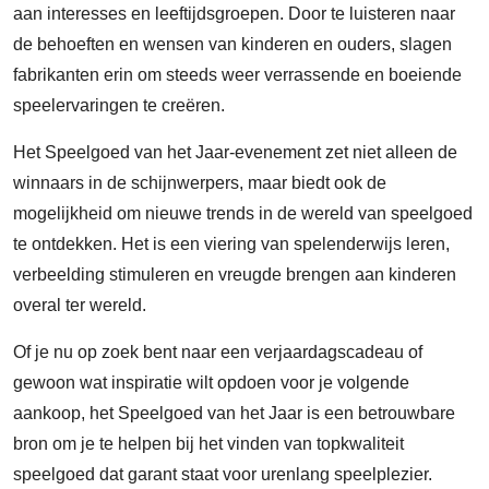
aan interesses en leeftijdsgroepen. Door te luisteren naar
de behoeften en wensen van kinderen en ouders, slagen
fabrikanten erin om steeds weer verrassende en boeiende
speelervaringen te creëren.
Het Speelgoed van het Jaar-evenement zet niet alleen de
winnaars in de schijnwerpers, maar biedt ook de
mogelijkheid om nieuwe trends in de wereld van speelgoed
te ontdekken. Het is een viering van spelenderwijs leren,
verbeelding stimuleren en vreugde brengen aan kinderen
overal ter wereld.
Of je nu op zoek bent naar een verjaardagscadeau of
gewoon wat inspiratie wilt opdoen voor je volgende
aankoop, het Speelgoed van het Jaar is een betrouwbare
bron om je te helpen bij het vinden van topkwaliteit
speelgoed dat garant staat voor urenlang speelplezier.