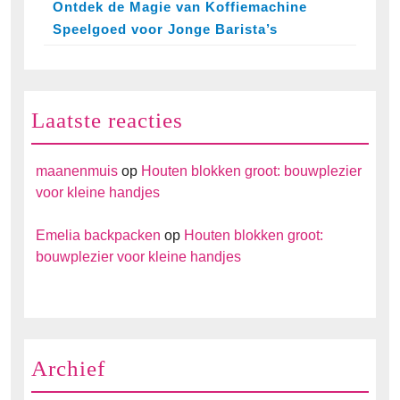
Ontdek de Magie van Koffiemachine
Speelgoed voor Jonge Barista’s
Laatste reacties
maanenmuis
op
Houten blokken groot: bouwplezier
voor kleine handjes
Emelia backpacken
op
Houten blokken groot:
bouwplezier voor kleine handjes
Archief