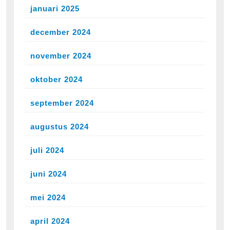
januari 2025
december 2024
november 2024
oktober 2024
september 2024
augustus 2024
juli 2024
juni 2024
mei 2024
april 2024