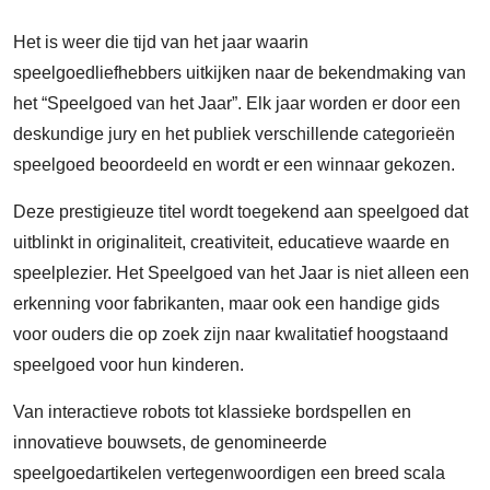
Het is weer die tijd van het jaar waarin
speelgoedliefhebbers uitkijken naar de bekendmaking van
het “Speelgoed van het Jaar”. Elk jaar worden er door een
deskundige jury en het publiek verschillende categorieën
speelgoed beoordeeld en wordt er een winnaar gekozen.
Deze prestigieuze titel wordt toegekend aan speelgoed dat
uitblinkt in originaliteit, creativiteit, educatieve waarde en
speelplezier. Het Speelgoed van het Jaar is niet alleen een
erkenning voor fabrikanten, maar ook een handige gids
voor ouders die op zoek zijn naar kwalitatief hoogstaand
speelgoed voor hun kinderen.
Van interactieve robots tot klassieke bordspellen en
innovatieve bouwsets, de genomineerde
speelgoedartikelen vertegenwoordigen een breed scala