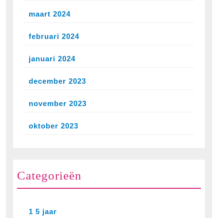
maart 2024
februari 2024
januari 2024
december 2023
november 2023
oktober 2023
Categorieën
1 5 jaar