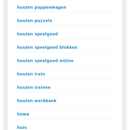
houten poppenwagen
houten puzzels
houten speelgoed
houten speelgoed blokken
houten speelgoed online
houten trein
houten treinen
houten werkbank
howa
huis