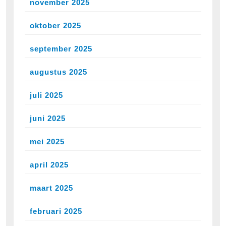
november 2025
oktober 2025
september 2025
augustus 2025
juli 2025
juni 2025
mei 2025
april 2025
maart 2025
februari 2025