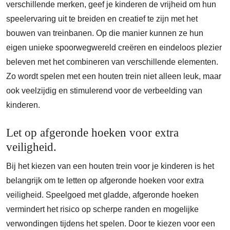
verschillende merken, geef je kinderen de vrijheid om hun
speelervaring uit te breiden en creatief te zijn met het
bouwen van treinbanen. Op die manier kunnen ze hun
eigen unieke spoorwegwereld creëren en eindeloos plezier
beleven met het combineren van verschillende elementen.
Zo wordt spelen met een houten trein niet alleen leuk, maar
ook veelzijdig en stimulerend voor de verbeelding van
kinderen.
Let op afgeronde hoeken voor extra
veiligheid.
Bij het kiezen van een houten trein voor je kinderen is het
belangrijk om te letten op afgeronde hoeken voor extra
veiligheid. Speelgoed met gladde, afgeronde hoeken
vermindert het risico op scherpe randen en mogelijke
verwondingen tijdens het spelen. Door te kiezen voor een