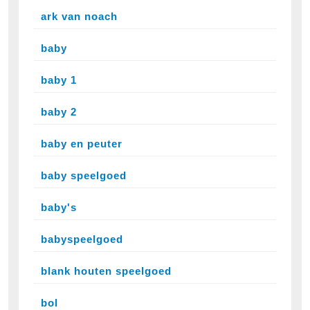
ark van noach
baby
baby 1
baby 2
baby en peuter
baby speelgoed
baby's
babyspeelgoed
blank houten speelgoed
bol