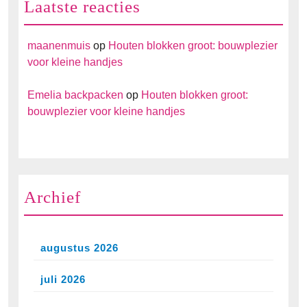
Laatste reacties
maanenmuis
op
Houten blokken groot: bouwplezier
voor kleine handjes
Emelia backpacken
op
Houten blokken groot:
bouwplezier voor kleine handjes
Archief
augustus 2026
juli 2026