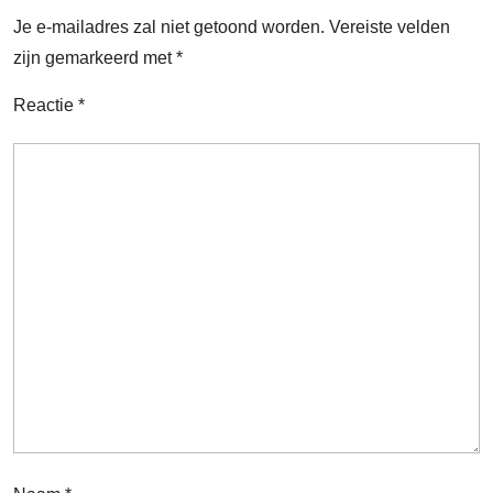
Je e-mailadres zal niet getoond worden.
Vereiste velden
zijn gemarkeerd met
*
Reactie
*