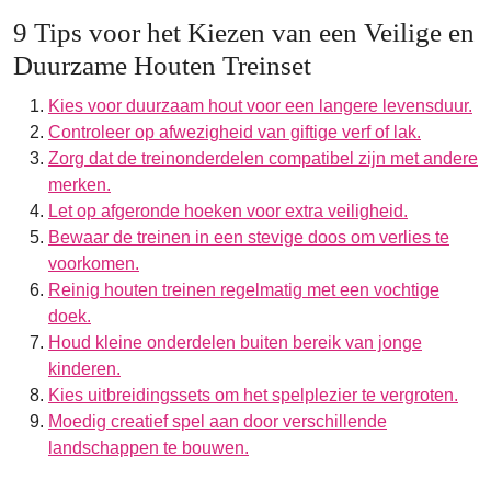
9 Tips voor het Kiezen van een Veilige en
Duurzame Houten Treinset
Kies voor duurzaam hout voor een langere levensduur.
Controleer op afwezigheid van giftige verf of lak.
Zorg dat de treinonderdelen compatibel zijn met andere
merken.
Let op afgeronde hoeken voor extra veiligheid.
Bewaar de treinen in een stevige doos om verlies te
voorkomen.
Reinig houten treinen regelmatig met een vochtige
doek.
Houd kleine onderdelen buiten bereik van jonge
kinderen.
Kies uitbreidingssets om het spelplezier te vergroten.
Moedig creatief spel aan door verschillende
landschappen te bouwen.