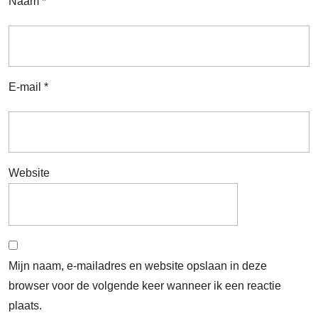
Naam
*
E-mail
*
Website
Mijn naam, e-mailadres en website opslaan in deze
browser voor de volgende keer wanneer ik een reactie
plaats.