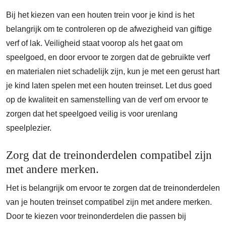
Bij het kiezen van een houten trein voor je kind is het
belangrijk om te controleren op de afwezigheid van giftige
verf of lak. Veiligheid staat voorop als het gaat om
speelgoed, en door ervoor te zorgen dat de gebruikte verf
en materialen niet schadelijk zijn, kun je met een gerust hart
je kind laten spelen met een houten treinset. Let dus goed
op de kwaliteit en samenstelling van de verf om ervoor te
zorgen dat het speelgoed veilig is voor urenlang
speelplezier.
Zorg dat de treinonderdelen compatibel zijn
met andere merken.
Het is belangrijk om ervoor te zorgen dat de treinonderdelen
van je houten treinset compatibel zijn met andere merken.
Door te kiezen voor treinonderdelen die passen bij