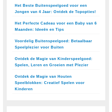
Het Beste Buitenspeelgoed voor een
Jongen van 4 Jaar: Ontdek de Topopties!
Het Perfecte Cadeau voor een Baby van 6
Maanden: Ideeën en Tips
Voordelig Buitenspeelgoed: Betaalbaar
Speelplezier voor Buiten
Ontdek de Magie van Kinderspeelgoed:
Spelen, Leren en Groeien met Plezier
Ontdek de Magie van Houten
Speelblokken: Creatief Spelen voor
Kinderen