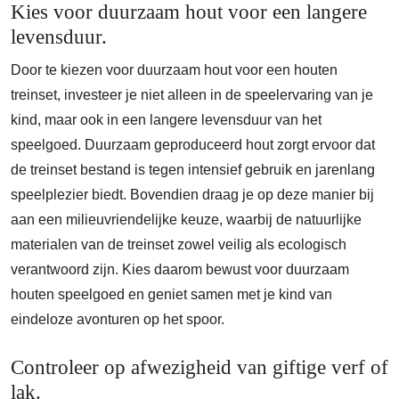
Kies voor duurzaam hout voor een langere
levensduur.
Door te kiezen voor duurzaam hout voor een houten
treinset, investeer je niet alleen in de speelervaring van je
kind, maar ook in een langere levensduur van het
speelgoed. Duurzaam geproduceerd hout zorgt ervoor dat
de treinset bestand is tegen intensief gebruik en jarenlang
speelplezier biedt. Bovendien draag je op deze manier bij
aan een milieuvriendelijke keuze, waarbij de natuurlijke
materialen van de treinset zowel veilig als ecologisch
verantwoord zijn. Kies daarom bewust voor duurzaam
houten speelgoed en geniet samen met je kind van
eindeloze avonturen op het spoor.
Controleer op afwezigheid van giftige verf of
lak.