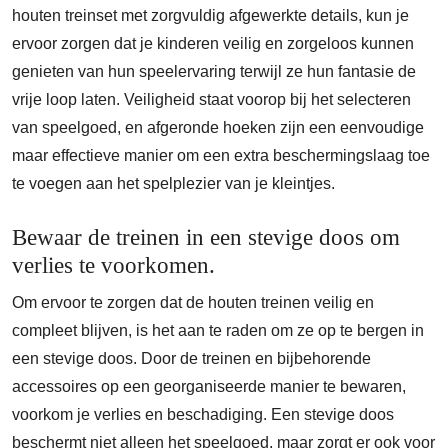
houten treinset met zorgvuldig afgewerkte details, kun je
ervoor zorgen dat je kinderen veilig en zorgeloos kunnen
genieten van hun speelervaring terwijl ze hun fantasie de
vrije loop laten. Veiligheid staat voorop bij het selecteren
van speelgoed, en afgeronde hoeken zijn een eenvoudige
maar effectieve manier om een extra beschermingslaag toe
te voegen aan het spelplezier van je kleintjes.
Bewaar de treinen in een stevige doos om
verlies te voorkomen.
Om ervoor te zorgen dat de houten treinen veilig en
compleet blijven, is het aan te raden om ze op te bergen in
een stevige doos. Door de treinen en bijbehorende
accessoires op een georganiseerde manier te bewaren,
voorkom je verlies en beschadiging. Een stevige doos
beschermt niet alleen het speelgoed, maar zorgt er ook voor