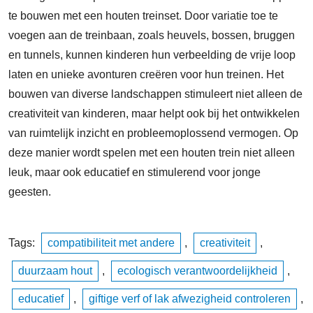
te bouwen met een houten treinset. Door variatie toe te
voegen aan de treinbaan, zoals heuvels, bossen, bruggen
en tunnels, kunnen kinderen hun verbeelding de vrije loop
laten en unieke avonturen creëren voor hun treinen. Het
bouwen van diverse landschappen stimuleert niet alleen de
creativiteit van kinderen, maar helpt ook bij het ontwikkelen
van ruimtelijk inzicht en probleemoplossend vermogen. Op
deze manier wordt spelen met een houten trein niet alleen
leuk, maar ook educatief en stimulerend voor jonge
geesten.
Tags:
compatibiliteit met andere
,
creativiteit
,
duurzaam hout
,
ecologisch verantwoordelijkheid
,
educatief
,
giftige verf of lak afwezigheid controleren
,