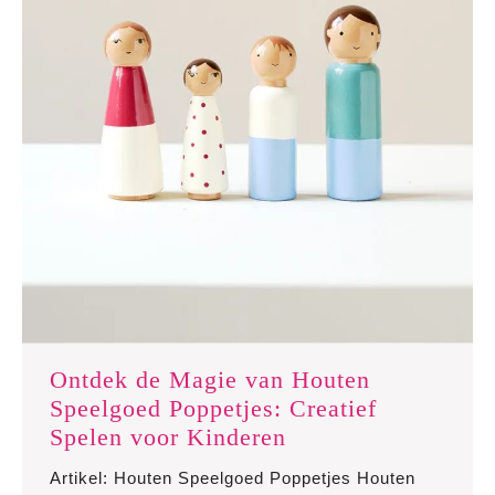
Ontdek de Magie van Houten
Speelgoed Poppetjes: Creatief
Ontdek
Spelen voor Kinderen
de
Artikel: Houten Speelgoed Poppetjes Houten
Magie