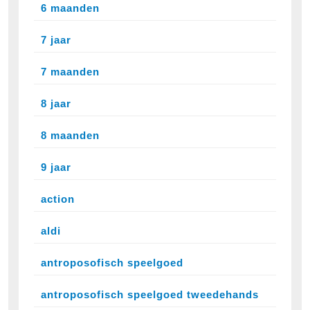
6 maanden
7 jaar
7 maanden
8 jaar
8 maanden
9 jaar
action
aldi
antroposofisch speelgoed
antroposofisch speelgoed tweedehands