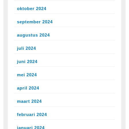
oktober 2024
september 2024
augustus 2024
juli 2024
juni 2024
mei 2024
april 2024
maart 2024
februari 2024
januari 2024