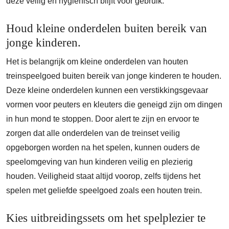
deze veilig en hygiënisch blijft voor gebruik.
Houd kleine onderdelen buiten bereik van
jonge kinderen.
Het is belangrijk om kleine onderdelen van houten
treinspeelgoed buiten bereik van jonge kinderen te houden.
Deze kleine onderdelen kunnen een verstikkingsgevaar
vormen voor peuters en kleuters die geneigd zijn om dingen
in hun mond te stoppen. Door alert te zijn en ervoor te
zorgen dat alle onderdelen van de treinset veilig
opgeborgen worden na het spelen, kunnen ouders de
speelomgeving van hun kinderen veilig en plezierig
houden. Veiligheid staat altijd voorop, zelfs tijdens het
spelen met geliefde speelgoed zoals een houten trein.
Kies uitbreidingssets om het spelplezier te