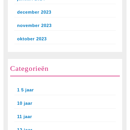
december 2023
november 2023
oktober 2023
Categorieën
1 5 jaar
10 jaar
11 jaar
12 jaar