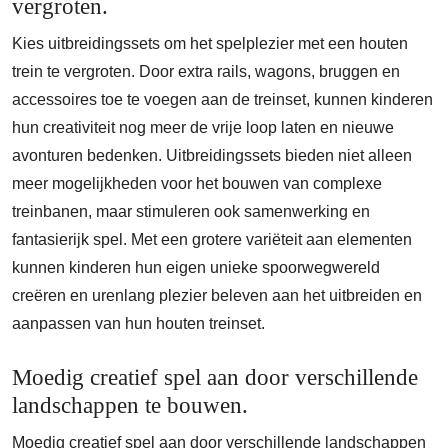
vergroten.
Kies uitbreidingssets om het spelplezier met een houten
trein te vergroten. Door extra rails, wagons, bruggen en
accessoires toe te voegen aan de treinset, kunnen kinderen
hun creativiteit nog meer de vrije loop laten en nieuwe
avonturen bedenken. Uitbreidingssets bieden niet alleen
meer mogelijkheden voor het bouwen van complexe
treinbanen, maar stimuleren ook samenwerking en
fantasierijk spel. Met een grotere variëteit aan elementen
kunnen kinderen hun eigen unieke spoorwegwereld
creëren en urenlang plezier beleven aan het uitbreiden en
aanpassen van hun houten treinset.
Moedig creatief spel aan door verschillende
landschappen te bouwen.
Moedig creatief spel aan door verschillende landschappen