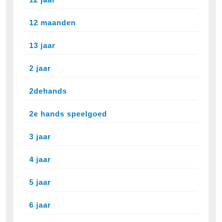
12 maanden
13 jaar
2 jaar
2dehands
2e hands speelgoed
3 jaar
4 jaar
5 jaar
6 jaar