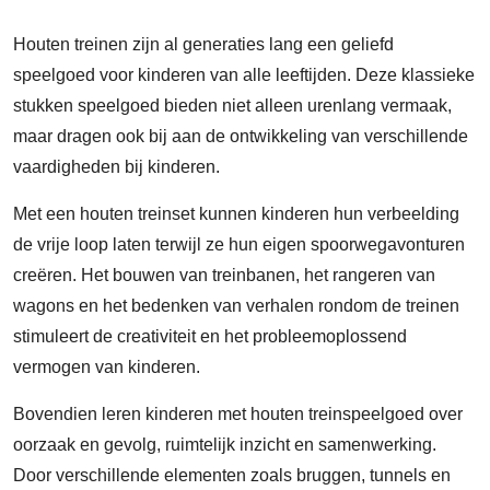
Houten treinen zijn al generaties lang een geliefd
speelgoed voor kinderen van alle leeftijden. Deze klassieke
stukken speelgoed bieden niet alleen urenlang vermaak,
maar dragen ook bij aan de ontwikkeling van verschillende
vaardigheden bij kinderen.
Met een houten treinset kunnen kinderen hun verbeelding
de vrije loop laten terwijl ze hun eigen spoorwegavonturen
creëren. Het bouwen van treinbanen, het rangeren van
wagons en het bedenken van verhalen rondom de treinen
stimuleert de creativiteit en het probleemoplossend
vermogen van kinderen.
Bovendien leren kinderen met houten treinspeelgoed over
oorzaak en gevolg, ruimtelijk inzicht en samenwerking.
Door verschillende elementen zoals bruggen, tunnels en