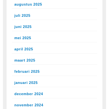
augustus 2025
juli 2025
juni 2025
mei 2025
april 2025
maart 2025
februari 2025
januari 2025
december 2024
november 2024