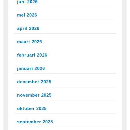
juni 2026
mei 2026
april 2026
maart 2026
februari 2026
januari 2026
december 2025
november 2025
oktober 2025
september 2025