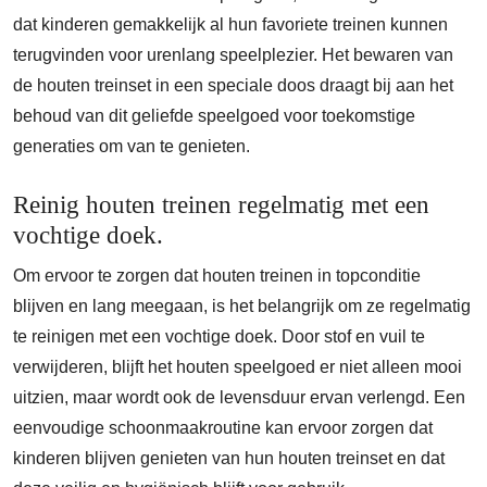
dat kinderen gemakkelijk al hun favoriete treinen kunnen
terugvinden voor urenlang speelplezier. Het bewaren van
de houten treinset in een speciale doos draagt bij aan het
behoud van dit geliefde speelgoed voor toekomstige
generaties om van te genieten.
Reinig houten treinen regelmatig met een
vochtige doek.
Om ervoor te zorgen dat houten treinen in topconditie
blijven en lang meegaan, is het belangrijk om ze regelmatig
te reinigen met een vochtige doek. Door stof en vuil te
verwijderen, blijft het houten speelgoed er niet alleen mooi
uitzien, maar wordt ook de levensduur ervan verlengd. Een
eenvoudige schoonmaakroutine kan ervoor zorgen dat
kinderen blijven genieten van hun houten treinset en dat