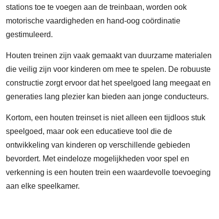
stations toe te voegen aan de treinbaan, worden ook
motorische vaardigheden en hand-oog coördinatie
gestimuleerd.
Houten treinen zijn vaak gemaakt van duurzame materialen
die veilig zijn voor kinderen om mee te spelen. De robuuste
constructie zorgt ervoor dat het speelgoed lang meegaat en
generaties lang plezier kan bieden aan jonge conducteurs.
Kortom, een houten treinset is niet alleen een tijdloos stuk
speelgoed, maar ook een educatieve tool die de
ontwikkeling van kinderen op verschillende gebieden
bevordert. Met eindeloze mogelijkheden voor spel en
verkenning is een houten trein een waardevolle toevoeging
aan elke speelkamer.