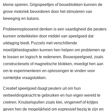
kleine spieren. Grijpspeeltjes of bouwblokken kunnen de
grove motoriek bevorderen door het stimuleren van
beweging en balans.
Probleemoplossend denken is een vaardigheid die peuters
kunnen ontwikkelen door middel van speelgoed dat
uitdaging biedt. Puzzels met verschillende
moeilijkheidsgraden kunnen hen helpen om problemen op
te lossen en logisch te redeneren. Bouwspeelgoed, zoals
constructiesets of magnetische blokken, moedigt hen aan
om te experimenteren en oplossingen te vinden voor
ruimtelijke vraagstukken.
Creatief speelgoed daagt peuters uit om hun
verbeeldingskracht te gebruiken en hun eigen wereld te
creëren. Knutselspullen zoals klei, vingerverf of krijtjes
geven hen de mogelijkheid om expressief bezig te zijn en