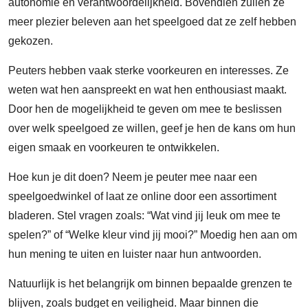
autonomie en verantwoordelijkheid. Bovendien zullen ze
meer plezier beleven aan het speelgoed dat ze zelf hebben
gekozen.
Peuters hebben vaak sterke voorkeuren en interesses. Ze
weten wat hen aanspreekt en wat hen enthousiast maakt.
Door hen de mogelijkheid te geven om mee te beslissen
over welk speelgoed ze willen, geef je hen de kans om hun
eigen smaak en voorkeuren te ontwikkelen.
Hoe kun je dit doen? Neem je peuter mee naar een
speelgoedwinkel of laat ze online door een assortiment
bladeren. Stel vragen zoals: “Wat vind jij leuk om mee te
spelen?” of “Welke kleur vind jij mooi?” Moedig hen aan om
hun mening te uiten en luister naar hun antwoorden.
Natuurlijk is het belangrijk om binnen bepaalde grenzen te
blijven, zoals budget en veiligheid. Maar binnen die