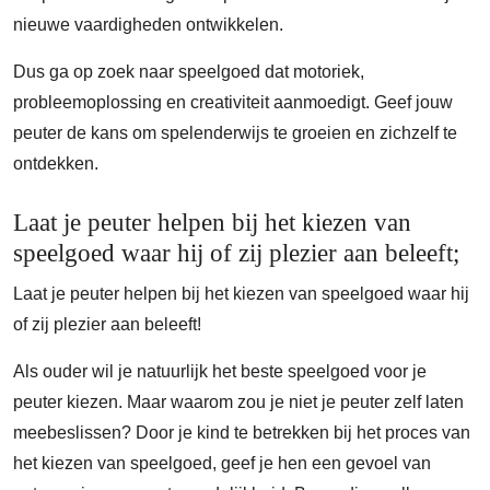
nieuwe vaardigheden ontwikkelen.
Dus ga op zoek naar speelgoed dat motoriek,
probleemoplossing en creativiteit aanmoedigt. Geef jouw
peuter de kans om spelenderwijs te groeien en zichzelf te
ontdekken.
Laat je peuter helpen bij het kiezen van
speelgoed waar hij of zij plezier aan beleeft;
Laat je peuter helpen bij het kiezen van speelgoed waar hij
of zij plezier aan beleeft!
Als ouder wil je natuurlijk het beste speelgoed voor je
peuter kiezen. Maar waarom zou je niet je peuter zelf laten
meebeslissen? Door je kind te betrekken bij het proces van
het kiezen van speelgoed, geef je hen een gevoel van