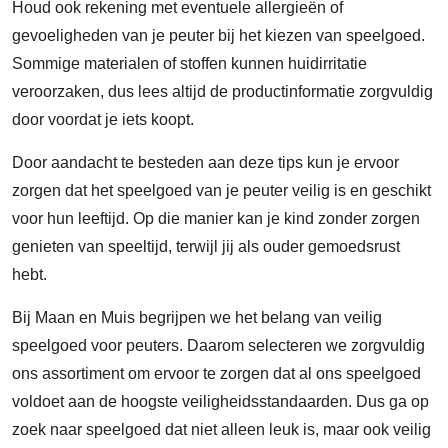
Houd ook rekening met eventuele allergieën of
gevoeligheden van je peuter bij het kiezen van speelgoed.
Sommige materialen of stoffen kunnen huidirritatie
veroorzaken, dus lees altijd de productinformatie zorgvuldig
door voordat je iets koopt.
Door aandacht te besteden aan deze tips kun je ervoor
zorgen dat het speelgoed van je peuter veilig is en geschikt
voor hun leeftijd. Op die manier kan je kind zonder zorgen
genieten van speeltijd, terwijl jij als ouder gemoedsrust
hebt.
Bij Maan en Muis begrijpen we het belang van veilig
speelgoed voor peuters. Daarom selecteren we zorgvuldig
ons assortiment om ervoor te zorgen dat al ons speelgoed
voldoet aan de hoogste veiligheidsstandaarden. Dus ga op
zoek naar speelgoed dat niet alleen leuk is, maar ook veilig