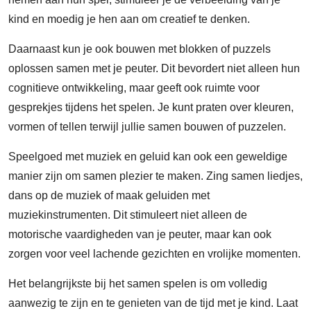
kind en moedig je hen aan om creatief te denken.
Daarnaast kun je ook bouwen met blokken of puzzels
oplossen samen met je peuter. Dit bevordert niet alleen hun
cognitieve ontwikkeling, maar geeft ook ruimte voor
gesprekjes tijdens het spelen. Je kunt praten over kleuren,
vormen of tellen terwijl jullie samen bouwen of puzzelen.
Speelgoed met muziek en geluid kan ook een geweldige
manier zijn om samen plezier te maken. Zing samen liedjes,
dans op de muziek of maak geluiden met
muziekinstrumenten. Dit stimuleert niet alleen de
motorische vaardigheden van je peuter, maar kan ook
zorgen voor veel lachende gezichten en vrolijke momenten.
Het belangrijkste bij het samen spelen is om volledig
aanwezig te zijn en te genieten van de tijd met je kind. Laat