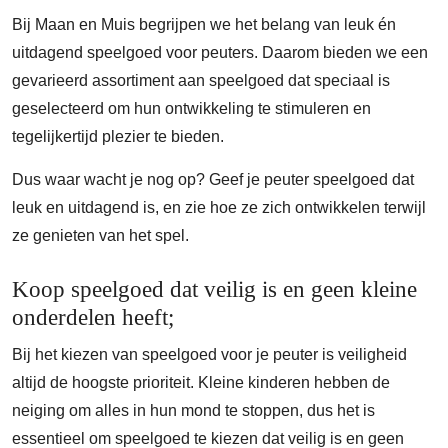
Bij Maan en Muis begrijpen we het belang van leuk én
uitdagend speelgoed voor peuters. Daarom bieden we een
gevarieerd assortiment aan speelgoed dat speciaal is
geselecteerd om hun ontwikkeling te stimuleren en
tegelijkertijd plezier te bieden.
Dus waar wacht je nog op? Geef je peuter speelgoed dat
leuk en uitdagend is, en zie hoe ze zich ontwikkelen terwijl
ze genieten van het spel.
Koop speelgoed dat veilig is en geen kleine
onderdelen heeft;
Bij het kiezen van speelgoed voor je peuter is veiligheid
altijd de hoogste prioriteit. Kleine kinderen hebben de
neiging om alles in hun mond te stoppen, dus het is
essentieel om speelgoed te kiezen dat veilig is en geen