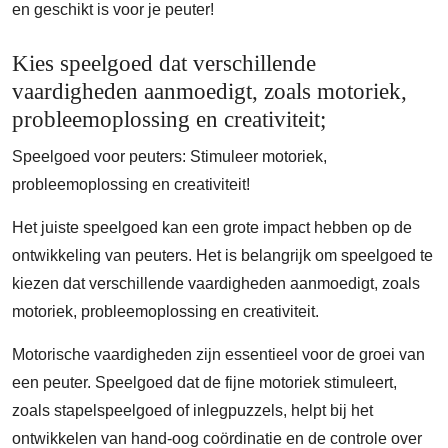
en geschikt is voor je peuter!
Kies speelgoed dat verschillende
vaardigheden aanmoedigt, zoals motoriek,
probleemoplossing en creativiteit;
Speelgoed voor peuters: Stimuleer motoriek,
probleemoplossing en creativiteit!
Het juiste speelgoed kan een grote impact hebben op de
ontwikkeling van peuters. Het is belangrijk om speelgoed te
kiezen dat verschillende vaardigheden aanmoedigt, zoals
motoriek, probleemoplossing en creativiteit.
Motorische vaardigheden zijn essentieel voor de groei van
een peuter. Speelgoed dat de fijne motoriek stimuleert,
zoals stapelspeelgoed of inlegpuzzels, helpt bij het
ontwikkelen van hand-oog coördinatie en de controle over