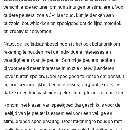
verschillende texturen om hun zintuigen te stimuleren. Voor
oudere peuters, zoals 3-4 jaar oud, kun je denken aan
puzzels, bouwblokken en speelgoed dat de fijne motoriek
en creativiteit bevordert.
Naast de leeftijdsaanbevelingen is het ook belangrijk om
rekening te houden met de individuele interesses en
vaardigheden van je peuter. Sommige peuters hebben
bijvoorbeeld meer interesse in muziek, terwijl anderen
liever buiten spelen. Door speelgoed te kiezen dat aansluit
bij hun persoonlijkheid en interesses, vergroot je de kans
dat ze er enthousiast mee spelen en er plezier aan beleven.
Kortom, het kiezen van speelgoed dat geschikt is voor de
leeftijd van je peuter is essentieel voor een veilige en
stimulerende speelervaring. Door rekening te houden met
leeftijdsaanbevelingen en de individuele behoeften van je