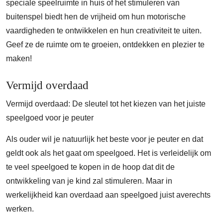
speciale speelruimte in huis of het stimuleren van
buitenspel biedt hen de vrijheid om hun motorische
vaardigheden te ontwikkelen en hun creativiteit te uiten.
Geef ze de ruimte om te groeien, ontdekken en plezier te
maken!
Vermijd overdaad
Vermijd overdaad: De sleutel tot het kiezen van het juiste
speelgoed voor je peuter
Als ouder wil je natuurlijk het beste voor je peuter en dat
geldt ook als het gaat om speelgoed. Het is verleidelijk om
te veel speelgoed te kopen in de hoop dat dit de
ontwikkeling van je kind zal stimuleren. Maar in
werkelijkheid kan overdaad aan speelgoed juist averechts
werken.