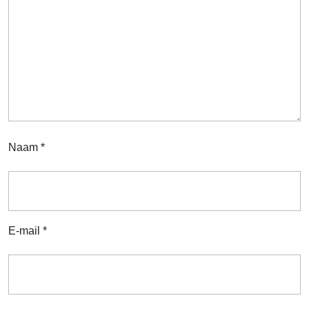
Naam
*
E-mail
*