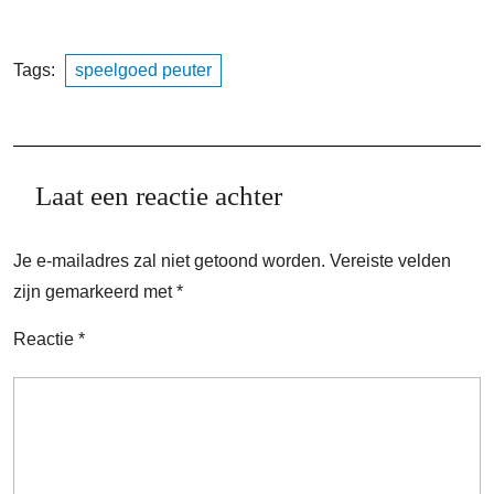
Tags:
speelgoed peuter
Laat een reactie achter
Je e-mailadres zal niet getoond worden.
Vereiste velden
zijn gemarkeerd met
*
Reactie
*