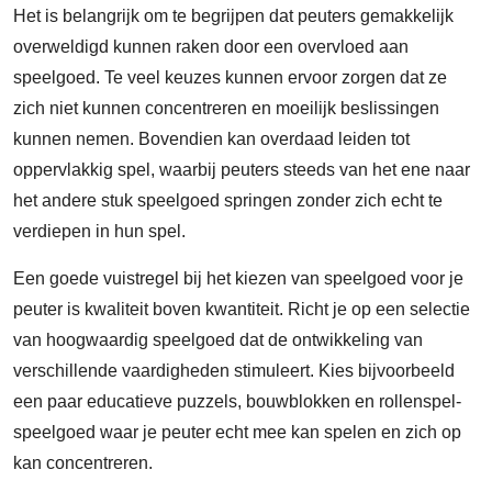
Het is belangrijk om te begrijpen dat peuters gemakkelijk
overweldigd kunnen raken door een overvloed aan
speelgoed. Te veel keuzes kunnen ervoor zorgen dat ze
zich niet kunnen concentreren en moeilijk beslissingen
kunnen nemen. Bovendien kan overdaad leiden tot
oppervlakkig spel, waarbij peuters steeds van het ene naar
het andere stuk speelgoed springen zonder zich echt te
verdiepen in hun spel.
Een goede vuistregel bij het kiezen van speelgoed voor je
peuter is kwaliteit boven kwantiteit. Richt je op een selectie
van hoogwaardig speelgoed dat de ontwikkeling van
verschillende vaardigheden stimuleert. Kies bijvoorbeeld
een paar educatieve puzzels, bouwblokken en rollenspel-
speelgoed waar je peuter echt mee kan spelen en zich op
kan concentreren.