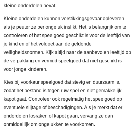
kleine onderdelen bevat.
Kleine onderdelen kunnen verstikkingsgevaar opleveren
als je peuter ze per ongeluk inslikt. Het is belangrijk om te
controleren of het speelgoed geschikt is voor de leeftijd van
je kind en of het voldoet aan de geldende
veiligheidsnormen. Kijk altijd naar de aanbevolen leeftijd op
de verpakking en vermijd speelgoed dat niet geschikt is
voor jonge kinderen.
Kies bij voorkeur speelgoed dat stevig en duurzaam is,
zodat het bestand is tegen ruw spel en niet gemakkelijk
kapot gaat. Controleer ook regelmatig het speelgoed op
eventuele slijtage of beschadigingen. Als je merkt dat er
onderdelen losraken of kapot gaan, vervang ze dan
onmiddellijk om ongelukken te voorkomen.