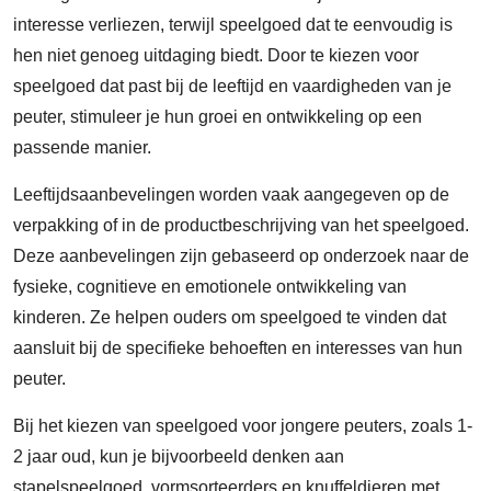
interesse verliezen, terwijl speelgoed dat te eenvoudig is
hen niet genoeg uitdaging biedt. Door te kiezen voor
speelgoed dat past bij de leeftijd en vaardigheden van je
peuter, stimuleer je hun groei en ontwikkeling op een
passende manier.
Leeftijdsaanbevelingen worden vaak aangegeven op de
verpakking of in de productbeschrijving van het speelgoed.
Deze aanbevelingen zijn gebaseerd op onderzoek naar de
fysieke, cognitieve en emotionele ontwikkeling van
kinderen. Ze helpen ouders om speelgoed te vinden dat
aansluit bij de specifieke behoeften en interesses van hun
peuter.
Bij het kiezen van speelgoed voor jongere peuters, zoals 1-
2 jaar oud, kun je bijvoorbeeld denken aan
stapelspeelgoed, vormsorteerders en knuffeldieren met