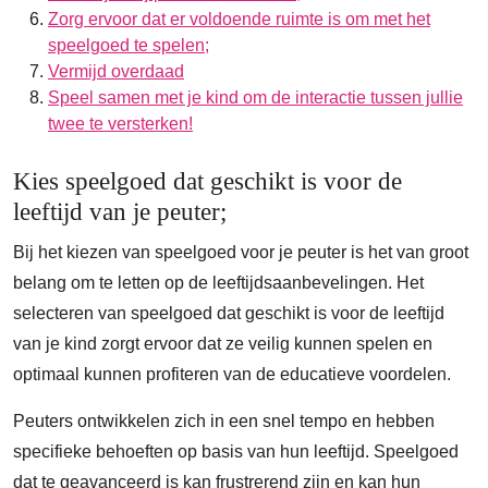
Zorg ervoor dat er voldoende ruimte is om met het
speelgoed te spelen;
Vermijd overdaad
Speel samen met je kind om de interactie tussen jullie
twee te versterken!
Kies speelgoed dat geschikt is voor de
leeftijd van je peuter;
Bij het kiezen van speelgoed voor je peuter is het van groot
belang om te letten op de leeftijdsaanbevelingen. Het
selecteren van speelgoed dat geschikt is voor de leeftijd
van je kind zorgt ervoor dat ze veilig kunnen spelen en
optimaal kunnen profiteren van de educatieve voordelen.
Peuters ontwikkelen zich in een snel tempo en hebben
specifieke behoeften op basis van hun leeftijd. Speelgoed
dat te geavanceerd is kan frustrerend zijn en kan hun