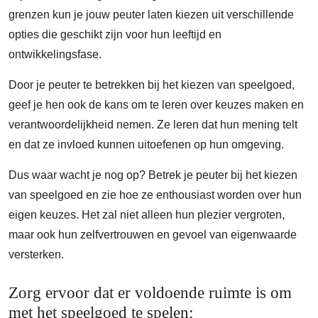
grenzen kun je jouw peuter laten kiezen uit verschillende
opties die geschikt zijn voor hun leeftijd en
ontwikkelingsfase.
Door je peuter te betrekken bij het kiezen van speelgoed,
geef je hen ook de kans om te leren over keuzes maken en
verantwoordelijkheid nemen. Ze leren dat hun mening telt
en dat ze invloed kunnen uitoefenen op hun omgeving.
Dus waar wacht je nog op? Betrek je peuter bij het kiezen
van speelgoed en zie hoe ze enthousiast worden over hun
eigen keuzes. Het zal niet alleen hun plezier vergroten,
maar ook hun zelfvertrouwen en gevoel van eigenwaarde
versterken.
Zorg ervoor dat er voldoende ruimte is om
met het speelgoed te spelen;