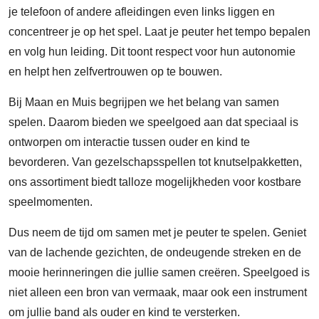
je telefoon of andere afleidingen even links liggen en
concentreer je op het spel. Laat je peuter het tempo bepalen
en volg hun leiding. Dit toont respect voor hun autonomie
en helpt hen zelfvertrouwen op te bouwen.
Bij Maan en Muis begrijpen we het belang van samen
spelen. Daarom bieden we speelgoed aan dat speciaal is
ontworpen om interactie tussen ouder en kind te
bevorderen. Van gezelschapsspellen tot knutselpakketten,
ons assortiment biedt talloze mogelijkheden voor kostbare
speelmomenten.
Dus neem de tijd om samen met je peuter te spelen. Geniet
van de lachende gezichten, de ondeugende streken en de
mooie herinneringen die jullie samen creëren. Speelgoed is
niet alleen een bron van vermaak, maar ook een instrument
om jullie band als ouder en kind te versterken.