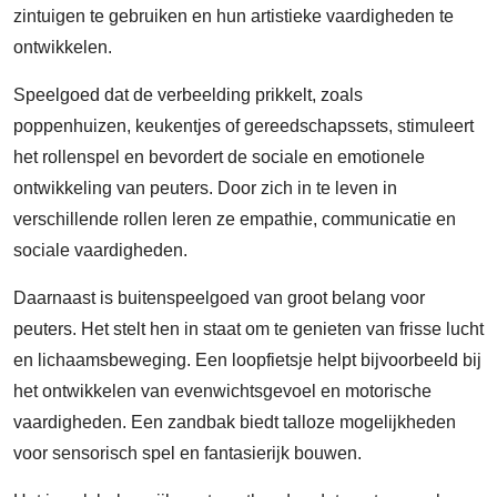
zintuigen te gebruiken en hun artistieke vaardigheden te
ontwikkelen.
Speelgoed dat de verbeelding prikkelt, zoals
poppenhuizen, keukentjes of gereedschapssets, stimuleert
het rollenspel en bevordert de sociale en emotionele
ontwikkeling van peuters. Door zich in te leven in
verschillende rollen leren ze empathie, communicatie en
sociale vaardigheden.
Daarnaast is buitenspeelgoed van groot belang voor
peuters. Het stelt hen in staat om te genieten van frisse lucht
en lichaamsbeweging. Een loopfietsje helpt bijvoorbeeld bij
het ontwikkelen van evenwichtsgevoel en motorische
vaardigheden. Een zandbak biedt talloze mogelijkheden
voor sensorisch spel en fantasierijk bouwen.