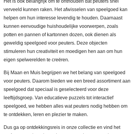
Het is ook belangrijk om te onthouden dat peuters snel
verveeld kunnen raken. Het afwisselen van speelgoed kan
helpen om hun interesse levendig te houden. Daarnaast
kunnen eenvoudige huishoudelijke voorwerpen, zoals
potten en pannen of kartonnen dozen, ook dienen als
geweldig speelgoed voor peuters. Deze objecten
stimuleren hun creativiteit en moedigen hen aan om hun
eigen spelwerelden te creëren.
Bij Maan en Muis begrijpen we het belang van speelgoed
voor peuters. Daarom bieden we een breed assortiment aan
speelgoed dat speciaal is geselecteerd voor deze
leeftijdsgroep. Van educatieve puzzels tot interactief
speelgoed, we hebben alles wat peuters nodig hebben om
te ontdekken, leren en plezier te maken.
Dus ga op ontdekkingsreis in onze collectie en vind het