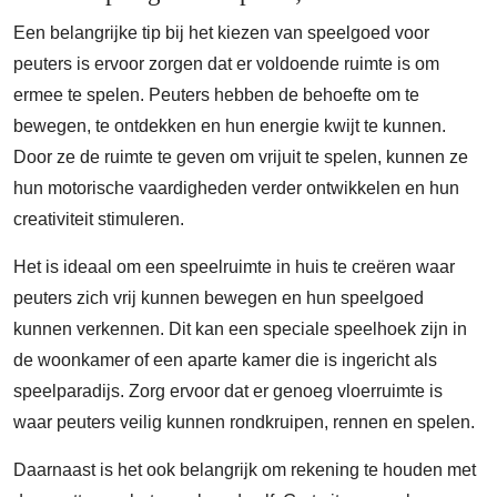
Een belangrijke tip bij het kiezen van speelgoed voor
peuters is ervoor zorgen dat er voldoende ruimte is om
ermee te spelen. Peuters hebben de behoefte om te
bewegen, te ontdekken en hun energie kwijt te kunnen.
Door ze de ruimte te geven om vrijuit te spelen, kunnen ze
hun motorische vaardigheden verder ontwikkelen en hun
creativiteit stimuleren.
Het is ideaal om een speelruimte in huis te creëren waar
peuters zich vrij kunnen bewegen en hun speelgoed
kunnen verkennen. Dit kan een speciale speelhoek zijn in
de woonkamer of een aparte kamer die is ingericht als
speelparadijs. Zorg ervoor dat er genoeg vloerruimte is
waar peuters veilig kunnen rondkruipen, rennen en spelen.
Daarnaast is het ook belangrijk om rekening te houden met