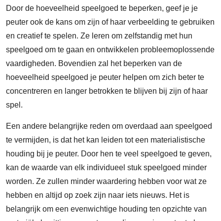
Door de hoeveelheid speelgoed te beperken, geef je je
peuter ook de kans om zijn of haar verbeelding te gebruiken
en creatief te spelen. Ze leren om zelfstandig met hun
speelgoed om te gaan en ontwikkelen probleemoplossende
vaardigheden. Bovendien zal het beperken van de
hoeveelheid speelgoed je peuter helpen om zich beter te
concentreren en langer betrokken te blijven bij zijn of haar
spel.
Een andere belangrijke reden om overdaad aan speelgoed
te vermijden, is dat het kan leiden tot een materialistische
houding bij je peuter. Door hen te veel speelgoed te geven,
kan de waarde van elk individueel stuk speelgoed minder
worden. Ze zullen minder waardering hebben voor wat ze
hebben en altijd op zoek zijn naar iets nieuws. Het is
belangrijk om een evenwichtige houding ten opzichte van