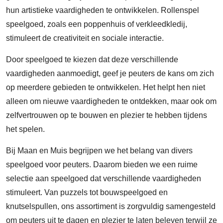
hun artistieke vaardigheden te ontwikkelen. Rollenspel
speelgoed, zoals een poppenhuis of verkleedkledij,
stimuleert de creativiteit en sociale interactie.
Door speelgoed te kiezen dat deze verschillende
vaardigheden aanmoedigt, geef je peuters de kans om zich
op meerdere gebieden te ontwikkelen. Het helpt hen niet
alleen om nieuwe vaardigheden te ontdekken, maar ook om
zelfvertrouwen op te bouwen en plezier te hebben tijdens
het spelen.
Bij Maan en Muis begrijpen we het belang van divers
speelgoed voor peuters. Daarom bieden we een ruime
selectie aan speelgoed dat verschillende vaardigheden
stimuleert. Van puzzels tot bouwspeelgoed en
knutselspullen, ons assortiment is zorgvuldig samengesteld
om peuters uit te dagen en plezier te laten beleven terwijl ze