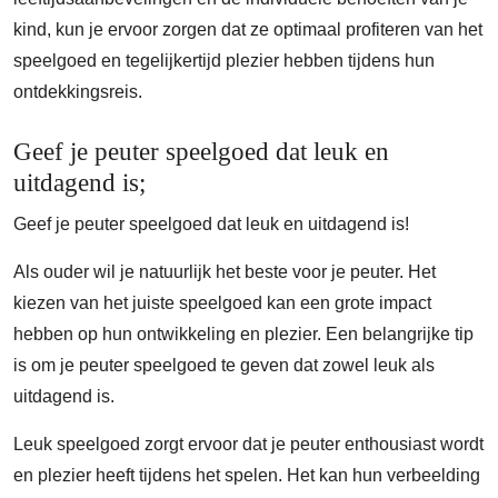
kind, kun je ervoor zorgen dat ze optimaal profiteren van het
speelgoed en tegelijkertijd plezier hebben tijdens hun
ontdekkingsreis.
Geef je peuter speelgoed dat leuk en
uitdagend is;
Geef je peuter speelgoed dat leuk en uitdagend is!
Als ouder wil je natuurlijk het beste voor je peuter. Het
kiezen van het juiste speelgoed kan een grote impact
hebben op hun ontwikkeling en plezier. Een belangrijke tip
is om je peuter speelgoed te geven dat zowel leuk als
uitdagend is.
Leuk speelgoed zorgt ervoor dat je peuter enthousiast wordt
en plezier heeft tijdens het spelen. Het kan hun verbeelding