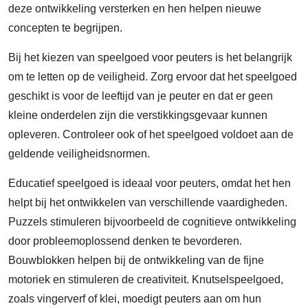
deze ontwikkeling versterken en hen helpen nieuwe
concepten te begrijpen.
Bij het kiezen van speelgoed voor peuters is het belangrijk
om te letten op de veiligheid. Zorg ervoor dat het speelgoed
geschikt is voor de leeftijd van je peuter en dat er geen
kleine onderdelen zijn die verstikkingsgevaar kunnen
opleveren. Controleer ook of het speelgoed voldoet aan de
geldende veiligheidsnormen.
Educatief speelgoed is ideaal voor peuters, omdat het hen
helpt bij het ontwikkelen van verschillende vaardigheden.
Puzzels stimuleren bijvoorbeeld de cognitieve ontwikkeling
door probleemoplossend denken te bevorderen.
Bouwblokken helpen bij de ontwikkeling van de fijne
motoriek en stimuleren de creativiteit. Knutselspeelgoed,
zoals vingerverf of klei, moedigt peuters aan om hun