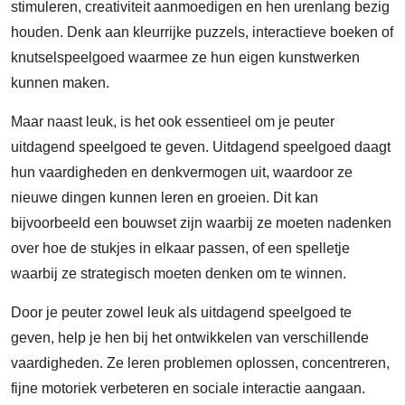
stimuleren, creativiteit aanmoedigen en hen urenlang bezig
houden. Denk aan kleurrijke puzzels, interactieve boeken of
knutselspeelgoed waarmee ze hun eigen kunstwerken
kunnen maken.
Maar naast leuk, is het ook essentieel om je peuter
uitdagend speelgoed te geven. Uitdagend speelgoed daagt
hun vaardigheden en denkvermogen uit, waardoor ze
nieuwe dingen kunnen leren en groeien. Dit kan
bijvoorbeeld een bouwset zijn waarbij ze moeten nadenken
over hoe de stukjes in elkaar passen, of een spelletje
waarbij ze strategisch moeten denken om te winnen.
Door je peuter zowel leuk als uitdagend speelgoed te
geven, help je hen bij het ontwikkelen van verschillende
vaardigheden. Ze leren problemen oplossen, concentreren,
fijne motoriek verbeteren en sociale interactie aangaan.