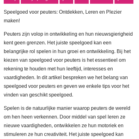
Speelgoed voor peuters: Ontdekken, Leren en Plezier
maken!
Peuters zijn volop in ontwikkeling en hun nieuwsgierigheid
kent geen grenzen. Het juiste speelgoed kan een
belangrijke rol spelen in hun groei en ontwikkeling. Bij het
kiezen van speelgoed voor peuters is het essentieel om
rekening te houden met hun leeftijd, interesses en
vaardigheden. In dit artikel bespreken we het belang van
speelgoed voor peuters en geven we enkele tips voor het
vinden van geschikt speelgoed.
Spelen is de natuurlijke manier waarop peuters de wereld
om hen heen verkennen. Door middel van spel leren ze
nieuwe vaardigheden, ontwikkelen ze hun motoriek en
stimuleren ze hun creativiteit. Het juiste speelgoed kan