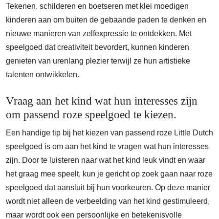
Tekenen, schilderen en boetseren met klei moedigen
kinderen aan om buiten de gebaande paden te denken en
nieuwe manieren van zelfexpressie te ontdekken. Met
speelgoed dat creativiteit bevordert, kunnen kinderen
genieten van urenlang plezier terwijl ze hun artistieke
talenten ontwikkelen.
Vraag aan het kind wat hun interesses zijn
om passend roze speelgoed te kiezen.
Een handige tip bij het kiezen van passend roze Little Dutch
speelgoed is om aan het kind te vragen wat hun interesses
zijn. Door te luisteren naar wat het kind leuk vindt en waar
het graag mee speelt, kun je gericht op zoek gaan naar roze
speelgoed dat aansluit bij hun voorkeuren. Op deze manier
wordt niet alleen de verbeelding van het kind gestimuleerd,
maar wordt ook een persoonlijke en betekenisvolle