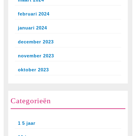
februari 2024
januari 2024
december 2023
november 2023
oktober 2023
Categorieën
1 5 jaar