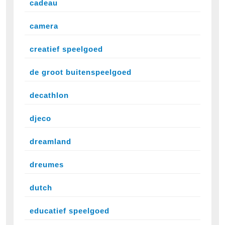
cadeau
camera
creatief speelgoed
de groot buitenspeelgoed
decathlon
djeco
dreamland
dreumes
dutch
educatief speelgoed