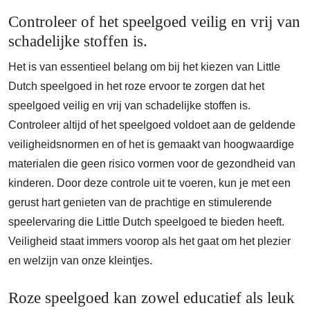
Controleer of het speelgoed veilig en vrij van
schadelijke stoffen is.
Het is van essentieel belang om bij het kiezen van Little
Dutch speelgoed in het roze ervoor te zorgen dat het
speelgoed veilig en vrij van schadelijke stoffen is.
Controleer altijd of het speelgoed voldoet aan de geldende
veiligheidsnormen en of het is gemaakt van hoogwaardige
materialen die geen risico vormen voor de gezondheid van
kinderen. Door deze controle uit te voeren, kun je met een
gerust hart genieten van de prachtige en stimulerende
speelervaring die Little Dutch speelgoed te bieden heeft.
Veiligheid staat immers voorop als het gaat om het plezier
en welzijn van onze kleintjes.
Roze speelgoed kan zowel educatief als leuk