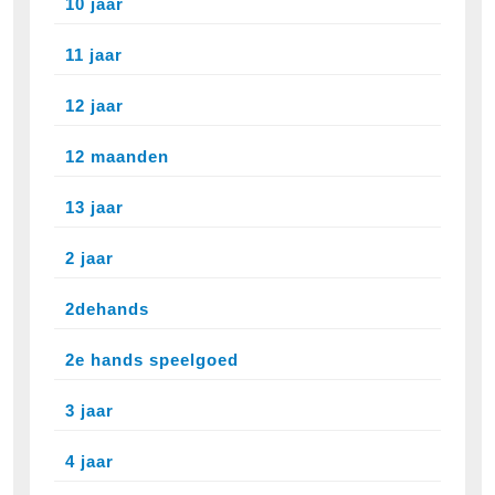
10 jaar
11 jaar
12 jaar
12 maanden
13 jaar
2 jaar
2dehands
2e hands speelgoed
3 jaar
4 jaar