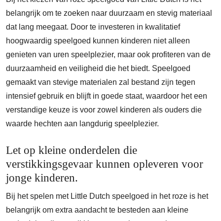
belangrijk om te zoeken naar duurzaam en stevig materiaal
dat lang meegaat. Door te investeren in kwalitatief
hoogwaardig speelgoed kunnen kinderen niet alleen
genieten van uren speelplezier, maar ook profiteren van de
duurzaamheid en veiligheid die het biedt. Speelgoed
gemaakt van stevige materialen zal bestand zijn tegen
intensief gebruik en blijft in goede staat, waardoor het een
verstandige keuze is voor zowel kinderen als ouders die
waarde hechten aan langdurig speelplezier.
Let op kleine onderdelen die
verstikkingsgevaar kunnen opleveren voor
jonge kinderen.
Bij het spelen met Little Dutch speelgoed in het roze is het
belangrijk om extra aandacht te besteden aan kleine