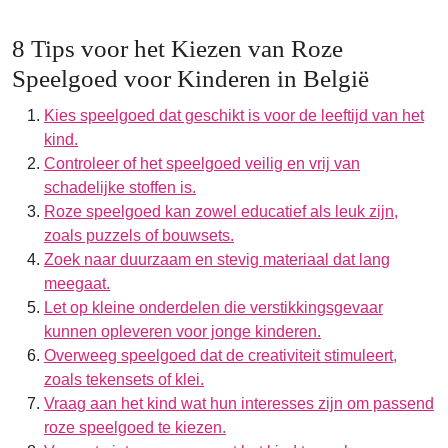
8 Tips voor het Kiezen van Roze
Speelgoed voor Kinderen in België
Kies speelgoed dat geschikt is voor de leeftijd van het
kind.
Controleer of het speelgoed veilig en vrij van
schadelijke stoffen is.
Roze speelgoed kan zowel educatief als leuk zijn,
zoals puzzels of bouwsets.
Zoek naar duurzaam en stevig materiaal dat lang
meegaat.
Let op kleine onderdelen die verstikkingsgevaar
kunnen opleveren voor jonge kinderen.
Overweeg speelgoed dat de creativiteit stimuleert,
zoals tekensets of klei.
Vraag aan het kind wat hun interesses zijn om passend
roze speelgoed te kiezen.