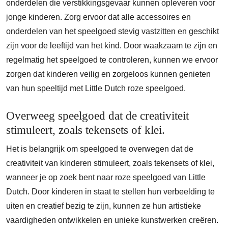
onderdelen die verstikkingsgevaar kunnen opleveren voor
jonge kinderen. Zorg ervoor dat alle accessoires en
onderdelen van het speelgoed stevig vastzitten en geschikt
zijn voor de leeftijd van het kind. Door waakzaam te zijn en
regelmatig het speelgoed te controleren, kunnen we ervoor
zorgen dat kinderen veilig en zorgeloos kunnen genieten
van hun speeltijd met Little Dutch roze speelgoed.
Overweeg speelgoed dat de creativiteit
stimuleert, zoals tekensets of klei.
Het is belangrijk om speelgoed te overwegen dat de
creativiteit van kinderen stimuleert, zoals tekensets of klei,
wanneer je op zoek bent naar roze speelgoed van Little
Dutch. Door kinderen in staat te stellen hun verbeelding te
uiten en creatief bezig te zijn, kunnen ze hun artistieke
vaardigheden ontwikkelen en unieke kunstwerken creëren.