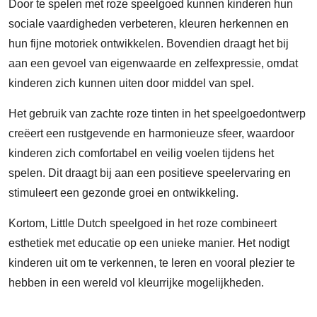
Door te spelen met roze speelgoed kunnen kinderen hun
sociale vaardigheden verbeteren, kleuren herkennen en
hun fijne motoriek ontwikkelen. Bovendien draagt het bij
aan een gevoel van eigenwaarde en zelfexpressie, omdat
kinderen zich kunnen uiten door middel van spel.
Het gebruik van zachte roze tinten in het speelgoedontwerp
creëert een rustgevende en harmonieuze sfeer, waardoor
kinderen zich comfortabel en veilig voelen tijdens het
spelen. Dit draagt bij aan een positieve speelervaring en
stimuleert een gezonde groei en ontwikkeling.
Kortom, Little Dutch speelgoed in het roze combineert
esthetiek met educatie op een unieke manier. Het nodigt
kinderen uit om te verkennen, te leren en vooral plezier te
hebben in een wereld vol kleurrijke mogelijkheden.