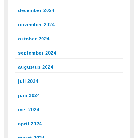
december 2024
november 2024
oktober 2024
september 2024
augustus 2024
juli 2024
juni 2024
mei 2024
april 2024
maart 2024