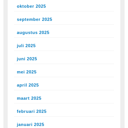
oktober 2025
september 2025
augustus 2025
juli 2025
juni 2025
mei 2025
april 2025
maart 2025
februari 2025
januari 2025