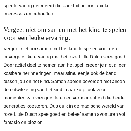
speelervaring gecreëerd die aansluit bij hun unieke
interesses en behoeften.
Vergeet niet om samen met het kind te spelen
voor een leuke ervaring.
Vergeet niet om samen met het kind te spelen voor een
onvergetelijke ervaring met het roze Little Dutch speelgoed.
Door actief deel te nemen aan het spel, creëer je niet alleen
kostbare herinneringen, maar stimuleer je ook de band
tussen jou en het kind. Samen spelen bevordert niet alleen
de ontwikkeling van het kind, maar zorgt ook voor
momenten van vreugde, leren en verbondenheid die beide
generaties koesteren. Dus duik in de magische wereld van
roze Little Dutch speelgoed en beleef samen avonturen vol
fantasie en plezier!