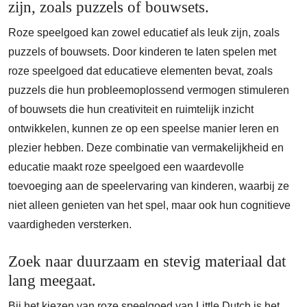
zijn, zoals puzzels of bouwsets.
Roze speelgoed kan zowel educatief als leuk zijn, zoals
puzzels of bouwsets. Door kinderen te laten spelen met
roze speelgoed dat educatieve elementen bevat, zoals
puzzels die hun probleemoplossend vermogen stimuleren
of bouwsets die hun creativiteit en ruimtelijk inzicht
ontwikkelen, kunnen ze op een speelse manier leren en
plezier hebben. Deze combinatie van vermakelijkheid en
educatie maakt roze speelgoed een waardevolle
toevoeging aan de speelervaring van kinderen, waarbij ze
niet alleen genieten van het spel, maar ook hun cognitieve
vaardigheden versterken.
Zoek naar duurzaam en stevig materiaal dat
lang meegaat.
Bij het kiezen van roze speelgoed van Little Dutch is het