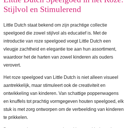
Stijlvol en Stimulerend
Little Dutch staat bekend om zijn prachtige collectie
speelgoed die zowel stijlvol als educatief is. Met de
introductie van roze speelgoed voegt Little Dutch een
vleugje zachtheid en elegantie toe aan hun assortiment,
waardoor het de harten van zowel kinderen als ouders
verovert.
Het roze speelgoed van Little Dutch is niet alleen visueel
aantrekkelijk, maar stimuleert ook de creativiteit en
ontwikkeling van kinderen. Van schattige poppenwagens
en knuffels tot prachtig vormgegeven houten speelgoed, elk
stuk is met zorg ontworpen om de verbeelding van kinderen
te prikkelen.