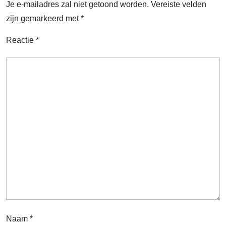
Je e-mailadres zal niet getoond worden.
Vereiste velden
zijn gemarkeerd met
*
Reactie
*
Naam
*