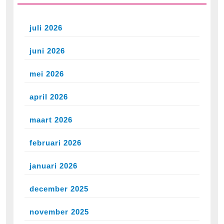
juli 2026
juni 2026
mei 2026
april 2026
maart 2026
februari 2026
januari 2026
december 2025
november 2025