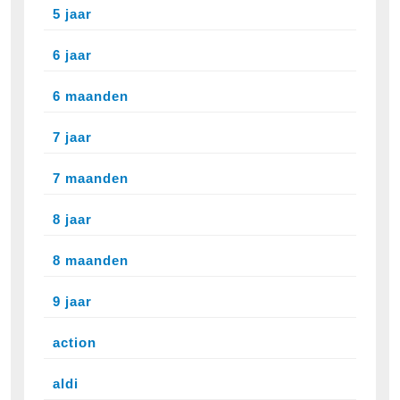
5 jaar
6 jaar
6 maanden
7 jaar
7 maanden
8 jaar
8 maanden
9 jaar
action
aldi