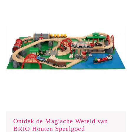
Ontdek de Magische Wereld van
Ontdek
BRIO Houten Speelgoed