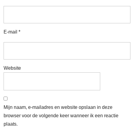
E-mail
*
Website
Mijn naam, e-mailadres en website opslaan in deze
browser voor de volgende keer wanneer ik een reactie
plaats.