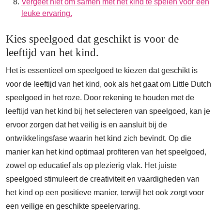
Vergeet niet om samen met het kind te spelen voor een
leuke ervaring.
Kies speelgoed dat geschikt is voor de
leeftijd van het kind.
Het is essentieel om speelgoed te kiezen dat geschikt is
voor de leeftijd van het kind, ook als het gaat om Little Dutch
speelgoed in het roze. Door rekening te houden met de
leeftijd van het kind bij het selecteren van speelgoed, kan je
ervoor zorgen dat het veilig is en aansluit bij de
ontwikkelingsfase waarin het kind zich bevindt. Op die
manier kan het kind optimaal profiteren van het speelgoed,
zowel op educatief als op plezierig vlak. Het juiste
speelgoed stimuleert de creativiteit en vaardigheden van
het kind op een positieve manier, terwijl het ook zorgt voor
een veilige en geschikte speelervaring.