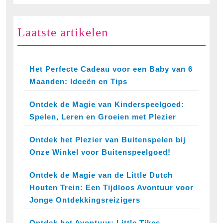
Laatste artikelen
Het Perfecte Cadeau voor een Baby van 6
Maanden: Ideeën en Tips
Ontdek de Magie van Kinderspeelgoed:
Spelen, Leren en Groeien met Plezier
Ontdek het Plezier van Buitenspelen bij
Onze Winkel voor Buitenspeelgoed!
Ontdek de Magie van de Little Dutch
Houten Trein: Een Tijdloos Avontuur voor
Jonge Ontdekkingsreizigers
Ontdek het Avontuur: Little Tikes