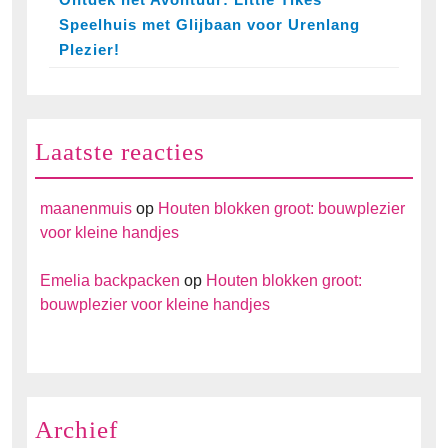
Speelhuis met Glijbaan voor Urenlang
Plezier!
Laatste reacties
maanenmuis
op
Houten blokken groot: bouwplezier
voor kleine handjes
Emelia backpacken
op
Houten blokken groot:
bouwplezier voor kleine handjes
Archief