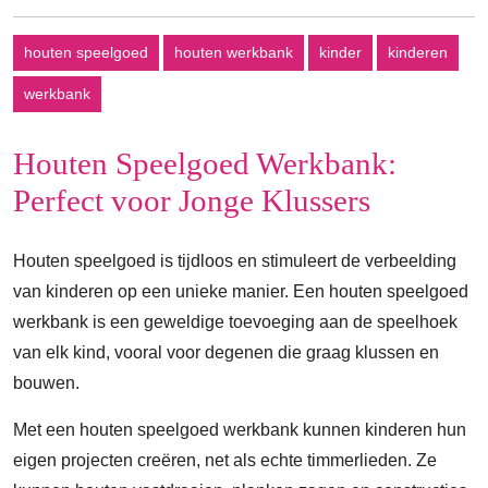
houten speelgoed
houten werkbank
kinder
kinderen
werkbank
Houten Speelgoed Werkbank:
Perfect voor Jonge Klussers
Houten speelgoed is tijdloos en stimuleert de verbeelding
van kinderen op een unieke manier. Een houten speelgoed
werkbank is een geweldige toevoeging aan de speelhoek
van elk kind, vooral voor degenen die graag klussen en
bouwen.
Met een houten speelgoed werkbank kunnen kinderen hun
eigen projecten creëren, net als echte timmerlieden. Ze