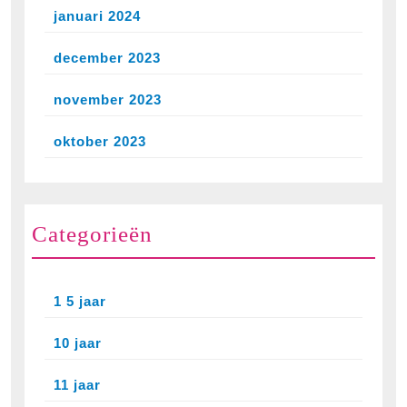
januari 2024
december 2023
november 2023
oktober 2023
Categorieën
1 5 jaar
10 jaar
11 jaar