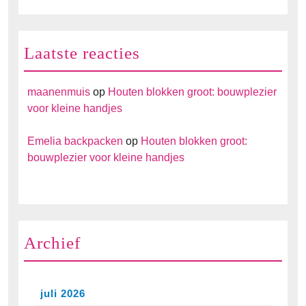
Laatste reacties
maanenmuis
op
Houten blokken groot: bouwplezier
voor kleine handjes
Emelia backpacken
op
Houten blokken groot:
bouwplezier voor kleine handjes
Archief
juli 2026