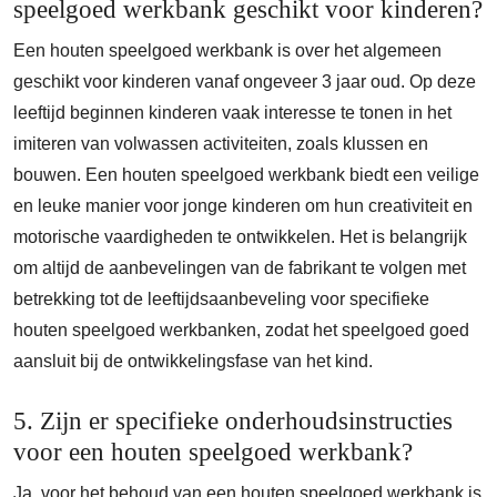
speelgoed werkbank geschikt voor kinderen?
Een houten speelgoed werkbank is over het algemeen
geschikt voor kinderen vanaf ongeveer 3 jaar oud. Op deze
leeftijd beginnen kinderen vaak interesse te tonen in het
imiteren van volwassen activiteiten, zoals klussen en
bouwen. Een houten speelgoed werkbank biedt een veilige
en leuke manier voor jonge kinderen om hun creativiteit en
motorische vaardigheden te ontwikkelen. Het is belangrijk
om altijd de aanbevelingen van de fabrikant te volgen met
betrekking tot de leeftijdsaanbeveling voor specifieke
houten speelgoed werkbanken, zodat het speelgoed goed
aansluit bij de ontwikkelingsfase van het kind.
5. Zijn er specifieke onderhoudsinstructies
voor een houten speelgoed werkbank?
Ja, voor het behoud van een houten speelgoed werkbank is