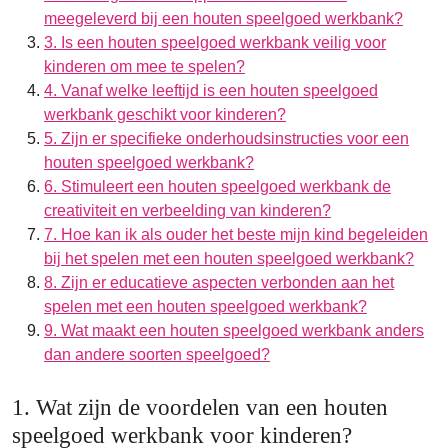
meegeleverd bij een houten speelgoed werkbank?
3. Is een houten speelgoed werkbank veilig voor
kinderen om mee te spelen?
4. Vanaf welke leeftijd is een houten speelgoed
werkbank geschikt voor kinderen?
5. Zijn er specifieke onderhoudsinstructies voor een
houten speelgoed werkbank?
6. Stimuleert een houten speelgoed werkbank de
creativiteit en verbeelding van kinderen?
7. Hoe kan ik als ouder het beste mijn kind begeleiden
bij het spelen met een houten speelgoed werkbank?
8. Zijn er educatieve aspecten verbonden aan het
spelen met een houten speelgoed werkbank?
9. Wat maakt een houten speelgoed werkbank anders
dan andere soorten speelgoed?
1. Wat zijn de voordelen van een houten
speelgoed werkbank voor kinderen?