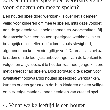
3. Is een houten speelgoed werkbank veilig
voor kinderen om mee te spelen?
Een houten speelgoed werkbank is over het algemeen
veilig voor kinderen om mee te spelen, mits deze voldoet
aan de geldende veiligheidsnormen en -voorschriften. Bij
de aanschaf van een houten speelgoed werkbank is het
belangrijk om te letten op factoren zoals stevigheid,
afgeronde hoeken en niet-giftige verf. Daarnaast is het aan
te raden om de leeftijdsaanbevelingen van de fabrikant te
volgen en altijd toezicht te houden wanneer jonge kinderen
met gereedschap spelen. Door zorgvuldig te kiezen voor
kwalitatief hoogwaardig houten speelgoed werkbanken,
kunnen ouders gerust zijn dat hun kinderen op een veilige
en plezierige manier kunnen genieten van creatief spel.
4. Vanaf welke leeftijd is een houten