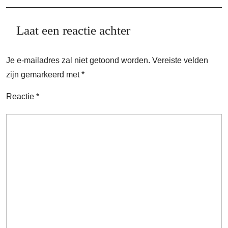
Laat een reactie achter
Je e-mailadres zal niet getoond worden.
Vereiste velden
zijn gemarkeerd met
*
Reactie
*