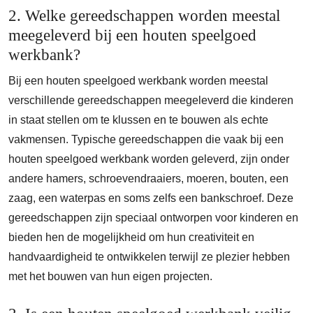
2. Welke gereedschappen worden meestal
meegeleverd bij een houten speelgoed
werkbank?
Bij een houten speelgoed werkbank worden meestal
verschillende gereedschappen meegeleverd die kinderen
in staat stellen om te klussen en te bouwen als echte
vakmensen. Typische gereedschappen die vaak bij een
houten speelgoed werkbank worden geleverd, zijn onder
andere hamers, schroevendraaiers, moeren, bouten, een
zaag, een waterpas en soms zelfs een bankschroef. Deze
gereedschappen zijn speciaal ontworpen voor kinderen en
bieden hen de mogelijkheid om hun creativiteit en
handvaardigheid te ontwikkelen terwijl ze plezier hebben
met het bouwen van hun eigen projecten.