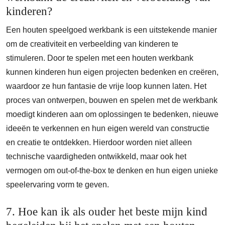
kinderen?
Een houten speelgoed werkbank is een uitstekende manier
om de creativiteit en verbeelding van kinderen te
stimuleren. Door te spelen met een houten werkbank
kunnen kinderen hun eigen projecten bedenken en creëren,
waardoor ze hun fantasie de vrije loop kunnen laten. Het
proces van ontwerpen, bouwen en spelen met de werkbank
moedigt kinderen aan om oplossingen te bedenken, nieuwe
ideeën te verkennen en hun eigen wereld van constructie
en creatie te ontdekken. Hierdoor worden niet alleen
technische vaardigheden ontwikkeld, maar ook het
vermogen om out-of-the-box te denken en hun eigen unieke
speelervaring vorm te geven.
7. Hoe kan ik als ouder het beste mijn kind