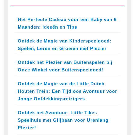
Het Perfecte Cadeau voor een Baby van 6
Maanden: Ideeën en Tips
Ontdek de Magie van Kinderspeelgoed:
Spelen, Leren en Groeien met Plezier
Ontdek het Plezier van Buitenspelen bij
Onze Winkel voor Buitenspeelgoed!
Ontdek de Magie van de Little Dutch
Houten Trein: Een Tijdloos Avontuur voor
Jonge Ontdekkingsreizigers
Ontdek het Avontuur: Little Tikes
Speelhuis met Glijbaan voor Urenlang
Plezier!