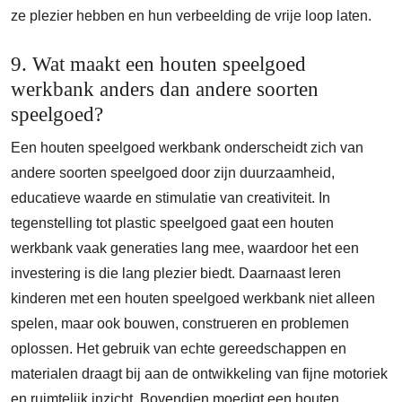
ze plezier hebben en hun verbeelding de vrije loop laten.
9. Wat maakt een houten speelgoed
werkbank anders dan andere soorten
speelgoed?
Een houten speelgoed werkbank onderscheidt zich van
andere soorten speelgoed door zijn duurzaamheid,
educatieve waarde en stimulatie van creativiteit. In
tegenstelling tot plastic speelgoed gaat een houten
werkbank vaak generaties lang mee, waardoor het een
investering is die lang plezier biedt. Daarnaast leren
kinderen met een houten speelgoed werkbank niet alleen
spelen, maar ook bouwen, construeren en problemen
oplossen. Het gebruik van echte gereedschappen en
materialen draagt bij aan de ontwikkeling van fijne motoriek
en ruimtelijk inzicht. Bovendien moedigt een houten