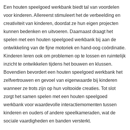
Een houten speelgoed werkbank biedt tal van voordelen
voor kinderen. Allereerst stimuleert het de verbeelding en
creativiteit van kinderen, doordat ze hun eigen projecten
kunnen bedenken en uitvoeren. Daarnaast draagt het
spelen met een houten speelgoed werkbank bij aan de
ontwikkeling van de fijne motoriek en hand-oog coördinatie.
Kinderen leren ook om problemen op te lossen en ruimtelijk
inzicht te ontwikkelen tijdens het bouwen en klussen.
Bovendien bevordert een houten speelgoed werkbank het
zelfvertrouwen en gevoel van eigenwaarde bij kinderen
wanneer ze trots zijn op hun voltooide creaties. Tot slot
zorgt het samen spelen met een houten speelgoed
werkbank voor waardevolle interactiemomenten tussen
kinderen en ouders of andere speelkameraden, wat de
sociale vaardigheden en banden versterkt.