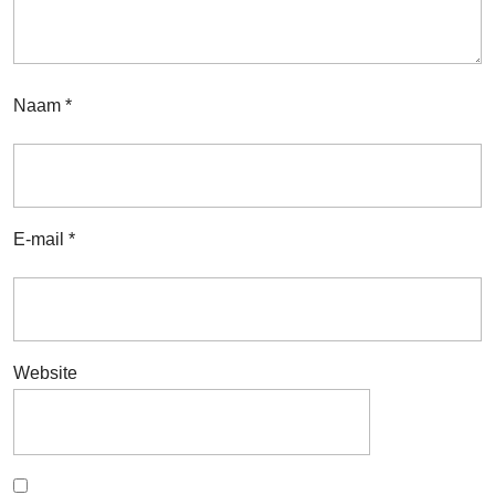
Naam
*
E-mail
*
Website