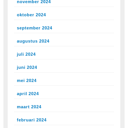
november 2024
oktober 2024
september 2024
augustus 2024
juli 2024
juni 2024
mei 2024
april 2024
maart 2024
februari 2024