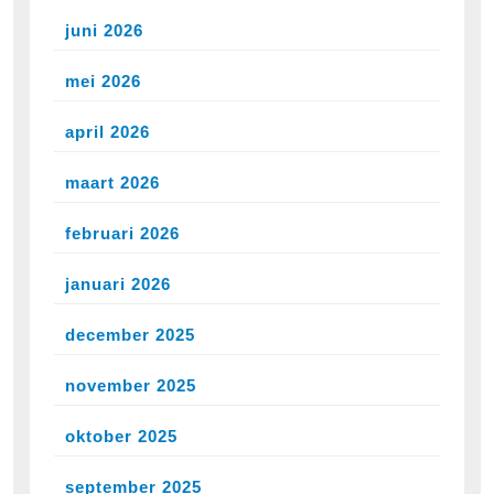
juni 2026
mei 2026
april 2026
maart 2026
februari 2026
januari 2026
december 2025
november 2025
oktober 2025
september 2025