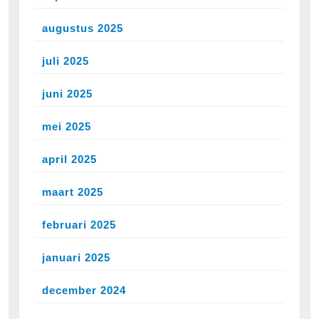
augustus 2025
juli 2025
juni 2025
mei 2025
april 2025
maart 2025
februari 2025
januari 2025
december 2024