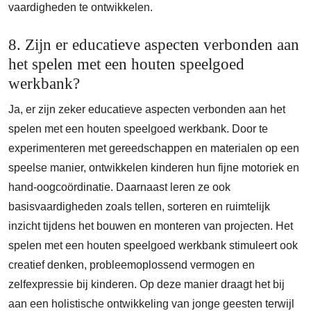
vaardigheden te ontwikkelen.
8. Zijn er educatieve aspecten verbonden aan
het spelen met een houten speelgoed
werkbank?
Ja, er zijn zeker educatieve aspecten verbonden aan het
spelen met een houten speelgoed werkbank. Door te
experimenteren met gereedschappen en materialen op een
speelse manier, ontwikkelen kinderen hun fijne motoriek en
hand-oogcoördinatie. Daarnaast leren ze ook
basisvaardigheden zoals tellen, sorteren en ruimtelijk
inzicht tijdens het bouwen en monteren van projecten. Het
spelen met een houten speelgoed werkbank stimuleert ook
creatief denken, probleemoplossend vermogen en
zelfexpressie bij kinderen. Op deze manier draagt het bij
aan een holistische ontwikkeling van jonge geesten terwijl