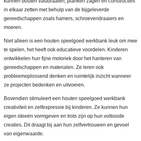
kunnen bouten vastdraaien, planken zagen en constructies
in elkaar zetten met behulp van de bijgeleverde
gereedschappen zoals hamers, schroevendraaiers en
moeren.
Niet alleen is een houten speelgoed werkbank leuk om mee
te spelen, het heeft ook educatieve voordelen. Kinderen
ontwikkelen hun fijne motoriek door het hanteren van
gereedschappen en materialen. Ze leren ook
probleemoplossend denken en ruimtelijk inzicht wanneer
ze projecten bedenken en uitvoeren.
Bovendien stimuleert een houten speelgoed werkbank
creativiteit en zelfexpressie bij kinderen. Ze kunnen hun
eigen ideeën vormgeven en trots zijn op hun voltooide
creaties. Dit draagt bij aan hun zelfvertrouwen en gevoel
van eigenwaarde.