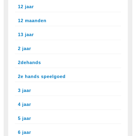
12 jaar
12 maanden
13 jaar
2 jaar
2dehands
2e hands speelgoed
3 jaar
4 jaar
5 jaar
6 jaar