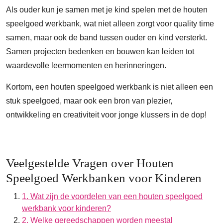
Als ouder kun je samen met je kind spelen met de houten
speelgoed werkbank, wat niet alleen zorgt voor quality time
samen, maar ook de band tussen ouder en kind versterkt.
Samen projecten bedenken en bouwen kan leiden tot
waardevolle leermomenten en herinneringen.
Kortom, een houten speelgoed werkbank is niet alleen een
stuk speelgoed, maar ook een bron van plezier,
ontwikkeling en creativiteit voor jonge klussers in de dop!
Veelgestelde Vragen over Houten
Speelgoed Werkbanken voor Kinderen
1. Wat zijn de voordelen van een houten speelgoed
werkbank voor kinderen?
2. Welke gereedschappen worden meestal