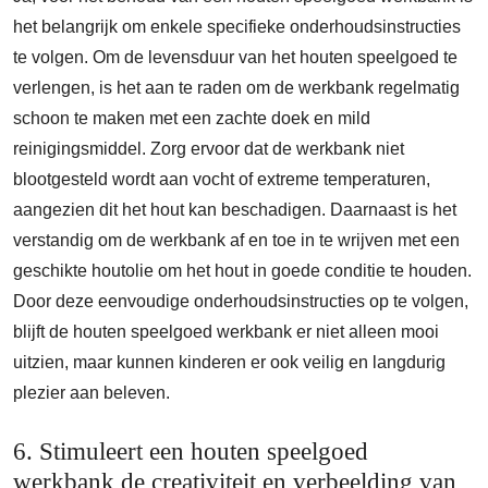
het belangrijk om enkele specifieke onderhoudsinstructies
te volgen. Om de levensduur van het houten speelgoed te
verlengen, is het aan te raden om de werkbank regelmatig
schoon te maken met een zachte doek en mild
reinigingsmiddel. Zorg ervoor dat de werkbank niet
blootgesteld wordt aan vocht of extreme temperaturen,
aangezien dit het hout kan beschadigen. Daarnaast is het
verstandig om de werkbank af en toe in te wrijven met een
geschikte houtolie om het hout in goede conditie te houden.
Door deze eenvoudige onderhoudsinstructies op te volgen,
blijft de houten speelgoed werkbank er niet alleen mooi
uitzien, maar kunnen kinderen er ook veilig en langdurig
plezier aan beleven.
6. Stimuleert een houten speelgoed
werkbank de creativiteit en verbeelding van