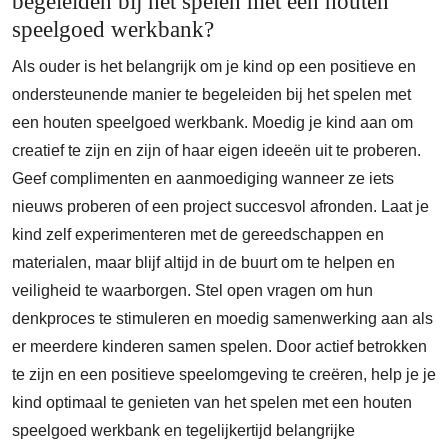
begeleiden bij het spelen met een houten
speelgoed werkbank?
Als ouder is het belangrijk om je kind op een positieve en
ondersteunende manier te begeleiden bij het spelen met
een houten speelgoed werkbank. Moedig je kind aan om
creatief te zijn en zijn of haar eigen ideeën uit te proberen.
Geef complimenten en aanmoediging wanneer ze iets
nieuws proberen of een project succesvol afronden. Laat je
kind zelf experimenteren met de gereedschappen en
materialen, maar blijf altijd in de buurt om te helpen en
veiligheid te waarborgen. Stel open vragen om hun
denkproces te stimuleren en moedig samenwerking aan als
er meerdere kinderen samen spelen. Door actief betrokken
te zijn en een positieve speelomgeving te creëren, help je je
kind optimaal te genieten van het spelen met een houten
speelgoed werkbank en tegelijkertijd belangrijke