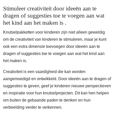
Stimuleer creativiteit door ideeën aan te
dragen of suggesties toe te voegen aan wat
het kind aan het maken is .
Knutselpakketten voor kinderen zijn niet alleen geweldig
om de creativiteit van kinderen te stimuleren, maar je kunt
ook een extra dimensie toevoegen door ideeën aan te
dragen of suggesties toe te voegen aan wat het kind aan
het maken is.
Creativiteit is een vaardigheid die kan worden
aangemoedigd en ontwikkeld. Door ideeën aan te dragen of
suggesties te geven, geef je kinderen nieuwe perspectieven
en inspiratie voor hun knutselprojecten. Dit kan hen helpen
om buiten de gebaande paden te denken en hun
verbeelding verder te verkennen.