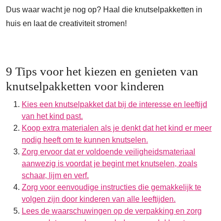
Dus waar wacht je nog op? Haal die knutselpakketten in
huis en laat de creativiteit stromen!
9 Tips voor het kiezen en genieten van
knutselpakketten voor kinderen
Kies een knutselpakket dat bij de interesse en leeftijd
van het kind past.
Koop extra materialen als je denkt dat het kind er meer
nodig heeft om te kunnen knutselen.
Zorg ervoor dat er voldoende veiligheidsmateriaal
aanwezig is voordat je begint met knutselen, zoals
schaar, lijm en verf.
Zorg voor eenvoudige instructies die gemakkelijk te
volgen zijn door kinderen van alle leeftijden.
Lees de waarschuwingen op de verpakking en zorg