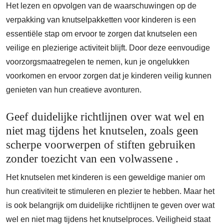
Het lezen en opvolgen van de waarschuwingen op de
verpakking van knutselpakketten voor kinderen is een
essentiële stap om ervoor te zorgen dat knutselen een
veilige en plezierige activiteit blijft. Door deze eenvoudige
voorzorgsmaatregelen te nemen, kun je ongelukken
voorkomen en ervoor zorgen dat je kinderen veilig kunnen
genieten van hun creatieve avonturen.
Geef duidelijke richtlijnen over wat wel en
niet mag tijdens het knutselen, zoals geen
scherpe voorwerpen of stiften gebruiken
zonder toezicht van een volwassene .
Het knutselen met kinderen is een geweldige manier om
hun creativiteit te stimuleren en plezier te hebben. Maar het
is ook belangrijk om duidelijke richtlijnen te geven over wat
wel en niet mag tijdens het knutselproces. Veiligheid staat