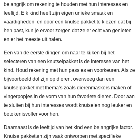
belangrijk om rekening te houden met hun interesses en
leeftijd. Elk kind heeft zijn eigen unieke smaak en
vaardigheden, en door een knutselpakket te kiezen dat bij
hen past, kun je ervoor zorgen dat ze er echt van genieten
en er het meeste uit halen.
Een van de eerste dingen om naar te kijken bij het
selecteren van een knutselpakket is de interesse van het
kind. Houd rekening met hun passies en voorkeuren. Als ze
bijvoorbeeld dol zijn op dieren, overweeg dan een
knutselpakket met thema’s zoals dierenmaskers maken of
vingerpopjes in de vorm van hun favoriete dieren. Door aan
te sluiten bij hun interesses wordt knutselen nog leuker en
betekenisvoller voor hen.
Daarnaast is de leeftijd van het kind een belangrijke factor.
Knutselpakketten zijn vaak ontworpen met specifieke