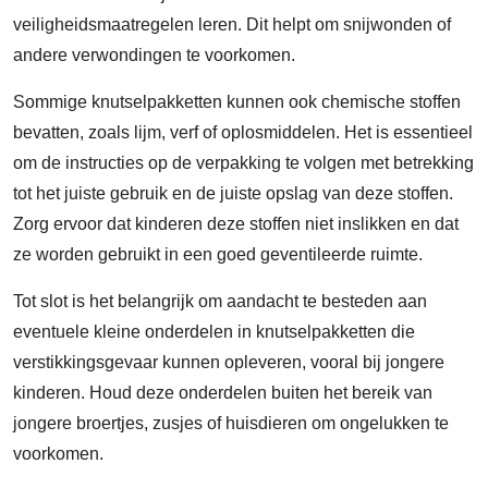
veiligheidsmaatregelen leren. Dit helpt om snijwonden of
andere verwondingen te voorkomen.
Sommige knutselpakketten kunnen ook chemische stoffen
bevatten, zoals lijm, verf of oplosmiddelen. Het is essentieel
om de instructies op de verpakking te volgen met betrekking
tot het juiste gebruik en de juiste opslag van deze stoffen.
Zorg ervoor dat kinderen deze stoffen niet inslikken en dat
ze worden gebruikt in een goed geventileerde ruimte.
Tot slot is het belangrijk om aandacht te besteden aan
eventuele kleine onderdelen in knutselpakketten die
verstikkingsgevaar kunnen opleveren, vooral bij jongere
kinderen. Houd deze onderdelen buiten het bereik van
jongere broertjes, zusjes of huisdieren om ongelukken te
voorkomen.