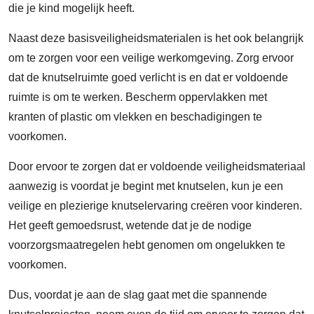
die je kind mogelijk heeft.
Naast deze basisveiligheidsmaterialen is het ook belangrijk
om te zorgen voor een veilige werkomgeving. Zorg ervoor
dat de knutselruimte goed verlicht is en dat er voldoende
ruimte is om te werken. Bescherm oppervlakken met
kranten of plastic om vlekken en beschadigingen te
voorkomen.
Door ervoor te zorgen dat er voldoende veiligheidsmateriaal
aanwezig is voordat je begint met knutselen, kun je een
veilige en plezierige knutselervaring creëren voor kinderen.
Het geeft gemoedsrust, wetende dat je de nodige
voorzorgsmaatregelen hebt genomen om ongelukken te
voorkomen.
Dus, voordat je aan de slag gaat met die spannende