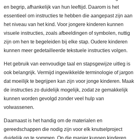
en begrip, afhankelijk van hun leeftijd. Daarom is het
essentieel om instructies te hebben die aangepast zijn aan
het niveau van het kind. Voor jongere kinderen kunnen
visuele instructies, zoals afbeeldingen of symbolen, nuttig
zijn om hen te begeleiden bij elke stap. Oudere kinderen
kunnen meer gedetailleerde tekstuele instructies volgen.
Het gebruik van eenvoudige taal en stapsgewijze uitleg is
ook belangrijk. Vermijd ingewikkelde terminologie of jargon
dat moeilijk te begrijpen kan zijn voor jonge kinderen. Maak
de instructies zo duidelijk mogelijk, zodat ze gemakkelijk
kunnen worden gevolgd zonder veel hulp van
volwassenen.
Daarnaast is het handig om de materialen en
gereedschappen die nodig zijn voor elk knutselproject
duidelijk op te sommen. Op die manier kunnen kinderen