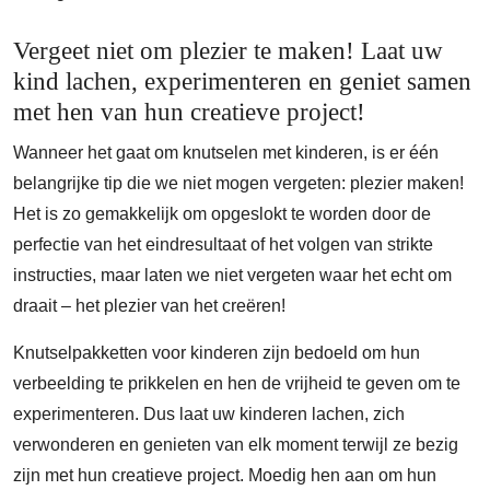
Vergeet niet om plezier te maken! Laat uw
kind lachen, experimenteren en geniet samen
met hen van hun creatieve project!
Wanneer het gaat om knutselen met kinderen, is er één
belangrijke tip die we niet mogen vergeten: plezier maken!
Het is zo gemakkelijk om opgeslokt te worden door de
perfectie van het eindresultaat of het volgen van strikte
instructies, maar laten we niet vergeten waar het echt om
draait – het plezier van het creëren!
Knutselpakketten voor kinderen zijn bedoeld om hun
verbeelding te prikkelen en hen de vrijheid te geven om te
experimenteren. Dus laat uw kinderen lachen, zich
verwonderen en genieten van elk moment terwijl ze bezig
zijn met hun creatieve project. Moedig hen aan om hun