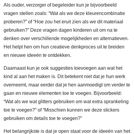
Als ouder, verzorger of begeleider kun je bijvoorbeeld
vragen stellen zoals: “Wat als we deze kleurencombinatie
proberen?” of “Hoe zou het eruit zien als we dit materiaal
gebruiken?” Deze vragen dagen kinderen uit om na te
denken over verschillende mogelijkheden en alternatieven.
Het helpt hen om hun creatieve denkproces uit te breiden
en nieuwe ideeën te ontdekken.
Daarnaast kun je ook suggesties toevoegen aan wat het
kind al aan het maken is. Dit betekent niet dat je hun werk
overneemt, maar eerder dat je hen aanmoedigt om verder te
gaan en nieuwe elementen toe te voegen. Bijvoorbeeld:
“Wat als we wat glitters gebruiken om wat extra sprankeling
toe te voegen?” of “Misschien kunnen we deze stickers
gebruiken om details toe te voegen?”
Het belangrijkste is dat je open staat voor de ideeën van het