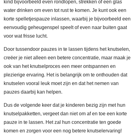
kind bijvoorbeeld even rondlopen, strekken of een glas
water drinken om even tot rust te komen. Je kunt ook een
korte spelletjespauze inlassen, waarbij je bijvoorbeeld een
eenvoudig geheugenspel speelt of even naar buiten gaat
voor wat frisse lucht.
Door tussendoor pauzes in te lassen tijdens het knutselen,
creëer je niet alleen een betere concentratie, maar maak je
ook van het knutselproces een meer ontspannen en
plezierige ervaring. Het is belangrijk om te onthouden dat
knutselen vooral leuk moet zijn en dat het nemen van
pauzes daarbij kan helpen.
Dus de volgende keer dat je kinderen bezig zijn met hun
knutselpakketten, vergeet dan niet om af en toe een korte
pauze in te lassen. Het zal hun concentratie ten goede
komen en zorgen voor een nog betere knutselervaring!