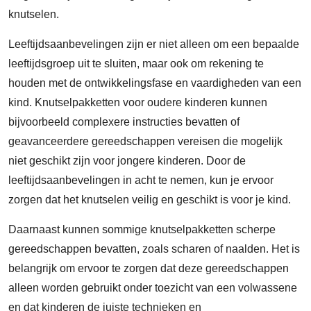
knutselen.
Leeftijdsaanbevelingen zijn er niet alleen om een bepaalde
leeftijdsgroep uit te sluiten, maar ook om rekening te
houden met de ontwikkelingsfase en vaardigheden van een
kind. Knutselpakketten voor oudere kinderen kunnen
bijvoorbeeld complexere instructies bevatten of
geavanceerdere gereedschappen vereisen die mogelijk
niet geschikt zijn voor jongere kinderen. Door de
leeftijdsaanbevelingen in acht te nemen, kun je ervoor
zorgen dat het knutselen veilig en geschikt is voor je kind.
Daarnaast kunnen sommige knutselpakketten scherpe
gereedschappen bevatten, zoals scharen of naalden. Het is
belangrijk om ervoor te zorgen dat deze gereedschappen
alleen worden gebruikt onder toezicht van een volwassene
en dat kinderen de juiste technieken en