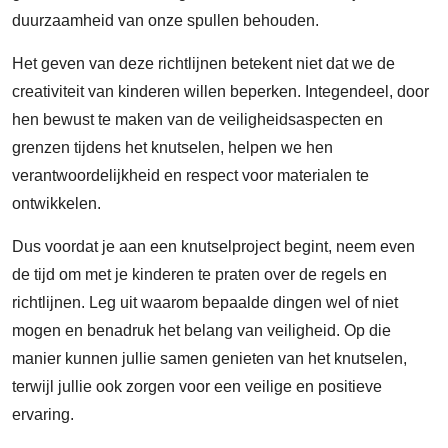
duurzaamheid van onze spullen behouden.
Het geven van deze richtlijnen betekent niet dat we de
creativiteit van kinderen willen beperken. Integendeel, door
hen bewust te maken van de veiligheidsaspecten en
grenzen tijdens het knutselen, helpen we hen
verantwoordelijkheid en respect voor materialen te
ontwikkelen.
Dus voordat je aan een knutselproject begint, neem even
de tijd om met je kinderen te praten over de regels en
richtlijnen. Leg uit waarom bepaalde dingen wel of niet
mogen en benadruk het belang van veiligheid. Op die
manier kunnen jullie samen genieten van het knutselen,
terwijl jullie ook zorgen voor een veilige en positieve
ervaring.