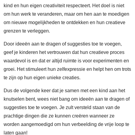
kind en hun eigen creativiteit respecteert. Het doel is niet
om hun werk te veranderen, maar om hen aan te moedigen
om nieuwe mogelijkheden te ontdekken en hun creatieve
grenzen te verleggen.
Door ideeën aan te dragen of suggesties toe te voegen,
geef je kinderen het vertrouwen dat hun creatieve proces
waardevol is en dat er altijd ruimte is voor experimenten en
groei. Het stimuleert hun zelfexpressie en helpt hen om trots
te zijn op hun eigen unieke creaties.
Dus de volgende keer dat je samen met een kind aan het
knutselen bent, wees niet bang om ideeën aan te dragen of
suggesties toe te voegen. Je zult versteld staan van de
prachtige dingen die ze kunnen creëren wanneer ze
worden aangemoedigd om hun verbeelding de vrije loop te
laten gaan!