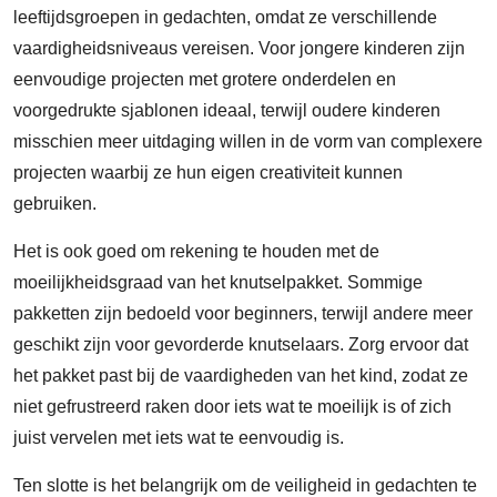
leeftijdsgroepen in gedachten, omdat ze verschillende
vaardigheidsniveaus vereisen. Voor jongere kinderen zijn
eenvoudige projecten met grotere onderdelen en
voorgedrukte sjablonen ideaal, terwijl oudere kinderen
misschien meer uitdaging willen in de vorm van complexere
projecten waarbij ze hun eigen creativiteit kunnen
gebruiken.
Het is ook goed om rekening te houden met de
moeilijkheidsgraad van het knutselpakket. Sommige
pakketten zijn bedoeld voor beginners, terwijl andere meer
geschikt zijn voor gevorderde knutselaars. Zorg ervoor dat
het pakket past bij de vaardigheden van het kind, zodat ze
niet gefrustreerd raken door iets wat te moeilijk is of zich
juist vervelen met iets wat te eenvoudig is.
Ten slotte is het belangrijk om de veiligheid in gedachten te