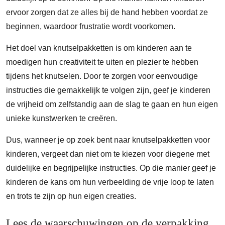
ervoor zorgen dat ze alles bij de hand hebben voordat ze
beginnen, waardoor frustratie wordt voorkomen.
Het doel van knutselpakketten is om kinderen aan te
moedigen hun creativiteit te uiten en plezier te hebben
tijdens het knutselen. Door te zorgen voor eenvoudige
instructies die gemakkelijk te volgen zijn, geef je kinderen
de vrijheid om zelfstandig aan de slag te gaan en hun eigen
unieke kunstwerken te creëren.
Dus, wanneer je op zoek bent naar knutselpakketten voor
kinderen, vergeet dan niet om te kiezen voor diegene met
duidelijke en begrijpelijke instructies. Op die manier geef je
kinderen de kans om hun verbeelding de vrije loop te laten
en trots te zijn op hun eigen creaties.
Lees de waarschuwingen op de verpakking