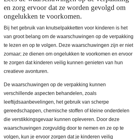
en zorg ervoor dat ze worden gevolgd om
ongelukken te voorkomen.
Bij het gebruik van knutselpakketten voor kinderen is het
van groot belang om de waarschuwingen op de verpakking
te lezen en op te volgen. Deze waarschuwingen zijn er niet
zomaar; ze dienen om ongelukken te voorkomen en ervoor
te zorgen dat kinderen veilig kunnen genieten van hun
creatieve avonturen.
De waarschuwingen op de verpakking kunnen
verschillende aspecten behandelen, zoals
leeftijdsaanbevelingen, het gebruik van scherpe
gereedschappen, chemische stoffen of kleine onderdelen
die verstikkingsgevaar kunnen opleveren. Door deze
waarschuwingen zorgvuldig door te nemen en ze op te
volgen, kun je ervoor zorgen dat je kinderen veilig