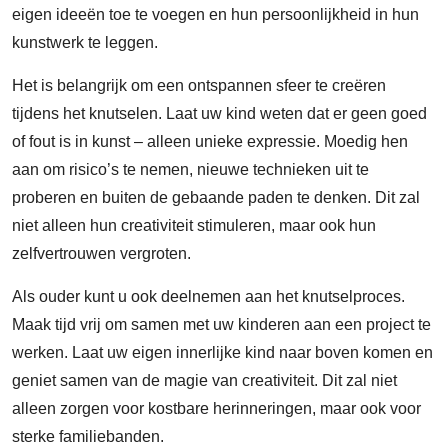
eigen ideeën toe te voegen en hun persoonlijkheid in hun
kunstwerk te leggen.
Het is belangrijk om een ontspannen sfeer te creëren
tijdens het knutselen. Laat uw kind weten dat er geen goed
of fout is in kunst – alleen unieke expressie. Moedig hen
aan om risico’s te nemen, nieuwe technieken uit te
proberen en buiten de gebaande paden te denken. Dit zal
niet alleen hun creativiteit stimuleren, maar ook hun
zelfvertrouwen vergroten.
Als ouder kunt u ook deelnemen aan het knutselproces.
Maak tijd vrij om samen met uw kinderen aan een project te
werken. Laat uw eigen innerlijke kind naar boven komen en
geniet samen van de magie van creativiteit. Dit zal niet
alleen zorgen voor kostbare herinneringen, maar ook voor
sterke familiebanden.