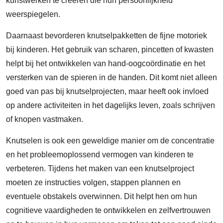
kunstwerken te creëren die hun persoonlijkheid
weerspiegelen.
Daarnaast bevorderen knutselpakketten de fijne motoriek
bij kinderen. Het gebruik van scharen, pincetten of kwasten
helpt bij het ontwikkelen van hand-oogcoördinatie en het
versterken van de spieren in de handen. Dit komt niet alleen
goed van pas bij knutselprojecten, maar heeft ook invloed
op andere activiteiten in het dagelijks leven, zoals schrijven
of knopen vastmaken.
Knutselen is ook een geweldige manier om de concentratie
en het probleemoplossend vermogen van kinderen te
verbeteren. Tijdens het maken van een knutselproject
moeten ze instructies volgen, stappen plannen en
eventuele obstakels overwinnen. Dit helpt hen om hun
cognitieve vaardigheden te ontwikkelen en zelfvertrouwen