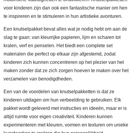
voor kinderen zijn dan ook een fantastische manier om hen
te inspireren en te stimuleren in hun artistieke avonturen.
Een knutselpakket bevat alles wat je nodig hebt om aan de
slag te gaan: van kleurrijke papieren, lijm en scharen tot
kralen, verf en penselen. Het biedt een complete set
materialen die perfect op elkaar zijn afgestemd, zodat
kinderen zich kunnen concentreren op het plezier van het
maken zonder dat ze zich zorgen hoeven te maken over het
verzamelen van benodigdheden.
Een van de voordelen van knutselpakketten is dat ze
kinderen uitdagen om hun verbeelding te gebruiken. Elk
pakket wordt geleverd met instructies en ideeën, maar er is
altijd ruimte voor eigen creativiteit. Kinderen kunnen
experimenteren met kleuren, vormen en texturen om unieke