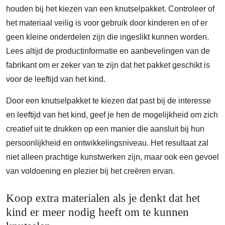
houden bij het kiezen van een knutselpakket. Controleer of
het materiaal veilig is voor gebruik door kinderen en of er
geen kleine onderdelen zijn die ingeslikt kunnen worden.
Lees altijd de productinformatie en aanbevelingen van de
fabrikant om er zeker van te zijn dat het pakket geschikt is
voor de leeftijd van het kind.
Door een knutselpakket te kiezen dat past bij de interesse
en leeftijd van het kind, geef je hen de mogelijkheid om zich
creatief uit te drukken op een manier die aansluit bij hun
persoonlijkheid en ontwikkelingsniveau. Het resultaat zal
niet alleen prachtige kunstwerken zijn, maar ook een gevoel
van voldoening en plezier bij het creëren ervan.
Koop extra materialen als je denkt dat het
kind er meer nodig heeft om te kunnen