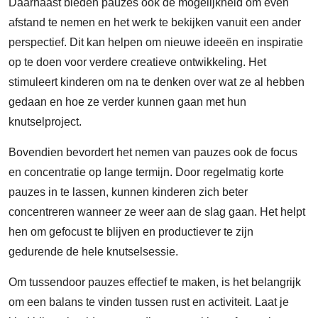
Daarnaast bieden pauzes ook de mogelijkheid om even
afstand te nemen en het werk te bekijken vanuit een ander
perspectief. Dit kan helpen om nieuwe ideeën en inspiratie
op te doen voor verdere creatieve ontwikkeling. Het
stimuleert kinderen om na te denken over wat ze al hebben
gedaan en hoe ze verder kunnen gaan met hun
knutselproject.
Bovendien bevordert het nemen van pauzes ook de focus
en concentratie op lange termijn. Door regelmatig korte
pauzes in te lassen, kunnen kinderen zich beter
concentreren wanneer ze weer aan de slag gaan. Het helpt
hen om gefocust te blijven en productiever te zijn
gedurende de hele knutselsessie.
Om tussendoor pauzes effectief te maken, is het belangrijk
om een balans te vinden tussen rust en activiteit. Laat je