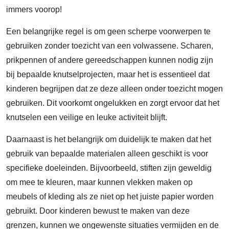
immers voorop!
Een belangrijke regel is om geen scherpe voorwerpen te
gebruiken zonder toezicht van een volwassene. Scharen,
prikpennen of andere gereedschappen kunnen nodig zijn
bij bepaalde knutselprojecten, maar het is essentieel dat
kinderen begrijpen dat ze deze alleen onder toezicht mogen
gebruiken. Dit voorkomt ongelukken en zorgt ervoor dat het
knutselen een veilige en leuke activiteit blijft.
Daarnaast is het belangrijk om duidelijk te maken dat het
gebruik van bepaalde materialen alleen geschikt is voor
specifieke doeleinden. Bijvoorbeeld, stiften zijn geweldig
om mee te kleuren, maar kunnen vlekken maken op
meubels of kleding als ze niet op het juiste papier worden
gebruikt. Door kinderen bewust te maken van deze
grenzen, kunnen we ongewenste situaties vermijden en de