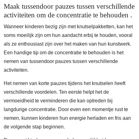
Maak tussendoor pauzes tussen verschillende
activiteiten om de concentratie te behouden .
Wanneer kinderen bezig zijn met knutselpakketten, kan het
soms moeilijk zijn om hun aandacht erbij te houden, vooral
als ze enthousiast zijn over het maken van hun kunstwerk.
Een handige tip om de concentratie te behouden is het
nemen van tussendoor pauzes tussen verschillende
activiteiten.
Het nemen van korte pauzes tijdens het knutselen heeft
verschillende voordelen. Ten eerste helpt het de
vermoeidheid te verminderen die kan optreden bij
langdurige concentratie. Door even een momentje rust te
nemen, kunnen kinderen hun energie herladen en fris aan
de volgende stap beginnen.