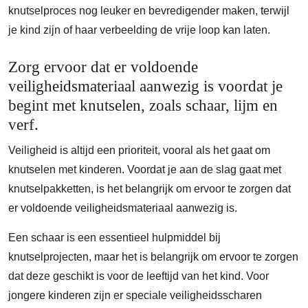
knutselproces nog leuker en bevredigender maken, terwijl
je kind zijn of haar verbeelding de vrije loop kan laten.
Zorg ervoor dat er voldoende
veiligheidsmateriaal aanwezig is voordat je
begint met knutselen, zoals schaar, lijm en
verf.
Veiligheid is altijd een prioriteit, vooral als het gaat om
knutselen met kinderen. Voordat je aan de slag gaat met
knutselpakketten, is het belangrijk om ervoor te zorgen dat
er voldoende veiligheidsmateriaal aanwezig is.
Een schaar is een essentieel hulpmiddel bij
knutselprojecten, maar het is belangrijk om ervoor te zorgen
dat deze geschikt is voor de leeftijd van het kind. Voor
jongere kinderen zijn er speciale veiligheidsscharen