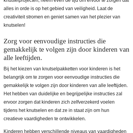
knutselprojecten, neem even de tijd om ervoor te zorgen dat
alles in orde is op het gebied van veiligheid. Laat de
creativiteit stromen en geniet samen van het plezier van
knutselen!
Zorg voor eenvoudige instructies die
gemakkelijk te volgen zijn door kinderen van
alle leeftijden.
Bij het kiezen van knutselpakketten voor kinderen is het
belangrijk om te zorgen voor eenvoudige instructies die
gemakkelijk te volgen zijn door kinderen van alle leeftijden.
Het hebben van duidelijke en begrijpelijke instructies zal
ervoor zorgen dat kinderen zich zelfverzekerd voelen
tijdens het knutselen en dat ze in staat zijn om hun
creatieve vaardigheden te ontwikkelen.
Kinderen hebben verschillende niveaus van vaardigheden