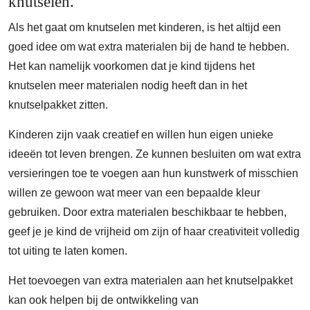
knutselen.
Als het gaat om knutselen met kinderen, is het altijd een
goed idee om wat extra materialen bij de hand te hebben.
Het kan namelijk voorkomen dat je kind tijdens het
knutselen meer materialen nodig heeft dan in het
knutselpakket zitten.
Kinderen zijn vaak creatief en willen hun eigen unieke
ideeën tot leven brengen. Ze kunnen besluiten om wat extra
versieringen toe te voegen aan hun kunstwerk of misschien
willen ze gewoon wat meer van een bepaalde kleur
gebruiken. Door extra materialen beschikbaar te hebben,
geef je je kind de vrijheid om zijn of haar creativiteit volledig
tot uiting te laten komen.
Het toevoegen van extra materialen aan het knutselpakket
kan ook helpen bij de ontwikkeling van