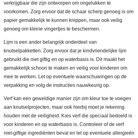
verkrijgbaar die zijn ontworpen om ongelukken te
voorkomen. Zorg ervoor dat de schaar scherp genoeg is om
papier gemakkelijk te kunnen knippen, maar ook veilig
genoeg om kleine vingertjes te beschermen.
Lijm is een ander belangrijk onderdeel van
knutselpakketten. Zorg ervoor dat je kindvriendelijke lijm
gebruikt die niet giftig en op waterbasis is. Dit maakt het
gemakkelijk schoon te maken en veilig voor kinderen om
mee te werken. Let op eventuele waarschuwingen op de
verpakking en volg de instructies nauwkeurig op.
Verf kan een geweldige manier zijn om kleur toe te voegen
aan knutselprojecten, maar ook hierbij moet je rekening
houden met de veiligheid. Kies verf die speciaal bedoeld is
voor kinderen en op waterbasis is. Controleer of de verf
niet-giftige ingrediënten bevat en let op eventuele allergieën