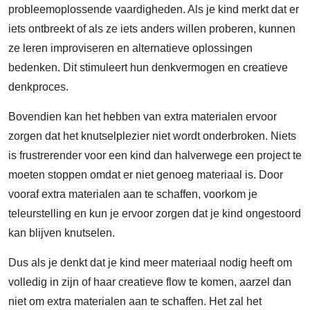
probleemoplossende vaardigheden. Als je kind merkt dat er
iets ontbreekt of als ze iets anders willen proberen, kunnen
ze leren improviseren en alternatieve oplossingen
bedenken. Dit stimuleert hun denkvermogen en creatieve
denkproces.
Bovendien kan het hebben van extra materialen ervoor
zorgen dat het knutselplezier niet wordt onderbroken. Niets
is frustrerender voor een kind dan halverwege een project te
moeten stoppen omdat er niet genoeg materiaal is. Door
vooraf extra materialen aan te schaffen, voorkom je
teleurstelling en kun je ervoor zorgen dat je kind ongestoord
kan blijven knutselen.
Dus als je denkt dat je kind meer materiaal nodig heeft om
volledig in zijn of haar creatieve flow te komen, aarzel dan
niet om extra materialen aan te schaffen. Het zal het