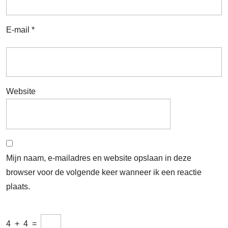
E-mail
*
Website
Mijn naam, e-mailadres en website opslaan in deze
browser voor de volgende keer wanneer ik een reactie
plaats.
4
+
4
=