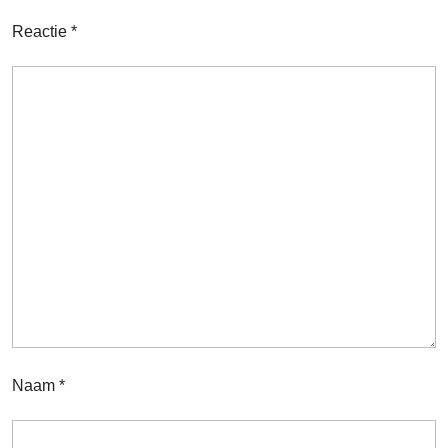
Reactie
*
Naam
*