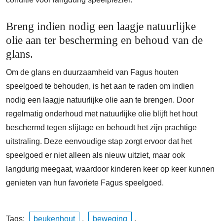
Breng indien nodig een laagje natuurlijke
olie aan ter bescherming en behoud van de
glans.
Om de glans en duurzaamheid van Fagus houten
speelgoed te behouden, is het aan te raden om indien
nodig een laagje natuurlijke olie aan te brengen. Door
regelmatig onderhoud met natuurlijke olie blijft het hout
beschermd tegen slijtage en behoudt het zijn prachtige
uitstraling. Deze eenvoudige stap zorgt ervoor dat het
speelgoed er niet alleen als nieuw uitziet, maar ook
langdurig meegaat, waardoor kinderen keer op keer kunnen
genieten van hun favoriete Fagus speelgoed.
Tags:
beukenhout
,
beweging
,