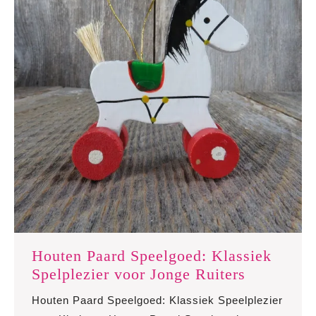
Houten Paard Speelgoed: Klassiek
Houten
Spelplezier voor Jonge Ruiters
Paard
Houten Paard Speelgoed: Klassiek Speelplezier
Speelgoed