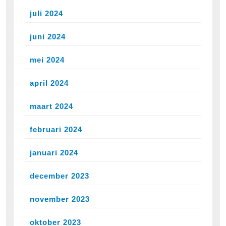
juli 2024
juni 2024
mei 2024
april 2024
maart 2024
februari 2024
januari 2024
december 2023
november 2023
oktober 2023