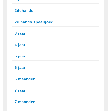
2dehands
2e hands speelgoed
3 jaar
4 jaar
5 jaar
6 jaar
6 maanden
7 jaar
7 maanden