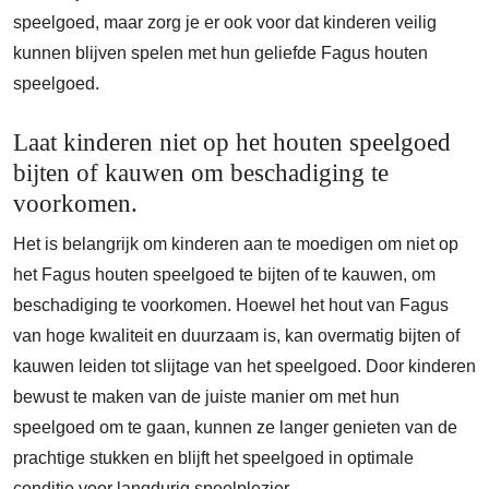
speelgoed, maar zorg je er ook voor dat kinderen veilig
kunnen blijven spelen met hun geliefde Fagus houten
speelgoed.
Laat kinderen niet op het houten speelgoed
bijten of kauwen om beschadiging te
voorkomen.
Het is belangrijk om kinderen aan te moedigen om niet op
het Fagus houten speelgoed te bijten of te kauwen, om
beschadiging te voorkomen. Hoewel het hout van Fagus
van hoge kwaliteit en duurzaam is, kan overmatig bijten of
kauwen leiden tot slijtage van het speelgoed. Door kinderen
bewust te maken van de juiste manier om met hun
speelgoed om te gaan, kunnen ze langer genieten van de
prachtige stukken en blijft het speelgoed in optimale
conditie voor langdurig speelplezier.