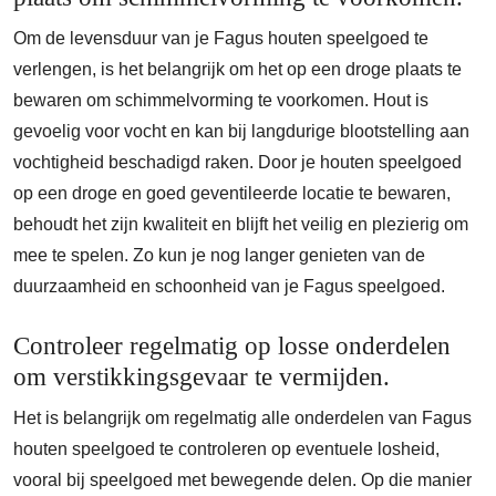
Om de levensduur van je Fagus houten speelgoed te
verlengen, is het belangrijk om het op een droge plaats te
bewaren om schimmelvorming te voorkomen. Hout is
gevoelig voor vocht en kan bij langdurige blootstelling aan
vochtigheid beschadigd raken. Door je houten speelgoed
op een droge en goed geventileerde locatie te bewaren,
behoudt het zijn kwaliteit en blijft het veilig en plezierig om
mee te spelen. Zo kun je nog langer genieten van de
duurzaamheid en schoonheid van je Fagus speelgoed.
Controleer regelmatig op losse onderdelen
om verstikkingsgevaar te vermijden.
Het is belangrijk om regelmatig alle onderdelen van Fagus
houten speelgoed te controleren op eventuele losheid,
vooral bij speelgoed met bewegende delen. Op die manier