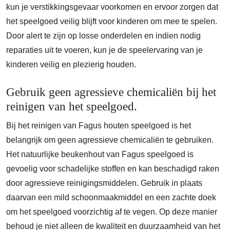
kun je verstikkingsgevaar voorkomen en ervoor zorgen dat
het speelgoed veilig blijft voor kinderen om mee te spelen.
Door alert te zijn op losse onderdelen en indien nodig
reparaties uit te voeren, kun je de speelervaring van je
kinderen veilig en plezierig houden.
Gebruik geen agressieve chemicaliën bij het
reinigen van het speelgoed.
Bij het reinigen van Fagus houten speelgoed is het
belangrijk om geen agressieve chemicaliën te gebruiken.
Het natuurlijke beukenhout van Fagus speelgoed is
gevoelig voor schadelijke stoffen en kan beschadigd raken
door agressieve reinigingsmiddelen. Gebruik in plaats
daarvan een mild schoonmaakmiddel en een zachte doek
om het speelgoed voorzichtig af te vegen. Op deze manier
behoud je niet alleen de kwaliteit en duurzaamheid van het