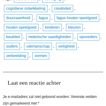
cognitieve ontwikkeling
,
creativiteit
,
duurzaamheid
,
fagus
,
fagus houten speelgoed
,
houten speelgoed
,
kinderen
,
kleuren
,
kwaliteit
,
motorische vaardigheden
,
opvoeders
,
ouders
,
vakmanschap
,
veiligheid
,
verbeelding
,
vormen
Laat een reactie achter
Je e-mailadres zal niet getoond worden.
Vereiste velden
zijn gemarkeerd met
*