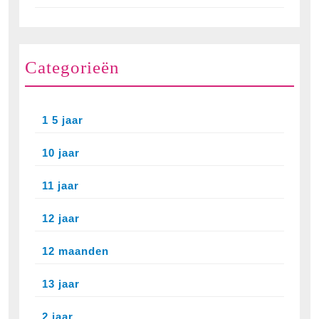
Categorieën
1 5 jaar
10 jaar
11 jaar
12 jaar
12 maanden
13 jaar
2 jaar