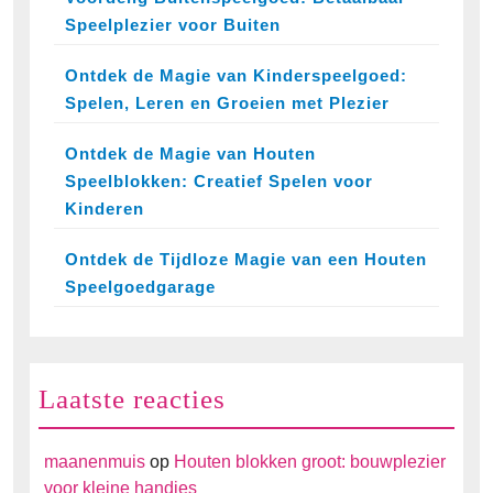
Speelplezier voor Buiten
Ontdek de Magie van Kinderspeelgoed:
Spelen, Leren en Groeien met Plezier
Ontdek de Magie van Houten
Speelblokken: Creatief Spelen voor
Kinderen
Ontdek de Tijdloze Magie van een Houten
Speelgoedgarage
Laatste reacties
maanenmuis
op
Houten blokken groot: bouwplezier
voor kleine handjes