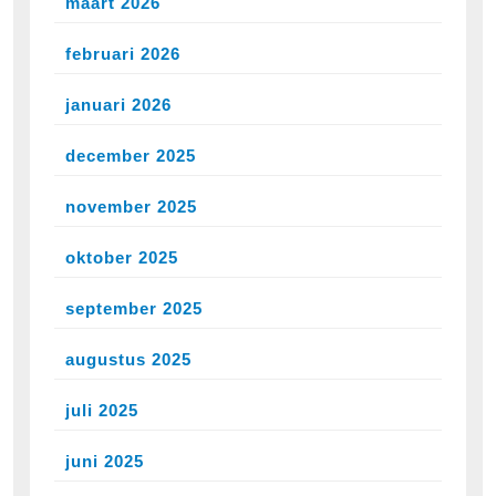
maart 2026
februari 2026
januari 2026
december 2025
november 2025
oktober 2025
september 2025
augustus 2025
juli 2025
juni 2025