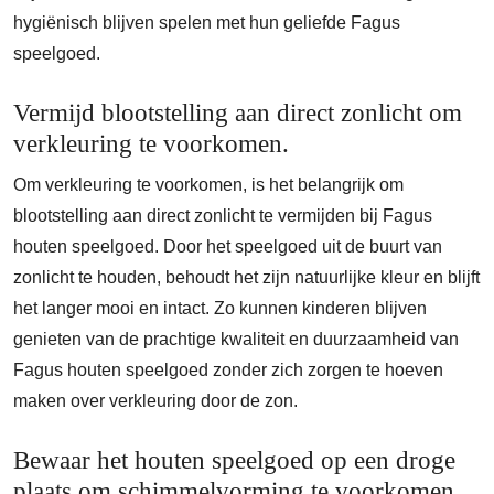
hygiënisch blijven spelen met hun geliefde Fagus
speelgoed.
Vermijd blootstelling aan direct zonlicht om
verkleuring te voorkomen.
Om verkleuring te voorkomen, is het belangrijk om
blootstelling aan direct zonlicht te vermijden bij Fagus
houten speelgoed. Door het speelgoed uit de buurt van
zonlicht te houden, behoudt het zijn natuurlijke kleur en blijft
het langer mooi en intact. Zo kunnen kinderen blijven
genieten van de prachtige kwaliteit en duurzaamheid van
Fagus houten speelgoed zonder zich zorgen te hoeven
maken over verkleuring door de zon.
Bewaar het houten speelgoed op een droge
plaats om schimmelvorming te voorkomen.