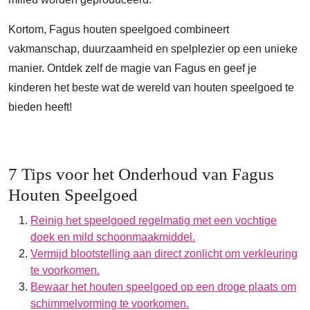
Kortom, Fagus houten speelgoed combineert
vakmanschap, duurzaamheid en spelplezier op een unieke
manier. Ontdek zelf de magie van Fagus en geef je
kinderen het beste wat de wereld van houten speelgoed te
bieden heeft!
7 Tips voor het Onderhoud van Fagus
Houten Speelgoed
Reinig het speelgoed regelmatig met een vochtige
doek en mild schoonmaakmiddel.
Vermijd blootstelling aan direct zonlicht om verkleuring
te voorkomen.
Bewaar het houten speelgoed op een droge plaats om
schimmelvorming te voorkomen.