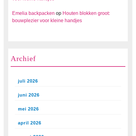
Emelia backpacken
op
Houten blokken groot:
bouwplezier voor kleine handjes
Archief
juli 2026
juni 2026
mei 2026
april 2026