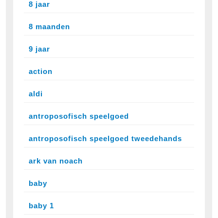
8 jaar
8 maanden
9 jaar
action
aldi
antroposofisch speelgoed
antroposofisch speelgoed tweedehands
ark van noach
baby
baby 1