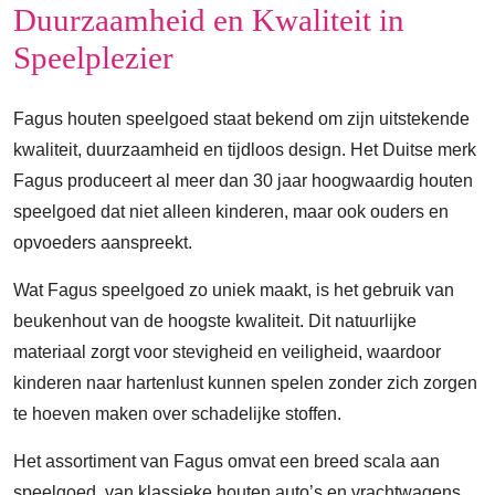
Duurzaamheid en Kwaliteit in
Speelplezier
Fagus houten speelgoed staat bekend om zijn uitstekende
kwaliteit, duurzaamheid en tijdloos design. Het Duitse merk
Fagus produceert al meer dan 30 jaar hoogwaardig houten
speelgoed dat niet alleen kinderen, maar ook ouders en
opvoeders aanspreekt.
Wat Fagus speelgoed zo uniek maakt, is het gebruik van
beukenhout van de hoogste kwaliteit. Dit natuurlijke
materiaal zorgt voor stevigheid en veiligheid, waardoor
kinderen naar hartenlust kunnen spelen zonder zich zorgen
te hoeven maken over schadelijke stoffen.
Het assortiment van Fagus omvat een breed scala aan
speelgoed, van klassieke houten auto’s en vrachtwagens