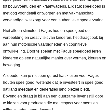
tot bouwvoertuigen en kraanwagens. Elk stuk speelgoed is
met oog voor detail ontworpen en met vakmanschap
vervaardigd, wat zorgt voor een authentieke speelervaring.
Niet alleen stimuleert Fagus houten speelgoed de
verbeelding en creativiteit van kinderen, het draagt ook bij
aan hun motorische vaardigheden en cognitieve
ontwikkeling. Door te spelen met Fagus speelgoed leren
kinderen op een natuurlijke manier over vormen, kleuren en
beweging.
Als ouder kun je met een gerust hart kiezen voor Fagus
houten speelgoed, wetende dat je investeert in speelgoed
dat lang meegaat en generaties lang plezier biedt.
Bovendien draag je bij aan een duurzame levensstijl door
te kiezen voor producten die met respect voor mens en
milieu worden geproduceerd.