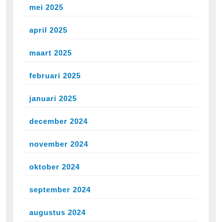
mei 2025
april 2025
maart 2025
februari 2025
januari 2025
december 2024
november 2024
oktober 2024
september 2024
augustus 2024