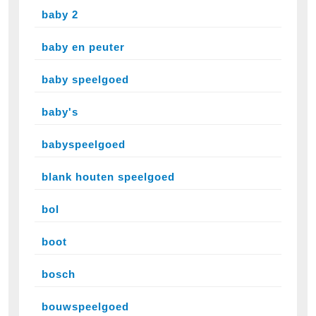
baby 2
baby en peuter
baby speelgoed
baby's
babyspeelgoed
blank houten speelgoed
bol
boot
bosch
bouwspeelgoed