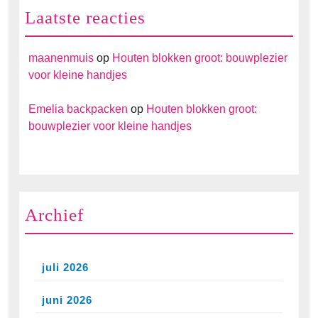
Laatste reacties
maanenmuis
op
Houten blokken groot: bouwplezier
voor kleine handjes
Emelia backpacken
op
Houten blokken groot:
bouwplezier voor kleine handjes
Archief
juli 2026
juni 2026