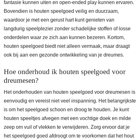
fantasie kunnen uiten en open-ended play kunnen ervaren.
Bovendien is houten speelgoed veilig en duurzaam,
waardoor je met een gerust hart kunt genieten van
langdurig speelplezier zonder schadelijke stoffen of losse
onderdelen waar ze zich aan kunnen bezeren. Kortom,
houten speelgoed biedt niet alleen vermaak, maar draagt
ook bij aan een gezonde ontwikkeling van je dreumes.
Hoe onderhoud ik houten speelgoed voor
dreumesen?
Het onderhouden van houten speelgoed voor dreumesen is
eenvoudig en vereist niet veel inspanning. Het belangrijkste
is om het speelgoed schoon en droog te houden. Je kunt
houten speeltjes afvegen met een vochtige doek en milde
zeep om vuil of vlekken te verwijderen. Zorg ervoor dat je
het speelgoed goed afdroogt om te voorkomen dat het hout