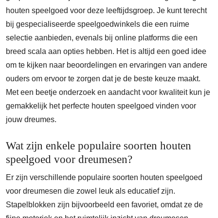
houten speelgoed voor deze leeftijdsgroep. Je kunt terecht
bij gespecialiseerde speelgoedwinkels die een ruime
selectie aanbieden, evenals bij online platforms die een
breed scala aan opties hebben. Het is altijd een goed idee
om te kijken naar beoordelingen en ervaringen van andere
ouders om ervoor te zorgen dat je de beste keuze maakt.
Met een beetje onderzoek en aandacht voor kwaliteit kun je
gemakkelijk het perfecte houten speelgoed vinden voor
jouw dreumes.
Wat zijn enkele populaire soorten houten
speelgoed voor dreumesen?
Er zijn verschillende populaire soorten houten speelgoed
voor dreumesen die zowel leuk als educatief zijn.
Stapelblokken zijn bijvoorbeeld een favoriet, omdat ze de