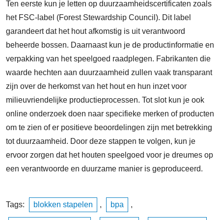
Ten eerste kun je letten op duurzaamheidscertificaten zoals
het FSC-label (Forest Stewardship Council). Dit label
garandeert dat het hout afkomstig is uit verantwoord
beheerde bossen. Daarnaast kun je de productinformatie en
verpakking van het speelgoed raadplegen. Fabrikanten die
waarde hechten aan duurzaamheid zullen vaak transparant
zijn over de herkomst van het hout en hun inzet voor
milieuvriendelijke productieprocessen. Tot slot kun je ook
online onderzoek doen naar specifieke merken of producten
om te zien of er positieve beoordelingen zijn met betrekking
tot duurzaamheid. Door deze stappen te volgen, kun je
ervoor zorgen dat het houten speelgoed voor je dreumes op
een verantwoorde en duurzame manier is geproduceerd.
Tags:
blokken stapelen
,
bpa
,