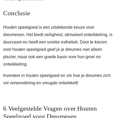
Conclusie
Houten speelgoed is een uitstekende keuze voor
dreumesen. Het biedt veiligheid, stimuleert ontwikkeling, is
duurzaam en heeft een unieke esthetiek. Door te kiezen
voor houten speelgoed geef je je dreumes niet alleen
plezier, maar ook een goede basis voor hun groei en
ontwikkeling.
Investeer in houten speelgoed en zie hoe je dreumes zich
vol verwondering en vreugde ontwikkelt!
6 Veelgestelde Vragen over Houten
Speelgoed voor Dreumesen