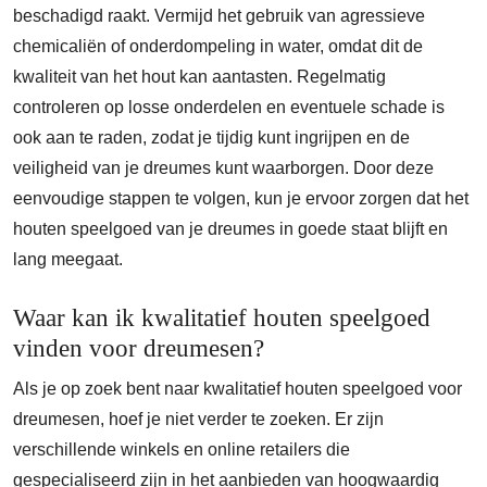
beschadigd raakt. Vermijd het gebruik van agressieve
chemicaliën of onderdompeling in water, omdat dit de
kwaliteit van het hout kan aantasten. Regelmatig
controleren op losse onderdelen en eventuele schade is
ook aan te raden, zodat je tijdig kunt ingrijpen en de
veiligheid van je dreumes kunt waarborgen. Door deze
eenvoudige stappen te volgen, kun je ervoor zorgen dat het
houten speelgoed van je dreumes in goede staat blijft en
lang meegaat.
Waar kan ik kwalitatief houten speelgoed
vinden voor dreumesen?
Als je op zoek bent naar kwalitatief houten speelgoed voor
dreumesen, hoef je niet verder te zoeken. Er zijn
verschillende winkels en online retailers die
gespecialiseerd zijn in het aanbieden van hoogwaardig