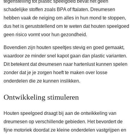
tegenstelling tot plastic speelgoed bevat het geen
schadelijke stoffen zoals BPA of ftalaten. Dreumesen
hebben vaak de neiging om alles in hun mond te stoppen,
dus het is geruststellend om te weten dat houten speelgoed
geen risico vormt voor hun gezondheid.
Bovendien zijn houten speeltjes stevig en goed gemaakt,
waardoor ze minder snel kapot gaan dan plastic varianten.
Dit betekent dat dreumesen naar hartenlust kunnen spelen
zonder dat je je zorgen hoeft te maken over losse
onderdelen die ze kunnen inslikken.
Ontwikkeling stimuleren
Houten speelgoed draagt bij aan de ontwikkeling van
dreumesen op verschillende gebieden. Het bevordert de
fijne motoriek doordat ze kleine onderdelen vastgrijpen en