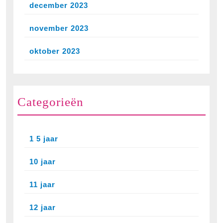
december 2023
november 2023
oktober 2023
Categorieën
1 5 jaar
10 jaar
11 jaar
12 jaar