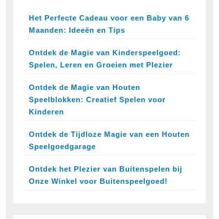
Het Perfecte Cadeau voor een Baby van 6
Maanden: Ideeën en Tips
Ontdek de Magie van Kinderspeelgoed:
Spelen, Leren en Groeien met Plezier
Ontdek de Magie van Houten
Speelblokken: Creatief Spelen voor
Kinderen
Ontdek de Tijdloze Magie van een Houten
Speelgoedgarage
Ontdek het Plezier van Buitenspelen bij
Onze Winkel voor Buitenspeelgoed!