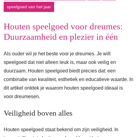
speelgoed van het jaar
Houten speelgoed voor dreumes:
Duurzaamheid en plezier in één
Als ouder wil je het beste voor je dreumes. Je wilt
speelgoed dat niet alleen leuk is, maar ook veilig en
duurzaam. Houten speelgoed biedt precies dat: een
combinatie van kwaliteit, esthetiek en educatieve waarde. In
dit artikel ontdek je waarom houten speelgoed ideaal is
voor dreumesen.
Veiligheid boven alles
Houten speelgoed staat bekend om zijn veiligheid. In