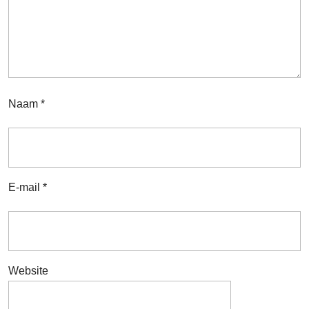
Naam
*
E-mail
*
Website