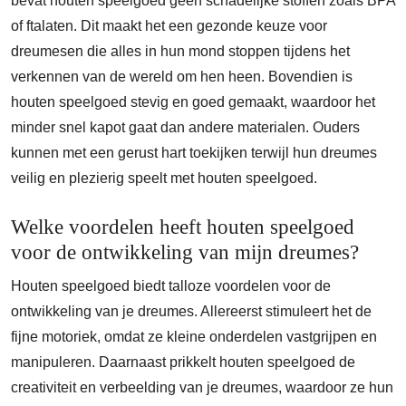
bevat houten speelgoed geen schadelijke stoffen zoals BPA
of ftalaten. Dit maakt het een gezonde keuze voor
dreumesen die alles in hun mond stoppen tijdens het
verkennen van de wereld om hen heen. Bovendien is
houten speelgoed stevig en goed gemaakt, waardoor het
minder snel kapot gaat dan andere materialen. Ouders
kunnen met een gerust hart toekijken terwijl hun dreumes
veilig en plezierig speelt met houten speelgoed.
Welke voordelen heeft houten speelgoed
voor de ontwikkeling van mijn dreumes?
Houten speelgoed biedt talloze voordelen voor de
ontwikkeling van je dreumes. Allereerst stimuleert het de
fijne motoriek, omdat ze kleine onderdelen vastgrijpen en
manipuleren. Daarnaast prikkelt houten speelgoed de
creativiteit en verbeelding van je dreumes, waardoor ze hun