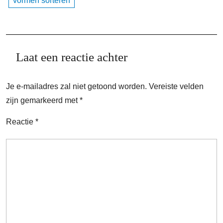
vormen sorteren
Laat een reactie achter
Je e-mailadres zal niet getoond worden.
Vereiste velden
zijn gemarkeerd met
*
Reactie
*