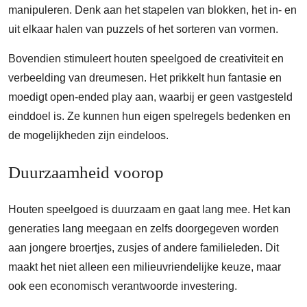
manipuleren. Denk aan het stapelen van blokken, het in- en
uit elkaar halen van puzzels of het sorteren van vormen.
Bovendien stimuleert houten speelgoed de creativiteit en
verbeelding van dreumesen. Het prikkelt hun fantasie en
moedigt open-ended play aan, waarbij er geen vastgesteld
einddoel is. Ze kunnen hun eigen spelregels bedenken en
de mogelijkheden zijn eindeloos.
Duurzaamheid voorop
Houten speelgoed is duurzaam en gaat lang mee. Het kan
generaties lang meegaan en zelfs doorgegeven worden
aan jongere broertjes, zusjes of andere familieleden. Dit
maakt het niet alleen een milieuvriendelijke keuze, maar
ook een economisch verantwoorde investering.