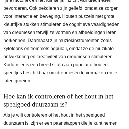
fijne motoriek en het ruimtelijk inzicht van dreumesen
bevorderen. Ook trekdieren zijn geliefd, omdat ze zorgen
voor interactie en beweging. Houten puzzels met grote,
kleurrijke stukken stimuleren de cognitieve vaardigheden
van dreumesen terwijl ze vormen en afbeeldingen leren
herkennen. Daarnaast zijn muziekinstrumenten zoals
xylofoons en trommels populair, omdat ze de muzikale
ontwikkeling en creativiteit van dreumesen stimuleren.
Kortom, er is een breed scala aan populaire houten
speeltjes beschikbaar om dreumesen te vermaken en te
laten groeien.
Hoe kan ik controleren of het hout in het
speelgoed duurzaam is?
Als je wilt controleren of het hout in het speelgoed
duurzaam is, zijn er een paar stappen die je kunt nemen.