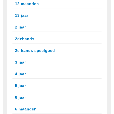
12 maanden
13 jaar
2 jaar
2dehands
2e hands speelgoed
3 jaar
4 jaar
5 jaar
6 jaar
6 maanden