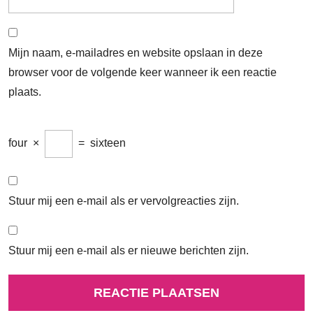
Mijn naam, e-mailadres en website opslaan in deze
browser voor de volgende keer wanneer ik een reactie
plaats.
four
×
=
sixteen
Stuur mij een e-mail als er vervolgreacties zijn.
Stuur mij een e-mail als er nieuwe berichten zijn.