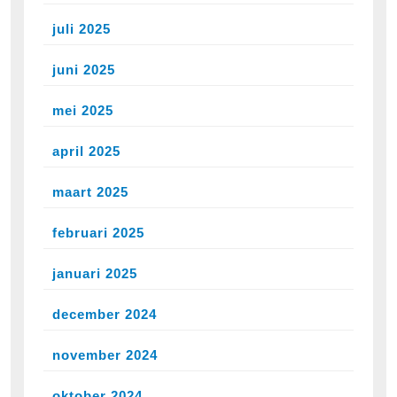
juli 2025
juni 2025
mei 2025
april 2025
maart 2025
februari 2025
januari 2025
december 2024
november 2024
oktober 2024