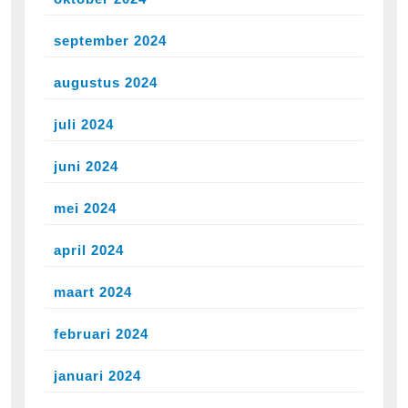
september 2024
augustus 2024
juli 2024
juni 2024
mei 2024
april 2024
maart 2024
februari 2024
januari 2024