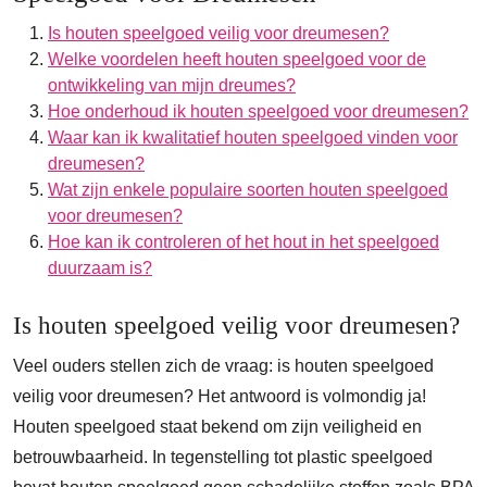
Is houten speelgoed veilig voor dreumesen?
Welke voordelen heeft houten speelgoed voor de
ontwikkeling van mijn dreumes?
Hoe onderhoud ik houten speelgoed voor dreumesen?
Waar kan ik kwalitatief houten speelgoed vinden voor
dreumesen?
Wat zijn enkele populaire soorten houten speelgoed
voor dreumesen?
Hoe kan ik controleren of het hout in het speelgoed
duurzaam is?
Is houten speelgoed veilig voor dreumesen?
Veel ouders stellen zich de vraag: is houten speelgoed
veilig voor dreumesen? Het antwoord is volmondig ja!
Houten speelgoed staat bekend om zijn veiligheid en
betrouwbaarheid. In tegenstelling tot plastic speelgoed