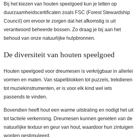
Bij het kiezen van houten speelgoed kun je letten op
duurzaamheidscertificaten zoals FSC (Forest Stewardship
Council) om ervoor te zorgen dat het afkomstig is uit
verantwoord beheerde bossen. Zo draag je bij aan het
behoud van onze natuurlijke hulpbronnen.
De diversiteit van houten speelgoed
Houten speelgoed voor dreumesen is verkrijgbaar in allerlei
vormen en maten. Van stapelblokken tot puzzels, trekdieren
tot muziekinstrumenten, er is voor elk kind wel iets
passends te vinden.
Bovendien heeft hout een warme uitstraling en nodigt het uit
tot tactiele verkenning. Dreumesen kunnen genieten van de
natuurlijke textuur en geur van hout, waardoor hun zintuigen
worden gestimuleerd.