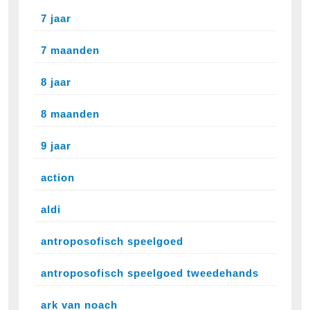
7 jaar
7 maanden
8 jaar
8 maanden
9 jaar
action
aldi
antroposofisch speelgoed
antroposofisch speelgoed tweedehands
ark van noach