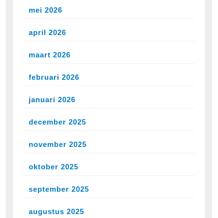
mei 2026
april 2026
maart 2026
februari 2026
januari 2026
december 2025
november 2025
oktober 2025
september 2025
augustus 2025