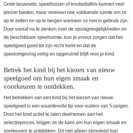
Grote bouwsets, speelhuizen of knutseltafels kunnen veel
plezier bieden, maar vereisen ook voldoende ruimte om ze
op te zetten en op te bergen wanneer ze niet in gebruik zijn.
Door vooraf na te denken over de opslagmogelijkheden en
de beschikbare speelruimte, kun je ervoor zorgen dat het
speelgoed goed tot zijn recht komt en dat de
speelomgeving veilig en opgeruimd blijft voor je kind.
Betrek het kind bij het kiezen van nieuw
speelgoed om hun eigen smaak en
voorkeuren te ontdekken.
Het betrekken van een kind bij het kiezen van nieuw
speelgoed is een waardevolle tip voor ouders van 5-jarigen.
Door het kind actief te laten deelnemen aan het
selectieproces, krijgen ze de kans om hun eigen smaak en
voorkeuren te ontdekken. Dit niet alleen stimuleert hun