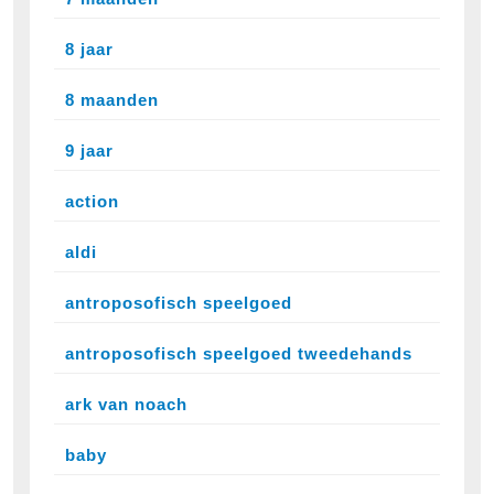
8 jaar
8 maanden
9 jaar
action
aldi
antroposofisch speelgoed
antroposofisch speelgoed tweedehands
ark van noach
baby