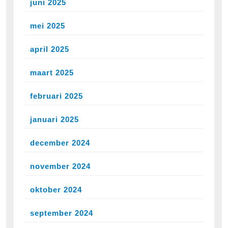
juni 2025
mei 2025
april 2025
maart 2025
februari 2025
januari 2025
december 2024
november 2024
oktober 2024
september 2024