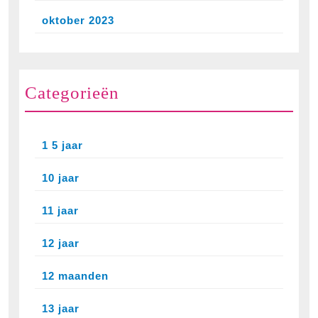
oktober 2023
Categorieën
1 5 jaar
10 jaar
11 jaar
12 jaar
12 maanden
13 jaar