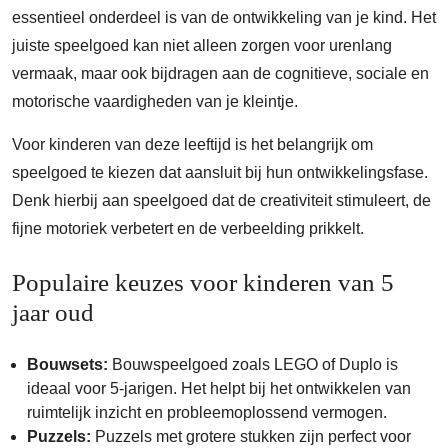
essentieel onderdeel is van de ontwikkeling van je kind. Het
juiste speelgoed kan niet alleen zorgen voor urenlang
vermaak, maar ook bijdragen aan de cognitieve, sociale en
motorische vaardigheden van je kleintje.
Voor kinderen van deze leeftijd is het belangrijk om
speelgoed te kiezen dat aansluit bij hun ontwikkelingsfase.
Denk hierbij aan speelgoed dat de creativiteit stimuleert, de
fijne motoriek verbetert en de verbeelding prikkelt.
Populaire keuzes voor kinderen van 5
jaar oud
Bouwsets:
Bouwspeelgoed zoals LEGO of Duplo is
ideaal voor 5-jarigen. Het helpt bij het ontwikkelen van
ruimtelijk inzicht en probleemoplossend vermogen.
Puzzels:
Puzzels met grotere stukken zijn perfect voor