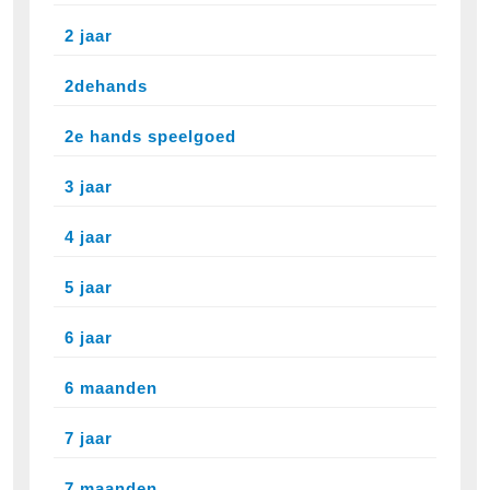
2 jaar
2dehands
2e hands speelgoed
3 jaar
4 jaar
5 jaar
6 jaar
6 maanden
7 jaar
7 maanden