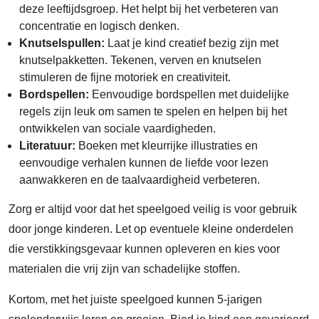
deze leeftijdsgroep. Het helpt bij het verbeteren van
concentratie en logisch denken.
Knutselspullen:
Laat je kind creatief bezig zijn met
knutselpakketten. Tekenen, verven en knutselen
stimuleren de fijne motoriek en creativiteit.
Bordspellen:
Eenvoudige bordspellen met duidelijke
regels zijn leuk om samen te spelen en helpen bij het
ontwikkelen van sociale vaardigheden.
Literatuur:
Boeken met kleurrijke illustraties en
eenvoudige verhalen kunnen de liefde voor lezen
aanwakkeren en de taalvaardigheid verbeteren.
Zorg er altijd voor dat het speelgoed veilig is voor gebruik
door jonge kinderen. Let op eventuele kleine onderdelen
die verstikkingsgevaar kunnen opleveren en kies voor
materialen die vrij zijn van schadelijke stoffen.
Kortom, met het juiste speelgoed kunnen 5-jarigen