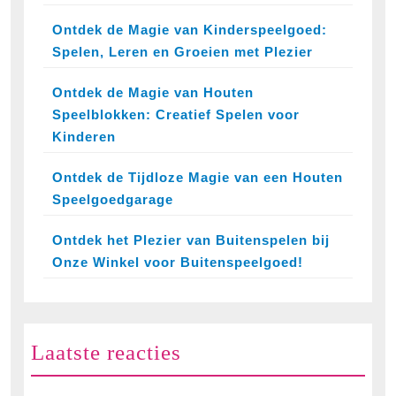
Ontdek de Magie van Kinderspeelgoed:
Spelen, Leren en Groeien met Plezier
Ontdek de Magie van Houten
Speelblokken: Creatief Spelen voor
Kinderen
Ontdek de Tijdloze Magie van een Houten
Speelgoedgarage
Ontdek het Plezier van Buitenspelen bij
Onze Winkel voor Buitenspeelgoed!
Laatste reacties