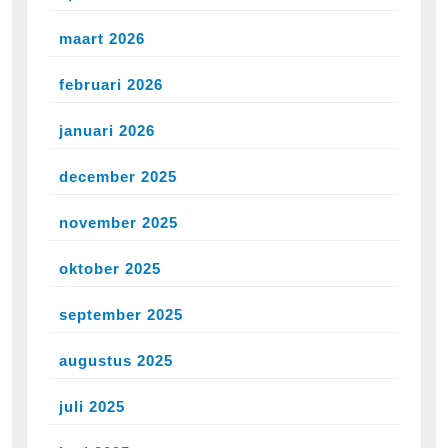
maart 2026
februari 2026
januari 2026
december 2025
november 2025
oktober 2025
september 2025
augustus 2025
juli 2025