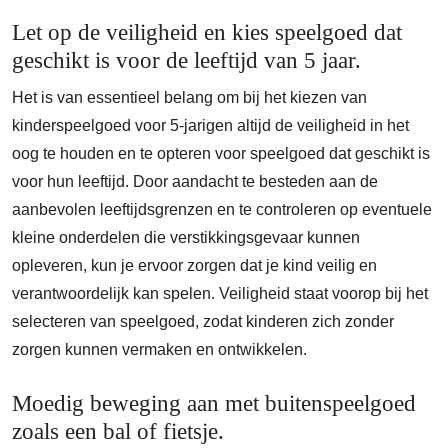
Let op de veiligheid en kies speelgoed dat
geschikt is voor de leeftijd van 5 jaar.
Het is van essentieel belang om bij het kiezen van
kinderspeelgoed voor 5-jarigen altijd de veiligheid in het
oog te houden en te opteren voor speelgoed dat geschikt is
voor hun leeftijd. Door aandacht te besteden aan de
aanbevolen leeftijdsgrenzen en te controleren op eventuele
kleine onderdelen die verstikkingsgevaar kunnen
opleveren, kun je ervoor zorgen dat je kind veilig en
verantwoordelijk kan spelen. Veiligheid staat voorop bij het
selecteren van speelgoed, zodat kinderen zich zonder
zorgen kunnen vermaken en ontwikkelen.
Moedig beweging aan met buitenspeelgoed
zoals een bal of fietsje.