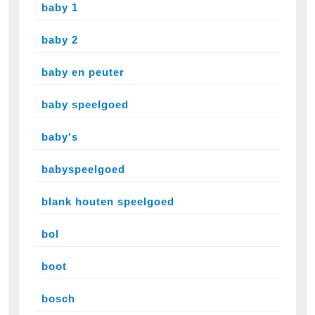
baby 1
baby 2
baby en peuter
baby speelgoed
baby's
babyspeelgoed
blank houten speelgoed
bol
boot
bosch