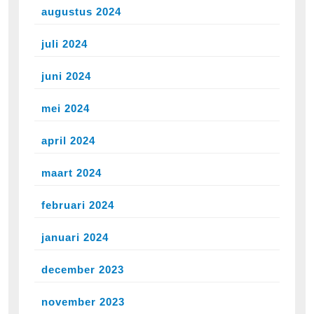
augustus 2024
juli 2024
juni 2024
mei 2024
april 2024
maart 2024
februari 2024
januari 2024
december 2023
november 2023