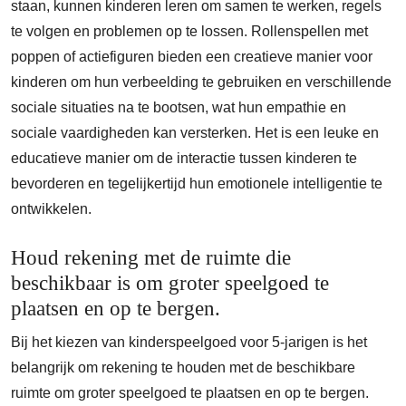
staan, kunnen kinderen leren om samen te werken, regels
te volgen en problemen op te lossen. Rollenspellen met
poppen of actiefiguren bieden een creatieve manier voor
kinderen om hun verbeelding te gebruiken en verschillende
sociale situaties na te bootsen, wat hun empathie en
sociale vaardigheden kan versterken. Het is een leuke en
educatieve manier om de interactie tussen kinderen te
bevorderen en tegelijkertijd hun emotionele intelligentie te
ontwikkelen.
Houd rekening met de ruimte die
beschikbaar is om groter speelgoed te
plaatsen en op te bergen.
Bij het kiezen van kinderspeelgoed voor 5-jarigen is het
belangrijk om rekening te houden met de beschikbare
ruimte om groter speelgoed te plaatsen en op te bergen.