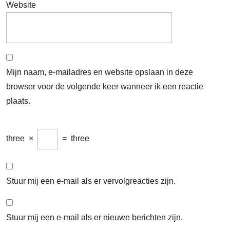
Website
Mijn naam, e-mailadres en website opslaan in deze
browser voor de volgende keer wanneer ik een reactie
plaats.
three
×
=
three
Stuur mij een e-mail als er vervolgreacties zijn.
Stuur mij een e-mail als er nieuwe berichten zijn.