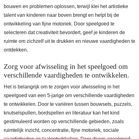
bouwen en problemen oplossen, terwijl klei het artistieke
talent van kinderen naar boven brengt en helpt bij de
ontwikkeling van fijne motoriek. Door speelgoed te
selecteren dat creativiteit bevordert, geef je kinderen de
ruimte om zichzelf uit te drukken en nieuwe vaardigheden te
ontdekken.
Zorg voor afwisseling in het speelgoed om
verschillende vaardigheden te ontwikkelen.
Het is belangrijk om te zorgen voor afwisseling in het
speelgoed van een 5-jarige om verschillende vaardigheden
te ontwikkelen. Door te variëren tussen bouwsets, puzzels,
knutselspullen, bordspellen en literatuur kan het kind
gestimuleerd worden op verschillende gebieden, zoals
ruimtelijk inzicht, concentratie, fijne motoriek, sociale
vaardigheden en taalontwikkeling. Door divers speelgoed