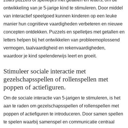
ontwikkeling van je 5-jarige kind te stimuleren. Door middel
van interactief speelgoed kunnen kinderen op een leuke
manier hun cognitieve vaardigheden verbeteren en nieuwe
concepten ontdekken. Puzzels en spelletjes met getallen en
letters helpen bij het ontwikkelen van probleemoplossend
vermogen, taalvaardigheid en rekenvaardigheden,
waardoor je kind spelenderwijs leert en groeit.
Stimuleer sociale interactie met
gezelschapsspellen of rollenspellen met
poppen of actiefiguren.
Om de sociale interactie van 5-jarigen te stimuleren, is het
aan te raden om gezelschapsspellen of rollenspellen met
poppen of actiefiguren te introduceren. Door samen spellen
te spelen waarbij samenspel en communicatie centraal