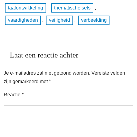
taalontwikkeling
,
thematische sets
,
vaardigheden
,
veiligheid
,
verbeelding
Laat een reactie achter
Je e-mailadres zal niet getoond worden.
Vereiste velden
zijn gemarkeerd met
*
Reactie
*