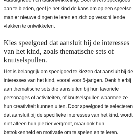
aan te bieden, geef je het kind de kans om op een speelse
manier nieuwe dingen te leren en zich op verschillende
vlakken te ontwikkelen.
Kies speelgoed dat aansluit bij de interesses
van het kind, zoals thematische sets of
knutselspullen.
Het is belangrijk om speelgoed te kiezen dat aansluit bij de
interesses van het kind, vooral voor 5-jarigen. Denk hierbij
aan thematische sets die aansluiten bij hun favoriete
personages of activiteiten, of knutselspullen waarmee ze
hun creativiteit kunnen uiten. Door speelgoed te selecteren
dat aansluit bij de specifieke interesses van het kind, wordt
niet alleen hun plezier vergroot, maar ook hun
betrokkenheid en motivatie om te spelen en te leren.