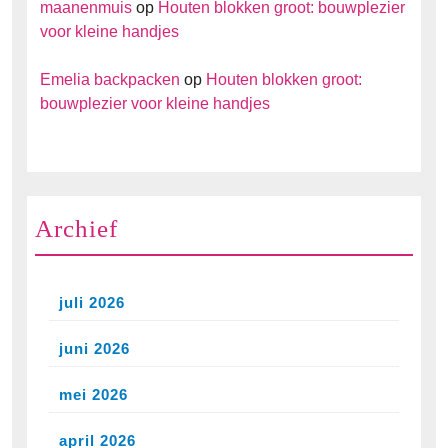
maanenmuis
op
Houten blokken groot: bouwplezier
voor kleine handjes
Emelia backpacken
op
Houten blokken groot:
bouwplezier voor kleine handjes
Archief
juli 2026
juni 2026
mei 2026
april 2026