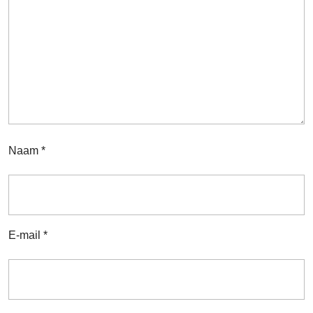
Naam
*
E-mail
*