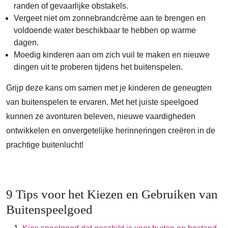
randen of gevaarlijke obstakels.
Vergeet niet om zonnebrandcrème aan te brengen en
voldoende water beschikbaar te hebben op warme
dagen.
Moedig kinderen aan om zich vuil te maken en nieuwe
dingen uit te proberen tijdens het buitenspelen.
Grijp deze kans om samen met je kinderen de geneugten
van buitenspelen te ervaren. Met het juiste speelgoed
kunnen ze avonturen beleven, nieuwe vaardigheden
ontwikkelen en onvergetelijke herinneringen creëren in de
prachtige buitenlucht!
9 Tips voor het Kiezen en Gebruiken van
Buitenspeelgoed