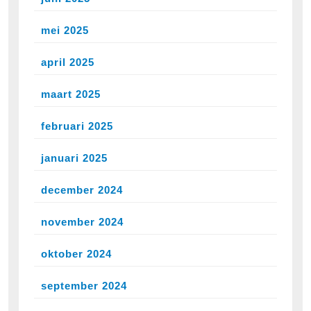
mei 2025
april 2025
maart 2025
februari 2025
januari 2025
december 2024
november 2024
oktober 2024
september 2024