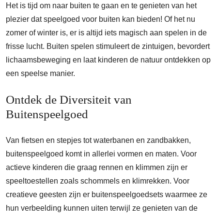
Het is tijd om naar buiten te gaan en te genieten van het
plezier dat speelgoed voor buiten kan bieden! Of het nu
zomer of winter is, er is altijd iets magisch aan spelen in de
frisse lucht. Buiten spelen stimuleert de zintuigen, bevordert
lichaamsbeweging en laat kinderen de natuur ontdekken op
een speelse manier.
Ontdek de Diversiteit van
Buitenspeelgoed
Van fietsen en stepjes tot waterbanen en zandbakken,
buitenspeelgoed komt in allerlei vormen en maten. Voor
actieve kinderen die graag rennen en klimmen zijn er
speeltoestellen zoals schommels en klimrekken. Voor
creatieve geesten zijn er buitenspeelgoedsets waarmee ze
hun verbeelding kunnen uiten terwijl ze genieten van de