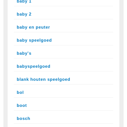
baby 1
baby 2
baby en peuter
baby speelgoed
baby's
babyspeelgoed
blank houten speelgoed
bol
boot
bosch