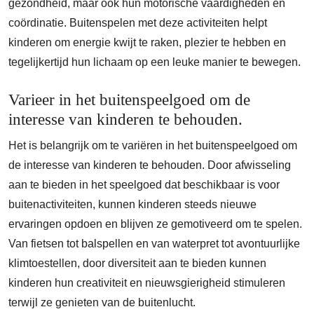
gezondheid, maar ook hun motorische vaardigheden en
coördinatie. Buitenspelen met deze activiteiten helpt
kinderen om energie kwijt te raken, plezier te hebben en
tegelijkertijd hun lichaam op een leuke manier te bewegen.
Varieer in het buitenspeelgoed om de
interesse van kinderen te behouden.
Het is belangrijk om te variëren in het buitenspeelgoed om
de interesse van kinderen te behouden. Door afwisseling
aan te bieden in het speelgoed dat beschikbaar is voor
buitenactiviteiten, kunnen kinderen steeds nieuwe
ervaringen opdoen en blijven ze gemotiveerd om te spelen.
Van fietsen tot balspellen en van waterpret tot avontuurlijke
klimtoestellen, door diversiteit aan te bieden kunnen
kinderen hun creativiteit en nieuwsgierigheid stimuleren
terwijl ze genieten van de buitenlucht.