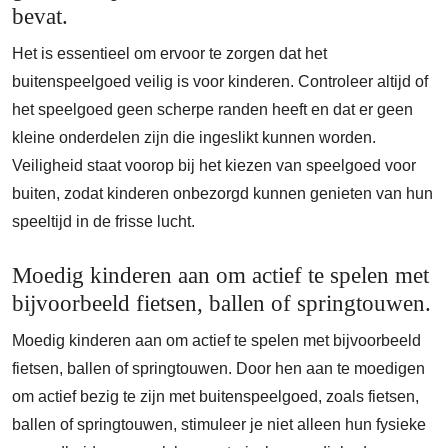
bevat.
Het is essentieel om ervoor te zorgen dat het
buitenspeelgoed veilig is voor kinderen. Controleer altijd of
het speelgoed geen scherpe randen heeft en dat er geen
kleine onderdelen zijn die ingeslikt kunnen worden.
Veiligheid staat voorop bij het kiezen van speelgoed voor
buiten, zodat kinderen onbezorgd kunnen genieten van hun
speeltijd in de frisse lucht.
Moedig kinderen aan om actief te spelen met
bijvoorbeeld fietsen, ballen of springtouwen.
Moedig kinderen aan om actief te spelen met bijvoorbeeld
fietsen, ballen of springtouwen. Door hen aan te moedigen
om actief bezig te zijn met buitenspeelgoed, zoals fietsen,
ballen of springtouwen, stimuleer je niet alleen hun fysieke