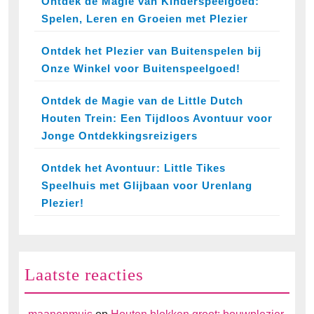
Ontdek de Magie van Kinderspeelgoed:
Spelen, Leren en Groeien met Plezier
Ontdek het Plezier van Buitenspelen bij
Onze Winkel voor Buitenspeelgoed!
Ontdek de Magie van de Little Dutch
Houten Trein: Een Tijdloos Avontuur voor
Jonge Ontdekkingsreizigers
Ontdek het Avontuur: Little Tikes
Speelhuis met Glijbaan voor Urenlang
Plezier!
Laatste reacties