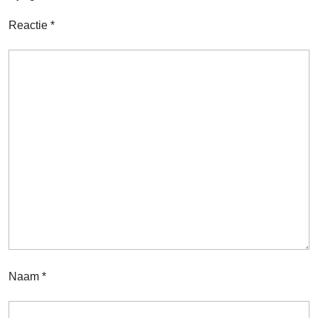
Reactie
*
Naam
*