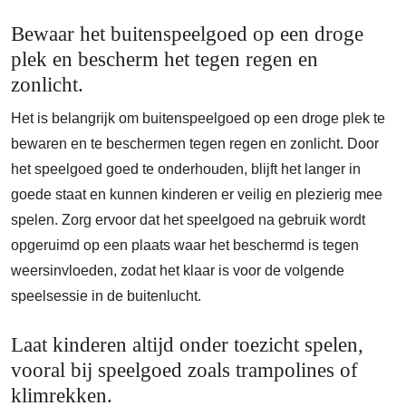
Bewaar het buitenspeelgoed op een droge
plek en bescherm het tegen regen en
zonlicht.
Het is belangrijk om buitenspeelgoed op een droge plek te
bewaren en te beschermen tegen regen en zonlicht. Door
het speelgoed goed te onderhouden, blijft het langer in
goede staat en kunnen kinderen er veilig en plezierig mee
spelen. Zorg ervoor dat het speelgoed na gebruik wordt
opgeruimd op een plaats waar het beschermd is tegen
weersinvloeden, zodat het klaar is voor de volgende
speelsessie in de buitenlucht.
Laat kinderen altijd onder toezicht spelen,
vooral bij speelgoed zoals trampolines of
klimrekken.