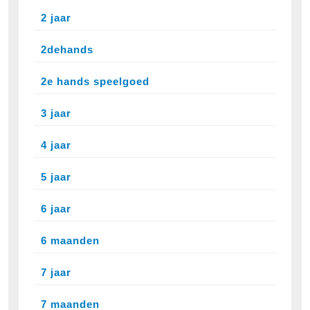
2 jaar
2dehands
2e hands speelgoed
3 jaar
4 jaar
5 jaar
6 jaar
6 maanden
7 jaar
7 maanden