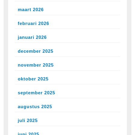
maart 2026
februari 2026
januari 2026
december 2025
november 2025
oktober 2025
september 2025
augustus 2025
juli 2025
juni 2025