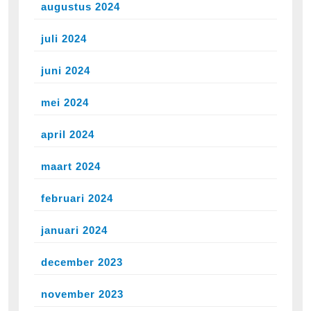
augustus 2024
juli 2024
juni 2024
mei 2024
april 2024
maart 2024
februari 2024
januari 2024
december 2023
november 2023