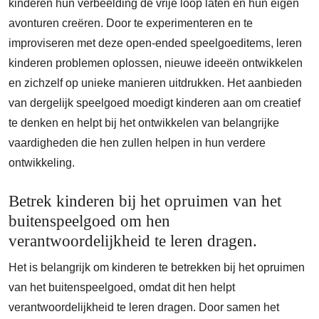
kinderen hun verbeelding de vrije loop laten en hun eigen
avonturen creëren. Door te experimenteren en te
improviseren met deze open-ended speelgoeditems, leren
kinderen problemen oplossen, nieuwe ideeën ontwikkelen
en zichzelf op unieke manieren uitdrukken. Het aanbieden
van dergelijk speelgoed moedigt kinderen aan om creatief
te denken en helpt bij het ontwikkelen van belangrijke
vaardigheden die hen zullen helpen in hun verdere
ontwikkeling.
Betrek kinderen bij het opruimen van het
buitenspeelgoed om hen
verantwoordelijkheid te leren dragen.
Het is belangrijk om kinderen te betrekken bij het opruimen
van het buitenspeelgoed, omdat dit hen helpt
verantwoordelijkheid te leren dragen. Door samen het