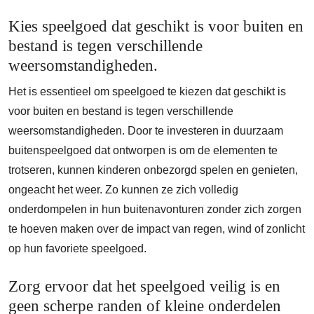
Kies speelgoed dat geschikt is voor buiten en
bestand is tegen verschillende
weersomstandigheden.
Het is essentieel om speelgoed te kiezen dat geschikt is
voor buiten en bestand is tegen verschillende
weersomstandigheden. Door te investeren in duurzaam
buitenspeelgoed dat ontworpen is om de elementen te
trotseren, kunnen kinderen onbezorgd spelen en genieten,
ongeacht het weer. Zo kunnen ze zich volledig
onderdompelen in hun buitenavonturen zonder zich zorgen
te hoeven maken over de impact van regen, wind of zonlicht
op hun favoriete speelgoed.
Zorg ervoor dat het speelgoed veilig is en
geen scherpe randen of kleine onderdelen