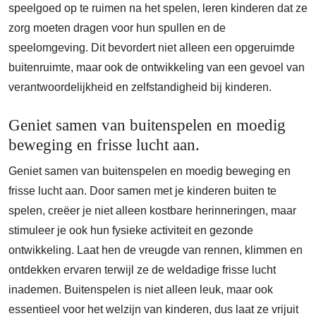
speelgoed op te ruimen na het spelen, leren kinderen dat ze
zorg moeten dragen voor hun spullen en de
speelomgeving. Dit bevordert niet alleen een opgeruimde
buitenruimte, maar ook de ontwikkeling van een gevoel van
verantwoordelijkheid en zelfstandigheid bij kinderen.
Geniet samen van buitenspelen en moedig
beweging en frisse lucht aan.
Geniet samen van buitenspelen en moedig beweging en
frisse lucht aan. Door samen met je kinderen buiten te
spelen, creëer je niet alleen kostbare herinneringen, maar
stimuleer je ook hun fysieke activiteit en gezonde
ontwikkeling. Laat hen de vreugde van rennen, klimmen en
ontdekken ervaren terwijl ze de weldadige frisse lucht
inademen. Buitenspelen is niet alleen leuk, maar ook
essentieel voor het welzijn van kinderen, dus laat ze vrijuit