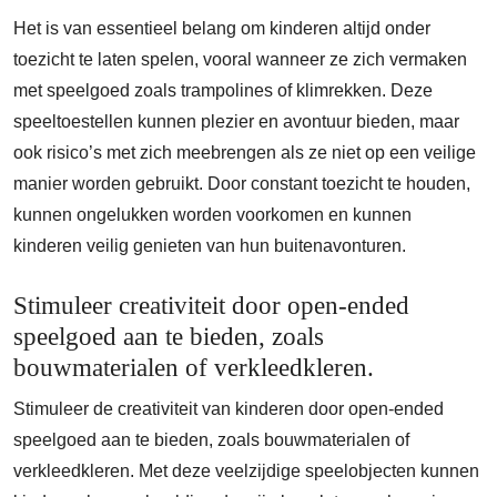
Het is van essentieel belang om kinderen altijd onder
toezicht te laten spelen, vooral wanneer ze zich vermaken
met speelgoed zoals trampolines of klimrekken. Deze
speeltoestellen kunnen plezier en avontuur bieden, maar
ook risico’s met zich meebrengen als ze niet op een veilige
manier worden gebruikt. Door constant toezicht te houden,
kunnen ongelukken worden voorkomen en kunnen
kinderen veilig genieten van hun buitenavonturen.
Stimuleer creativiteit door open-ended
speelgoed aan te bieden, zoals
bouwmaterialen of verkleedkleren.
Stimuleer de creativiteit van kinderen door open-ended
speelgoed aan te bieden, zoals bouwmaterialen of
verkleedkleren. Met deze veelzijdige speelobjecten kunnen