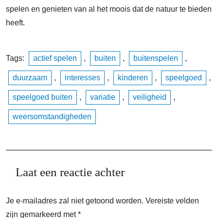
spelen en genieten van al het moois dat de natuur te bieden
heeft.
Tags:
actief spelen
,
buiten
,
buitenspelen
,
duurzaam
,
interesses
,
kinderen
,
speelgoed
,
speelgoed buiten
,
variatie
,
veiligheid
,
weersomstandigheden
Laat een reactie achter
Je e-mailadres zal niet getoond worden.
Vereiste velden
zijn gemarkeerd met
*