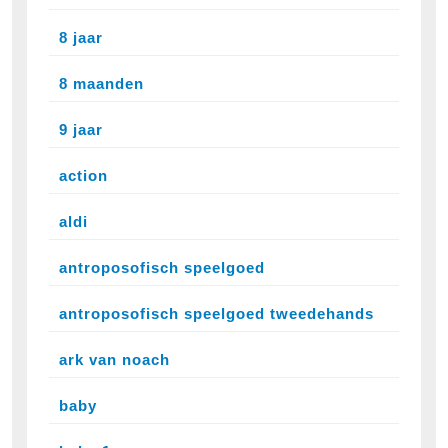
8 jaar
8 maanden
9 jaar
action
aldi
antroposofisch speelgoed
antroposofisch speelgoed tweedehands
ark van noach
baby