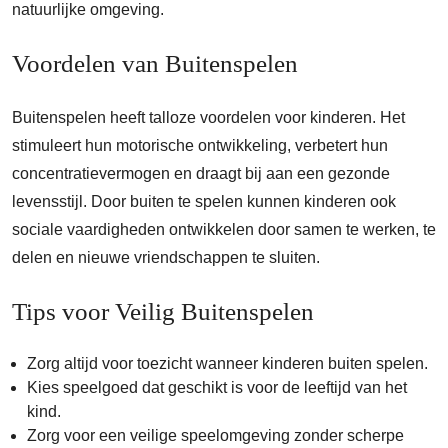
natuurlijke omgeving.
Voordelen van Buitenspelen
Buitenspelen heeft talloze voordelen voor kinderen. Het
stimuleert hun motorische ontwikkeling, verbetert hun
concentratievermogen en draagt bij aan een gezonde
levensstijl. Door buiten te spelen kunnen kinderen ook
sociale vaardigheden ontwikkelen door samen te werken, te
delen en nieuwe vriendschappen te sluiten.
Tips voor Veilig Buitenspelen
Zorg altijd voor toezicht wanneer kinderen buiten spelen.
Kies speelgoed dat geschikt is voor de leeftijd van het
kind.
Zorg voor een veilige speelomgeving zonder scherpe