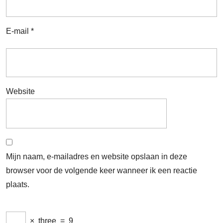
E-mail
*
Website
Mijn naam, e-mailadres en website opslaan in deze
browser voor de volgende keer wanneer ik een reactie
plaats.
×
three
=
9