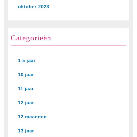
oktober 2023
Categorieën
1 5 jaar
10 jaar
11 jaar
12 jaar
12 maanden
13 jaar