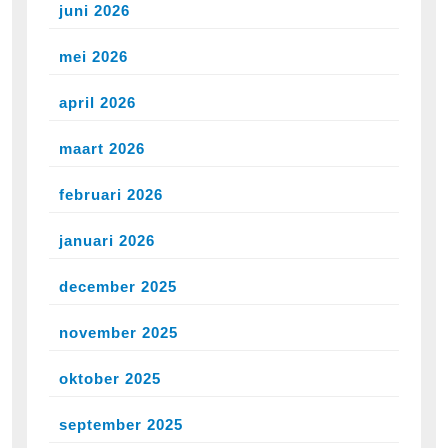
juni 2026
mei 2026
april 2026
maart 2026
februari 2026
januari 2026
december 2025
november 2025
oktober 2025
september 2025