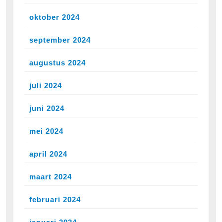
oktober 2024
september 2024
augustus 2024
juli 2024
juni 2024
mei 2024
april 2024
maart 2024
februari 2024