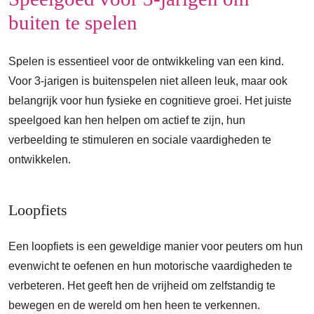
buiten te spelen
Spelen is essentieel voor de ontwikkeling van een kind.
Voor 3-jarigen is buitenspelen niet alleen leuk, maar ook
belangrijk voor hun fysieke en cognitieve groei. Het juiste
speelgoed kan hen helpen om actief te zijn, hun
verbeelding te stimuleren en sociale vaardigheden te
ontwikkelen.
Loopfiets
Een loopfiets is een geweldige manier voor peuters om hun
evenwicht te oefenen en hun motorische vaardigheden te
verbeteren. Het geeft hen de vrijheid om zelfstandig te
bewegen en de wereld om hen heen te verkennen.