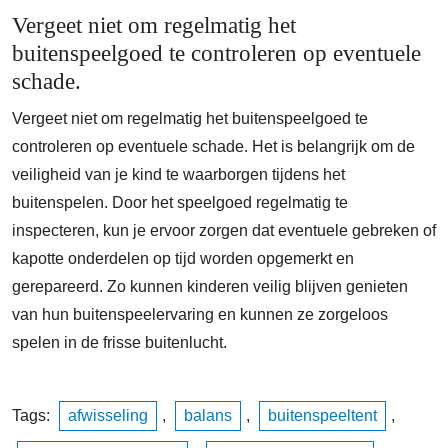
Vergeet niet om regelmatig het
buitenspeelgoed te controleren op eventuele
schade.
Vergeet niet om regelmatig het buitenspeelgoed te
controleren op eventuele schade. Het is belangrijk om de
veiligheid van je kind te waarborgen tijdens het
buitenspelen. Door het speelgoed regelmatig te
inspecteren, kun je ervoor zorgen dat eventuele gebreken of
kapotte onderdelen op tijd worden opgemerkt en
gerepareerd. Zo kunnen kinderen veilig blijven genieten
van hun buitenspeelervaring en kunnen ze zorgeloos
spelen in de frisse buitenlucht.
Tags:
afwisseling
,
balans
,
buitenspeeltent
,