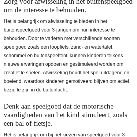
Zorg voor afwisseling in het buitenspeelgoed
om de interesse te behouden.
Het is belangrijk om afwisseling te bieden in het
buitenspeelgoed voor 3-jarigen om hun interesse te
behouden. Door te variëren met verschillende soorten
speelgoed zoals een loopfiets, zand- en watertafel,
schommel en buitenspeeltent, kunnen kinderen telkens
nieuwe ervaringen opdoen en gestimuleerd worden om
creatief te spelen. Afwisseling houdt het spel uitdagend en
boeiend, waardoor kinderen gemotiveerd blijven om actief
bezig te zijn in de buitenlucht.
Denk aan speelgoed dat de motorische
vaardigheden van het kind stimuleert, zoals
een bal of fietsje.
Het is belangrijk om bij het kiezen van speelgoed voor 3-