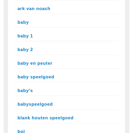
ark van noach
baby
baby 1
baby 2
baby en peuter
baby speelgoed
baby's
babyspeelgoed
blank houten speelgoed
bol