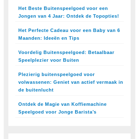
Het Beste Buitenspeelgoed voor een
Jongen van 4 Jaar: Ontdek de Topopties!
Het Perfecte Cadeau voor een Baby van 6
Maanden: Ideeën en Tips
Voordelig Buitenspeelgoed: Betaalbaar
Speelplezier voor Buiten
Plezierig buitenspeelgoed voor
volwassenen: Geniet van actief vermaak in
de buitenlucht
Ontdek de Magie van Koffiemachine
Speelgoed voor Jonge Barista’s