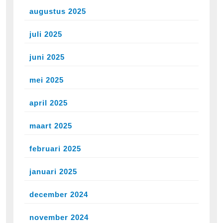
augustus 2025
juli 2025
juni 2025
mei 2025
april 2025
maart 2025
februari 2025
januari 2025
december 2024
november 2024