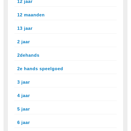
12 jaar
12 maanden
13 jaar
2 jaar
2dehands
2e hands speelgoed
3 jaar
4 jaar
5 jaar
6 jaar