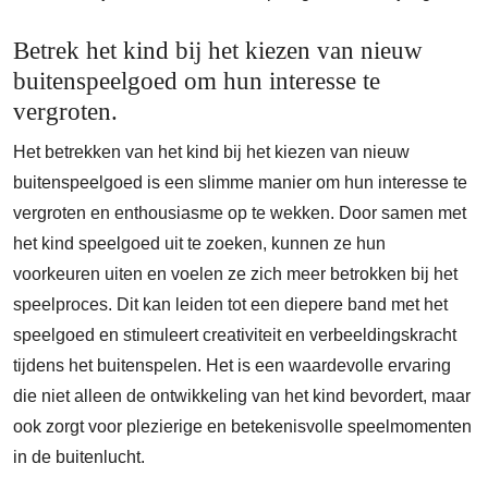
Betrek het kind bij het kiezen van nieuw
buitenspeelgoed om hun interesse te
vergroten.
Het betrekken van het kind bij het kiezen van nieuw
buitenspeelgoed is een slimme manier om hun interesse te
vergroten en enthousiasme op te wekken. Door samen met
het kind speelgoed uit te zoeken, kunnen ze hun
voorkeuren uiten en voelen ze zich meer betrokken bij het
speelproces. Dit kan leiden tot een diepere band met het
speelgoed en stimuleert creativiteit en verbeeldingskracht
tijdens het buitenspelen. Het is een waardevolle ervaring
die niet alleen de ontwikkeling van het kind bevordert, maar
ook zorgt voor plezierige en betekenisvolle speelmomenten
in de buitenlucht.