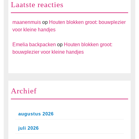
Laatste reacties
maanenmuis
op
Houten blokken groot: bouwplezier
voor kleine handjes
Emelia backpacken
op
Houten blokken groot:
bouwplezier voor kleine handjes
Archief
augustus 2026
juli 2026