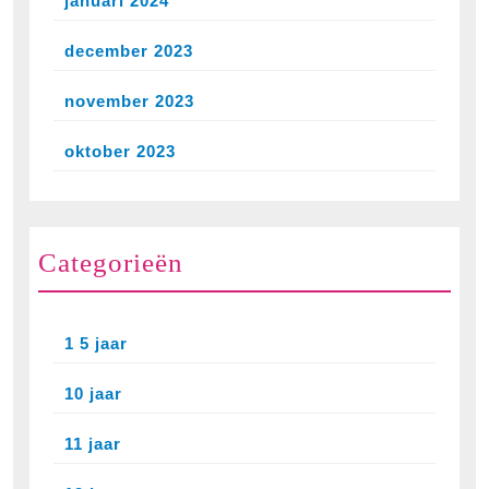
januari 2024
december 2023
november 2023
oktober 2023
Categorieën
1 5 jaar
10 jaar
11 jaar