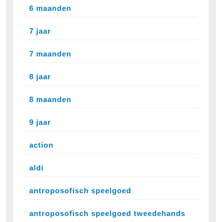
6 maanden
7 jaar
7 maanden
8 jaar
8 maanden
9 jaar
action
aldi
antroposofisch speelgoed
antroposofisch speelgoed tweedehands