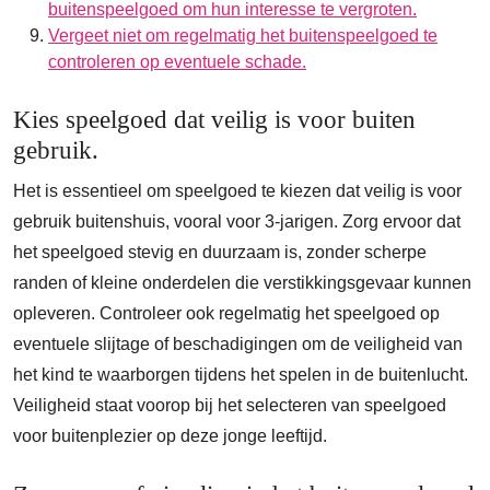
buitenspeelgoed om hun interesse te vergroten.
Vergeet niet om regelmatig het buitenspeelgoed te
controleren op eventuele schade.
Kies speelgoed dat veilig is voor buiten
gebruik.
Het is essentieel om speelgoed te kiezen dat veilig is voor
gebruik buitenshuis, vooral voor 3-jarigen. Zorg ervoor dat
het speelgoed stevig en duurzaam is, zonder scherpe
randen of kleine onderdelen die verstikkingsgevaar kunnen
opleveren. Controleer ook regelmatig het speelgoed op
eventuele slijtage of beschadigingen om de veiligheid van
het kind te waarborgen tijdens het spelen in de buitenlucht.
Veiligheid staat voorop bij het selecteren van speelgoed
voor buitenplezier op deze jonge leeftijd.