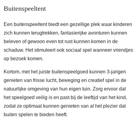
Buitenspeeltent
Een buitenspeeltent biedt een gezellige plek waar kinderen
zich kunnen terugtrekken, fantasierijke avonturen kunnen
beleven of gewoon even tot rust kunnen komen in de
schaduw. Het stimuleert ook sociaal spel wanneer vriendjes
op bezoek komen.
Kortom, met het juiste buitenspeelgoed kunnen 3-jarigen
genieten van frisse lucht, beweging en creatief spel in de
natuurlijke omgeving van hun eigen tuin. Zorg ervoor dat
het speelgoed veilig is en past bij de leeftijd van het kind,
zodat ze optimaal kunnen genieten van al het plezier dat
buiten spelen te bieden heeft.