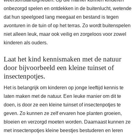
onbezorgd spelen en ontdekken in de buitenlucht, wetende
dat hun speelgoed lang meegaat en bestand is tegen
avonturen in de tuin of op het terras. Zo wordt buitenspelen
niet alleen leuk, maar ook veilig en zorgeloos voor zowel
kinderen als ouders.
Laat het kind kennismaken met de natuur
door bijvoorbeeld een kleine tuinset of
insectenpotjes.
Het is belangrijk om kinderen op jonge leeftijd kennis te
laten maken met de natuur. Een leuke manier om dit te
doen, is door ze een kleine tuinset of insectenpotjes te
geven. Zo kunnen ze zelf ervaren hoe planten groeien,
bloeien en verzorgd moeten worden. Daarnaast kunnen ze
met insectenpotjes kleine beestjes bestuderen en leren