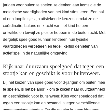
jarigen voor buiten te spelen, te denken aan items die de
motorische vaardigheden van het kind stimuleren. Een bal
of een loopfietsje zijn uitstekende keuzes, omdat ze de
coördinatie, balans en kracht van het kind helpen
ontwikkelen terwijl ze plezier hebben in de buitenlucht. Met
dergelijk speelgoed kunnen kinderen hun fysieke
vaardigheden verbeteren en tegelijkertijd genieten van
actief spel in de natuurlijke omgeving.
Kijk naar duurzaam speelgoed dat tegen een
stootje kan en geschikt is voor buitenweer.
Bij het kiezen van speelgoed voor 3-jarigen om buiten mee
te spelen, is het belangrijk om te kijken naar duurzaamheid
en geschiktheid voor buitenweer. Kies voor speelgoed dat
tegen een stootje kan en bestand is tegen verschillende
weersomstandigheden. Op die manier kunnen kinderen