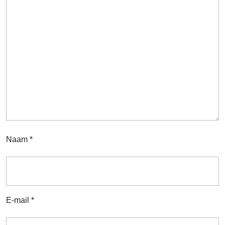
Naam
*
E-mail
*