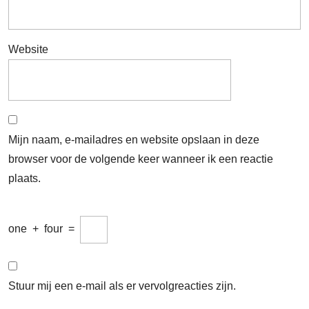
Website
Mijn naam, e-mailadres en website opslaan in deze
browser voor de volgende keer wanneer ik een reactie
plaats.
one
+
four
=
Stuur mij een e-mail als er vervolgreacties zijn.