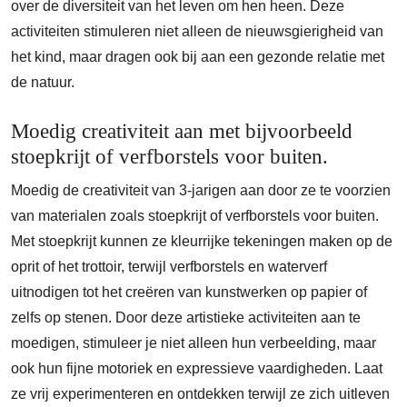
over de diversiteit van het leven om hen heen. Deze
activiteiten stimuleren niet alleen de nieuwsgierigheid van
het kind, maar dragen ook bij aan een gezonde relatie met
de natuur.
Moedig creativiteit aan met bijvoorbeeld
stoepkrijt of verfborstels voor buiten.
Moedig de creativiteit van 3-jarigen aan door ze te voorzien
van materialen zoals stoepkrijt of verfborstels voor buiten.
Met stoepkrijt kunnen ze kleurrijke tekeningen maken op de
oprit of het trottoir, terwijl verfborstels en waterverf
uitnodigen tot het creëren van kunstwerken op papier of
zelfs op stenen. Door deze artistieke activiteiten aan te
moedigen, stimuleer je niet alleen hun verbeelding, maar
ook hun fijne motoriek en expressieve vaardigheden. Laat
ze vrij experimenteren en ontdekken terwijl ze zich uitleven