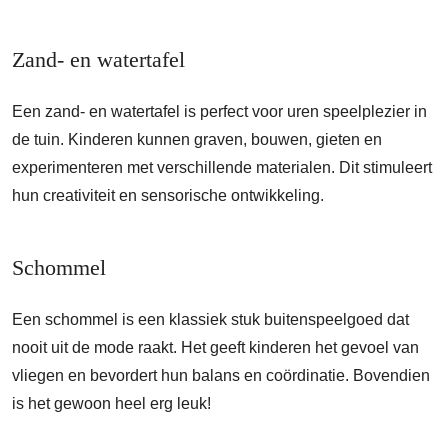
Zand- en watertafel
Een zand- en watertafel is perfect voor uren speelplezier in
de tuin. Kinderen kunnen graven, bouwen, gieten en
experimenteren met verschillende materialen. Dit stimuleert
hun creativiteit en sensorische ontwikkeling.
Schommel
Een schommel is een klassiek stuk buitenspeelgoed dat
nooit uit de mode raakt. Het geeft kinderen het gevoel van
vliegen en bevordert hun balans en coördinatie. Bovendien
is het gewoon heel erg leuk!