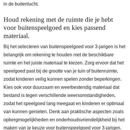
in de buitenlucht.
Houd rekening met de ruimte die je hebt
voor buitenspeelgoed en kies passend
materiaal.
Bij het selecteren van buitenspeelgoed voor 3-jarigen is het
belangrijk om rekening te houden met de beschikbare
ruimte en het juiste materiaal te kiezen. Zorg ervoor dat het
speelgoed past bij de grootte van je tuin of buitenruimte,
zodat kinderen veilig kunnen spelen zonder beperkingen.
Kies ook voor duurzaam en weerbestendig materiaal dat
bestand is tegen verschillende weersomstandigheden,
zodat het speelgoed lang meegaat en kinderen er optimaal
van kunnen genieten. Denk aan praktische aspecten zoals
opbergmogelijkheden en onderhoudsvriendelijkheid bij het
maken van je keuze voor buitenspeelgoed voor 3-jarigen.