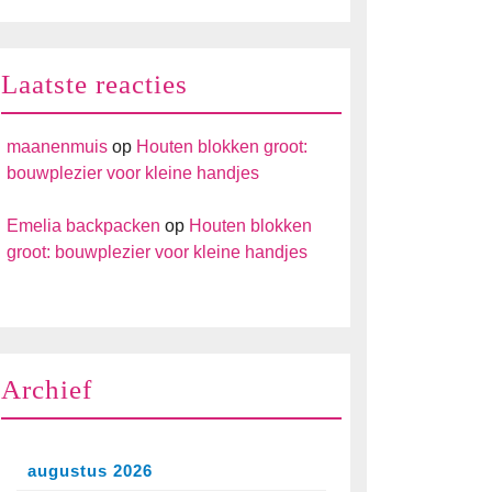
Laatste reacties
maanenmuis
op
Houten blokken groot:
bouwplezier voor kleine handjes
Emelia backpacken
op
Houten blokken
groot: bouwplezier voor kleine handjes
Archief
augustus 2026