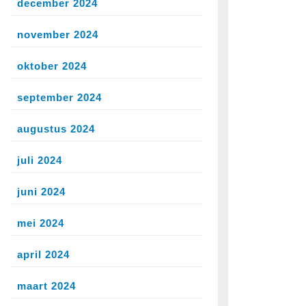
december 2024
november 2024
oktober 2024
september 2024
augustus 2024
juli 2024
juni 2024
mei 2024
april 2024
maart 2024