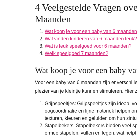
4 Veelgestelde Vragen ov
Maanden
Wat koop je voor een baby van 6 maande
Wat vinden kinderen van 6 maanden leuk?
Wat is leuk speelgoed voor 6 maanden?
Welk speelgoed 7 maanden?
Wat koop je voor een baby v
Voor een baby van 6 maanden zijn er verschill
plezier van je kleintje kunnen stimuleren. Hier 
Grijpspeeltjes: Grijpspeeltjes zijn ideaal
oogcoördinatie en fijne motoriek helpen on
texturen, kleuren en geluiden om hun zintu
Stapelbekers: Stapelbekers bieden veel s
ermee stapelen, vullen en legen, wat helpt