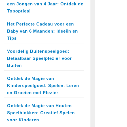
een Jongen van 4 Jaar: Ontdek de
Topopties!
Het Perfecte Cadeau voor een
Baby van 6 Maanden: Ideeën en
Tips
Voordelig Buitenspeelgoed:
Betaalbaar Speelplezier voor
Buiten
Ontdek de Magie van
Kinderspeelgoed: Spelen, Leren
en Groeien met Plezier
Ontdek de Magie van Houten
Speelblokken: Creatief Spelen
voor Kinderen