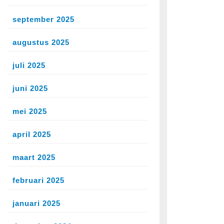
september 2025
augustus 2025
juli 2025
juni 2025
mei 2025
april 2025
maart 2025
februari 2025
januari 2025