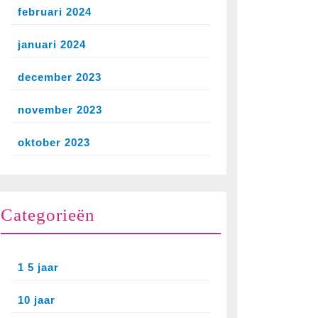
februari 2024
januari 2024
december 2023
november 2023
oktober 2023
Categorieën
1 5 jaar
10 jaar