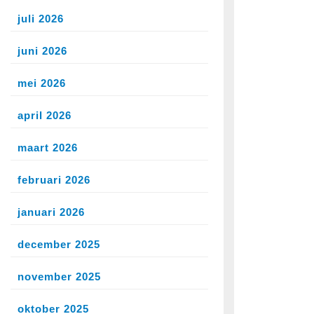
juli 2026
juni 2026
mei 2026
april 2026
maart 2026
februari 2026
januari 2026
december 2025
november 2025
oktober 2025