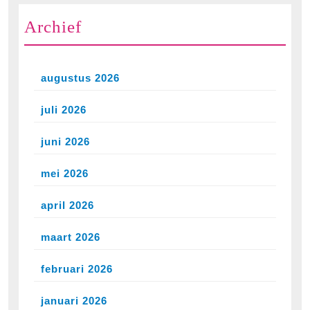
Archief
augustus 2026
juli 2026
juni 2026
mei 2026
april 2026
maart 2026
februari 2026
januari 2026