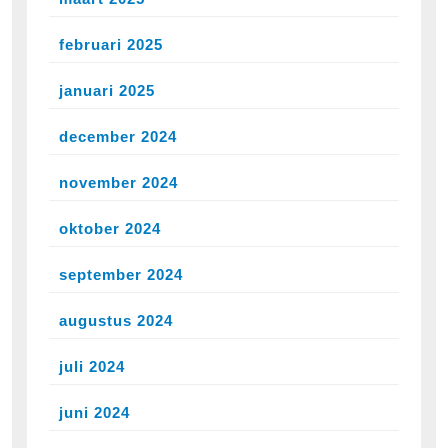
februari 2025
januari 2025
december 2024
november 2024
oktober 2024
september 2024
augustus 2024
juli 2024
juni 2024