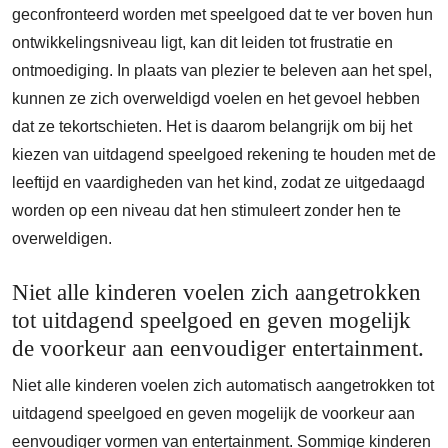
geconfronteerd worden met speelgoed dat te ver boven hun
ontwikkelingsniveau ligt, kan dit leiden tot frustratie en
ontmoediging. In plaats van plezier te beleven aan het spel,
kunnen ze zich overweldigd voelen en het gevoel hebben
dat ze tekortschieten. Het is daarom belangrijk om bij het
kiezen van uitdagend speelgoed rekening te houden met de
leeftijd en vaardigheden van het kind, zodat ze uitgedaagd
worden op een niveau dat hen stimuleert zonder hen te
overweldigen.
Niet alle kinderen voelen zich aangetrokken
tot uitdagend speelgoed en geven mogelijk
de voorkeur aan eenvoudiger entertainment.
Niet alle kinderen voelen zich automatisch aangetrokken tot
uitdagend speelgoed en geven mogelijk de voorkeur aan
eenvoudiger vormen van entertainment. Sommige kinderen