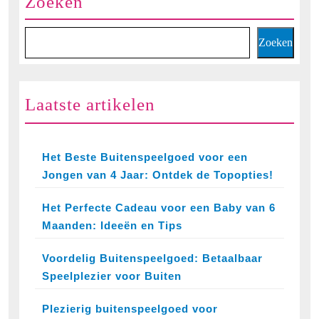
Zoeken
Zoeken
Laatste artikelen
Het Beste Buitenspeelgoed voor een
Jongen van 4 Jaar: Ontdek de Topopties!
Het Perfecte Cadeau voor een Baby van 6
Maanden: Ideeën en Tips
Voordelig Buitenspeelgoed: Betaalbaar
Speelplezier voor Buiten
Plezierig buitenspeelgoed voor