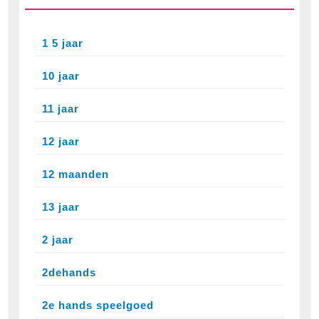
1 5 jaar
10 jaar
11 jaar
12 jaar
12 maanden
13 jaar
2 jaar
2dehands
2e hands speelgoed