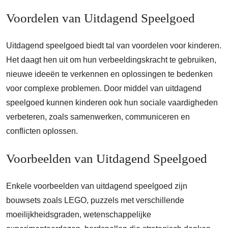
Voordelen van Uitdagend Speelgoed
Uitdagend speelgoed biedt tal van voordelen voor kinderen.
Het daagt hen uit om hun verbeeldingskracht te gebruiken,
nieuwe ideeën te verkennen en oplossingen te bedenken
voor complexe problemen. Door middel van uitdagend
speelgoed kunnen kinderen ook hun sociale vaardigheden
verbeteren, zoals samenwerken, communiceren en
conflicten oplossen.
Voorbeelden van Uitdagend Speelgoed
Enkele voorbeelden van uitdagend speelgoed zijn
bouwsets zoals LEGO, puzzels met verschillende
moeilijkheidsgraden, wetenschappelijke