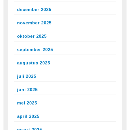
december 2025
november 2025
oktober 2025
september 2025
augustus 2025
juli 2025
juni 2025
mei 2025
april 2025
maart 2025