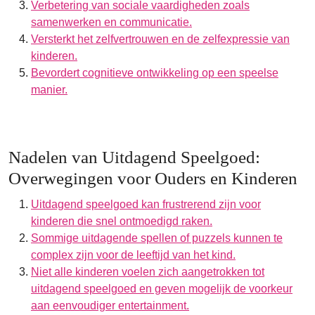
Verbetering van sociale vaardigheden zoals
samenwerken en communicatie.
Versterkt het zelfvertrouwen en de zelfexpressie van
kinderen.
Bevordert cognitieve ontwikkeling op een speelse
manier.
Nadelen van Uitdagend Speelgoed:
Overwegingen voor Ouders en Kinderen
Uitdagend speelgoed kan frustrerend zijn voor
kinderen die snel ontmoedigd raken.
Sommige uitdagende spellen of puzzels kunnen te
complex zijn voor de leeftijd van het kind.
Niet alle kinderen voelen zich aangetrokken tot
uitdagend speelgoed en geven mogelijk de voorkeur
aan eenvoudiger entertainment.