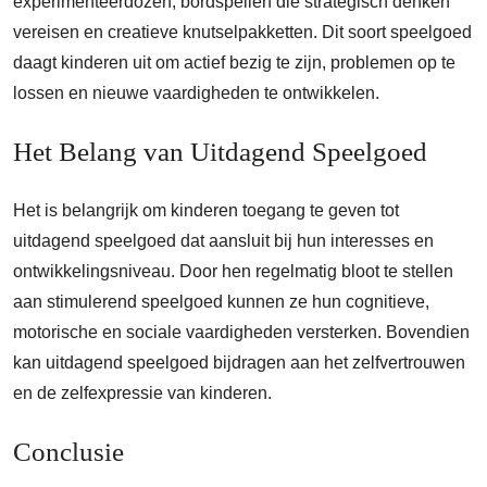
experimenteerdozen, bordspellen die strategisch denken
vereisen en creatieve knutselpakketten. Dit soort speelgoed
daagt kinderen uit om actief bezig te zijn, problemen op te
lossen en nieuwe vaardigheden te ontwikkelen.
Het Belang van Uitdagend Speelgoed
Het is belangrijk om kinderen toegang te geven tot
uitdagend speelgoed dat aansluit bij hun interesses en
ontwikkelingsniveau. Door hen regelmatig bloot te stellen
aan stimulerend speelgoed kunnen ze hun cognitieve,
motorische en sociale vaardigheden versterken. Bovendien
kan uitdagend speelgoed bijdragen aan het zelfvertrouwen
en de zelfexpressie van kinderen.
Conclusie