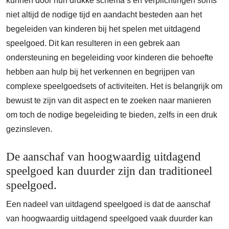
kunnen door hun drukke schema’s en verplichtingen soms
niet altijd de nodige tijd en aandacht besteden aan het
begeleiden van kinderen bij het spelen met uitdagend
speelgoed. Dit kan resulteren in een gebrek aan
ondersteuning en begeleiding voor kinderen die behoefte
hebben aan hulp bij het verkennen en begrijpen van
complexe speelgoedsets of activiteiten. Het is belangrijk om
bewust te zijn van dit aspect en te zoeken naar manieren
om toch de nodige begeleiding te bieden, zelfs in een druk
gezinsleven.
De aanschaf van hoogwaardig uitdagend
speelgoed kan duurder zijn dan traditioneel
speelgoed.
Een nadeel van uitdagend speelgoed is dat de aanschaf
van hoogwaardig uitdagend speelgoed vaak duurder kan