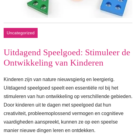
Uncategorized
Uitdagend Speelgoed: Stimuleer de
Ontwikkeling van Kinderen
Kinderen zijn van nature nieuwsgierig en leergierig.
Uitdagend speelgoed speelt een essentiële rol bij het
stimuleren van hun ontwikkeling op verschillende gebieden.
Door kinderen uit te dagen met speelgoed dat hun
creativiteit, probleemoplossend vermogen en cognitieve
vaardigheden aanspreekt, kunnen ze op een speelse
manier nieuwe dingen leren en ontdekken.