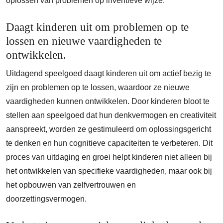
oplossen van problemen op inventieve wijze.
Daagt kinderen uit om problemen op te
lossen en nieuwe vaardigheden te
ontwikkelen.
Uitdagend speelgoed daagt kinderen uit om actief bezig te
zijn en problemen op te lossen, waardoor ze nieuwe
vaardigheden kunnen ontwikkelen. Door kinderen bloot te
stellen aan speelgoed dat hun denkvermogen en creativiteit
aanspreekt, worden ze gestimuleerd om oplossingsgericht
te denken en hun cognitieve capaciteiten te verbeteren. Dit
proces van uitdaging en groei helpt kinderen niet alleen bij
het ontwikkelen van specifieke vaardigheden, maar ook bij
het opbouwen van zelfvertrouwen en
doorzettingsvermogen.