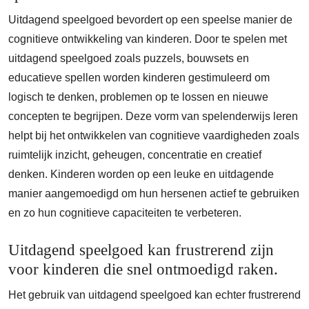
Uitdagend speelgoed bevordert op een speelse manier de
cognitieve ontwikkeling van kinderen. Door te spelen met
uitdagend speelgoed zoals puzzels, bouwsets en
educatieve spellen worden kinderen gestimuleerd om
logisch te denken, problemen op te lossen en nieuwe
concepten te begrijpen. Deze vorm van spelenderwijs leren
helpt bij het ontwikkelen van cognitieve vaardigheden zoals
ruimtelijk inzicht, geheugen, concentratie en creatief
denken. Kinderen worden op een leuke en uitdagende
manier aangemoedigd om hun hersenen actief te gebruiken
en zo hun cognitieve capaciteiten te verbeteren.
Uitdagend speelgoed kan frustrerend zijn
voor kinderen die snel ontmoedigd raken.
Het gebruik van uitdagend speelgoed kan echter frustrerend