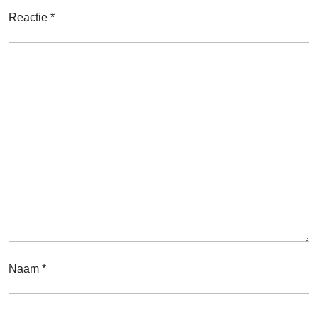
Reactie
*
Naam
*