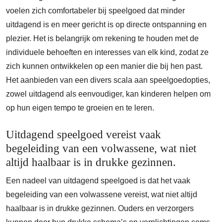
voelen zich comfortabeler bij speelgoed dat minder
uitdagend is en meer gericht is op directe ontspanning en
plezier. Het is belangrijk om rekening te houden met de
individuele behoeften en interesses van elk kind, zodat ze
zich kunnen ontwikkelen op een manier die bij hen past.
Het aanbieden van een divers scala aan speelgoedopties,
zowel uitdagend als eenvoudiger, kan kinderen helpen om
op hun eigen tempo te groeien en te leren.
Uitdagend speelgoed vereist vaak
begeleiding van een volwassene, wat niet
altijd haalbaar is in drukke gezinnen.
Een nadeel van uitdagend speelgoed is dat het vaak
begeleiding van een volwassene vereist, wat niet altijd
haalbaar is in drukke gezinnen. Ouders en verzorgers