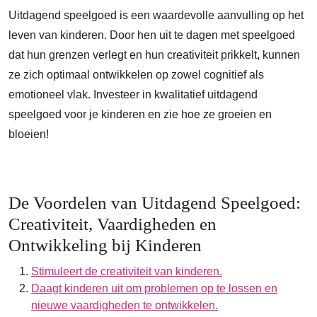
Uitdagend speelgoed is een waardevolle aanvulling op het
leven van kinderen. Door hen uit te dagen met speelgoed
dat hun grenzen verlegt en hun creativiteit prikkelt, kunnen
ze zich optimaal ontwikkelen op zowel cognitief als
emotioneel vlak. Investeer in kwalitatief uitdagend
speelgoed voor je kinderen en zie hoe ze groeien en
bloeien!
De Voordelen van Uitdagend Speelgoed:
Creativiteit, Vaardigheden en
Ontwikkeling bij Kinderen
Stimuleert de creativiteit van kinderen.
Daagt kinderen uit om problemen op te lossen en
nieuwe vaardigheden te ontwikkelen.