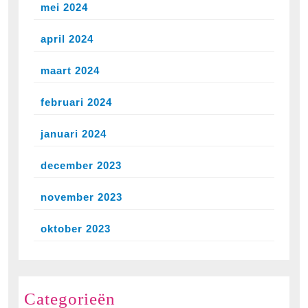
mei 2024
april 2024
maart 2024
februari 2024
januari 2024
december 2023
november 2023
oktober 2023
Categorieën