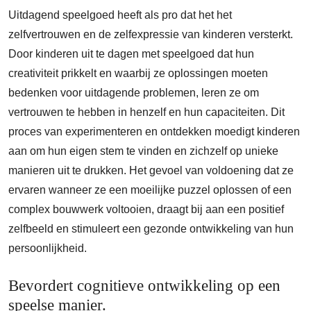
Uitdagend speelgoed heeft als pro dat het het
zelfvertrouwen en de zelfexpressie van kinderen versterkt.
Door kinderen uit te dagen met speelgoed dat hun
creativiteit prikkelt en waarbij ze oplossingen moeten
bedenken voor uitdagende problemen, leren ze om
vertrouwen te hebben in henzelf en hun capaciteiten. Dit
proces van experimenteren en ontdekken moedigt kinderen
aan om hun eigen stem te vinden en zichzelf op unieke
manieren uit te drukken. Het gevoel van voldoening dat ze
ervaren wanneer ze een moeilijke puzzel oplossen of een
complex bouwwerk voltooien, draagt bij aan een positief
zelfbeeld en stimuleert een gezonde ontwikkeling van hun
persoonlijkheid.
Bevordert cognitieve ontwikkeling op een
speelse manier.