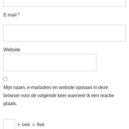
E-mail
*
Website
Mijn naam, e-mailadres en website opslaan in deze
browser voor de volgende keer wanneer ik een reactie
plaats.
×
one
=
five