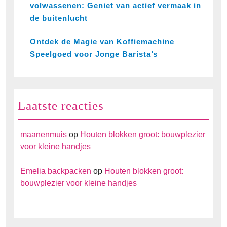
volwassenen: Geniet van actief vermaak in
de buitenlucht
Ontdek de Magie van Koffiemachine
Speelgoed voor Jonge Barista’s
Laatste reacties
maanenmuis
op
Houten blokken groot: bouwplezier
voor kleine handjes
Emelia backpacken
op
Houten blokken groot:
bouwplezier voor kleine handjes