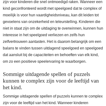
zijn voor kinderen die snel ontmoedigd raken. Wanneer een
kind geconfronteerd wordt met speelgoed dat te complex of
moeilijk is voor hun vaardigheidsniveau, kan dit leiden tot
gevoelens van onzekerheid en teleurstelling. Kinderen die
niet in staat zijn om de uitdaging te overwinnen, kunnen hun
interesse in het speelgoed verliezen en zelfs hun
zelfvertrouwen aantasten. Het is daarom belangrijk om een
balans te vinden tussen uitdagend speelgoed en speelgoed
dat aansluit bij de capaciteiten en behoeften van elk kind,
om zo een positieve speelervaring te waarborgen.
Sommige uitdagende spellen of puzzels
kunnen te complex zijn voor de leeftijd van
het kind.
Sommige uitdagende spellen of puzzels kunnen te complex
zijn voor de leeftijd van het kind. Wanneer kinderen