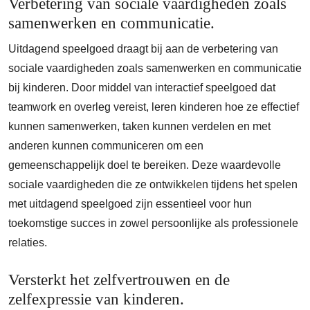
Verbetering van sociale vaardigheden zoals
samenwerken en communicatie.
Uitdagend speelgoed draagt bij aan de verbetering van
sociale vaardigheden zoals samenwerken en communicatie
bij kinderen. Door middel van interactief speelgoed dat
teamwork en overleg vereist, leren kinderen hoe ze effectief
kunnen samenwerken, taken kunnen verdelen en met
anderen kunnen communiceren om een
gemeenschappelijk doel te bereiken. Deze waardevolle
sociale vaardigheden die ze ontwikkelen tijdens het spelen
met uitdagend speelgoed zijn essentieel voor hun
toekomstige succes in zowel persoonlijke als professionele
relaties.
Versterkt het zelfvertrouwen en de
zelfexpressie van kinderen.