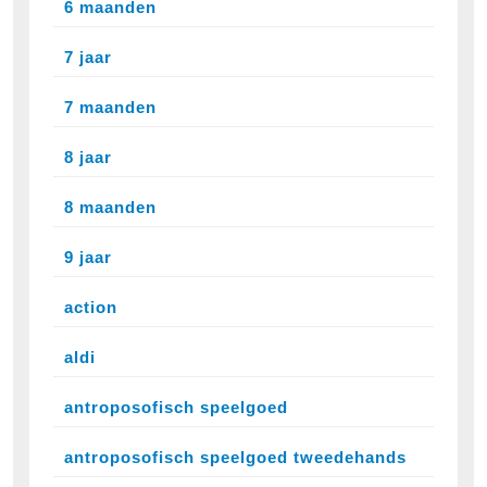
6 maanden
7 jaar
7 maanden
8 jaar
8 maanden
9 jaar
action
aldi
antroposofisch speelgoed
antroposofisch speelgoed tweedehands