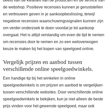
beeld van de kwaliteit van de producten en de service van
de webshop. Positieve recensies kunnen je geruststellen
en vertrouwen geven in je aankoopbeslissing, terwijl
negatieve recensies waarschuwingssignalen kunnen zijn
om verder onderzoek te doen voordat je tot aankoop
overgaat. Het is altijd verstandig om even de tijd te nemen
om recensies door te nemen en zo een weloverwogen
keuze te maken bij het kopen van speelgoed online.
Vergelijk prijzen en aanbod tussen
verschillende online speelgoedwinkels.
Een handige tip bij het winkelen in online
speelgoedwinkels is om prijzen en aanbod te vergelijken
tussen verschillende websites. Door verschillende online
speelgoedwinkels te bekijken, kun je niet alleen de beste
prijs vinden voor het gewenste speelgoed, maar ook