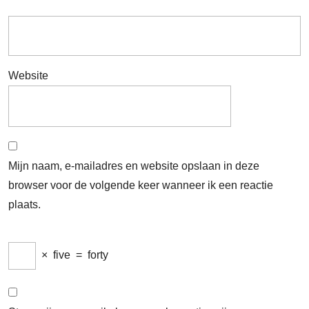
Website
Mijn naam, e-mailadres en website opslaan in deze
browser voor de volgende keer wanneer ik een reactie
plaats.
×
five
=
forty