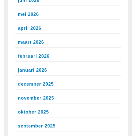
juni 2026
mei 2026
april 2026
maart 2026
februari 2026
januari 2026
december 2025
november 2025
oktober 2025
september 2025