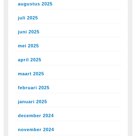
augustus 2025
juli 2025
juni 2025
mei 2025
april 2025
maart 2025
februari 2025
januari 2025
december 2024
november 2024