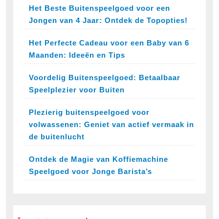
Het Beste Buitenspeelgoed voor een
Jongen van 4 Jaar: Ontdek de Topopties!
Het Perfecte Cadeau voor een Baby van 6
Maanden: Ideeën en Tips
Voordelig Buitenspeelgoed: Betaalbaar
Speelplezier voor Buiten
Plezierig buitenspeelgoed voor
volwassenen: Geniet van actief vermaak in
de buitenlucht
Ontdek de Magie van Koffiemachine
Speelgoed voor Jonge Barista’s