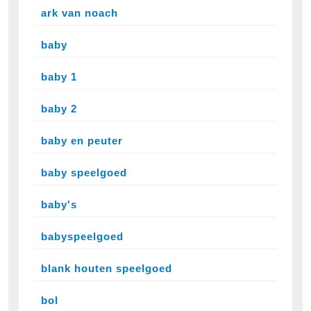
ark van noach
baby
baby 1
baby 2
baby en peuter
baby speelgoed
baby's
babyspeelgoed
blank houten speelgoed
bol