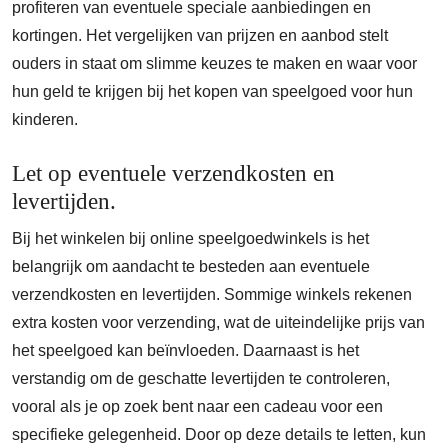
profiteren van eventuele speciale aanbiedingen en
kortingen. Het vergelijken van prijzen en aanbod stelt
ouders in staat om slimme keuzes te maken en waar voor
hun geld te krijgen bij het kopen van speelgoed voor hun
kinderen.
Let op eventuele verzendkosten en
levertijden.
Bij het winkelen bij online speelgoedwinkels is het
belangrijk om aandacht te besteden aan eventuele
verzendkosten en levertijden. Sommige winkels rekenen
extra kosten voor verzending, wat de uiteindelijke prijs van
het speelgoed kan beïnvloeden. Daarnaast is het
verstandig om de geschatte levertijden te controleren,
vooral als je op zoek bent naar een cadeau voor een
specifieke gelegenheid. Door op deze details te letten, kun