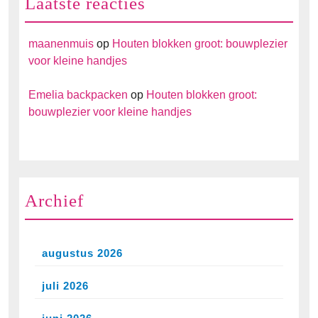
Laatste reacties
maanenmuis
op
Houten blokken groot: bouwplezier
voor kleine handjes
Emelia backpacken
op
Houten blokken groot:
bouwplezier voor kleine handjes
Archief
augustus 2026
juli 2026