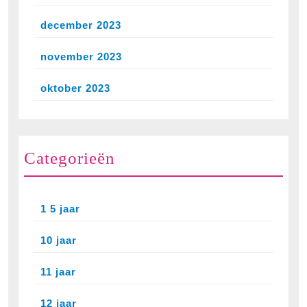
december 2023
november 2023
oktober 2023
Categorieën
1 5 jaar
10 jaar
11 jaar
12 jaar