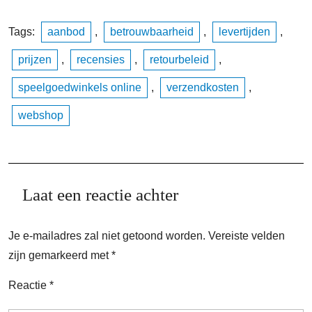
Tags:
aanbod
,
betrouwbaarheid
,
levertijden
,
prijzen
,
recensies
,
retourbeleid
,
speelgoedwinkels online
,
verzendkosten
,
webshop
Laat een reactie achter
Je e-mailadres zal niet getoond worden.
Vereiste velden
zijn gemarkeerd met
*
Reactie
*