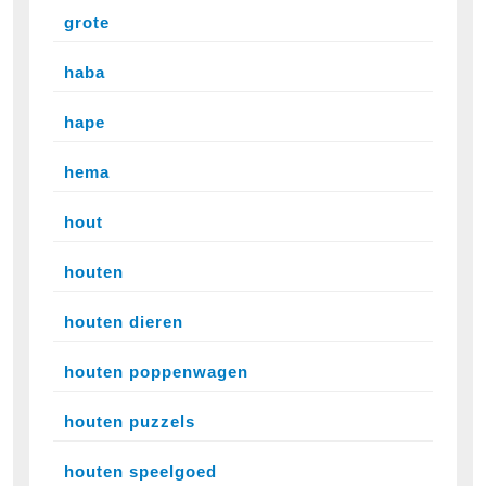
grote
haba
hape
hema
hout
houten
houten dieren
houten poppenwagen
houten puzzels
houten speelgoed