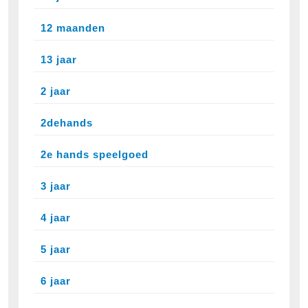
12 maanden
13 jaar
2 jaar
2dehands
2e hands speelgoed
3 jaar
4 jaar
5 jaar
6 jaar