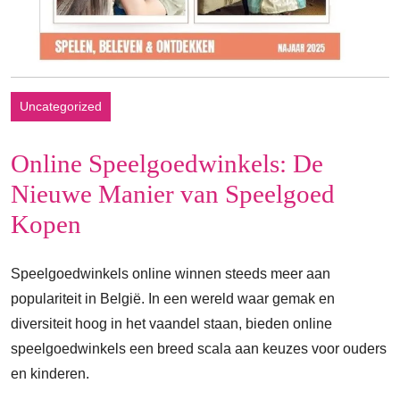
Uncategorized
Online Speelgoedwinkels: De
Nieuwe Manier van Speelgoed
Kopen
Speelgoedwinkels online winnen steeds meer aan
populariteit in België. In een wereld waar gemak en
diversiteit hoog in het vaandel staan, bieden online
speelgoedwinkels een breed scala aan keuzes voor ouders
en kinderen.