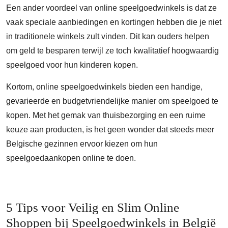
Een ander voordeel van online speelgoedwinkels is dat ze
vaak speciale aanbiedingen en kortingen hebben die je niet
in traditionele winkels zult vinden. Dit kan ouders helpen
om geld te besparen terwijl ze toch kwalitatief hoogwaardig
speelgoed voor hun kinderen kopen.
Kortom, online speelgoedwinkels bieden een handige,
gevarieerde en budgetvriendelijke manier om speelgoed te
kopen. Met het gemak van thuisbezorging en een ruime
keuze aan producten, is het geen wonder dat steeds meer
Belgische gezinnen ervoor kiezen om hun
speelgoedaankopen online te doen.
5 Tips voor Veilig en Slim Online
Shoppen bij Speelgoedwinkels in België