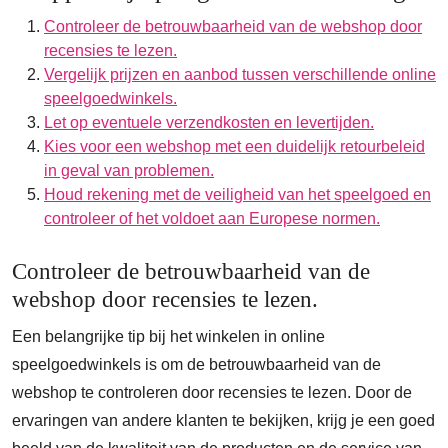
Controleer de betrouwbaarheid van de webshop door
recensies te lezen.
Vergelijk prijzen en aanbod tussen verschillende online
speelgoedwinkels.
Let op eventuele verzendkosten en levertijden.
Kies voor een webshop met een duidelijk retourbeleid
in geval van problemen.
Houd rekening met de veiligheid van het speelgoed en
controleer of het voldoet aan Europese normen.
Controleer de betrouwbaarheid van de
webshop door recensies te lezen.
Een belangrijke tip bij het winkelen in online
speelgoedwinkels is om de betrouwbaarheid van de
webshop te controleren door recensies te lezen. Door de
ervaringen van andere klanten te bekijken, krijg je een goed