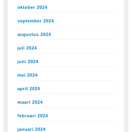
oktober 2024
september 2024
augustus 2024
juli 2024
juni 2024
mei 2024
april 2024
maart 2024
februari 2024
januari 2024