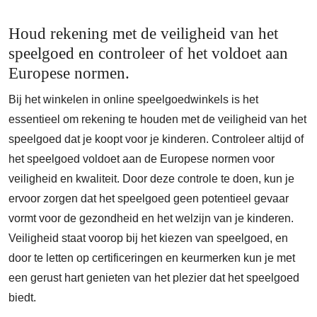
Houd rekening met de veiligheid van het
speelgoed en controleer of het voldoet aan
Europese normen.
Bij het winkelen in online speelgoedwinkels is het
essentieel om rekening te houden met de veiligheid van het
speelgoed dat je koopt voor je kinderen. Controleer altijd of
het speelgoed voldoet aan de Europese normen voor
veiligheid en kwaliteit. Door deze controle te doen, kun je
ervoor zorgen dat het speelgoed geen potentieel gevaar
vormt voor de gezondheid en het welzijn van je kinderen.
Veiligheid staat voorop bij het kiezen van speelgoed, en
door te letten op certificeringen en keurmerken kun je met
een gerust hart genieten van het plezier dat het speelgoed
biedt.