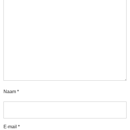
Naam
*
E-mail
*