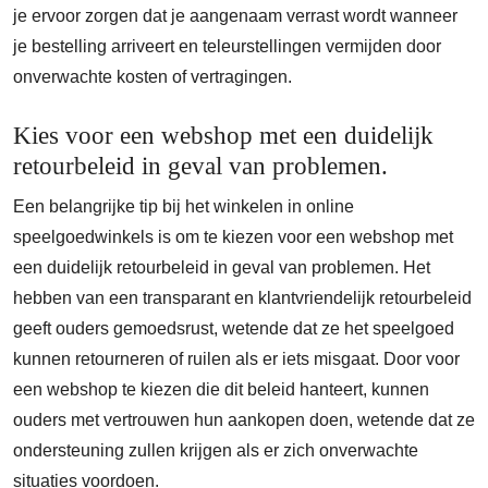
je ervoor zorgen dat je aangenaam verrast wordt wanneer
je bestelling arriveert en teleurstellingen vermijden door
onverwachte kosten of vertragingen.
Kies voor een webshop met een duidelijk
retourbeleid in geval van problemen.
Een belangrijke tip bij het winkelen in online
speelgoedwinkels is om te kiezen voor een webshop met
een duidelijk retourbeleid in geval van problemen. Het
hebben van een transparant en klantvriendelijk retourbeleid
geeft ouders gemoedsrust, wetende dat ze het speelgoed
kunnen retourneren of ruilen als er iets misgaat. Door voor
een webshop te kiezen die dit beleid hanteert, kunnen
ouders met vertrouwen hun aankopen doen, wetende dat ze
ondersteuning zullen krijgen als er zich onverwachte
situaties voordoen.