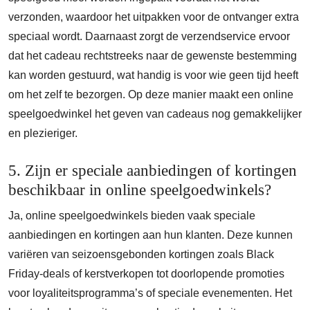
verzonden, waardoor het uitpakken voor de ontvanger extra
speciaal wordt. Daarnaast zorgt de verzendservice ervoor
dat het cadeau rechtstreeks naar de gewenste bestemming
kan worden gestuurd, wat handig is voor wie geen tijd heeft
om het zelf te bezorgen. Op deze manier maakt een online
speelgoedwinkel het geven van cadeaus nog gemakkelijker
en plezieriger.
5. Zijn er speciale aanbiedingen of kortingen
beschikbaar in online speelgoedwinkels?
Ja, online speelgoedwinkels bieden vaak speciale
aanbiedingen en kortingen aan hun klanten. Deze kunnen
variëren van seizoensgebonden kortingen zoals Black
Friday-deals of kerstverkopen tot doorlopende promoties
voor loyaliteitsprogramma’s of speciale evenementen. Het