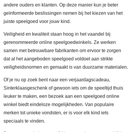
andere ouders en klanten. Op deze manier kun je beter
geïnformeerde beslissingen nemen bij het kiezen van het
juiste speelgoed voor jouw kind.
Veiligheid en kwaliteit staan hoog in het vaandel bij
gerenommeerde online speelgoedwinkels. Ze werken
samen met betrouwbare fabrikanten om ervoor te zorgen
dat al het aangeboden speelgoed voldoet aan strikte
veiligheidsnormen en gemaakt is van duurzame materialen.
Of je nu op zoek bent naar een verjaardagscadeau,
Sinterklaasgeschenk of gewoon iets om de speeltijd thuis
leuker te maken, een bezoek aan een speelgoed online
winkel biedt eindeloze mogelijkheden. Van populaire
merken tot unieke vondsten, er is voor elk kind iets
speciaals te vinden.