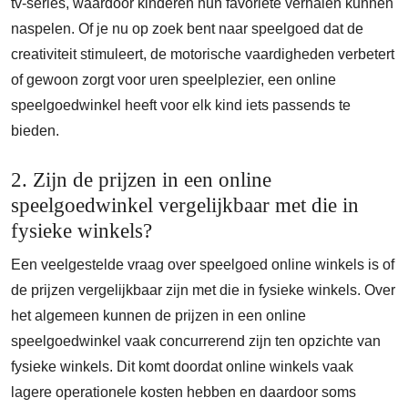
tv-series, waardoor kinderen hun favoriete verhalen kunnen
naspelen. Of je nu op zoek bent naar speelgoed dat de
creativiteit stimuleert, de motorische vaardigheden verbetert
of gewoon zorgt voor uren speelplezier, een online
speelgoedwinkel heeft voor elk kind iets passends te
bieden.
2. Zijn de prijzen in een online
speelgoedwinkel vergelijkbaar met die in
fysieke winkels?
Een veelgestelde vraag over speelgoed online winkels is of
de prijzen vergelijkbaar zijn met die in fysieke winkels. Over
het algemeen kunnen de prijzen in een online
speelgoedwinkel vaak concurrerend zijn ten opzichte van
fysieke winkels. Dit komt doordat online winkels vaak
lagere operationele kosten hebben en daardoor soms