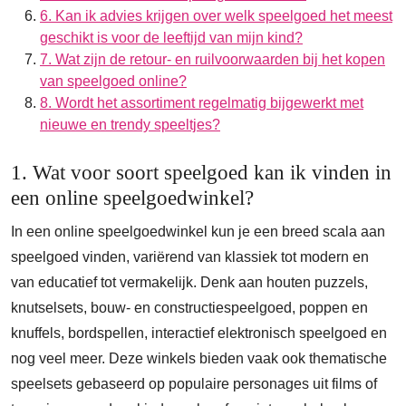
6. Kan ik advies krijgen over welk speelgoed het meest
geschikt is voor de leeftijd van mijn kind?
7. Wat zijn de retour- en ruilvoorwaarden bij het kopen
van speelgoed online?
8. Wordt het assortiment regelmatig bijgewerkt met
nieuwe en trendy speeltjes?
1. Wat voor soort speelgoed kan ik vinden in
een online speelgoedwinkel?
In een online speelgoedwinkel kun je een breed scala aan
speelgoed vinden, variërend van klassiek tot modern en
van educatief tot vermakelijk. Denk aan houten puzzels,
knutselsets, bouw- en constructiespeelgoed, poppen en
knuffels, bordspellen, interactief elektronisch speelgoed en
nog veel meer. Deze winkels bieden vaak ook thematische
speelsets gebaseerd op populaire personages uit films of