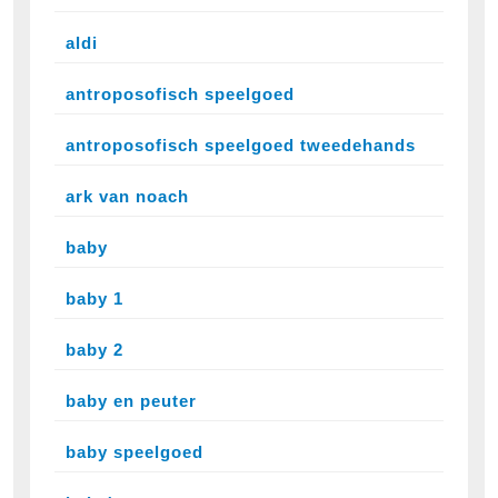
aldi
antroposofisch speelgoed
antroposofisch speelgoed tweedehands
ark van noach
baby
baby 1
baby 2
baby en peuter
baby speelgoed