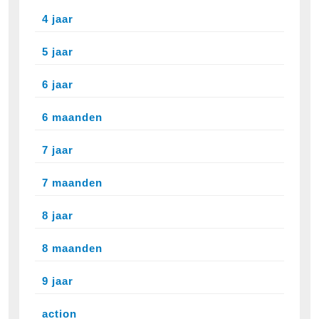
4 jaar
5 jaar
6 jaar
6 maanden
7 jaar
7 maanden
8 jaar
8 maanden
9 jaar
action