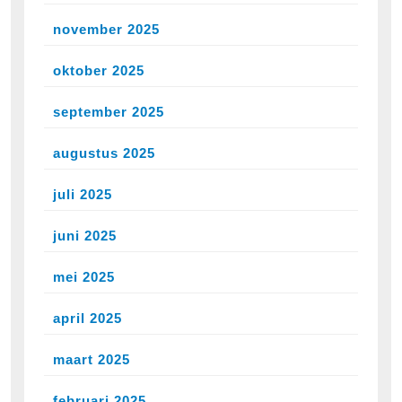
november 2025
oktober 2025
september 2025
augustus 2025
juli 2025
juni 2025
mei 2025
april 2025
maart 2025
februari 2025