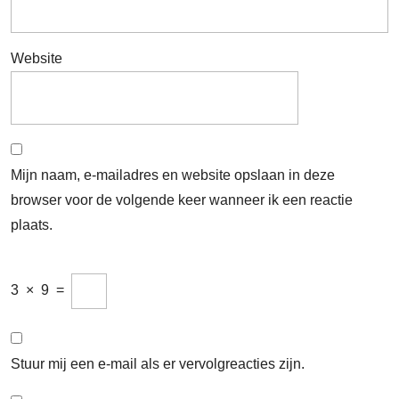
Website
Mijn naam, e-mailadres en website opslaan in deze
browser voor de volgende keer wanneer ik een reactie
plaats.
3
×
9
=
Stuur mij een e-mail als er vervolgreacties zijn.