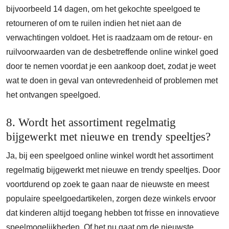
bijvoorbeeld 14 dagen, om het gekochte speelgoed te
retourneren of om te ruilen indien het niet aan de
verwachtingen voldoet. Het is raadzaam om de retour- en
ruilvoorwaarden van de desbetreffende online winkel goed
door te nemen voordat je een aankoop doet, zodat je weet
wat te doen in geval van ontevredenheid of problemen met
het ontvangen speelgoed.
8. Wordt het assortiment regelmatig
bijgewerkt met nieuwe en trendy speeltjes?
Ja, bij een speelgoed online winkel wordt het assortiment
regelmatig bijgewerkt met nieuwe en trendy speeltjes. Door
voortdurend op zoek te gaan naar de nieuwste en meest
populaire speelgoedartikelen, zorgen deze winkels ervoor
dat kinderen altijd toegang hebben tot frisse en innovatieve
speelmogelijkheden. Of het nu gaat om de nieuwste