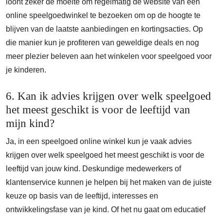
loont zeker de moeite om regelmatig de website van een
online speelgoedwinkel te bezoeken om op de hoogte te
blijven van de laatste aanbiedingen en kortingsacties. Op
die manier kun je profiteren van geweldige deals en nog
meer plezier beleven aan het winkelen voor speelgoed voor
je kinderen.
6. Kan ik advies krijgen over welk speelgoed
het meest geschikt is voor de leeftijd van
mijn kind?
Ja, in een speelgoed online winkel kun je vaak advies
krijgen over welk speelgoed het meest geschikt is voor de
leeftijd van jouw kind. Deskundige medewerkers of
klantenservice kunnen je helpen bij het maken van de juiste
keuze op basis van de leeftijd, interesses en
ontwikkelingsfase van je kind. Of het nu gaat om educatief