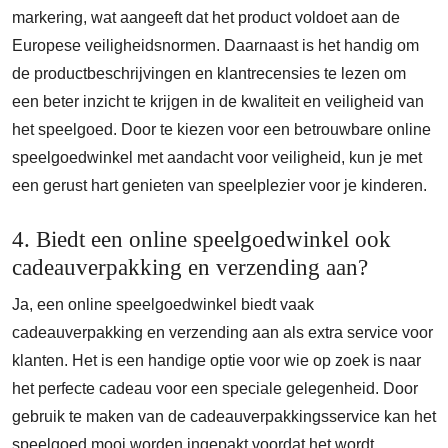
markering, wat aangeeft dat het product voldoet aan de
Europese veiligheidsnormen. Daarnaast is het handig om
de productbeschrijvingen en klantrecensies te lezen om
een beter inzicht te krijgen in de kwaliteit en veiligheid van
het speelgoed. Door te kiezen voor een betrouwbare online
speelgoedwinkel met aandacht voor veiligheid, kun je met
een gerust hart genieten van speelplezier voor je kinderen.
4. Biedt een online speelgoedwinkel ook
cadeauverpakking en verzending aan?
Ja, een online speelgoedwinkel biedt vaak
cadeauverpakking en verzending aan als extra service voor
klanten. Het is een handige optie voor wie op zoek is naar
het perfecte cadeau voor een speciale gelegenheid. Door
gebruik te maken van de cadeauverpakkingsservice kan het
speelgoed mooi worden ingepakt voordat het wordt