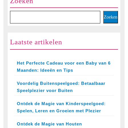
Zoeken
Zoeken
Laatste artikelen
Het Perfecte Cadeau voor een Baby van 6
Maanden: Ideeën en Tips
Voordelig Buitenspeelgoed: Betaalbaar
Speelplezier voor Buiten
Ontdek de Magie van Kinderspeelgoed:
Spelen, Leren en Groeien met Plezier
Ontdek de Magie van Houten