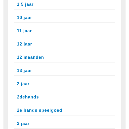
1 5 jaar
10 jaar
11 jaar
12 jaar
12 maanden
13 jaar
2 jaar
2dehands
2e hands speelgoed
3 jaar