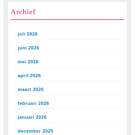
Archief
juli 2026
juni 2026
mei 2026
april 2026
maart 2026
februari 2026
januari 2026
december 2025