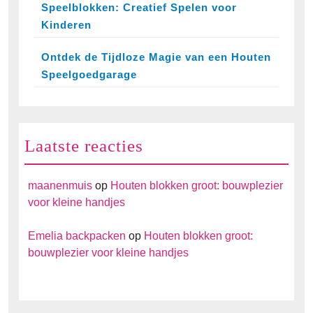
Speelblokken: Creatief Spelen voor
Kinderen
Ontdek de Tijdloze Magie van een Houten
Speelgoedgarage
Laatste reacties
maanenmuis
op
Houten blokken groot: bouwplezier
voor kleine handjes
Emelia backpacken
op
Houten blokken groot:
bouwplezier voor kleine handjes