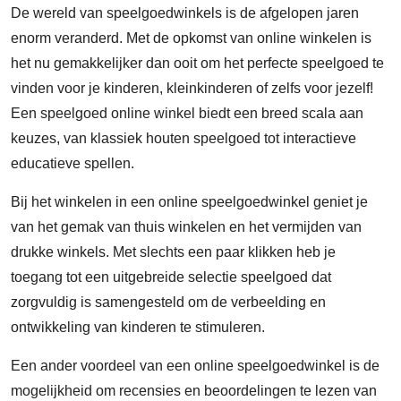
De wereld van speelgoedwinkels is de afgelopen jaren
enorm veranderd. Met de opkomst van online winkelen is
het nu gemakkelijker dan ooit om het perfecte speelgoed te
vinden voor je kinderen, kleinkinderen of zelfs voor jezelf!
Een speelgoed online winkel biedt een breed scala aan
keuzes, van klassiek houten speelgoed tot interactieve
educatieve spellen.
Bij het winkelen in een online speelgoedwinkel geniet je
van het gemak van thuis winkelen en het vermijden van
drukke winkels. Met slechts een paar klikken heb je
toegang tot een uitgebreide selectie speelgoed dat
zorgvuldig is samengesteld om de verbeelding en
ontwikkeling van kinderen te stimuleren.
Een ander voordeel van een online speelgoedwinkel is de
mogelijkheid om recensies en beoordelingen te lezen van