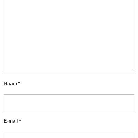
Naam
*
E-mail
*