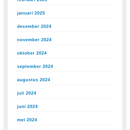
januari 2025
december 2024
november 2024
oktober 2024
september 2024
augustus 2024
juli 2024
juni 2024
mei 2024