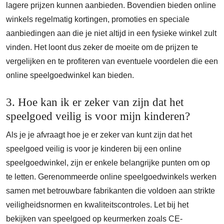
lagere prijzen kunnen aanbieden. Bovendien bieden online
winkels regelmatig kortingen, promoties en speciale
aanbiedingen aan die je niet altijd in een fysieke winkel zult
vinden. Het loont dus zeker de moeite om de prijzen te
vergelijken en te profiteren van eventuele voordelen die een
online speelgoedwinkel kan bieden.
3. Hoe kan ik er zeker van zijn dat het
speelgoed veilig is voor mijn kinderen?
Als je je afvraagt hoe je er zeker van kunt zijn dat het
speelgoed veilig is voor je kinderen bij een online
speelgoedwinkel, zijn er enkele belangrijke punten om op
te letten. Gerenommeerde online speelgoedwinkels werken
samen met betrouwbare fabrikanten die voldoen aan strikte
veiligheidsnormen en kwaliteitscontroles. Let bij het
bekijken van speelgoed op keurmerken zoals CE-