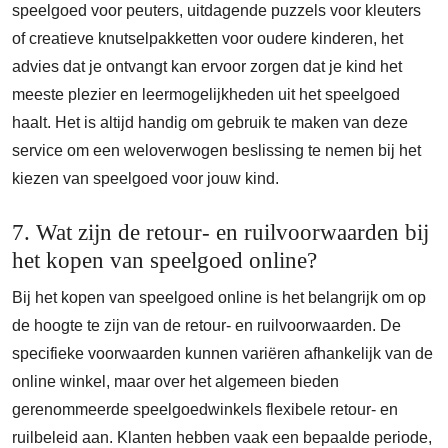
speelgoed voor peuters, uitdagende puzzels voor kleuters
of creatieve knutselpakketten voor oudere kinderen, het
advies dat je ontvangt kan ervoor zorgen dat je kind het
meeste plezier en leermogelijkheden uit het speelgoed
haalt. Het is altijd handig om gebruik te maken van deze
service om een weloverwogen beslissing te nemen bij het
kiezen van speelgoed voor jouw kind.
7. Wat zijn de retour- en ruilvoorwaarden bij
het kopen van speelgoed online?
Bij het kopen van speelgoed online is het belangrijk om op
de hoogte te zijn van de retour- en ruilvoorwaarden. De
specifieke voorwaarden kunnen variëren afhankelijk van de
online winkel, maar over het algemeen bieden
gerenommeerde speelgoedwinkels flexibele retour- en
ruilbeleid aan. Klanten hebben vaak een bepaalde periode,