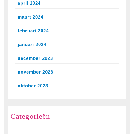
april 2024
maart 2024
februari 2024
januari 2024
december 2023
november 2023
oktober 2023
Categorieën