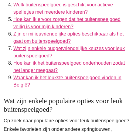
Welk buitenspeelgoed is geschikt voor actieve
spelletjes met meerdere kinderen?
Hoe kan ik ervoor zorgen dat het buitenspeelgoed
veilig is voor mijn kinderen?
Zijn er milieuvriendelijke opties beschikbaar als het
gaat om buitenspeelgoed?
Wat zijn enkele budgetvriendelijke keuzes voor leuk
buitenspeelgoed?
Hoe kan ik het buitenspeelgoed onderhouden zodat
het langer meegaat?
Waar kan ik het leukste buitenspeelgoed vinden in
België?
Wat zijn enkele populaire opties voor leuk
buitenspeelgoed?
Op zoek naar populaire opties voor leuk buitenspeelgoed?
Enkele favorieten zijn onder andere springtouwen,