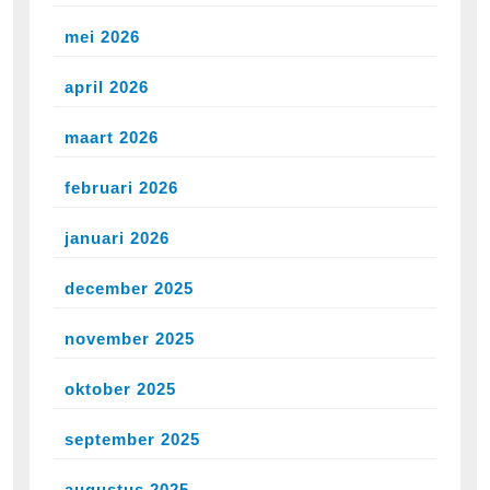
mei 2026
april 2026
maart 2026
februari 2026
januari 2026
december 2025
november 2025
oktober 2025
september 2025
augustus 2025