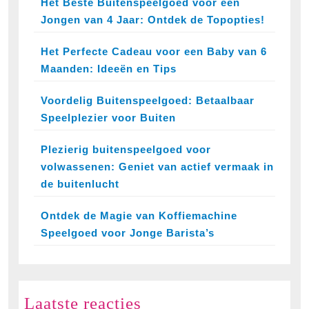
Het Beste Buitenspeelgoed voor een
Jongen van 4 Jaar: Ontdek de Topopties!
Het Perfecte Cadeau voor een Baby van 6
Maanden: Ideeën en Tips
Voordelig Buitenspeelgoed: Betaalbaar
Speelplezier voor Buiten
Plezierig buitenspeelgoed voor
volwassenen: Geniet van actief vermaak in
de buitenlucht
Ontdek de Magie van Koffiemachine
Speelgoed voor Jonge Barista’s
Laatste reacties