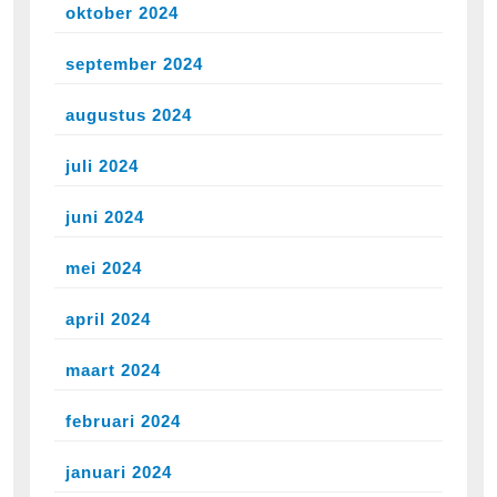
oktober 2024
september 2024
augustus 2024
juli 2024
juni 2024
mei 2024
april 2024
maart 2024
februari 2024
januari 2024