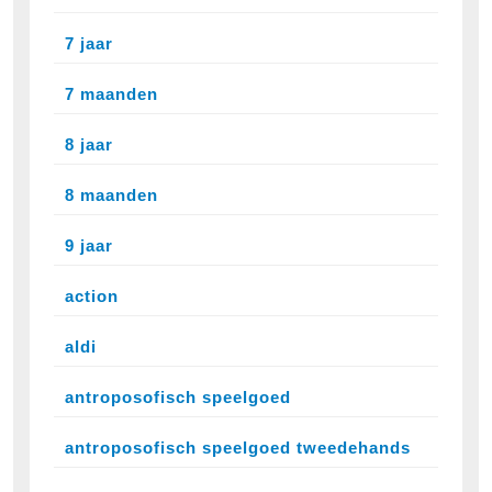
7 jaar
7 maanden
8 jaar
8 maanden
9 jaar
action
aldi
antroposofisch speelgoed
antroposofisch speelgoed tweedehands