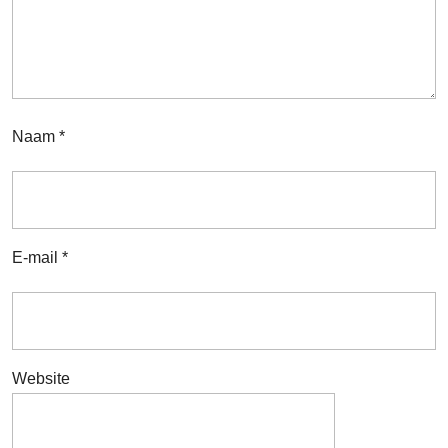
Naam
*
E-mail
*
Website