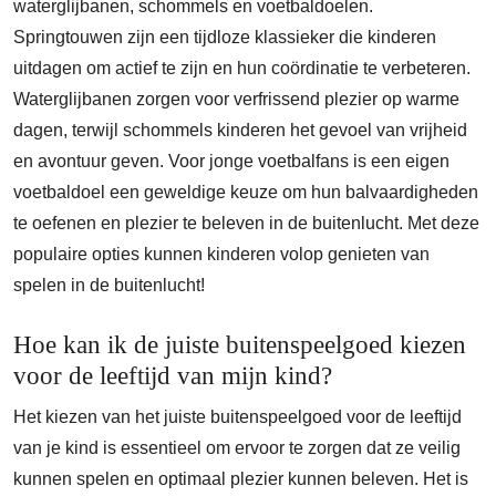
waterglijbanen, schommels en voetbaldoelen.
Springtouwen zijn een tijdloze klassieker die kinderen
uitdagen om actief te zijn en hun coördinatie te verbeteren.
Waterglijbanen zorgen voor verfrissend plezier op warme
dagen, terwijl schommels kinderen het gevoel van vrijheid
en avontuur geven. Voor jonge voetbalfans is een eigen
voetbaldoel een geweldige keuze om hun balvaardigheden
te oefenen en plezier te beleven in de buitenlucht. Met deze
populaire opties kunnen kinderen volop genieten van
spelen in de buitenlucht!
Hoe kan ik de juiste buitenspeelgoed kiezen
voor de leeftijd van mijn kind?
Het kiezen van het juiste buitenspeelgoed voor de leeftijd
van je kind is essentieel om ervoor te zorgen dat ze veilig
kunnen spelen en optimaal plezier kunnen beleven. Het is