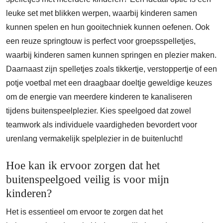
leuke set met blikken werpen, waarbij kinderen samen
kunnen spelen en hun gooitechniek kunnen oefenen. Ook
een reuze springtouw is perfect voor groepsspelletjes,
waarbij kinderen samen kunnen springen en plezier maken.
Daarnaast zijn spelletjes zoals tikkertje, verstoppertje of een
potje voetbal met een draagbaar doeltje geweldige keuzes
om de energie van meerdere kinderen te kanaliseren
tijdens buitenspeelplezier. Kies speelgoed dat zowel
teamwork als individuele vaardigheden bevordert voor
urenlang vermakelijk spelplezier in de buitenlucht!
Hoe kan ik ervoor zorgen dat het
buitenspeelgoed veilig is voor mijn
kinderen?
Het is essentieel om ervoor te zorgen dat het