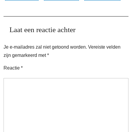
Laat een reactie achter
Je e-mailadres zal niet getoond worden.
Vereiste velden
zijn gemarkeerd met
*
Reactie
*