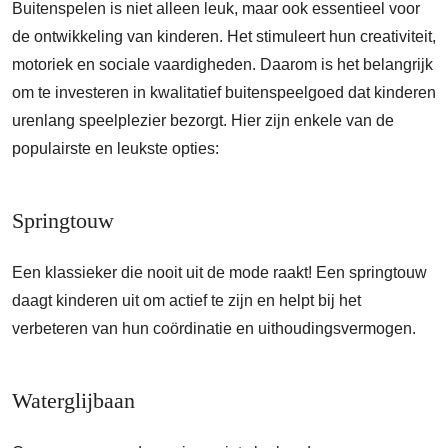
Buitenspelen is niet alleen leuk, maar ook essentieel voor
de ontwikkeling van kinderen. Het stimuleert hun creativiteit,
motoriek en sociale vaardigheden. Daarom is het belangrijk
om te investeren in kwalitatief buitenspeelgoed dat kinderen
urenlang speelplezier bezorgt. Hier zijn enkele van de
populairste en leukste opties:
Springtouw
Een klassieker die nooit uit de mode raakt! Een springtouw
daagt kinderen uit om actief te zijn en helpt bij het
verbeteren van hun coördinatie en uithoudingsvermogen.
Waterglijbaan