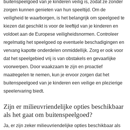
buitenspeelgoed van je kinderen veilig is, zodat ze zonder
zorgen kunnen genieten van hun speeltijd. Om de
veiligheid te waarborgen, is het belangrijk om speelgoed te
kiezen dat geschikt is voor de leeftijd van je kinderen en
voldoet aan de Europese veiligheidsnormen. Controleer
regelmatig het speelgoed op eventuele beschadigingen en
vervang kapotte onderdelen onmiddellijk. Zorg er ook voor
dat het speelgebied vrij is van obstakels en gevaarlijke
voorwerpen. Door waakzaam te zijn en proactief
maatregelen te nemen, kun je ervoor zorgen dat het
buitenspeelgoed van je kinderen een veilige en plezierige
speelervaring biedt.
Zijn er milieuvriendelijke opties beschikbaar
als het gaat om buitenspeelgoed?
Ja, er zijn zeker milieuvriendelijke opties beschikbaar als