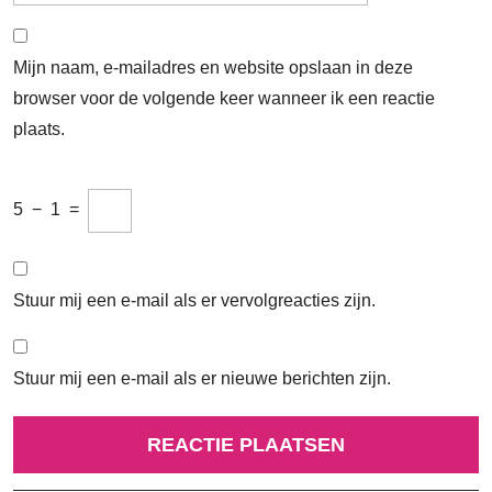
Mijn naam, e-mailadres en website opslaan in deze
browser voor de volgende keer wanneer ik een reactie
plaats.
5
−
1
=
Stuur mij een e-mail als er vervolgreacties zijn.
Stuur mij een e-mail als er nieuwe berichten zijn.