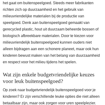
het gaat om buitenspeelgoed. Steeds meer fabrikanten
richten zich op duurzaamheid en het gebruik van
milieuvriendelijke materialen bij de productie van
speelgoed. Denk aan buitenspeelgoed gemaakt van
gerecycled plastic, hout uit duurzaam beheerde bossen of
biologisch afbreekbare materialen. Door te kiezen voor
milieuvriendelijk buitenspeelgoed kunnen ouders niet
alleen bijdragen aan een schonere planeet, maar ook hun
kinderen bewust maken van het belang van duurzaamheid
en respect voor het milieu tijdens het spelen.
Wat zijn enkele budgetvriendelijke keuzes
voor leuk buitenspeelgoed?
Op zoek naar budgetvriendelijk buitenspeelgoed voor je
kinderen? Er zijn verschillende leuke opties die niet alleen
betaalbaar zijn, maar ook zorgen voor uren speelplezier.