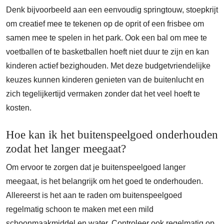
Denk bijvoorbeeld aan een eenvoudig springtouw, stoepkrijt
om creatief mee te tekenen op de oprit of een frisbee om
samen mee te spelen in het park. Ook een bal om mee te
voetballen of te basketballen hoeft niet duur te zijn en kan
kinderen actief bezighouden. Met deze budgetvriendelijke
keuzes kunnen kinderen genieten van de buitenlucht en
zich tegelijkertijd vermaken zonder dat het veel hoeft te
kosten.
Hoe kan ik het buitenspeelgoed onderhouden
zodat het langer meegaat?
Om ervoor te zorgen dat je buitenspeelgoed langer
meegaat, is het belangrijk om het goed te onderhouden.
Allereerst is het aan te raden om buitenspeelgoed
regelmatig schoon te maken met een mild
schoonmaakmiddel en water. Controleer ook regelmatig op