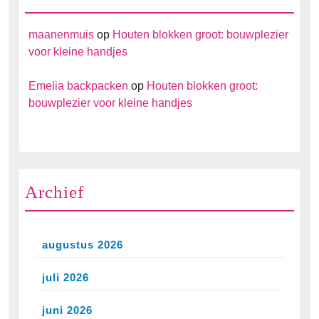
maanenmuis
op
Houten blokken groot: bouwplezier
voor kleine handjes
Emelia backpacken
op
Houten blokken groot:
bouwplezier voor kleine handjes
Archief
augustus 2026
juli 2026
juni 2026