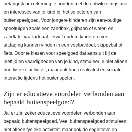
belangrijk om rekening te houden met de ontwikkelingsfase
en interesses van je kind bij het selecteren van
buitenspeelgoed. Voor jongere kinderen zijn eenvoudige
speeltuigen zoals een zandbak, glijbaan of water- en
zandtafel vaak ideaal, terwijl oudere kinderen meer
uitdaging kunnen vinden in een voetbaldoel, skippybal of
fiets. Door te kiezen voor speelgoed dat aansluit bij de
leeftijd en vaardigheden van je kind, stimuleer je niet alleen
hun fysieke activiteit, maar ook hun creativiteit en sociale
interactie tijdens het buitenspelen.
Zijn er educatieve voordelen verbonden aan
bepaald buitenspeelgoed?
Ja, er zijn zeker educatieve voordelen verbonden aan
bepaald buitenspeelgoed. Veel buitenspeelgoed stimuleert
niet alleen fysieke activiteit, maar ook de cognitieve en