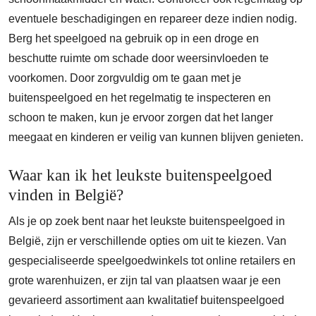
eventuele beschadigingen en repareer deze indien nodig.
Berg het speelgoed na gebruik op in een droge en
beschutte ruimte om schade door weersinvloeden te
voorkomen. Door zorgvuldig om te gaan met je
buitenspeelgoed en het regelmatig te inspecteren en
schoon te maken, kun je ervoor zorgen dat het langer
meegaat en kinderen er veilig van kunnen blijven genieten.
Waar kan ik het leukste buitenspeelgoed
vinden in België?
Als je op zoek bent naar het leukste buitenspeelgoed in
België, zijn er verschillende opties om uit te kiezen. Van
gespecialiseerde speelgoedwinkels tot online retailers en
grote warenhuizen, er zijn tal van plaatsen waar je een
gevarieerd assortiment aan kwalitatief buitenspeelgoed