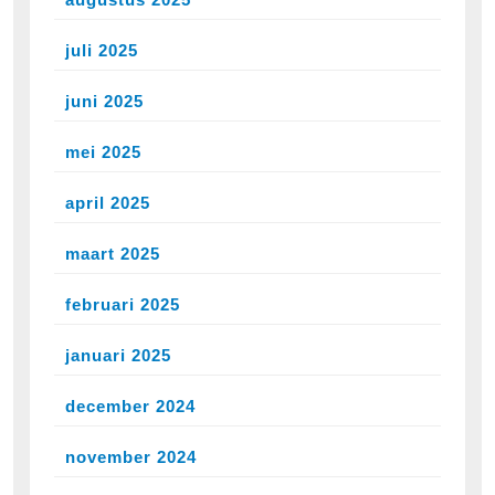
juli 2025
juni 2025
mei 2025
april 2025
maart 2025
februari 2025
januari 2025
december 2024
november 2024