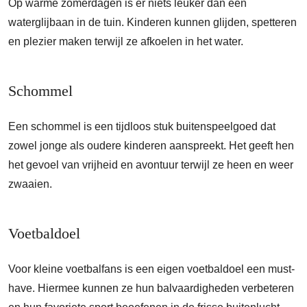
Op warme zomerdagen is er niets leuker dan een
waterglijbaan in de tuin. Kinderen kunnen glijden, spetteren
en plezier maken terwijl ze afkoelen in het water.
Schommel
Een schommel is een tijdloos stuk buitenspeelgoed dat
zowel jonge als oudere kinderen aanspreekt. Het geeft hen
het gevoel van vrijheid en avontuur terwijl ze heen en weer
zwaaien.
Voetbaldoel
Voor kleine voetbalfans is een eigen voetbaldoel een must-
have. Hiermee kunnen ze hun balvaardigheden verbeteren