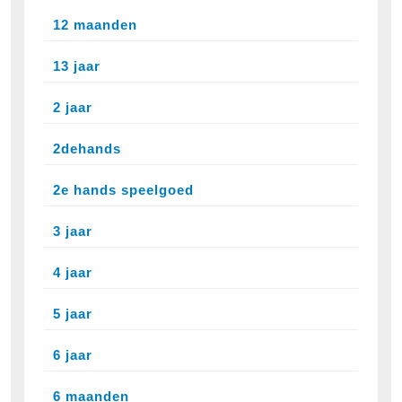
12 maanden
13 jaar
2 jaar
2dehands
2e hands speelgoed
3 jaar
4 jaar
5 jaar
6 jaar
6 maanden