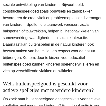
sociale ontwikkeling van kinderen. Bijvoorbeeld,
constructiespeelgoed zoals bouwsets en zandbakken
bevorderen de creativiteit en probleemoplossend vermogen
van kinderen. Spellen die teamwork vereisen, zoals
balsporten of touwtrekken, helpen bij het ontwikkelen van
samenwerkingsvaardigheden en sociale interactie.
Daarnaast kan buitenspelen in de natuur kinderen ook
bewust maken van het milieu en respect voor de natuur
bijbrengen. Kortom, door te kiezen voor educatief
buitenspeelgoed kunnen kinderen spelenderwijs leren en
zich op verschillende vlakken ontwikkelen.
Welk buitenspeelgoed is geschikt voor
actieve spelletjes met meerdere kinderen?
Op zoek naar buitenspeelgoed dat geschikt is voor actieve
spelletjes met meerdere kinderen? Een ideaal optie is een