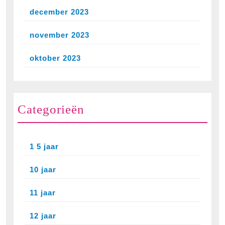
december 2023
november 2023
oktober 2023
Categorieën
1 5 jaar
10 jaar
11 jaar
12 jaar