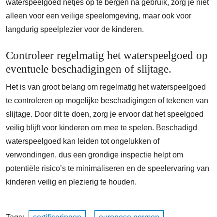
waterspeelgoed netjes op te bergen na gebruik, zorg je niet
alleen voor een veilige speelomgeving, maar ook voor
langdurig speelplezier voor de kinderen.
Controleer regelmatig het waterspeelgoed op
eventuele beschadigingen of slijtage.
Het is van groot belang om regelmatig het waterspeelgoed
te controleren op mogelijke beschadigingen of tekenen van
slijtage. Door dit te doen, zorg je ervoor dat het speelgoed
veilig blijft voor kinderen om mee te spelen. Beschadigd
waterspeelgoed kan leiden tot ongelukken of
verwondingen, dus een grondige inspectie helpt om
potentiële risico’s te minimaliseren en de speelervaring van
kinderen veilig en plezierig te houden.