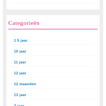
Categorieën
1 5 jaar
10 jaar
11 jaar
12 jaar
12 maanden
13 jaar
2 jaar