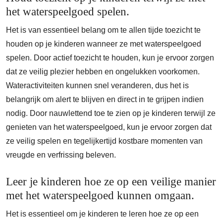
het waterspeelgoed spelen.
Het is van essentieel belang om te allen tijde toezicht te
houden op je kinderen wanneer ze met waterspeelgoed
spelen. Door actief toezicht te houden, kun je ervoor zorgen
dat ze veilig plezier hebben en ongelukken voorkomen.
Wateractiviteiten kunnen snel veranderen, dus het is
belangrijk om alert te blijven en direct in te grijpen indien
nodig. Door nauwlettend toe te zien op je kinderen terwijl ze
genieten van het waterspeelgoed, kun je ervoor zorgen dat
ze veilig spelen en tegelijkertijd kostbare momenten van
vreugde en verfrissing beleven.
Leer je kinderen hoe ze op een veilige manier
met het waterspeelgoed kunnen omgaan.
Het is essentieel om je kinderen te leren hoe ze op een