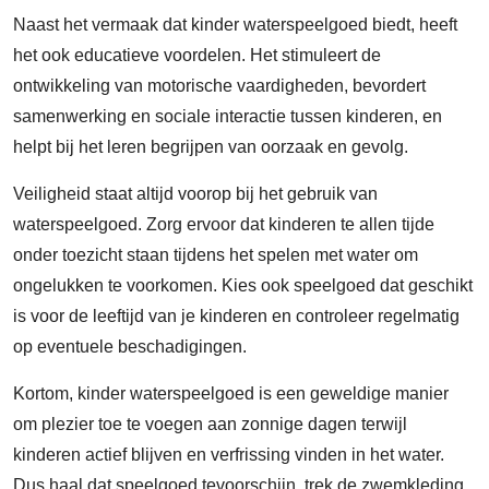
Naast het vermaak dat kinder waterspeelgoed biedt, heeft
het ook educatieve voordelen. Het stimuleert de
ontwikkeling van motorische vaardigheden, bevordert
samenwerking en sociale interactie tussen kinderen, en
helpt bij het leren begrijpen van oorzaak en gevolg.
Veiligheid staat altijd voorop bij het gebruik van
waterspeelgoed. Zorg ervoor dat kinderen te allen tijde
onder toezicht staan tijdens het spelen met water om
ongelukken te voorkomen. Kies ook speelgoed dat geschikt
is voor de leeftijd van je kinderen en controleer regelmatig
op eventuele beschadigingen.
Kortom, kinder waterspeelgoed is een geweldige manier
om plezier toe te voegen aan zonnige dagen terwijl
kinderen actief blijven en verfrissing vinden in het water.
Dus haal dat speelgoed tevoorschijn, trek de zwemkleding