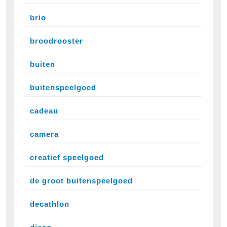
brio
broodrooster
buiten
buitenspeelgoed
cadeau
camera
creatief speelgoed
de groot buitenspeelgoed
decathlon