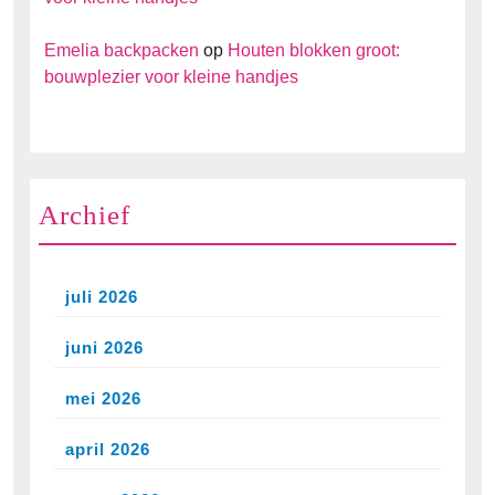
Emelia backpacken
op
Houten blokken groot:
bouwplezier voor kleine handjes
Archief
juli 2026
juni 2026
mei 2026
april 2026