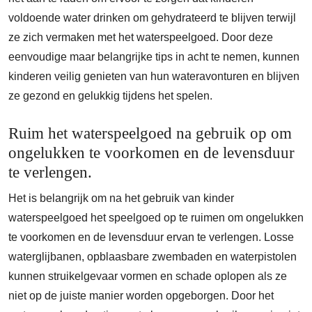
voldoende water drinken om gehydrateerd te blijven terwijl
ze zich vermaken met het waterspeelgoed. Door deze
eenvoudige maar belangrijke tips in acht te nemen, kunnen
kinderen veilig genieten van hun wateravonturen en blijven
ze gezond en gelukkig tijdens het spelen.
Ruim het waterspeelgoed na gebruik op om
ongelukken te voorkomen en de levensduur
te verlengen.
Het is belangrijk om na het gebruik van kinder
waterspeelgoed het speelgoed op te ruimen om ongelukken
te voorkomen en de levensduur ervan te verlengen. Losse
waterglijbanen, opblaasbare zwembaden en waterpistolen
kunnen struikelgevaar vormen en schade oplopen als ze
niet op de juiste manier worden opgeborgen. Door het