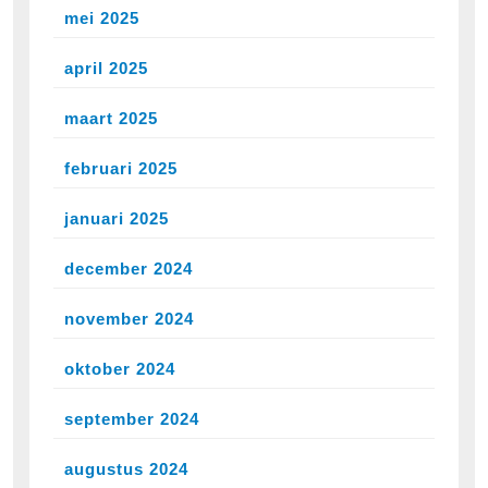
mei 2025
april 2025
maart 2025
februari 2025
januari 2025
december 2024
november 2024
oktober 2024
september 2024
augustus 2024