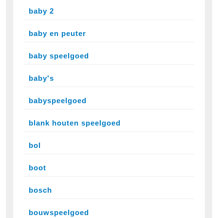
baby 2
baby en peuter
baby speelgoed
baby's
babyspeelgoed
blank houten speelgoed
bol
boot
bosch
bouwspeelgoed