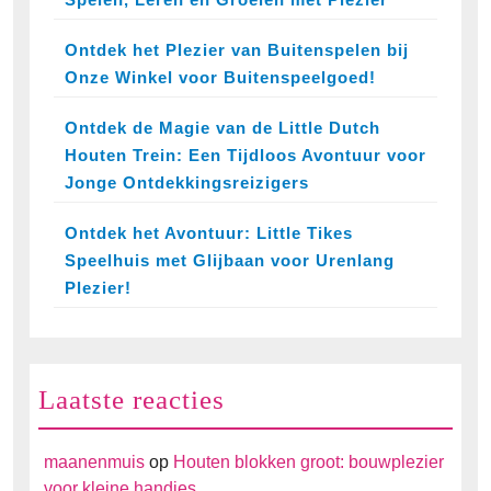
Ontdek het Plezier van Buitenspelen bij
Onze Winkel voor Buitenspeelgoed!
Ontdek de Magie van de Little Dutch
Houten Trein: Een Tijdloos Avontuur voor
Jonge Ontdekkingsreizigers
Ontdek het Avontuur: Little Tikes
Speelhuis met Glijbaan voor Urenlang
Plezier!
Laatste reacties
maanenmuis
op
Houten blokken groot: bouwplezier
voor kleine handjes