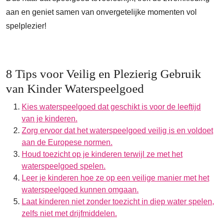
aan en geniet samen van onvergetelijke momenten vol
spelplezier!
8 Tips voor Veilig en Plezierig Gebruik
van Kinder Waterspeelgoed
Kies waterspeelgoed dat geschikt is voor de leeftijd
van je kinderen.
Zorg ervoor dat het waterspeelgoed veilig is en voldoet
aan de Europese normen.
Houd toezicht op je kinderen terwijl ze met het
waterspeelgoed spelen.
Leer je kinderen hoe ze op een veilige manier met het
waterspeelgoed kunnen omgaan.
Laat kinderen niet zonder toezicht in diep water spelen,
zelfs niet met drijfmiddelen.