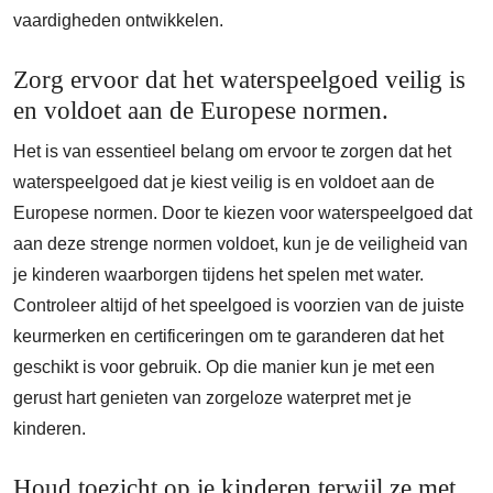
vaardigheden ontwikkelen.
Zorg ervoor dat het waterspeelgoed veilig is
en voldoet aan de Europese normen.
Het is van essentieel belang om ervoor te zorgen dat het
waterspeelgoed dat je kiest veilig is en voldoet aan de
Europese normen. Door te kiezen voor waterspeelgoed dat
aan deze strenge normen voldoet, kun je de veiligheid van
je kinderen waarborgen tijdens het spelen met water.
Controleer altijd of het speelgoed is voorzien van de juiste
keurmerken en certificeringen om te garanderen dat het
geschikt is voor gebruik. Op die manier kun je met een
gerust hart genieten van zorgeloze waterpret met je
kinderen.
Houd toezicht op je kinderen terwijl ze met