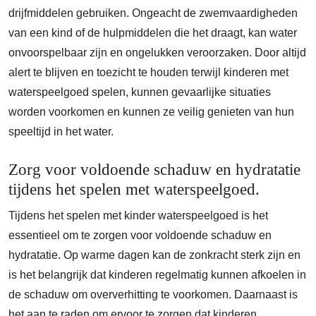
drijfmiddelen gebruiken. Ongeacht de zwemvaardigheden
van een kind of de hulpmiddelen die het draagt, kan water
onvoorspelbaar zijn en ongelukken veroorzaken. Door altijd
alert te blijven en toezicht te houden terwijl kinderen met
waterspeelgoed spelen, kunnen gevaarlijke situaties
worden voorkomen en kunnen ze veilig genieten van hun
speeltijd in het water.
Zorg voor voldoende schaduw en hydratatie
tijdens het spelen met waterspeelgoed.
Tijdens het spelen met kinder waterspeelgoed is het
essentieel om te zorgen voor voldoende schaduw en
hydratatie. Op warme dagen kan de zonkracht sterk zijn en
is het belangrijk dat kinderen regelmatig kunnen afkoelen in
de schaduw om oververhitting te voorkomen. Daarnaast is
het aan te raden om ervoor te zorgen dat kinderen