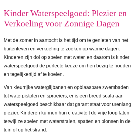
Kinder Waterspeelgoed: Plezier en
Verkoeling voor Zonnige Dagen
Met de zomer in aantocht is het tijd om te genieten van het
buitenleven en verkoeling te zoeken op warme dagen.
Kinderen zijn dol op spelen met water, en daarom is kinder
waterspeelgoed de perfecte keuze om hen bezig te houden
en tegelijkertijd af te koelen.
Van kleurrijke waterglijbanen en opblaasbare zwembaden
tot waterpistolen en sproeiers, er is een breed scala aan
waterspeelgoed beschikbaar dat garant staat voor urenlang
plezier. Kinderen kunnen hun creativiteit de vrije loop laten
terwijl ze spelen met waterstralen, spatten en plonsen in de
tuin of op het strand.