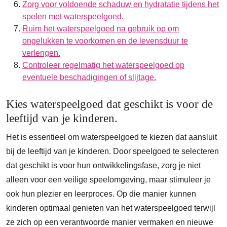
Zorg voor voldoende schaduw en hydratatie tijdens het
spelen met waterspeelgoed.
Ruim het waterspeelgoed na gebruik op om
ongelukken te voorkomen en de levensduur te
verlengen.
Controleer regelmatig het waterspeelgoed op
eventuele beschadigingen of slijtage.
Kies waterspeelgoed dat geschikt is voor de
leeftijd van je kinderen.
Het is essentieel om waterspeelgoed te kiezen dat aansluit
bij de leeftijd van je kinderen. Door speelgoed te selecteren
dat geschikt is voor hun ontwikkelingsfase, zorg je niet
alleen voor een veilige speelomgeving, maar stimuleer je
ook hun plezier en leerproces. Op die manier kunnen
kinderen optimaal genieten van het waterspeelgoed terwijl
ze zich op een verantwoorde manier vermaken en nieuwe