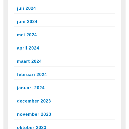
juli 2024
juni 2024
mei 2024
april 2024
maart 2024
februari 2024
januari 2024
december 2023
november 2023
oktober 2023