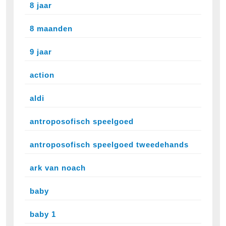
8 jaar
8 maanden
9 jaar
action
aldi
antroposofisch speelgoed
antroposofisch speelgoed tweedehands
ark van noach
baby
baby 1