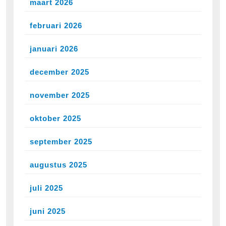
maart 2026
februari 2026
januari 2026
december 2025
november 2025
oktober 2025
september 2025
augustus 2025
juli 2025
juni 2025