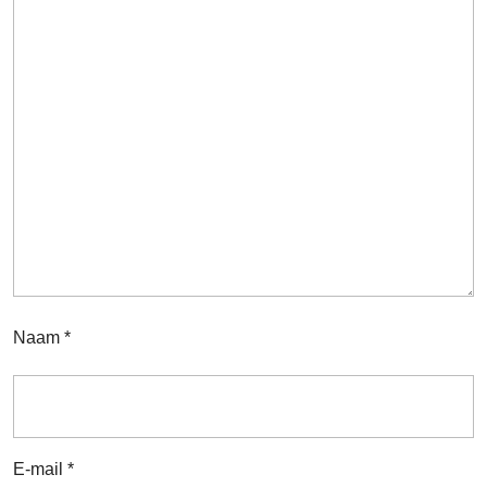
Naam
*
E-mail
*