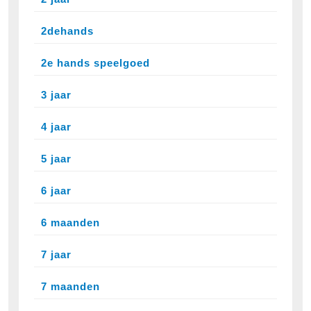
2dehands
2e hands speelgoed
3 jaar
4 jaar
5 jaar
6 jaar
6 maanden
7 jaar
7 maanden