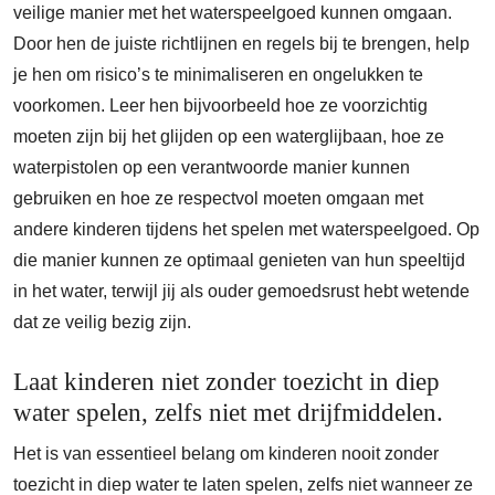
veilige manier met het waterspeelgoed kunnen omgaan.
Door hen de juiste richtlijnen en regels bij te brengen, help
je hen om risico’s te minimaliseren en ongelukken te
voorkomen. Leer hen bijvoorbeeld hoe ze voorzichtig
moeten zijn bij het glijden op een waterglijbaan, hoe ze
waterpistolen op een verantwoorde manier kunnen
gebruiken en hoe ze respectvol moeten omgaan met
andere kinderen tijdens het spelen met waterspeelgoed. Op
die manier kunnen ze optimaal genieten van hun speeltijd
in het water, terwijl jij als ouder gemoedsrust hebt wetende
dat ze veilig bezig zijn.
Laat kinderen niet zonder toezicht in diep
water spelen, zelfs niet met drijfmiddelen.
Het is van essentieel belang om kinderen nooit zonder
toezicht in diep water te laten spelen, zelfs niet wanneer ze