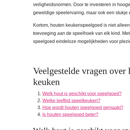
veiligheidsnormen. Door te investeren in hoogw
geweldige speelervaring, maar ook een stukje 
Kortom, houten keukenspeelgoed is niet allee
toevoeging aan de speelhoek van elk kind. Met z
speelgoed eindeloze mogelijkheden voor plez
Veelgestelde vragen over
keuken
Welk hout is geschikt voor speelgoed?
Welke leeftijd speelkeuken?
Hoe wordt houten speelgoed gemaakt?
Is houten speelgoed beter?