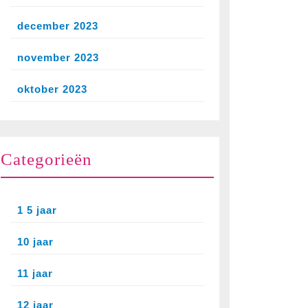
december 2023
november 2023
oktober 2023
Categorieën
1 5 jaar
10 jaar
11 jaar
12 jaar