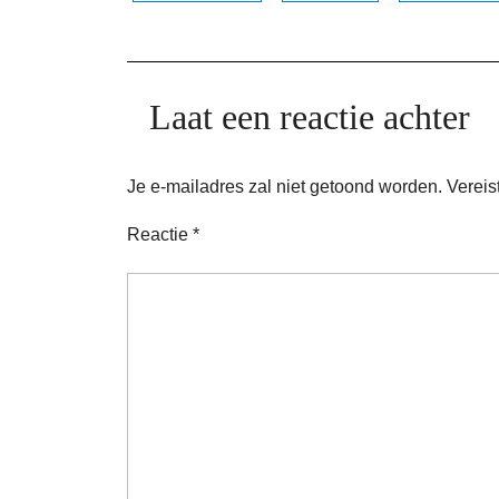
Laat een reactie achter
Je e-mailadres zal niet getoond worden.
Vereis
Reactie
*