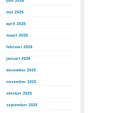
juni 2026
mei 2026
april 2026
maart 2026
februari 2026
januari 2026
december 2025
november 2025
oktober 2025
september 2025