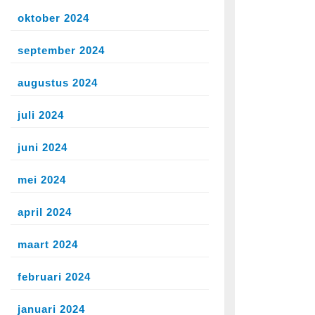
oktober 2024
september 2024
augustus 2024
juli 2024
juni 2024
mei 2024
april 2024
maart 2024
februari 2024
januari 2024