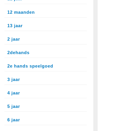
12 maanden
13 jaar
2 jaar
2dehands
2e hands speelgoed
3 jaar
4 jaar
5 jaar
6 jaar