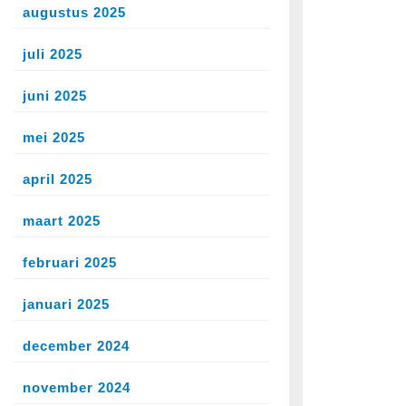
augustus 2025
juli 2025
juni 2025
mei 2025
april 2025
maart 2025
februari 2025
januari 2025
december 2024
november 2024