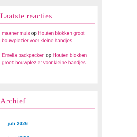
Laatste reacties
maanenmuis
op
Houten blokken groot:
bouwplezier voor kleine handjes
Emelia backpacken
op
Houten blokken
groot: bouwplezier voor kleine handjes
Archief
juli 2026