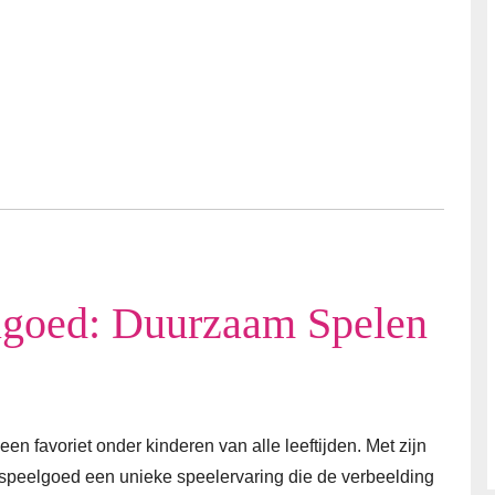
goed: Duurzaam Spelen
n favoriet onder kinderen van alle leeftijden. Met zijn
speelgoed een unieke speelervaring die de verbeelding