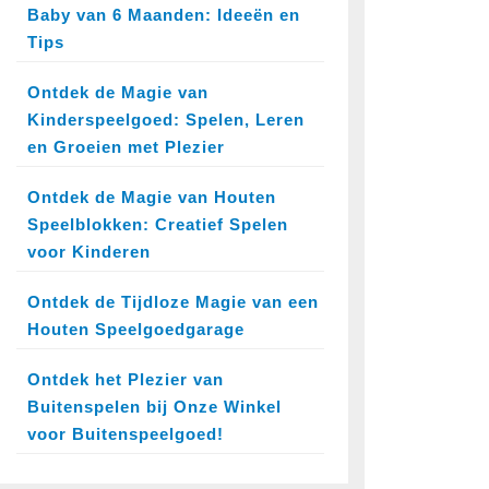
Baby van 6 Maanden: Ideeën en
Tips
Ontdek de Magie van
Kinderspeelgoed: Spelen, Leren
en Groeien met Plezier
Ontdek de Magie van Houten
Speelblokken: Creatief Spelen
voor Kinderen
Ontdek de Tijdloze Magie van een
Houten Speelgoedgarage
Ontdek het Plezier van
Buitenspelen bij Onze Winkel
voor Buitenspeelgoed!