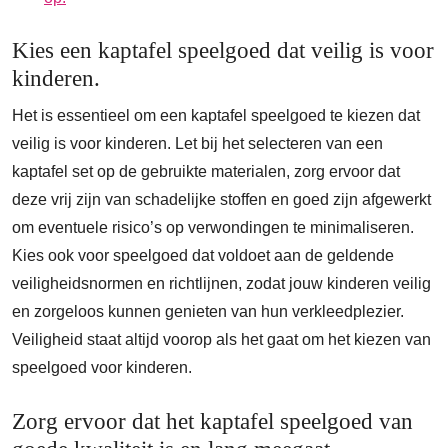
Kies een kaptafel speelgoed dat veilig is voor
kinderen.
Het is essentieel om een kaptafel speelgoed te kiezen dat
veilig is voor kinderen. Let bij het selecteren van een
kaptafel set op de gebruikte materialen, zorg ervoor dat
deze vrij zijn van schadelijke stoffen en goed zijn afgewerkt
om eventuele risico’s op verwondingen te minimaliseren.
Kies ook voor speelgoed dat voldoet aan de geldende
veiligheidsnormen en richtlijnen, zodat jouw kinderen veilig
en zorgeloos kunnen genieten van hun verkleedplezier.
Veiligheid staat altijd voorop als het gaat om het kiezen van
speelgoed voor kinderen.
Zorg ervoor dat het kaptafel speelgoed van