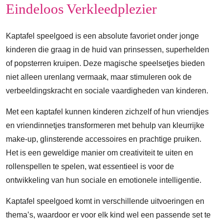
Eindeloos Verkleedplezier
Kaptafel speelgoed is een absolute favoriet onder jonge
kinderen die graag in de huid van prinsessen, superhelden
of popsterren kruipen. Deze magische speelsetjes bieden
niet alleen urenlang vermaak, maar stimuleren ook de
verbeeldingskracht en sociale vaardigheden van kinderen.
Met een kaptafel kunnen kinderen zichzelf of hun vriendjes
en vriendinnetjes transformeren met behulp van kleurrijke
make-up, glinsterende accessoires en prachtige pruiken.
Het is een geweldige manier om creativiteit te uiten en
rollenspellen te spelen, wat essentieel is voor de
ontwikkeling van hun sociale en emotionele intelligentie.
Kaptafel speelgoed komt in verschillende uitvoeringen en
thema’s, waardoor er voor elk kind wel een passende set te