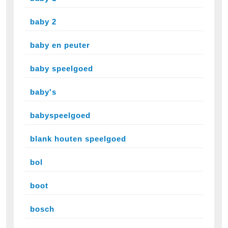
baby 2
baby en peuter
baby speelgoed
baby's
babyspeelgoed
blank houten speelgoed
bol
boot
bosch