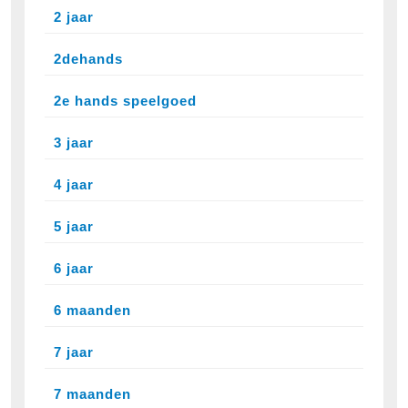
2 jaar
2dehands
2e hands speelgoed
3 jaar
4 jaar
5 jaar
6 jaar
6 maanden
7 jaar
7 maanden