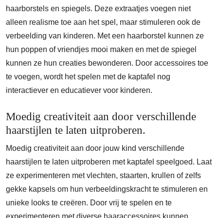
haarborstels en spiegels. Deze extraatjes voegen niet
alleen realisme toe aan het spel, maar stimuleren ook de
verbeelding van kinderen. Met een haarborstel kunnen ze
hun poppen of vriendjes mooi maken en met de spiegel
kunnen ze hun creaties bewonderen. Door accessoires toe
te voegen, wordt het spelen met de kaptafel nog
interactiever en educatiever voor kinderen.
Moedig creativiteit aan door verschillende
haarstijlen te laten uitproberen.
Moedig creativiteit aan door jouw kind verschillende
haarstijlen te laten uitproberen met kaptafel speelgoed. Laat
ze experimenteren met vlechten, staarten, krullen of zelfs
gekke kapsels om hun verbeeldingskracht te stimuleren en
unieke looks te creëren. Door vrij te spelen en te
experimenteren met diverse haaraccessoires kunnen