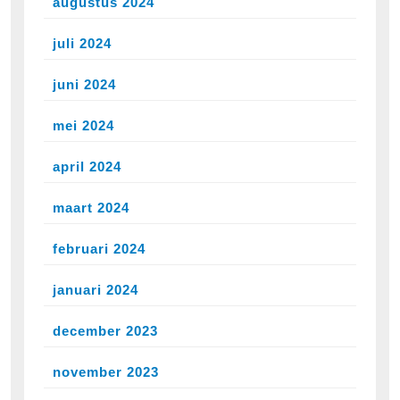
augustus 2024
juli 2024
juni 2024
mei 2024
april 2024
maart 2024
februari 2024
januari 2024
december 2023
november 2023