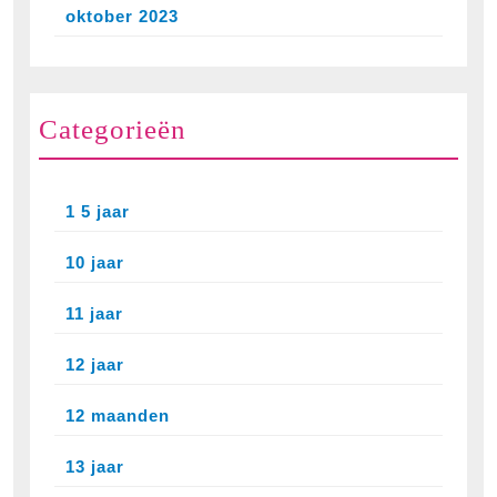
oktober 2023
Categorieën
1 5 jaar
10 jaar
11 jaar
12 jaar
12 maanden
13 jaar