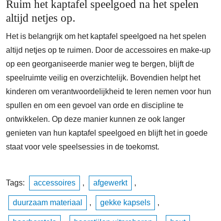
Ruim het kaptafel speelgoed na het spelen
altijd netjes op.
Het is belangrijk om het kaptafel speelgoed na het spelen
altijd netjes op te ruimen. Door de accessoires en make-up
op een georganiseerde manier weg te bergen, blijft de
speelruimte veilig en overzichtelijk. Bovendien helpt het
kinderen om verantwoordelijkheid te leren nemen voor hun
spullen en om een gevoel van orde en discipline te
ontwikkelen. Op deze manier kunnen ze ook langer
genieten van hun kaptafel speelgoed en blijft het in goede
staat voor vele speelsessies in de toekomst.
Tags:
accessoires
,
afgewerkt
,
duurzaam materiaal
,
gekke kapsels
,