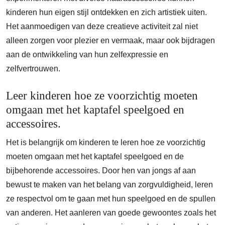
kinderen hun eigen stijl ontdekken en zich artistiek uiten.
Het aanmoedigen van deze creatieve activiteit zal niet
alleen zorgen voor plezier en vermaak, maar ook bijdragen
aan de ontwikkeling van hun zelfexpressie en
zelfvertrouwen.
Leer kinderen hoe ze voorzichtig moeten
omgaan met het kaptafel speelgoed en
accessoires.
Het is belangrijk om kinderen te leren hoe ze voorzichtig
moeten omgaan met het kaptafel speelgoed en de
bijbehorende accessoires. Door hen van jongs af aan
bewust te maken van het belang van zorgvuldigheid, leren
ze respectvol om te gaan met hun speelgoed en de spullen
van anderen. Het aanleren van goede gewoontes zoals het