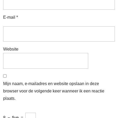
E-mail
*
Website
Mijn naam, e-mailadres en website opslaan in deze
browser voor de volgende keer wanneer ik een reactie
plaats.
8
−
five
=