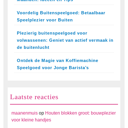
Voordelig Buitenspeelgoed: Betaalbaar
Speelplezier voor Buiten
Plezierig buitenspeelgoed voor
volwassenen: Geniet van actief vermaak in
de buitenlucht
Ontdek de Magie van Koffiemachine
Speelgoed voor Jonge Barista’s
Laatste reacties
maanenmuis
op
Houten blokken groot: bouwplezier
voor kleine handjes