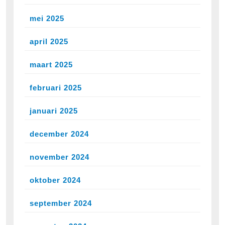
mei 2025
april 2025
maart 2025
februari 2025
januari 2025
december 2024
november 2024
oktober 2024
september 2024