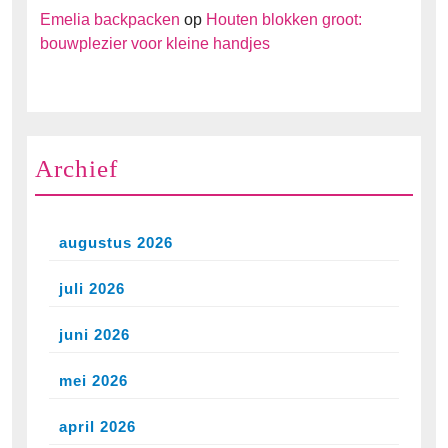
Emelia backpacken
op
Houten blokken groot:
bouwplezier voor kleine handjes
Archief
augustus 2026
juli 2026
juni 2026
mei 2026
april 2026