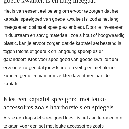
goede kwaliteit is en lang meegaat.
Het is van essentieel belang om ervoor te zorgen dat het
kaptafel speelgoed van goede kwaliteit is, zodat het lang
meegaat en optimaal speelplezier biedt. Door te investeren
in duurzaam en stevig materiaal, zoals hout of hoogwaardig
plastic, kan je ervoor zorgen dat de kaptafel set bestand is
tegen intensief gebruik en langdurig speelplezier
garandeert. Kies voor speelgoed van goede kwaliteit om
ervoor te zorgen dat jouw kinderen veilig en met plezier
kunnen genieten van hun verkleedavonturen aan de
kaptafel.
Kies een kaptafel speelgoed met leuke
accessoires zoals haarborstels en spiegels.
Als je een kaptafel speelgoed kiest, is het aan te raden om
te gaan voor een set met leuke accessoires zoals