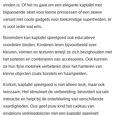
vinden is. Of het nu gaat om een elegante kaptafel met
bijpassende stoel voor kleine prinsessen of een stoere
variant met coole gadgets voor toekomstige superhelden, er
is voor ieder wat wils.
Bovendien kan kaptafel speelgoed ook educatieve
voordelen bieden. Kinderen leren bijvoorbeeld over
kleuren, vormen en texturen terwijl ze zich bezighouden met
het sorteren en combineren van accessoires. Ook kunnen
ze hun fijne motoriek verbeteren door het hanteren van
kleine objecten zoals borstels en haarspelden.
Kortom, kaptafel speelgoed is niet alleen leuk, maar ook
leerzaam. Het stimuleert de verbeelding, bevordert sociale
interactie en helpt bij de ontwikkeling van verschillende
vaardigheden. Dus geef jouw kind het cadeau van
eindeloos verkleedplezier met een kaptafel speelset!