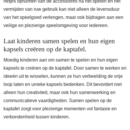
netjes opruimen van de accessoires na het spelen en het
vermijden van ruw gebruik kan niet alleen de levensduur
van het speelgoed verlengen, maar ook bijdragen aan een
veilige en plezierige speelomgeving voor iedereen.
Laat kinderen samen spelen en hun eigen
kapsels creëren op de kaptafel.
Moedig kinderen aan om samen te spelen en hun eigen
kapsels te creëren op de kaptafel. Door samen te werken en
ideeën uit te wisselen, kunnen ze hun verbeelding de vrije
loop laten en unieke kapsels bedenken. Dit bevordert niet
alleen hun creativiteit, maar ook hun samenwerking en
communicatieve vaardigheden. Samen spelen op de
kaptafel zorgt voor plezierige momenten vol fantasie en
verbondenheid tussen kinderen.