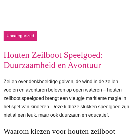
Uncategorized
Houten Zeilboot Speelgoed:
Duurzaamheid en Avontuur
Zeilen over denkbeeldige golven, de wind in de zeilen
voelen en avonturen beleven op open wateren – houten
zeilboot speelgoed brengt een vleugje maritieme magie in
het spel van kinderen. Deze tijdloze stukken speelgoed zijn
niet alleen leuk, maar ook duurzaam en educatief.
Waarom kiezen voor houten zeilboot