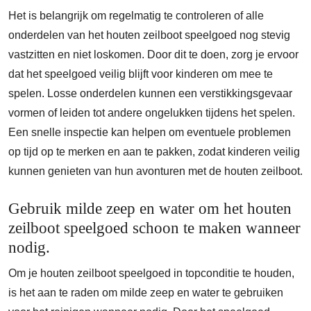
Het is belangrijk om regelmatig te controleren of alle
onderdelen van het houten zeilboot speelgoed nog stevig
vastzitten en niet loskomen. Door dit te doen, zorg je ervoor
dat het speelgoed veilig blijft voor kinderen om mee te
spelen. Losse onderdelen kunnen een verstikkingsgevaar
vormen of leiden tot andere ongelukken tijdens het spelen.
Een snelle inspectie kan helpen om eventuele problemen
op tijd op te merken en aan te pakken, zodat kinderen veilig
kunnen genieten van hun avonturen met de houten zeilboot.
Gebruik milde zeep en water om het houten
zeilboot speelgoed schoon te maken wanneer
nodig.
Om je houten zeilboot speelgoed in topconditie te houden,
is het aan te raden om milde zeep en water te gebruiken