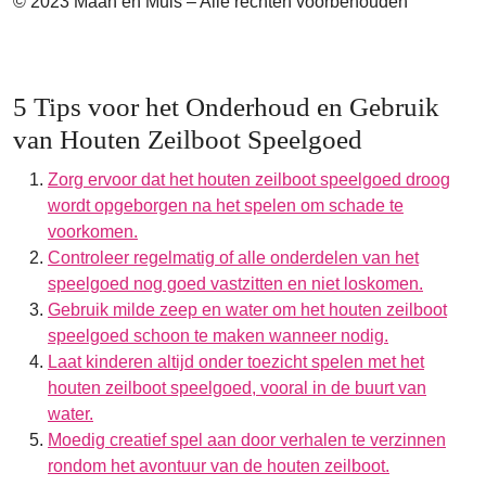
© 2023 Maan en Muis – Alle rechten voorbehouden
5 Tips voor het Onderhoud en Gebruik
van Houten Zeilboot Speelgoed
Zorg ervoor dat het houten zeilboot speelgoed droog
wordt opgeborgen na het spelen om schade te
voorkomen.
Controleer regelmatig of alle onderdelen van het
speelgoed nog goed vastzitten en niet loskomen.
Gebruik milde zeep en water om het houten zeilboot
speelgoed schoon te maken wanneer nodig.
Laat kinderen altijd onder toezicht spelen met het
houten zeilboot speelgoed, vooral in de buurt van
water.
Moedig creatief spel aan door verhalen te verzinnen
rondom het avontuur van de houten zeilboot.