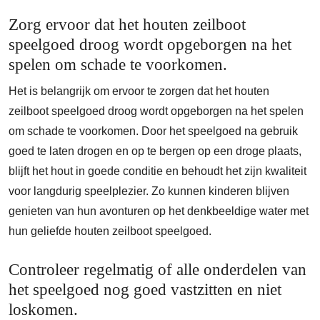
Zorg ervoor dat het houten zeilboot
speelgoed droog wordt opgeborgen na het
spelen om schade te voorkomen.
Het is belangrijk om ervoor te zorgen dat het houten
zeilboot speelgoed droog wordt opgeborgen na het spelen
om schade te voorkomen. Door het speelgoed na gebruik
goed te laten drogen en op te bergen op een droge plaats,
blijft het hout in goede conditie en behoudt het zijn kwaliteit
voor langdurig speelplezier. Zo kunnen kinderen blijven
genieten van hun avonturen op het denkbeeldige water met
hun geliefde houten zeilboot speelgoed.
Controleer regelmatig of alle onderdelen van
het speelgoed nog goed vastzitten en niet
loskomen.