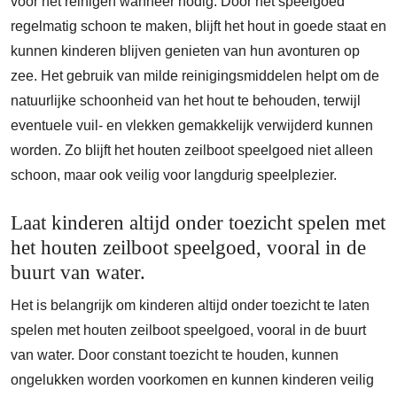
voor het reinigen wanneer nodig. Door het speelgoed
regelmatig schoon te maken, blijft het hout in goede staat en
kunnen kinderen blijven genieten van hun avonturen op
zee. Het gebruik van milde reinigingsmiddelen helpt om de
natuurlijke schoonheid van het hout te behouden, terwijl
eventuele vuil- en vlekken gemakkelijk verwijderd kunnen
worden. Zo blijft het houten zeilboot speelgoed niet alleen
schoon, maar ook veilig voor langdurig speelplezier.
Laat kinderen altijd onder toezicht spelen met
het houten zeilboot speelgoed, vooral in de
buurt van water.
Het is belangrijk om kinderen altijd onder toezicht te laten
spelen met houten zeilboot speelgoed, vooral in de buurt
van water. Door constant toezicht te houden, kunnen
ongelukken worden voorkomen en kunnen kinderen veilig