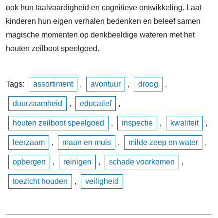
ook hun taalvaardigheid en cognitieve ontwikkeling. Laat
kinderen hun eigen verhalen bedenken en beleef samen
magische momenten op denkbeeldige wateren met het
houten zeilboot speelgoed.
Tags:
assortiment
,
avontuur
,
droog
,
duurzaamheid
,
educatief
,
houten zeilboot speelgoed
,
inspectie
,
kwaliteit
,
leerzaam
,
maan en muis
,
milde zeep en water
,
opbergen
,
reinigen
,
schade voorkomen
,
toezicht houden
,
veiligheid