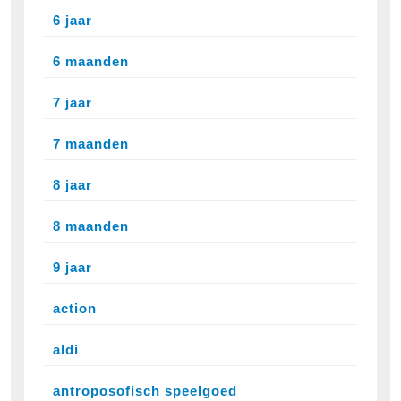
6 jaar
6 maanden
7 jaar
7 maanden
8 jaar
8 maanden
9 jaar
action
aldi
antroposofisch speelgoed