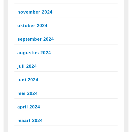
november 2024
oktober 2024
september 2024
augustus 2024
juli 2024
juni 2024
mei 2024
april 2024
maart 2024