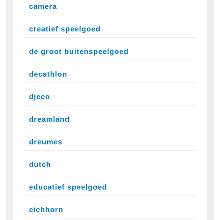
camera
creatief speelgoed
de groot buitenspeelgoed
decathlon
djeco
dreamland
dreumes
dutch
educatief speelgoed
eichhorn