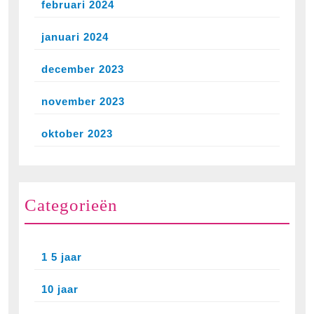
februari 2024
januari 2024
december 2023
november 2023
oktober 2023
Categorieën
1 5 jaar
10 jaar