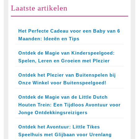
Laatste artikelen
Het Perfecte Cadeau voor een Baby van 6
Maanden: Ideeën en Tips
Ontdek de Magie van Kinderspeelgoed:
Spelen, Leren en Groeien met Plezier
Ontdek het Plezier van Buitenspelen bij
Onze Winkel voor Buitenspeelgoed!
Ontdek de Magie van de Little Dutch
Houten Trein: Een Tijdloos Avontuur voor
Jonge Ontdekkingsreizigers
Ontdek het Avontuur: Little Tikes
Speelhuis met Glijbaan voor Urenlang