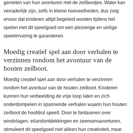
genieten van hun avonturen met de zeilbootjes. Water kan
verraderlijk zijn, zelfs in kleine hoeveelheden, dus zorg
ervoor dat kinderen altijd begeleid worden tijdens het
spelen met dit speelgoed om een plezierige en veilige
speelervaring te garanderen.
Moedig creatief spel aan door verhalen te
verzinnen rondom het avontuur van de
houten zeilboot.
Moedig creatief spel aan door verhalen te verzinnen
rondom het avontuur van de houten zeilboot. Kinderen
kunnen hun verbeelding de vrije loop laten en zich
onderdompelen in spannende verhalen waarin hun houten
zeilboot de hoofdrol speelt. Door te fantaseren over
windvlagen, eilandontdekkingen en zeemansavonturen,
stimuleert dit speelgoed niet alleen hun creativiteit, maar