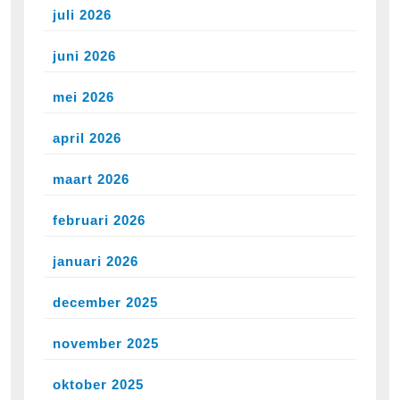
juli 2026
juni 2026
mei 2026
april 2026
maart 2026
februari 2026
januari 2026
december 2025
november 2025
oktober 2025