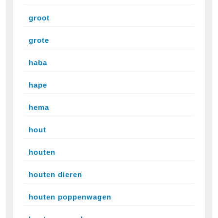
groot
grote
haba
hape
hema
hout
houten
houten dieren
houten poppenwagen