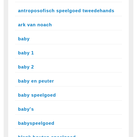
antroposofisch speelgoed tweedehands
ark van noach
baby
baby 1
baby 2
baby en peuter
baby speelgoed
baby's
babyspeelgoed