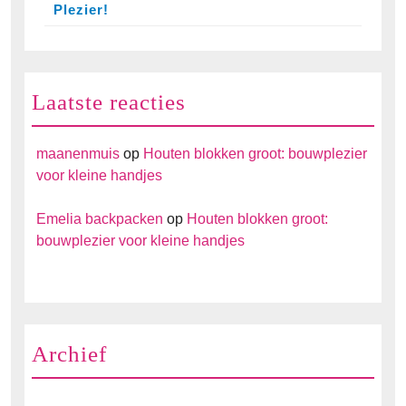
Plezier!
Laatste reacties
maanenmuis
op
Houten blokken groot: bouwplezier
voor kleine handjes
Emelia backpacken
op
Houten blokken groot:
bouwplezier voor kleine handjes
Archief