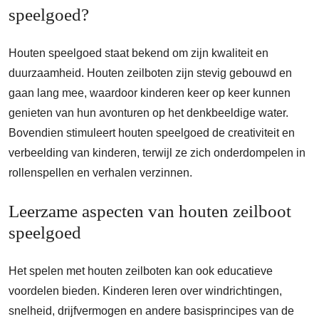
speelgoed?
Houten speelgoed staat bekend om zijn kwaliteit en
duurzaamheid. Houten zeilboten zijn stevig gebouwd en
gaan lang mee, waardoor kinderen keer op keer kunnen
genieten van hun avonturen op het denkbeeldige water.
Bovendien stimuleert houten speelgoed de creativiteit en
verbeelding van kinderen, terwijl ze zich onderdompelen in
rollenspellen en verhalen verzinnen.
Leerzame aspecten van houten zeilboot
speelgoed
Het spelen met houten zeilboten kan ook educatieve
voordelen bieden. Kinderen leren over windrichtingen,
snelheid, drijfvermogen en andere basisprincipes van de