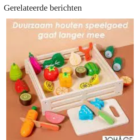
Gerelateerde berichten