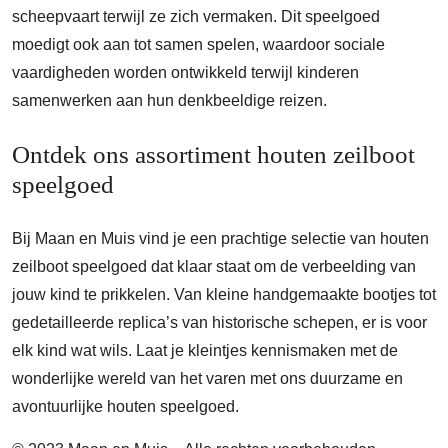
scheepvaart terwijl ze zich vermaken. Dit speelgoed
moedigt ook aan tot samen spelen, waardoor sociale
vaardigheden worden ontwikkeld terwijl kinderen
samenwerken aan hun denkbeeldige reizen.
Ontdek ons assortiment houten zeilboot
speelgoed
Bij Maan en Muis vind je een prachtige selectie van houten
zeilboot speelgoed dat klaar staat om de verbeelding van
jouw kind te prikkelen. Van kleine handgemaakte bootjes tot
gedetailleerde replica’s van historische schepen, er is voor
elk kind wat wils. Laat je kleintjes kennismaken met de
wonderlijke wereld van het varen met ons duurzame en
avontuurlijke houten speelgoed.