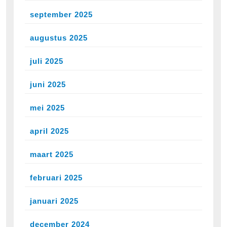
september 2025
augustus 2025
juli 2025
juni 2025
mei 2025
april 2025
maart 2025
februari 2025
januari 2025
december 2024