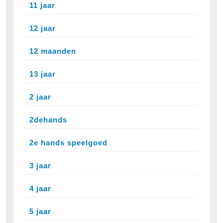
11 jaar
12 jaar
12 maanden
13 jaar
2 jaar
2dehands
2e hands speelgoed
3 jaar
4 jaar
5 jaar