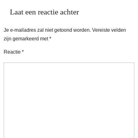
Laat een reactie achter
Je e-mailadres zal niet getoond worden.
Vereiste velden
zijn gemarkeerd met
*
Reactie
*