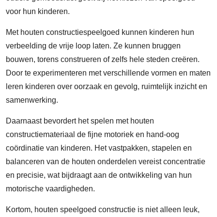
voor hun kinderen.
Met houten constructiespeelgoed kunnen kinderen hun
verbeelding de vrije loop laten. Ze kunnen bruggen
bouwen, torens construeren of zelfs hele steden creëren.
Door te experimenteren met verschillende vormen en maten
leren kinderen over oorzaak en gevolg, ruimtelijk inzicht en
samenwerking.
Daarnaast bevordert het spelen met houten
constructiemateriaal de fijne motoriek en hand-oog
coördinatie van kinderen. Het vastpakken, stapelen en
balanceren van de houten onderdelen vereist concentratie
en precisie, wat bijdraagt aan de ontwikkeling van hun
motorische vaardigheden.
Kortom, houten speelgoed constructie is niet alleen leuk,