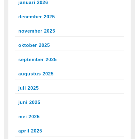
januari 2026
december 2025
november 2025
oktober 2025
september 2025
augustus 2025
juli 2025
juni 2025
mei 2025
april 2025