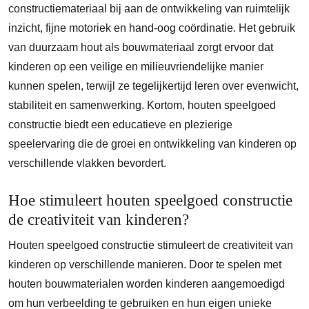
constructiemateriaal bij aan de ontwikkeling van ruimtelijk
inzicht, fijne motoriek en hand-oog coördinatie. Het gebruik
van duurzaam hout als bouwmateriaal zorgt ervoor dat
kinderen op een veilige en milieuvriendelijke manier
kunnen spelen, terwijl ze tegelijkertijd leren over evenwicht,
stabiliteit en samenwerking. Kortom, houten speelgoed
constructie biedt een educatieve en plezierige
speelervaring die de groei en ontwikkeling van kinderen op
verschillende vlakken bevordert.
Hoe stimuleert houten speelgoed constructie
de creativiteit van kinderen?
Houten speelgoed constructie stimuleert de creativiteit van
kinderen op verschillende manieren. Door te spelen met
houten bouwmaterialen worden kinderen aangemoedigd
om hun verbeelding te gebruiken en hun eigen unieke