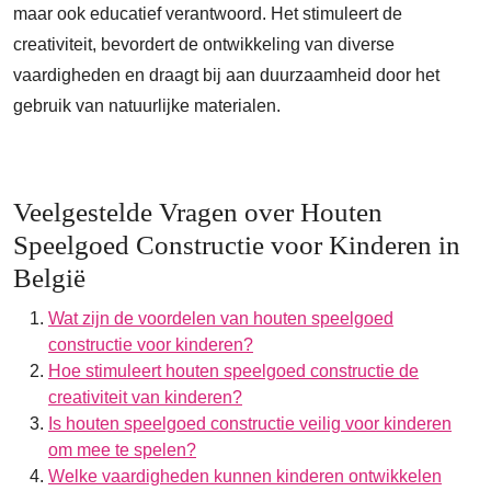
maar ook educatief verantwoord. Het stimuleert de
creativiteit, bevordert de ontwikkeling van diverse
vaardigheden en draagt bij aan duurzaamheid door het
gebruik van natuurlijke materialen.
Veelgestelde Vragen over Houten
Speelgoed Constructie voor Kinderen in
België
Wat zijn de voordelen van houten speelgoed
constructie voor kinderen?
Hoe stimuleert houten speelgoed constructie de
creativiteit van kinderen?
Is houten speelgoed constructie veilig voor kinderen
om mee te spelen?
Welke vaardigheden kunnen kinderen ontwikkelen