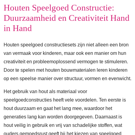
Houten Speelgoed Constructie:
Duurzaamheid en Creativiteit Hand
in Hand
Houten speelgoed constructiesets zijn niet alleen een bron
van vermaak voor kinderen, maar ook een manier om hun
creativiteit en probleemoplossend vermogen te stimuleren.
Door te spelen met houten bouwmaterialen leren kinderen
op een speelse manier over structuur, vormen en evenwicht.
Het gebruik van hout als materiaal voor
speelgoedconstructies heeft vele voordelen. Ten eerste is
hout duurzaam en gaat het lang mee, waardoor het
generaties lang kan worden doorgegeven. Daarnaast is
hout veilig in gebruik en vrij van schadelijke stoffen, wat
ouders gemoedsrust geeft bij het kiezen van speelgoed