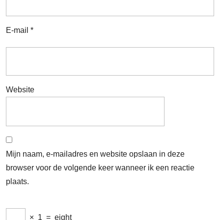
E-mail
*
Website
Mijn naam, e-mailadres en website opslaan in deze
browser voor de volgende keer wanneer ik een reactie
plaats.
×
1
=
eight