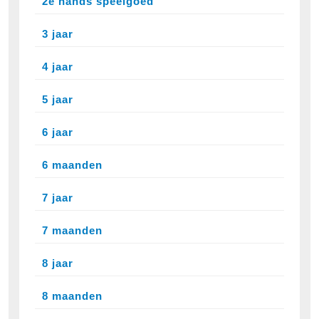
2e hands speelgoed
3 jaar
4 jaar
5 jaar
6 jaar
6 maanden
7 jaar
7 maanden
8 jaar
8 maanden