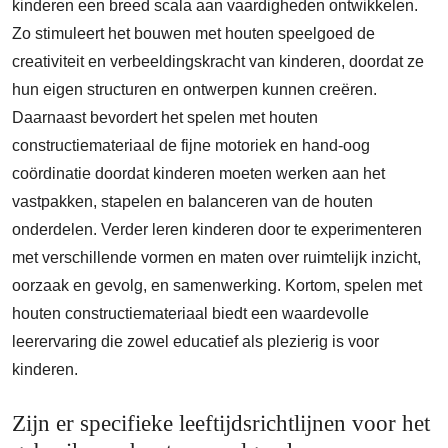
kinderen een breed scala aan vaardigheden ontwikkelen.
Zo stimuleert het bouwen met houten speelgoed de
creativiteit en verbeeldingskracht van kinderen, doordat ze
hun eigen structuren en ontwerpen kunnen creëren.
Daarnaast bevordert het spelen met houten
constructiemateriaal de fijne motoriek en hand-oog
coördinatie doordat kinderen moeten werken aan het
vastpakken, stapelen en balanceren van de houten
onderdelen. Verder leren kinderen door te experimenteren
met verschillende vormen en maten over ruimtelijk inzicht,
oorzaak en gevolg, en samenwerking. Kortom, spelen met
houten constructiemateriaal biedt een waardevolle
leerervaring die zowel educatief als plezierig is voor
kinderen.
Zijn er specifieke leeftijdsrichtlijnen voor het