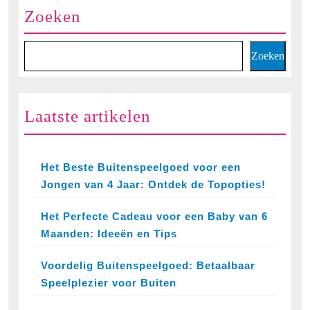
Zoeken
Zoeken
Laatste artikelen
Het Beste Buitenspeelgoed voor een
Jongen van 4 Jaar: Ontdek de Topopties!
Het Perfecte Cadeau voor een Baby van 6
Maanden: Ideeën en Tips
Voordelig Buitenspeelgoed: Betaalbaar
Speelplezier voor Buiten