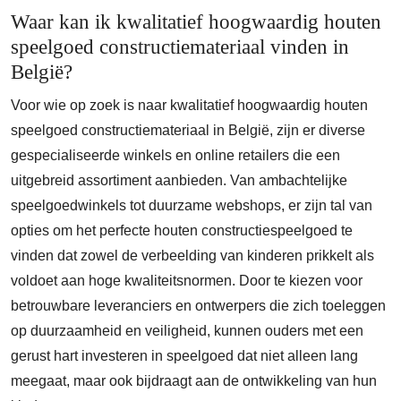
Waar kan ik kwalitatief hoogwaardig houten
speelgoed constructiemateriaal vinden in
België?
Voor wie op zoek is naar kwalitatief hoogwaardig houten
speelgoed constructiemateriaal in België, zijn er diverse
gespecialiseerde winkels en online retailers die een
uitgebreid assortiment aanbieden. Van ambachtelijke
speelgoedwinkels tot duurzame webshops, er zijn tal van
opties om het perfecte houten constructiespeelgoed te
vinden dat zowel de verbeelding van kinderen prikkelt als
voldoet aan hoge kwaliteitsnormen. Door te kiezen voor
betrouwbare leveranciers en ontwerpers die zich toeleggen
op duurzaamheid en veiligheid, kunnen ouders met een
gerust hart investeren in speelgoed dat niet alleen lang
meegaat, maar ook bijdraagt aan de ontwikkeling van hun