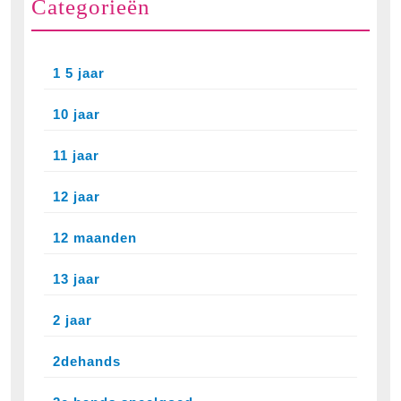
Categorieën
1 5 jaar
10 jaar
11 jaar
12 jaar
12 maanden
13 jaar
2 jaar
2dehands