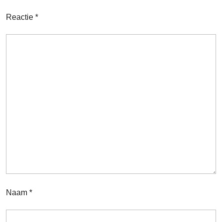
Reactie
*
Naam
*