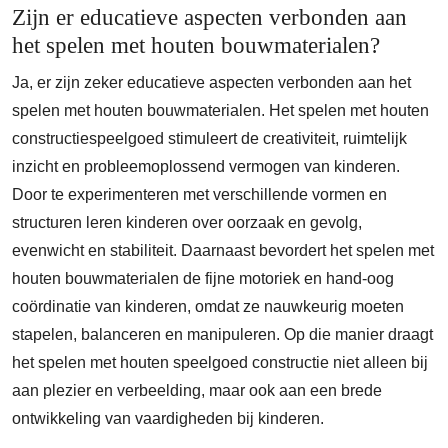
Zijn er educatieve aspecten verbonden aan
het spelen met houten bouwmaterialen?
Ja, er zijn zeker educatieve aspecten verbonden aan het
spelen met houten bouwmaterialen. Het spelen met houten
constructiespeelgoed stimuleert de creativiteit, ruimtelijk
inzicht en probleemoplossend vermogen van kinderen.
Door te experimenteren met verschillende vormen en
structuren leren kinderen over oorzaak en gevolg,
evenwicht en stabiliteit. Daarnaast bevordert het spelen met
houten bouwmaterialen de fijne motoriek en hand-oog
coördinatie van kinderen, omdat ze nauwkeurig moeten
stapelen, balanceren en manipuleren. Op die manier draagt
het spelen met houten speelgoed constructie niet alleen bij
aan plezier en verbeelding, maar ook aan een brede
ontwikkeling van vaardigheden bij kinderen.