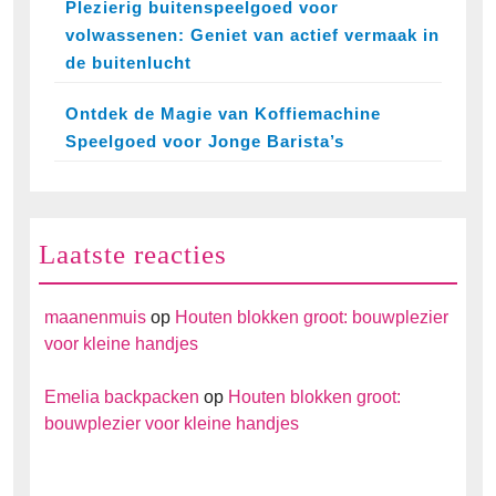
Plezierig buitenspeelgoed voor
volwassenen: Geniet van actief vermaak in
de buitenlucht
Ontdek de Magie van Koffiemachine
Speelgoed voor Jonge Barista’s
Laatste reacties
maanenmuis
op
Houten blokken groot: bouwplezier
voor kleine handjes
Emelia backpacken
op
Houten blokken groot:
bouwplezier voor kleine handjes