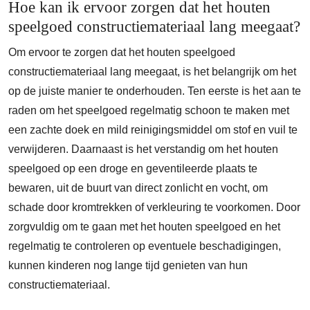
Hoe kan ik ervoor zorgen dat het houten
speelgoed constructiemateriaal lang meegaat?
Om ervoor te zorgen dat het houten speelgoed
constructiemateriaal lang meegaat, is het belangrijk om het
op de juiste manier te onderhouden. Ten eerste is het aan te
raden om het speelgoed regelmatig schoon te maken met
een zachte doek en mild reinigingsmiddel om stof en vuil te
verwijderen. Daarnaast is het verstandig om het houten
speelgoed op een droge en geventileerde plaats te
bewaren, uit de buurt van direct zonlicht en vocht, om
schade door kromtrekken of verkleuring te voorkomen. Door
zorgvuldig om te gaan met het houten speelgoed en het
regelmatig te controleren op eventuele beschadigingen,
kunnen kinderen nog lange tijd genieten van hun
constructiemateriaal.