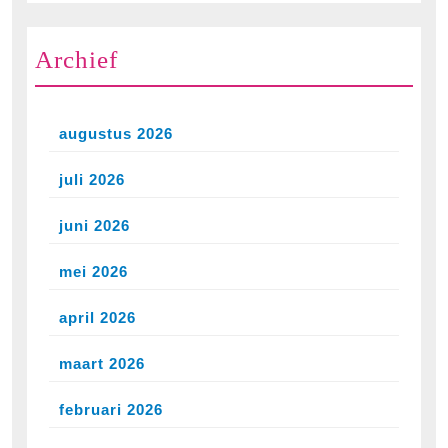
Archief
augustus 2026
juli 2026
juni 2026
mei 2026
april 2026
maart 2026
februari 2026