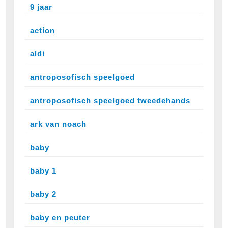
9 jaar
action
aldi
antroposofisch speelgoed
antroposofisch speelgoed tweedehands
ark van noach
baby
baby 1
baby 2
baby en peuter