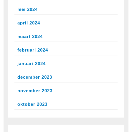
mei 2024
april 2024
maart 2024
februari 2024
januari 2024
december 2023
november 2023
oktober 2023