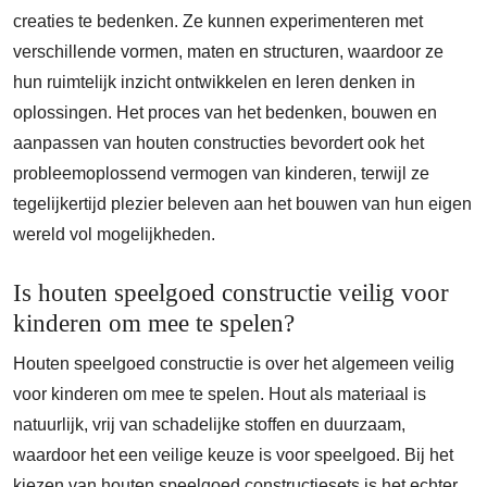
creaties te bedenken. Ze kunnen experimenteren met
verschillende vormen, maten en structuren, waardoor ze
hun ruimtelijk inzicht ontwikkelen en leren denken in
oplossingen. Het proces van het bedenken, bouwen en
aanpassen van houten constructies bevordert ook het
probleemoplossend vermogen van kinderen, terwijl ze
tegelijkertijd plezier beleven aan het bouwen van hun eigen
wereld vol mogelijkheden.
Is houten speelgoed constructie veilig voor
kinderen om mee te spelen?
Houten speelgoed constructie is over het algemeen veilig
voor kinderen om mee te spelen. Hout als materiaal is
natuurlijk, vrij van schadelijke stoffen en duurzaam,
waardoor het een veilige keuze is voor speelgoed. Bij het
kiezen van houten speelgoed constructiesets is het echter