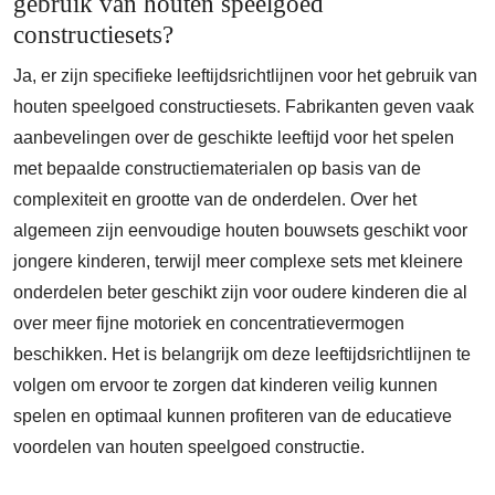
gebruik van houten speelgoed
constructiesets?
Ja, er zijn specifieke leeftijdsrichtlijnen voor het gebruik van
houten speelgoed constructiesets. Fabrikanten geven vaak
aanbevelingen over de geschikte leeftijd voor het spelen
met bepaalde constructiematerialen op basis van de
complexiteit en grootte van de onderdelen. Over het
algemeen zijn eenvoudige houten bouwsets geschikt voor
jongere kinderen, terwijl meer complexe sets met kleinere
onderdelen beter geschikt zijn voor oudere kinderen die al
over meer fijne motoriek en concentratievermogen
beschikken. Het is belangrijk om deze leeftijdsrichtlijnen te
volgen om ervoor te zorgen dat kinderen veilig kunnen
spelen en optimaal kunnen profiteren van de educatieve
voordelen van houten speelgoed constructie.