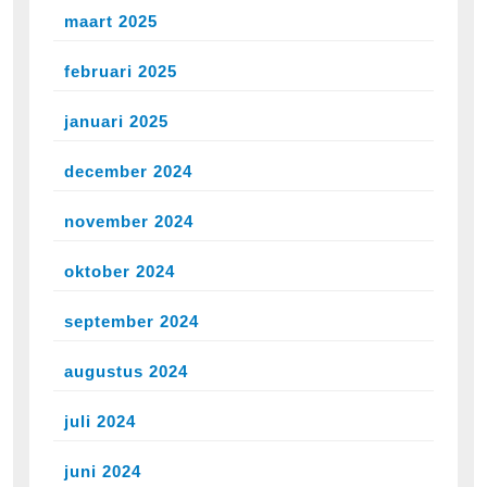
maart 2025
februari 2025
januari 2025
december 2024
november 2024
oktober 2024
september 2024
augustus 2024
juli 2024
juni 2024