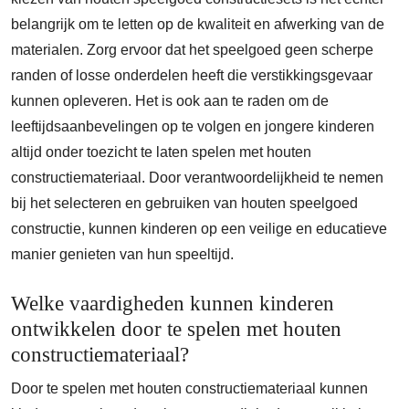
belangrijk om te letten op de kwaliteit en afwerking van de
materialen. Zorg ervoor dat het speelgoed geen scherpe
randen of losse onderdelen heeft die verstikkingsgevaar
kunnen opleveren. Het is ook aan te raden om de
leeftijdsaanbevelingen op te volgen en jongere kinderen
altijd onder toezicht te laten spelen met houten
constructiemateriaal. Door verantwoordelijkheid te nemen
bij het selecteren en gebruiken van houten speelgoed
constructie, kunnen kinderen op een veilige en educatieve
manier genieten van hun speeltijd.
Welke vaardigheden kunnen kinderen
ontwikkelen door te spelen met houten
constructiemateriaal?
Door te spelen met houten constructiemateriaal kunnen