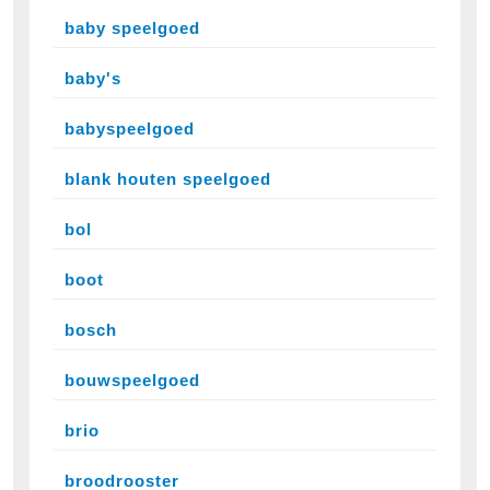
baby speelgoed
baby's
babyspeelgoed
blank houten speelgoed
bol
boot
bosch
bouwspeelgoed
brio
broodrooster