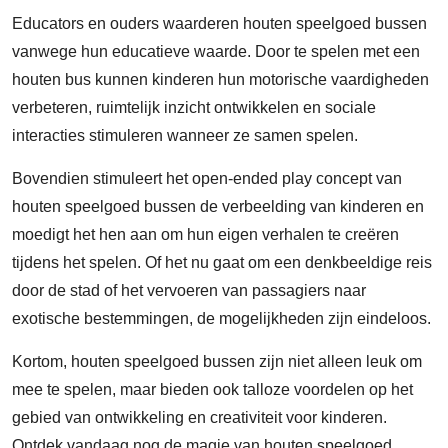
Educators en ouders waarderen houten speelgoed bussen
vanwege hun educatieve waarde. Door te spelen met een
houten bus kunnen kinderen hun motorische vaardigheden
verbeteren, ruimtelijk inzicht ontwikkelen en sociale
interacties stimuleren wanneer ze samen spelen.
Bovendien stimuleert het open-ended play concept van
houten speelgoed bussen de verbeelding van kinderen en
moedigt het hen aan om hun eigen verhalen te creëren
tijdens het spelen. Of het nu gaat om een denkbeeldige reis
door de stad of het vervoeren van passagiers naar
exotische bestemmingen, de mogelijkheden zijn eindeloos.
Kortom, houten speelgoed bussen zijn niet alleen leuk om
mee te spelen, maar bieden ook talloze voordelen op het
gebied van ontwikkeling en creativiteit voor kinderen.
Ontdek vandaag nog de magie van houten speelgoed