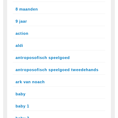
8 maanden
9 jaar
action
aldi
antroposofisch speelgoed
antroposofisch speelgoed tweedehands
ark van noach
baby
baby 1