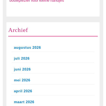
bouwplezier voor kleine handjes
Archief
augustus 2026
juli 2026
juni 2026
mei 2026
april 2026
maart 2026