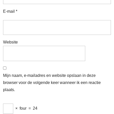
E-mail
*
Website
Mijn naam, e-mailadres en website opslaan in deze
browser voor de volgende keer wanneer ik een reactie
plaats.
×
four
=
24