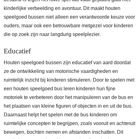
kinderlijke verbeelding en avontuur. Dit maakt houten
speelgoed bussen niet alleen een verantwoorde keuze voor
ouders, maar ook een betrouwbare metgezel voor kinderen
die op zoek zijn naar langdurig speelplezier.
Educatief
Houten speelgoed bussen zijn educatief van aard doordat
ze de ontwikkeling van motorische vaardigheden en
ruimtelijk inzicht bij kinderen stimuleren. Door te spelen met
een houten speelgoed bus leren kinderen hun fijne
motoriek te verbeteren door het manipuleren van de bus en
het plaatsen van kleine figuren of objecten in en uit de bus.
Daarnaast helpt het spelen met de bus kinderen om
ruimtelijke concepten te begrijpen, zoals vooruit en achteruit
bewegen, bochten nemen en afstanden inschatten. Dit