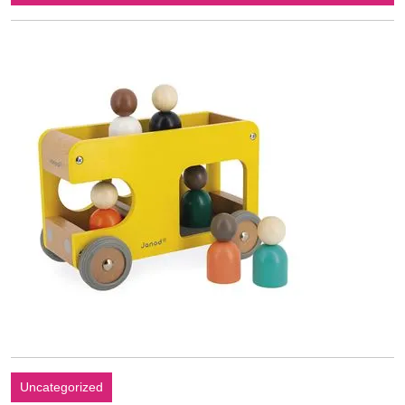
februari
2026
Uncategorized