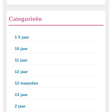
Categorieën
1 5 jaar
10 jaar
11 jaar
12 jaar
12 maanden
13 jaar
2 jaar