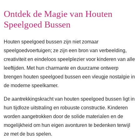
Ontdek de Magie van Houten
Speelgoed Bussen
Houten speelgoed bussen zijn niet zomaar
speelgoedvoertuigen; ze zijn een bron van verbeelding,
creativiteit en eindeloos speelplezier voor kinderen van alle
leeftijden. Met hun charmante en duurzame ontwerp
brengen houten speelgoed bussen een vleugje nostalgie in
de moderne speelkamer.
De aantrekkingskracht van houten speelgoed bussen ligt in
hun tijdloze uitstraling en robuuste constructie. Kinderen
worden aangetrokken door de solide materialen en de
mogelijkheid om hun eigen avonturen te bedenken terwijl
ze met de bus spelen.