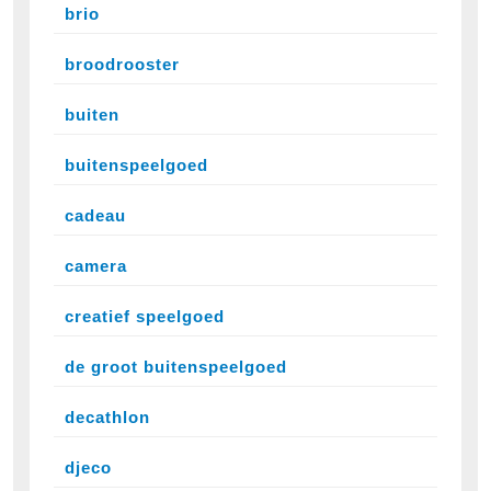
brio
broodrooster
buiten
buitenspeelgoed
cadeau
camera
creatief speelgoed
de groot buitenspeelgoed
decathlon
djeco