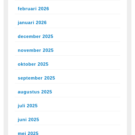
februari 2026
januari 2026
december 2025
november 2025
oktober 2025
september 2025
augustus 2025
juli 2025
juni 2025
mei 2025