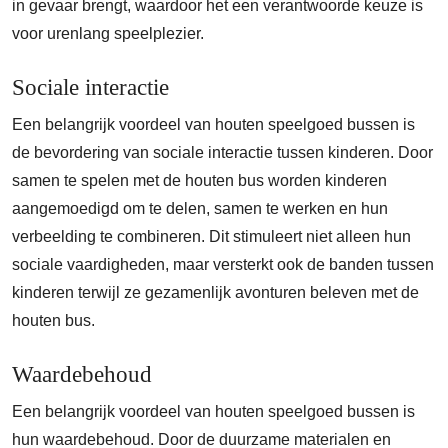
in gevaar brengt, waardoor het een verantwoorde keuze is
voor urenlang speelplezier.
Sociale interactie
Een belangrijk voordeel van houten speelgoed bussen is
de bevordering van sociale interactie tussen kinderen. Door
samen te spelen met de houten bus worden kinderen
aangemoedigd om te delen, samen te werken en hun
verbeelding te combineren. Dit stimuleert niet alleen hun
sociale vaardigheden, maar versterkt ook de banden tussen
kinderen terwijl ze gezamenlijk avonturen beleven met de
houten bus.
Waardebehoud
Een belangrijk voordeel van houten speelgoed bussen is
hun waardebehoud. Door de duurzame materialen en