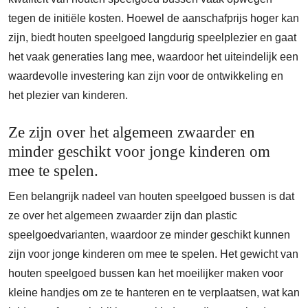
tegen de initiële kosten. Hoewel de aanschafprijs hoger kan
zijn, biedt houten speelgoed langdurig speelplezier en gaat
het vaak generaties lang mee, waardoor het uiteindelijk een
waardevolle investering kan zijn voor de ontwikkeling en
het plezier van kinderen.
Ze zijn over het algemeen zwaarder en
minder geschikt voor jonge kinderen om
mee te spelen.
Een belangrijk nadeel van houten speelgoed bussen is dat
ze over het algemeen zwaarder zijn dan plastic
speelgoedvarianten, waardoor ze minder geschikt kunnen
zijn voor jonge kinderen om mee te spelen. Het gewicht van
houten speelgoed bussen kan het moeilijker maken voor
kleine handjes om ze te hanteren en te verplaatsen, wat kan