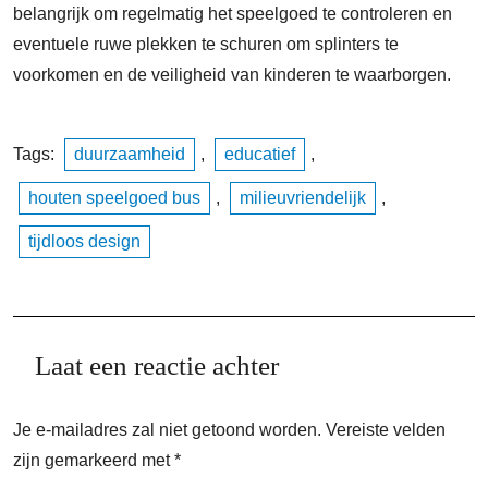
belangrijk om regelmatig het speelgoed te controleren en
eventuele ruwe plekken te schuren om splinters te
voorkomen en de veiligheid van kinderen te waarborgen.
Tags:
duurzaamheid
,
educatief
,
houten speelgoed bus
,
milieuvriendelijk
,
tijdloos design
Laat een reactie achter
Je e-mailadres zal niet getoond worden.
Vereiste velden
zijn gemarkeerd met
*