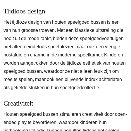
Tijdloos design
Het tijdloze design van houten speelgoed bussen is een
van hun grootste troeven. Met een klassieke uitstraling die
nooit uit de mode raakt, bieden deze speelgoedvoertuigen
niet alleen eindeloos speelplezier, maar ook een vleugje
nostalgie en charme in de moderne speelkamer. Kinderen
worden aangetrokken door de tijdloze esthetiek van houten
speelgoed bussen, waardoor ze niet alleen leuk zijn om
mee te spelen, maar ook een blijvende indruk achterlaten
als geliefde stukken in hun speelgoedcollectie.
Creativiteit
Houten speelgoed bussen stimuleren creativiteit door open-
ended play te bevorderen, waardoor kinderen hun
verbeelding volledig kunnen benutten tijdens het spelen.