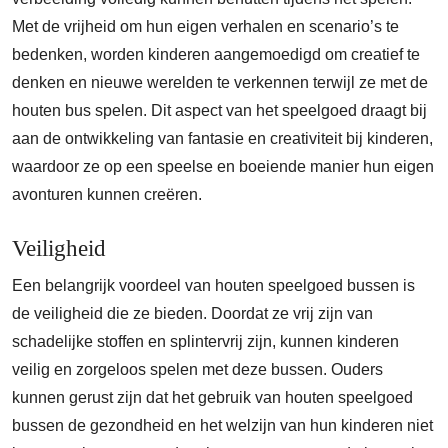
Met de vrijheid om hun eigen verhalen en scenario’s te
bedenken, worden kinderen aangemoedigd om creatief te
denken en nieuwe werelden te verkennen terwijl ze met de
houten bus spelen. Dit aspect van het speelgoed draagt bij
aan de ontwikkeling van fantasie en creativiteit bij kinderen,
waardoor ze op een speelse en boeiende manier hun eigen
avonturen kunnen creëren.
Veiligheid
Een belangrijk voordeel van houten speelgoed bussen is
de veiligheid die ze bieden. Doordat ze vrij zijn van
schadelijke stoffen en splintervrij zijn, kunnen kinderen
veilig en zorgeloos spelen met deze bussen. Ouders
kunnen gerust zijn dat het gebruik van houten speelgoed
bussen de gezondheid en het welzijn van hun kinderen niet