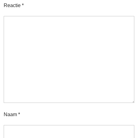
Reactie
*
Naam
*