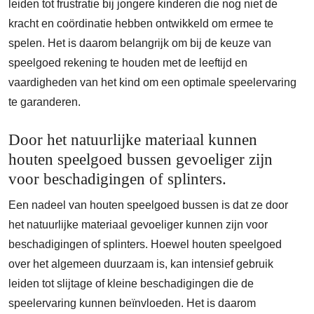
leiden tot frustratie bij jongere kinderen die nog niet de
kracht en coördinatie hebben ontwikkeld om ermee te
spelen. Het is daarom belangrijk om bij de keuze van
speelgoed rekening te houden met de leeftijd en
vaardigheden van het kind om een optimale speelervaring
te garanderen.
Door het natuurlijke materiaal kunnen
houten speelgoed bussen gevoeliger zijn
voor beschadigingen of splinters.
Een nadeel van houten speelgoed bussen is dat ze door
het natuurlijke materiaal gevoeliger kunnen zijn voor
beschadigingen of splinters. Hoewel houten speelgoed
over het algemeen duurzaam is, kan intensief gebruik
leiden tot slijtage of kleine beschadigingen die de
speelervaring kunnen beïnvloeden. Het is daarom