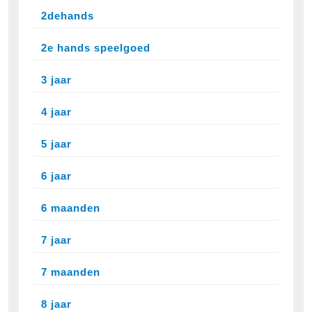
2dehands
2e hands speelgoed
3 jaar
4 jaar
5 jaar
6 jaar
6 maanden
7 jaar
7 maanden
8 jaar