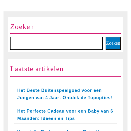
Zoeken
Zoeken
Laatste artikelen
Het Beste Buitenspeelgoed voor een
Jongen van 4 Jaar: Ontdek de Topopties!
Het Perfecte Cadeau voor een Baby van 6
Maanden: Ideeën en Tips