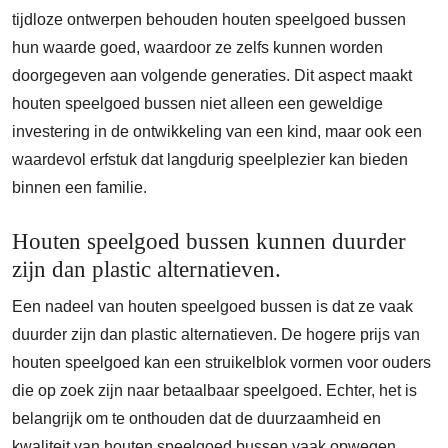
tijdloze ontwerpen behouden houten speelgoed bussen
hun waarde goed, waardoor ze zelfs kunnen worden
doorgegeven aan volgende generaties. Dit aspect maakt
houten speelgoed bussen niet alleen een geweldige
investering in de ontwikkeling van een kind, maar ook een
waardevol erfstuk dat langdurig speelplezier kan bieden
binnen een familie.
Houten speelgoed bussen kunnen duurder
zijn dan plastic alternatieven.
Een nadeel van houten speelgoed bussen is dat ze vaak
duurder zijn dan plastic alternatieven. De hogere prijs van
houten speelgoed kan een struikelblok vormen voor ouders
die op zoek zijn naar betaalbaar speelgoed. Echter, het is
belangrijk om te onthouden dat de duurzaamheid en
kwaliteit van houten speelgoed bussen vaak opwegen