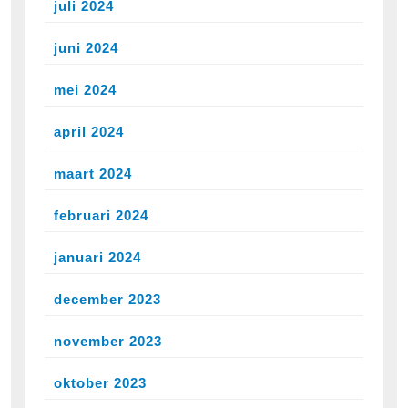
juli 2024
juni 2024
mei 2024
april 2024
maart 2024
februari 2024
januari 2024
december 2023
november 2023
oktober 2023