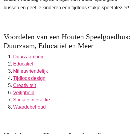
bussen en geef je kinderen een tijdloos stukje speelplezier!
Voordelen van een Houten Speelgoedbus:
Duurzaam, Educatief en Meer
Duurzaamheid
Educatief
Milieuvriendelijk
Tijdloos design
Creativiteit
Veiligheid
Sociale interactie
Waardebehoud