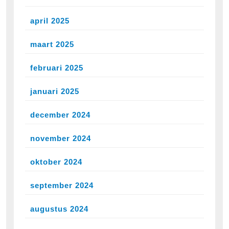
april 2025
maart 2025
februari 2025
januari 2025
december 2024
november 2024
oktober 2024
september 2024
augustus 2024