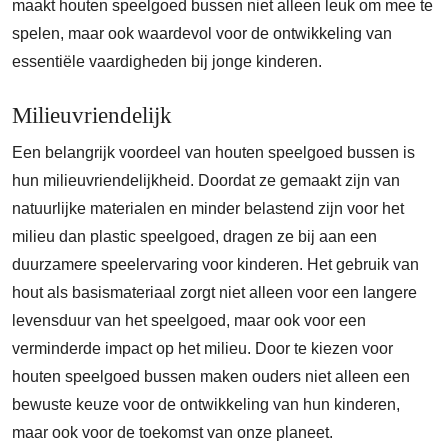
maakt houten speelgoed bussen niet alleen leuk om mee te
spelen, maar ook waardevol voor de ontwikkeling van
essentiële vaardigheden bij jonge kinderen.
Milieuvriendelijk
Een belangrijk voordeel van houten speelgoed bussen is
hun milieuvriendelijkheid. Doordat ze gemaakt zijn van
natuurlijke materialen en minder belastend zijn voor het
milieu dan plastic speelgoed, dragen ze bij aan een
duurzamere speelervaring voor kinderen. Het gebruik van
hout als basismateriaal zorgt niet alleen voor een langere
levensduur van het speelgoed, maar ook voor een
verminderde impact op het milieu. Door te kiezen voor
houten speelgoed bussen maken ouders niet alleen een
bewuste keuze voor de ontwikkeling van hun kinderen,
maar ook voor de toekomst van onze planeet.