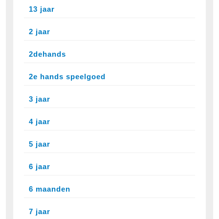
13 jaar
2 jaar
2dehands
2e hands speelgoed
3 jaar
4 jaar
5 jaar
6 jaar
6 maanden
7 jaar