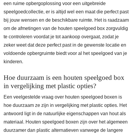
een ruime opbergoplossing voor een uitgebreide
speelgoedcollectie, er is altijd wel een maat die perfect past
bij jouw wensen en de beschikbare ruimte. Het is raadzaam
om de afmetingen van de houten speelgoed box zorgvuldig
te controleren voordat je tot aankoop overgaat, zodat je
zeker weet dat deze perfect past in de gewenste locatie en
voldoende opbergruimte biedt voor al het speelgoed van je
kinderen.
Hoe duurzaam is een houten speelgoed box
in vergelijking met plastic opties?
Een veelgestelde vraag over houten speelgoed boxen is
hoe duurzaam ze zijn in vergelijking met plastic opties. Het
antwoord ligt in de natuurlijke eigenschappen van hout als
materiaal. Houten speelgoed boxen zijn over het algemeen
duurzamer dan plastic alternatieven vanwege de langere