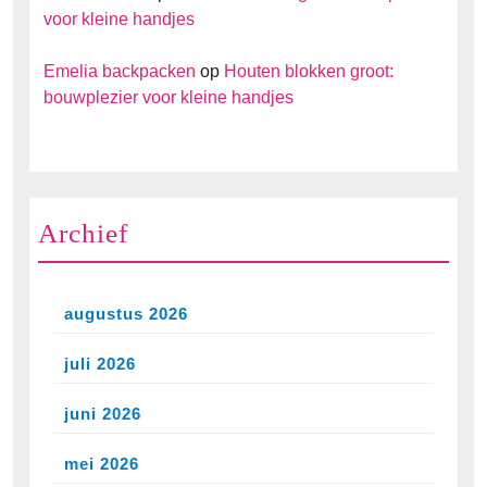
voor kleine handjes
Emelia backpacken
op
Houten blokken groot:
bouwplezier voor kleine handjes
Archief
augustus 2026
juli 2026
juni 2026
mei 2026