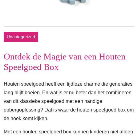
Uncategorized
Ontdek de Magie van een Houten
Speelgoed Box
Houten speelgoed heeft een tijdloze charme die generaties
lang blijft boeien. En wat is er nu beter dan het combineren
van dit klassieke speelgoed met een handige
opbergoplossing? Dat is waar de houten speelgoed box om
de hoek komt kijken.
Met een houten speelgoed box kunnen kinderen niet alleen