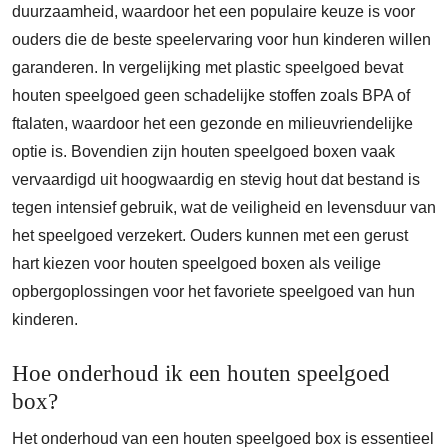
duurzaamheid, waardoor het een populaire keuze is voor
ouders die de beste speelervaring voor hun kinderen willen
garanderen. In vergelijking met plastic speelgoed bevat
houten speelgoed geen schadelijke stoffen zoals BPA of
ftalaten, waardoor het een gezonde en milieuvriendelijke
optie is. Bovendien zijn houten speelgoed boxen vaak
vervaardigd uit hoogwaardig en stevig hout dat bestand is
tegen intensief gebruik, wat de veiligheid en levensduur van
het speelgoed verzekert. Ouders kunnen met een gerust
hart kiezen voor houten speelgoed boxen als veilige
opbergoplossingen voor het favoriete speelgoed van hun
kinderen.
Hoe onderhoud ik een houten speelgoed
box?
Het onderhoud van een houten speelgoed box is essentieel