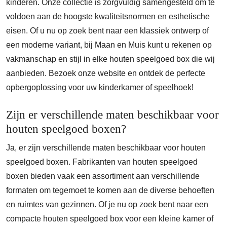
kinderen. Onze collectie is zorgvuldig samengesteld om te
voldoen aan de hoogste kwaliteitsnormen en esthetische
eisen. Of u nu op zoek bent naar een klassiek ontwerp of
een moderne variant, bij Maan en Muis kunt u rekenen op
vakmanschap en stijl in elke houten speelgoed box die wij
aanbieden. Bezoek onze website en ontdek de perfecte
opbergoplossing voor uw kinderkamer of speelhoek!
Zijn er verschillende maten beschikbaar voor
houten speelgoed boxen?
Ja, er zijn verschillende maten beschikbaar voor houten
speelgoed boxen. Fabrikanten van houten speelgoed
boxen bieden vaak een assortiment aan verschillende
formaten om tegemoet te komen aan de diverse behoeften
en ruimtes van gezinnen. Of je nu op zoek bent naar een
compacte houten speelgoed box voor een kleine kamer of