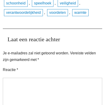
schoonheid
,
speelhoek
,
veiligheid
,
verantwoordelijkheid
,
voordelen
,
warmte
Laat een reactie achter
Je e-mailadres zal niet getoond worden.
Vereiste velden
zijn gemarkeerd met
*
Reactie
*