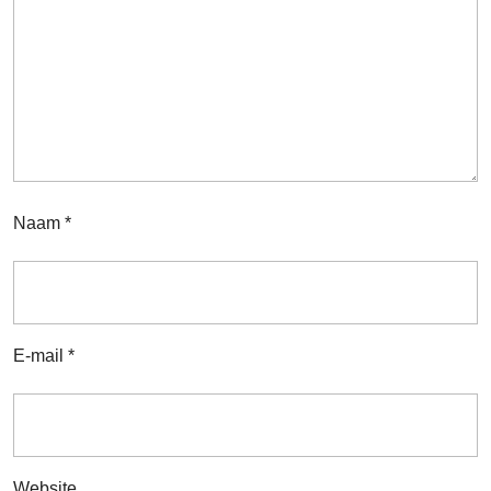
Naam
*
E-mail
*
Website