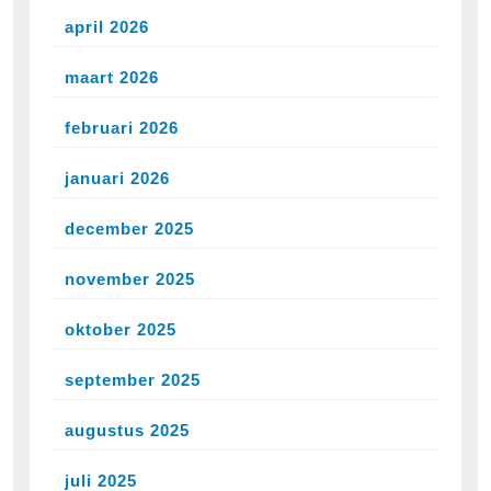
april 2026
maart 2026
februari 2026
januari 2026
december 2025
november 2025
oktober 2025
september 2025
augustus 2025
juli 2025