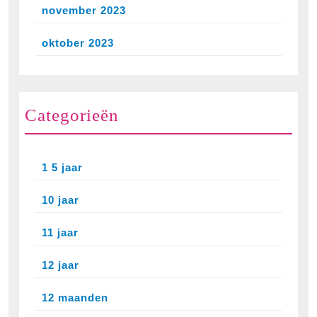
november 2023
oktober 2023
Categorieën
1 5 jaar
10 jaar
11 jaar
12 jaar
12 maanden