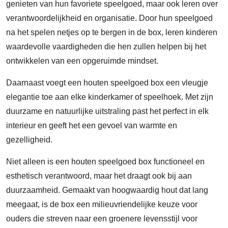
genieten van hun favoriete speelgoed, maar ook leren over
verantwoordelijkheid en organisatie. Door hun speelgoed
na het spelen netjes op te bergen in de box, leren kinderen
waardevolle vaardigheden die hen zullen helpen bij het
ontwikkelen van een opgeruimde mindset.
Daarnaast voegt een houten speelgoed box een vleugje
elegantie toe aan elke kinderkamer of speelhoek. Met zijn
duurzame en natuurlijke uitstraling past het perfect in elk
interieur en geeft het een gevoel van warmte en
gezelligheid.
Niet alleen is een houten speelgoed box functioneel en
esthetisch verantwoord, maar het draagt ook bij aan
duurzaamheid. Gemaakt van hoogwaardig hout dat lang
meegaat, is de box een milieuvriendelijke keuze voor
ouders die streven naar een groenere levensstijl voor