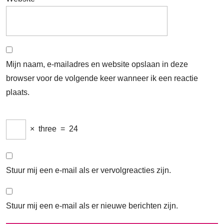
Mijn naam, e-mailadres en website opslaan in deze
browser voor de volgende keer wanneer ik een reactie
plaats.
×
three
=
24
Stuur mij een e-mail als er vervolgreacties zijn.
Stuur mij een e-mail als er nieuwe berichten zijn.