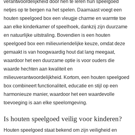
verantwoordelijkheid door hen te leren hun speelgoed
netjes op te bergen na het spelen. Daarnaast voegt een
houten speelgoed box een vleugje charme en warmte toe
aan elke kinderkamer of speelhoek, dankzij zijn duurzame
en natuurlijke uitstraling. Bovendien is een houten
speelgoed box een milieuvriendelijke keuze, omdat deze
gemaakt is van hoogwaardig hout dat lang meegaat,
waardoor het een duurzame optie is voor ouders die
waarde hechten aan kwaliteit en
milieuverantwoordelijkheid. Kortom, een houten speelgoed
box combineert functionaliteit, educatie en stijl op een
harmonieuze manier, waardoor het een waardevolle
toevoeging is aan elke speelomgeving.
Is houten speelgoed veilig voor kinderen?
Houten speelgoed staat bekend om zijn veiligheid en