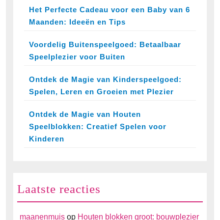
Het Perfecte Cadeau voor een Baby van 6
Maanden: Ideeën en Tips
Voordelig Buitenspeelgoed: Betaalbaar
Speelplezier voor Buiten
Ontdek de Magie van Kinderspeelgoed:
Spelen, Leren en Groeien met Plezier
Ontdek de Magie van Houten
Speelblokken: Creatief Spelen voor
Kinderen
Laatste reacties
maanenmuis
op
Houten blokken groot: bouwplezier