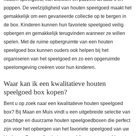
poppen. De veelzijdigheid van houten speelgoed maakt het
gemakkelijk om een gevarieerde collectie op te bergen in
de box. Kinderen kunnen hun favoriete speelgoed veilig
opbergen en gemakkelijk terugvinden wanneer ze willen
spelen. Met de ruime opbergruimte van een houten
speelgoed box kunnen ouders ook helpen bij het
organiseren van het speelgoed en zo een opgeruimde
speelomgeving creëren voor hun kinderen.
Waar kan ik een kwalitatieve houten
speelgoed box kopen?
Bent u op zoek naar een kwalitatieve houten speelgoed
box? Bij Maan en Muis vindt u een uitgebreide selectie van
prachtige en duurzame houten speelgoedboxen die perfect
zijn voor het opbergen van het favoriete speelgoed van uw