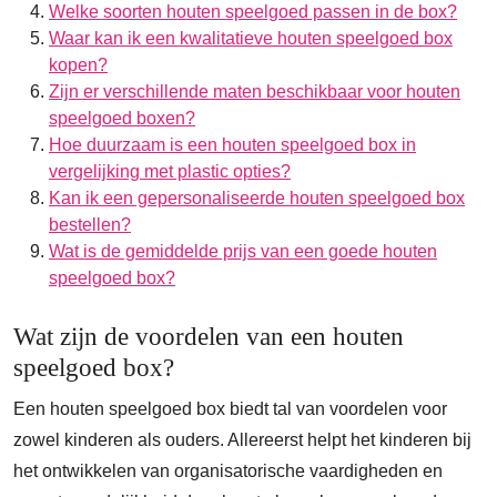
Welke soorten houten speelgoed passen in de box?
Waar kan ik een kwalitatieve houten speelgoed box
kopen?
Zijn er verschillende maten beschikbaar voor houten
speelgoed boxen?
Hoe duurzaam is een houten speelgoed box in
vergelijking met plastic opties?
Kan ik een gepersonaliseerde houten speelgoed box
bestellen?
Wat is de gemiddelde prijs van een goede houten
speelgoed box?
Wat zijn de voordelen van een houten
speelgoed box?
Een houten speelgoed box biedt tal van voordelen voor
zowel kinderen als ouders. Allereerst helpt het kinderen bij
het ontwikkelen van organisatorische vaardigheden en