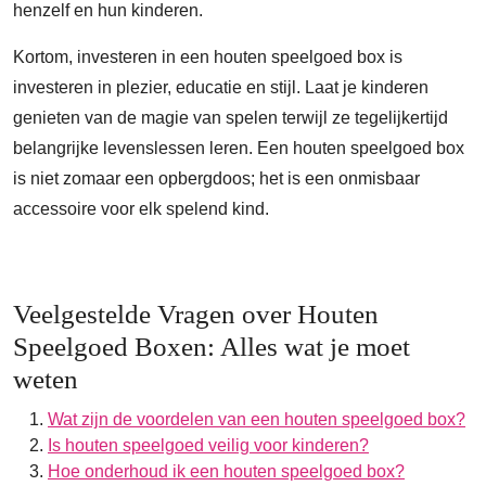
henzelf en hun kinderen.
Kortom, investeren in een houten speelgoed box is
investeren in plezier, educatie en stijl. Laat je kinderen
genieten van de magie van spelen terwijl ze tegelijkertijd
belangrijke levenslessen leren. Een houten speelgoed box
is niet zomaar een opbergdoos; het is een onmisbaar
accessoire voor elk spelend kind.
Veelgestelde Vragen over Houten
Speelgoed Boxen: Alles wat je moet
weten
Wat zijn de voordelen van een houten speelgoed box?
Is houten speelgoed veilig voor kinderen?
Hoe onderhoud ik een houten speelgoed box?