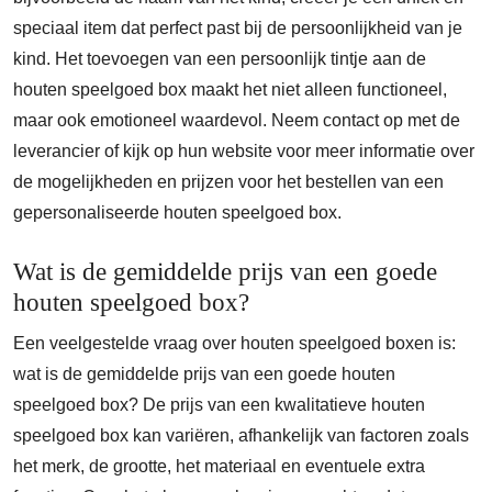
speciaal item dat perfect past bij de persoonlijkheid van je
kind. Het toevoegen van een persoonlijk tintje aan de
houten speelgoed box maakt het niet alleen functioneel,
maar ook emotioneel waardevol. Neem contact op met de
leverancier of kijk op hun website voor meer informatie over
de mogelijkheden en prijzen voor het bestellen van een
gepersonaliseerde houten speelgoed box.
Wat is de gemiddelde prijs van een goede
houten speelgoed box?
Een veelgestelde vraag over houten speelgoed boxen is:
wat is de gemiddelde prijs van een goede houten
speelgoed box? De prijs van een kwalitatieve houten
speelgoed box kan variëren, afhankelijk van factoren zoals
het merk, de grootte, het materiaal en eventuele extra