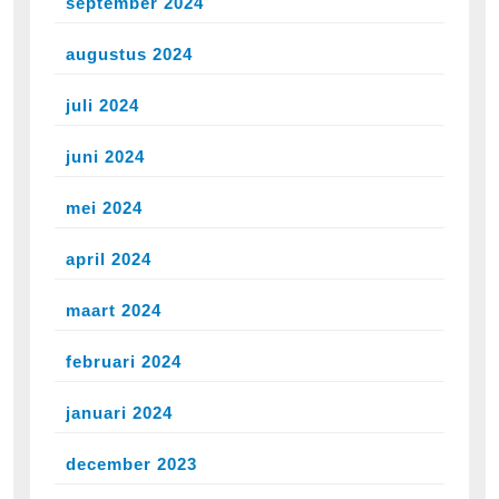
september 2024
augustus 2024
juli 2024
juni 2024
mei 2024
april 2024
maart 2024
februari 2024
januari 2024
december 2023