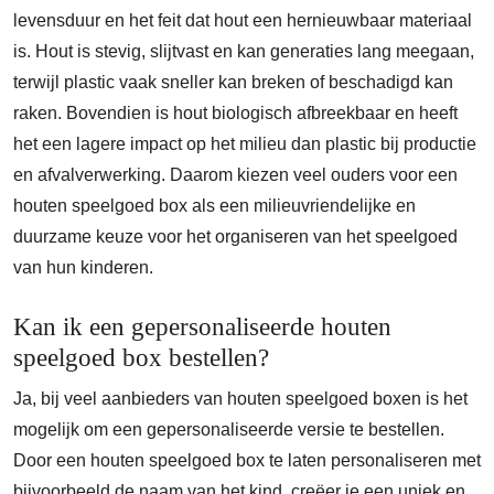
levensduur en het feit dat hout een hernieuwbaar materiaal
is. Hout is stevig, slijtvast en kan generaties lang meegaan,
terwijl plastic vaak sneller kan breken of beschadigd kan
raken. Bovendien is hout biologisch afbreekbaar en heeft
het een lagere impact op het milieu dan plastic bij productie
en afvalverwerking. Daarom kiezen veel ouders voor een
houten speelgoed box als een milieuvriendelijke en
duurzame keuze voor het organiseren van het speelgoed
van hun kinderen.
Kan ik een gepersonaliseerde houten
speelgoed box bestellen?
Ja, bij veel aanbieders van houten speelgoed boxen is het
mogelijk om een gepersonaliseerde versie te bestellen.
Door een houten speelgoed box te laten personaliseren met
bijvoorbeeld de naam van het kind, creëer je een uniek en