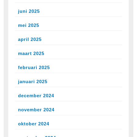
juni 2025
mei 2025
april 2025
maart 2025
februari 2025
januari 2025
december 2024
november 2024
oktober 2024