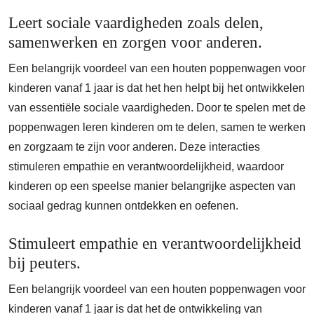
Leert sociale vaardigheden zoals delen,
samenwerken en zorgen voor anderen.
Een belangrijk voordeel van een houten poppenwagen voor
kinderen vanaf 1 jaar is dat het hen helpt bij het ontwikkelen
van essentiële sociale vaardigheden. Door te spelen met de
poppenwagen leren kinderen om te delen, samen te werken
en zorgzaam te zijn voor anderen. Deze interacties
stimuleren empathie en verantwoordelijkheid, waardoor
kinderen op een speelse manier belangrijke aspecten van
sociaal gedrag kunnen ontdekken en oefenen.
Stimuleert empathie en verantwoordelijkheid
bij peuters.
Een belangrijk voordeel van een houten poppenwagen voor
kinderen vanaf 1 jaar is dat het de ontwikkeling van