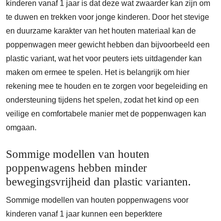
kinderen vanaf 1 jaar is dat deze wat zwaarder kan zijn om
te duwen en trekken voor jonge kinderen. Door het stevige
en duurzame karakter van het houten materiaal kan de
poppenwagen meer gewicht hebben dan bijvoorbeeld een
plastic variant, wat het voor peuters iets uitdagender kan
maken om ermee te spelen. Het is belangrijk om hier
rekening mee te houden en te zorgen voor begeleiding en
ondersteuning tijdens het spelen, zodat het kind op een
veilige en comfortabele manier met de poppenwagen kan
omgaan.
Sommige modellen van houten
poppenwagens hebben minder
bewegingsvrijheid dan plastic varianten.
Sommige modellen van houten poppenwagens voor
kinderen vanaf 1 jaar kunnen een beperktere