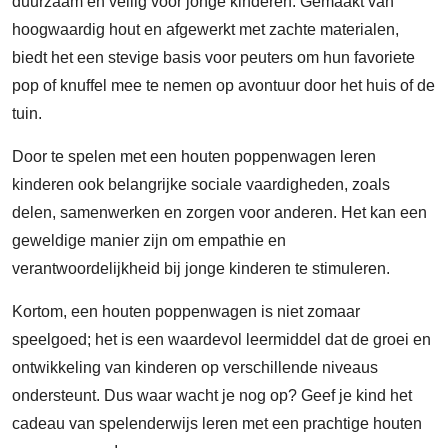
duurzaam en veilig voor jonge kinderen. Gemaakt van
hoogwaardig hout en afgewerkt met zachte materialen,
biedt het een stevige basis voor peuters om hun favoriete
pop of knuffel mee te nemen op avontuur door het huis of de
tuin.
Door te spelen met een houten poppenwagen leren
kinderen ook belangrijke sociale vaardigheden, zoals
delen, samenwerken en zorgen voor anderen. Het kan een
geweldige manier zijn om empathie en
verantwoordelijkheid bij jonge kinderen te stimuleren.
Kortom, een houten poppenwagen is niet zomaar
speelgoed; het is een waardevol leermiddel dat de groei en
ontwikkeling van kinderen op verschillende niveaus
ondersteunt. Dus waar wacht je nog op? Geef je kind het
cadeau van spelenderwijs leren met een prachtige houten