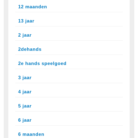
12 maanden
13 jaar
2 jaar
2dehands
2e hands speelgoed
3 jaar
4 jaar
5 jaar
6 jaar
6 maanden