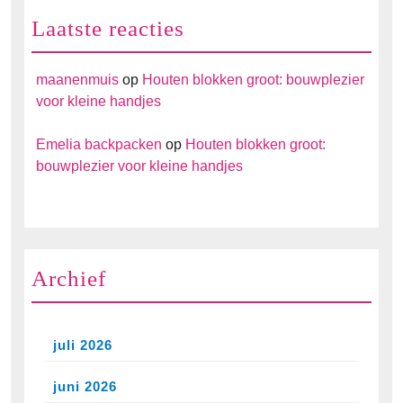
Laatste reacties
maanenmuis
op
Houten blokken groot: bouwplezier
voor kleine handjes
Emelia backpacken
op
Houten blokken groot:
bouwplezier voor kleine handjes
Archief
juli 2026
juni 2026