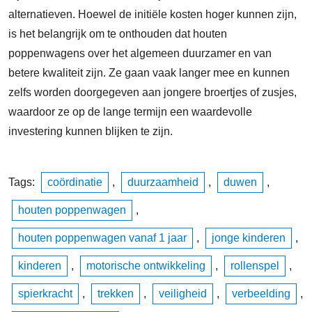
alternatieven. Hoewel de initiële kosten hoger kunnen zijn,
is het belangrijk om te onthouden dat houten
poppenwagens over het algemeen duurzamer en van
betere kwaliteit zijn. Ze gaan vaak langer mee en kunnen
zelfs worden doorgegeven aan jongere broertjes of zusjes,
waardoor ze op de lange termijn een waardevolle
investering kunnen blijken te zijn.
Tags:
coördinatie
,
duurzaamheid
,
duwen
,
houten poppenwagen
,
houten poppenwagen vanaf 1 jaar
,
jonge kinderen
,
kinderen
,
motorische ontwikkeling
,
rollenspel
,
spierkracht
,
trekken
,
veiligheid
,
verbeelding
,