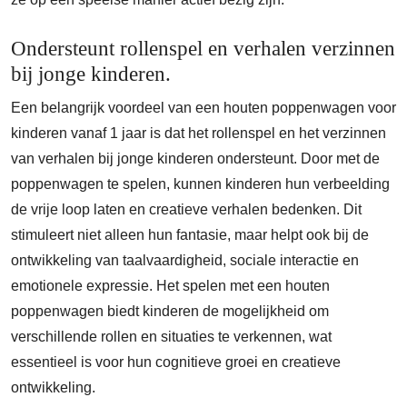
Ondersteunt rollenspel en verhalen verzinnen
bij jonge kinderen.
Een belangrijk voordeel van een houten poppenwagen voor
kinderen vanaf 1 jaar is dat het rollenspel en het verzinnen
van verhalen bij jonge kinderen ondersteunt. Door met de
poppenwagen te spelen, kunnen kinderen hun verbeelding
de vrije loop laten en creatieve verhalen bedenken. Dit
stimuleert niet alleen hun fantasie, maar helpt ook bij de
ontwikkeling van taalvaardigheid, sociale interactie en
emotionele expressie. Het spelen met een houten
poppenwagen biedt kinderen de mogelijkheid om
verschillende rollen en situaties te verkennen, wat
essentieel is voor hun cognitieve groei en creatieve
ontwikkeling.