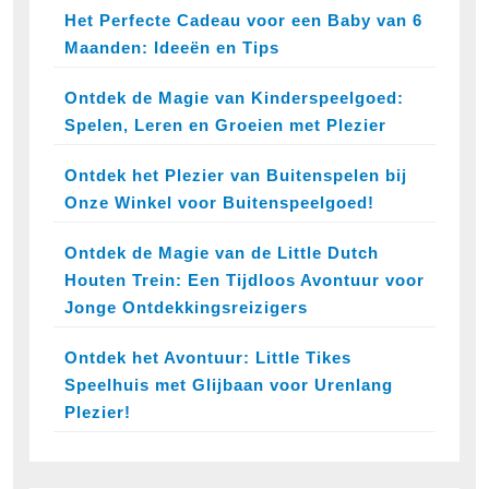
Het Perfecte Cadeau voor een Baby van 6
Maanden: Ideeën en Tips
Ontdek de Magie van Kinderspeelgoed:
Spelen, Leren en Groeien met Plezier
Ontdek het Plezier van Buitenspelen bij
Onze Winkel voor Buitenspeelgoed!
Ontdek de Magie van de Little Dutch
Houten Trein: Een Tijdloos Avontuur voor
Jonge Ontdekkingsreizigers
Ontdek het Avontuur: Little Tikes
Speelhuis met Glijbaan voor Urenlang
Plezier!