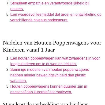
Stimuleert empathie en verantwoordelijkheid bij
peuters.
Een waardevol leermiddel dat groei en ontwikkeling op
verschillende niveaus ondersteunt.
Nadelen van Houten Poppenwagens voor
Kinderen vanaf 1 Jaar
Een houten poppenwagen kan wat zwaarder zijn voor
jonge kinderen om te duwen en trekken.
Sommige modellen van houten poppenwagens
hebben minder bewegingsvrijheid dan plastic
varianten.
Houten poppenwagens kunnen duurder zijn in
aanschaf dan kunststof alternatieven.
Stimuleert de verbeelding van kinderen