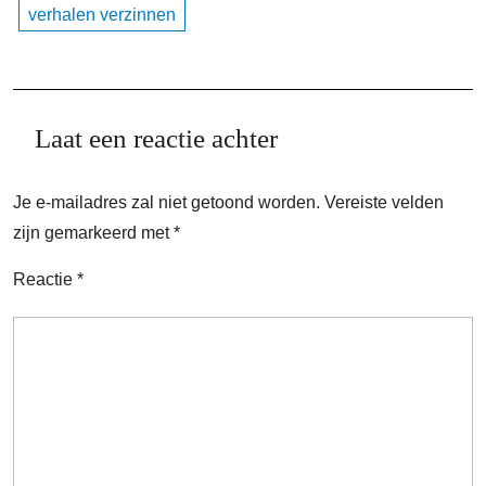
verhalen verzinnen
Laat een reactie achter
Je e-mailadres zal niet getoond worden.
Vereiste velden
zijn gemarkeerd met
*
Reactie
*