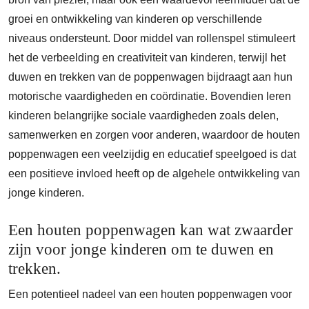
groei en ontwikkeling van kinderen op verschillende
niveaus ondersteunt. Door middel van rollenspel stimuleert
het de verbeelding en creativiteit van kinderen, terwijl het
duwen en trekken van de poppenwagen bijdraagt aan hun
motorische vaardigheden en coördinatie. Bovendien leren
kinderen belangrijke sociale vaardigheden zoals delen,
samenwerken en zorgen voor anderen, waardoor de houten
poppenwagen een veelzijdig en educatief speelgoed is dat
een positieve invloed heeft op de algehele ontwikkeling van
jonge kinderen.
Een houten poppenwagen kan wat zwaarder
zijn voor jonge kinderen om te duwen en
trekken.
Een potentieel nadeel van een houten poppenwagen voor