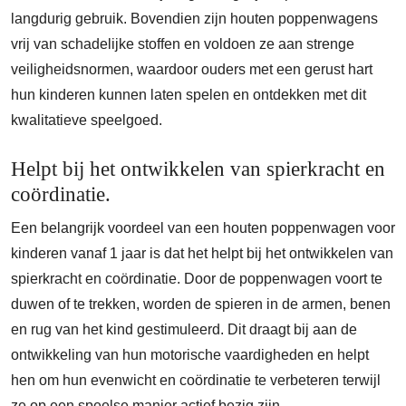
langdurig gebruik. Bovendien zijn houten poppenwagens
vrij van schadelijke stoffen en voldoen ze aan strenge
veiligheidsnormen, waardoor ouders met een gerust hart
hun kinderen kunnen laten spelen en ontdekken met dit
kwalitatieve speelgoed.
Helpt bij het ontwikkelen van spierkracht en
coördinatie.
Een belangrijk voordeel van een houten poppenwagen voor
kinderen vanaf 1 jaar is dat het helpt bij het ontwikkelen van
spierkracht en coördinatie. Door de poppenwagen voort te
duwen of te trekken, worden de spieren in de armen, benen
en rug van het kind gestimuleerd. Dit draagt bij aan de
ontwikkeling van hun motorische vaardigheden en helpt
hen om hun evenwicht en coördinatie te verbeteren terwijl
ze op een speelse manier actief bezig zijn.