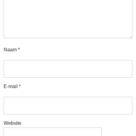
Naam
*
E-mail
*
Website