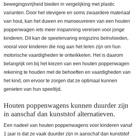
bewegingsvrijheid bieden in vergelijking met plastic
varianten. Door het stevigere en soms zwaardere materiaal
van hout, kan het duwen en manoeuvreren van een houten
poppenwagen iets meer inspanning vereisen voor jonge
kinderen. Dit kan de speelervaring enigszins beïnvloeden,
vooral voor kinderen die nog aan het leren zijn om hun
motorische vaardigheden te ontwikkelen. Het is daarom
belangrijk om bij het kiezen van een houten poppenwagen
rekening te houden met de behoeften en vaardigheden van
het kind, om ervoor te zorgen dat ze optimaal kunnen
genieten van hun speeltijd.
Houten poppenwagens kunnen duurder zijn
in aanschaf dan kunststof alternatieven.
Een nadeel van houten poppenwagens voor kinderen vanaf
1 jaar is dat ze vaak duurder zijn in aanschaf dan kunststof