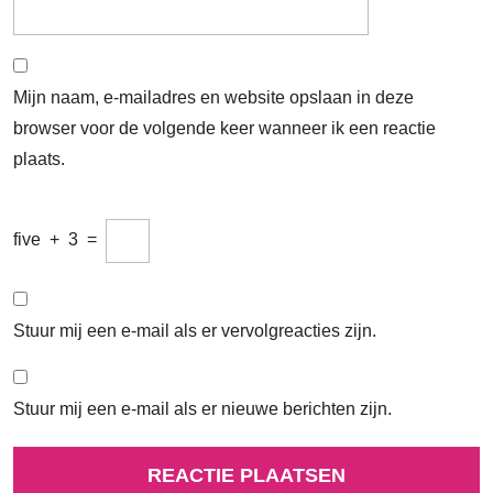
Mijn naam, e-mailadres en website opslaan in deze
browser voor de volgende keer wanneer ik een reactie
plaats.
five
+
3
=
Stuur mij een e-mail als er vervolgreacties zijn.
Stuur mij een e-mail als er nieuwe berichten zijn.