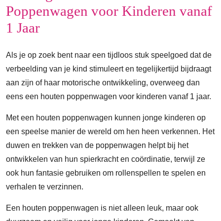
Poppenwagen voor Kinderen vanaf
1 Jaar
Als je op zoek bent naar een tijdloos stuk speelgoed dat de
verbeelding van je kind stimuleert en tegelijkertijd bijdraagt
aan zijn of haar motorische ontwikkeling, overweeg dan
eens een houten poppenwagen voor kinderen vanaf 1 jaar.
Met een houten poppenwagen kunnen jonge kinderen op
een speelse manier de wereld om hen heen verkennen. Het
duwen en trekken van de poppenwagen helpt bij het
ontwikkelen van hun spierkracht en coördinatie, terwijl ze
ook hun fantasie gebruiken om rollenspellen te spelen en
verhalen te verzinnen.
Een houten poppenwagen is niet alleen leuk, maar ook