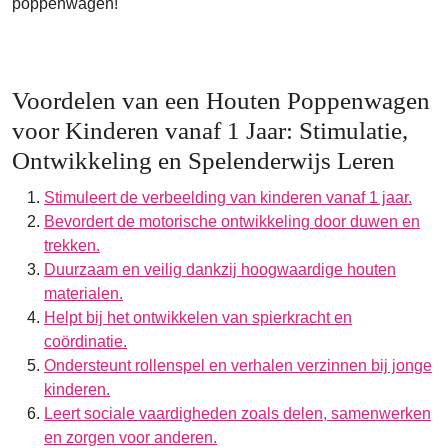
poppenwagen!
Voordelen van een Houten Poppenwagen
voor Kinderen vanaf 1 Jaar: Stimulatie,
Ontwikkeling en Spelenderwijs Leren
Stimuleert de verbeelding van kinderen vanaf 1 jaar.
Bevordert de motorische ontwikkeling door duwen en
trekken.
Duurzaam en veilig dankzij hoogwaardige houten
materialen.
Helpt bij het ontwikkelen van spierkracht en
coördinatie.
Ondersteunt rollenspel en verhalen verzinnen bij jonge
kinderen.
Leert sociale vaardigheden zoals delen, samenwerken
en zorgen voor anderen.