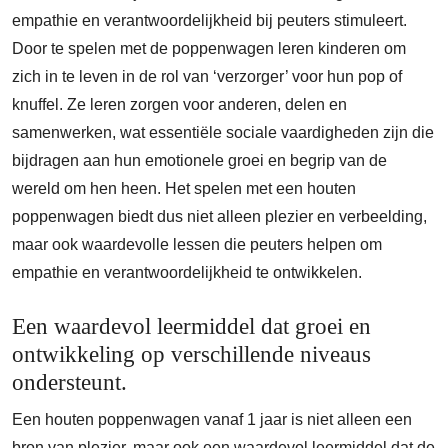
empathie en verantwoordelijkheid bij peuters stimuleert.
Door te spelen met de poppenwagen leren kinderen om
zich in te leven in de rol van ‘verzorger’ voor hun pop of
knuffel. Ze leren zorgen voor anderen, delen en
samenwerken, wat essentiële sociale vaardigheden zijn die
bijdragen aan hun emotionele groei en begrip van de
wereld om hen heen. Het spelen met een houten
poppenwagen biedt dus niet alleen plezier en verbeelding,
maar ook waardevolle lessen die peuters helpen om
empathie en verantwoordelijkheid te ontwikkelen.
Een waardevol leermiddel dat groei en
ontwikkeling op verschillende niveaus
ondersteunt.
Een houten poppenwagen vanaf 1 jaar is niet alleen een
bron van plezier, maar ook een waardevol leermiddel dat de