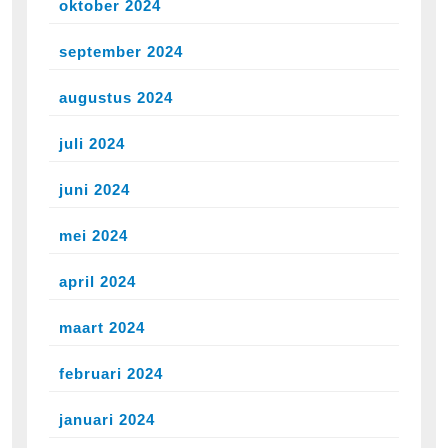
oktober 2024
september 2024
augustus 2024
juli 2024
juni 2024
mei 2024
april 2024
maart 2024
februari 2024
januari 2024