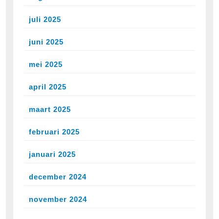
juli 2025
juni 2025
mei 2025
april 2025
maart 2025
februari 2025
januari 2025
december 2024
november 2024