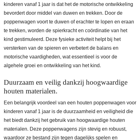
kinderen vanaf 1 jaar is dat het de motorische ontwikkeling
bevordert door middel van duwen en trekken. Door de
poppenwagen voort te duwen of erachter te lopen en eraan
te trekken, worden de spierkracht en coördinatie van het
kind gestimuleerd. Deze fysieke activiteit helpt bij het
versterken van de spieren en verbetert de balans en
motorische vaardigheden, wat essentieel is voor de
algehele groei en ontwikkeling van het kind.
Duurzaam en veilig dankzij hoogwaardige
houten materialen.
Een belangrijk voordeel van een houten poppenwagen voor
kinderen vanaf 1 jaar is de duurzaamheid en veiligheid die
het biedt dankzij het gebruik van hoogwaardige houten
materialen. Deze poppenwagens zijn stevig en robuust,
waardoor ze bestand zijn tegen dagelijks spelen en