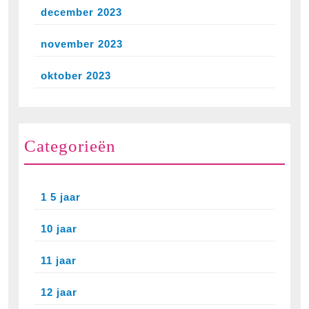
december 2023
november 2023
oktober 2023
Categorieën
1 5 jaar
10 jaar
11 jaar
12 jaar