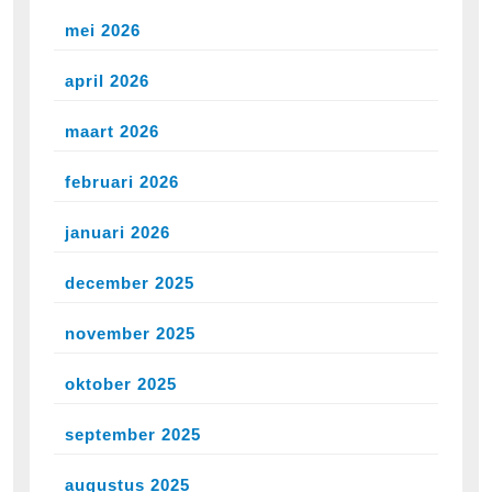
mei 2026
april 2026
maart 2026
februari 2026
januari 2026
december 2025
november 2025
oktober 2025
september 2025
augustus 2025