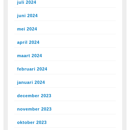
juli 2024
juni 2024
mei 2024
april 2024
maart 2024
februari 2024
januari 2024
december 2023
november 2023
oktober 2023