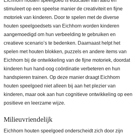
Eichhorn houten speelgoed is educatief van aard en
stimuleert op een speelse manier de creativiteit en fijne
motoriek van kinderen. Door te spelen met de diverse
houten speelgoedsets van Eichhorn worden kinderen
aangemoedigd om hun verbeelding te gebruiken en
creatieve scenario’s te bedenken. Daarnaast helpt het
spelen met houten blokken, puzzels en andere items van
Eichhorn bij de ontwikkeling van de fijne motoriek, doordat
kinderen hun hand-oog coördinatie verbeteren en hun
handspieren trainen. Op deze manier draagt Eichhorn
houten speelgoed niet alleen bij aan het plezier van
kinderen, maar ook aan hun cognitieve ontwikkeling op een
positieve en leerzame wijze.
Milieuvriendelijk
Eichhorn houten speelgoed onderscheidt zich door zijn