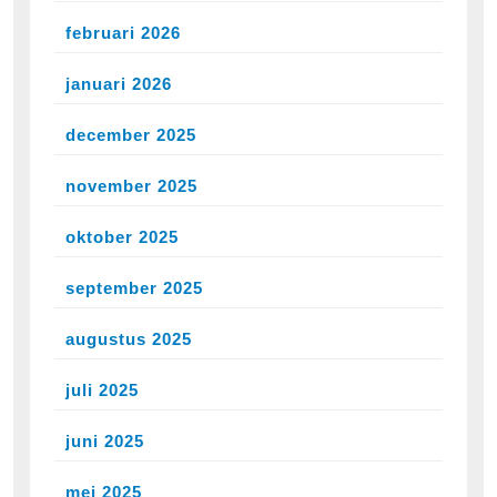
februari 2026
januari 2026
december 2025
november 2025
oktober 2025
september 2025
augustus 2025
juli 2025
juni 2025
mei 2025