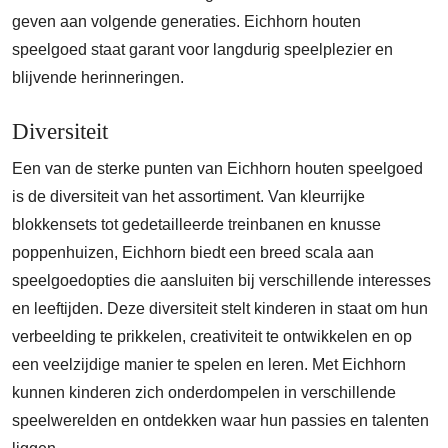
geven aan volgende generaties. Eichhorn houten
speelgoed staat garant voor langdurig speelplezier en
blijvende herinneringen.
Diversiteit
Een van de sterke punten van Eichhorn houten speelgoed
is de diversiteit van het assortiment. Van kleurrijke
blokkensets tot gedetailleerde treinbanen en knusse
poppenhuizen, Eichhorn biedt een breed scala aan
speelgoedopties die aansluiten bij verschillende interesses
en leeftijden. Deze diversiteit stelt kinderen in staat om hun
verbeelding te prikkelen, creativiteit te ontwikkelen en op
een veelzijdige manier te spelen en leren. Met Eichhorn
kunnen kinderen zich onderdompelen in verschillende
speelwerelden en ontdekken waar hun passies en talenten