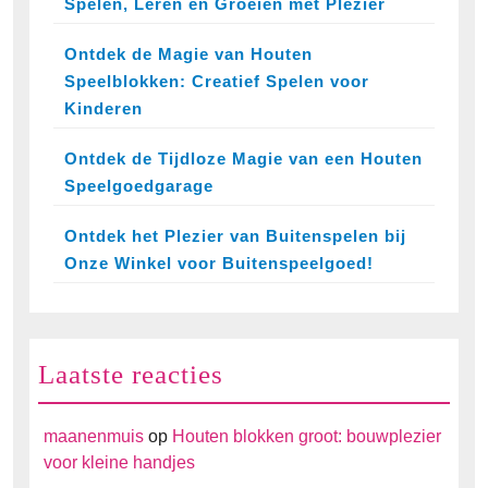
Spelen, Leren en Groeien met Plezier
Ontdek de Magie van Houten
Speelblokken: Creatief Spelen voor
Kinderen
Ontdek de Tijdloze Magie van een Houten
Speelgoedgarage
Ontdek het Plezier van Buitenspelen bij
Onze Winkel voor Buitenspeelgoed!
Laatste reacties
maanenmuis
op
Houten blokken groot: bouwplezier
voor kleine handjes