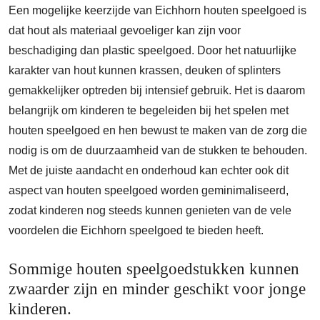
Een mogelijke keerzijde van Eichhorn houten speelgoed is
dat hout als materiaal gevoeliger kan zijn voor
beschadiging dan plastic speelgoed. Door het natuurlijke
karakter van hout kunnen krassen, deuken of splinters
gemakkelijker optreden bij intensief gebruik. Het is daarom
belangrijk om kinderen te begeleiden bij het spelen met
houten speelgoed en hen bewust te maken van de zorg die
nodig is om de duurzaamheid van de stukken te behouden.
Met de juiste aandacht en onderhoud kan echter ook dit
aspect van houten speelgoed worden geminimaliseerd,
zodat kinderen nog steeds kunnen genieten van de vele
voordelen die Eichhorn speelgoed te bieden heeft.
Sommige houten speelgoedstukken kunnen
zwaarder zijn en minder geschikt voor jonge
kinderen.