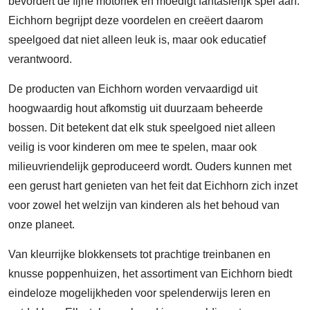
bevordert de fijne motoriek en moedigt fantasierijk spel aan.
Eichhorn begrijpt deze voordelen en creëert daarom
speelgoed dat niet alleen leuk is, maar ook educatief
verantwoord.
De producten van Eichhorn worden vervaardigd uit
hoogwaardig hout afkomstig uit duurzaam beheerde
bossen. Dit betekent dat elk stuk speelgoed niet alleen
veilig is voor kinderen om mee te spelen, maar ook
milieuvriendelijk geproduceerd wordt. Ouders kunnen met
een gerust hart genieten van het feit dat Eichhorn zich inzet
voor zowel het welzijn van kinderen als het behoud van
onze planeet.
Van kleurrijke blokkensets tot prachtige treinbanen en
knusse poppenhuizen, het assortiment van Eichhorn biedt
eindeloze mogelijkheden voor spelenderwijs leren en