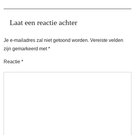
Laat een reactie achter
Je e-mailadres zal niet getoond worden.
Vereiste velden
zijn gemarkeerd met
*
Reactie
*