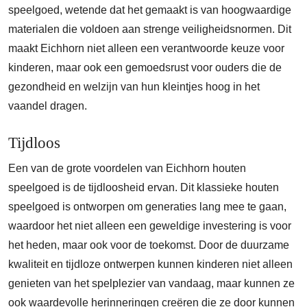
speelgoed, wetende dat het gemaakt is van hoogwaardige
materialen die voldoen aan strenge veiligheidsnormen. Dit
maakt Eichhorn niet alleen een verantwoorde keuze voor
kinderen, maar ook een gemoedsrust voor ouders die de
gezondheid en welzijn van hun kleintjes hoog in het
vaandel dragen.
Tijdloos
Een van de grote voordelen van Eichhorn houten
speelgoed is de tijdloosheid ervan. Dit klassieke houten
speelgoed is ontworpen om generaties lang mee te gaan,
waardoor het niet alleen een geweldige investering is voor
het heden, maar ook voor de toekomst. Door de duurzame
kwaliteit en tijdloze ontwerpen kunnen kinderen niet alleen
genieten van het spelplezier van vandaag, maar kunnen ze
ook waardevolle herinneringen creëren die ze door kunnen