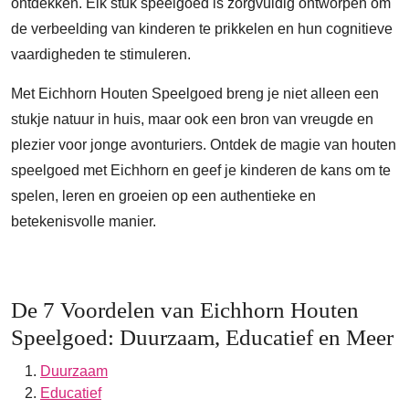
ontdekken. Elk stuk speelgoed is zorgvuldig ontworpen om
de verbeelding van kinderen te prikkelen en hun cognitieve
vaardigheden te stimuleren.
Met Eichhorn Houten Speelgoed breng je niet alleen een
stukje natuur in huis, maar ook een bron van vreugde en
plezier voor jonge avonturiers. Ontdek de magie van houten
speelgoed met Eichhorn en geef je kinderen de kans om te
spelen, leren en groeien op een authentieke en
betekenisvolle manier.
De 7 Voordelen van Eichhorn Houten
Speelgoed: Duurzaam, Educatief en Meer
Duurzaam
Educatief