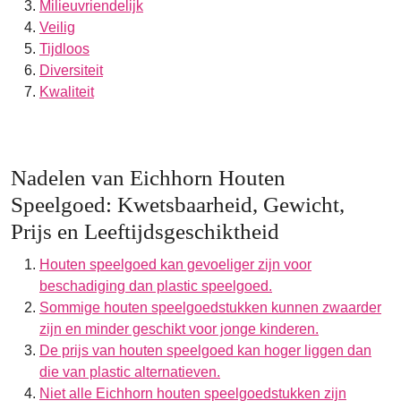
Milieuvriendelijk
Veilig
Tijdloos
Diversiteit
Kwaliteit
Nadelen van Eichhorn Houten
Speelgoed: Kwetsbaarheid, Gewicht,
Prijs en Leeftijdsgeschiktheid
Houten speelgoed kan gevoeliger zijn voor
beschadiging dan plastic speelgoed.
Sommige houten speelgoedstukken kunnen zwaarder
zijn en minder geschikt voor jonge kinderen.
De prijs van houten speelgoed kan hoger liggen dan
die van plastic alternatieven.
Niet alle Eichhorn houten speelgoedstukken zijn