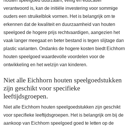
houten speelgoed duurzaam, veilig en educatief
verantwoord is, kan de initiële investering voor sommige
ouders een struikelblok vormen. Het is belangrijk om te
erkennen dat de kwaliteit en duurzaamheid van houten
speelgoed de hogere prijs rechtvaardigen, aangezien het
vaak langer meegaat en beter bestand is tegen slijtage dan
plastic varianten. Ondanks de hogere kosten biedt Eichhorn
houten speelgoed waardevolle voordelen voor de
ontwikkeling en het welzijn van kinderen.
Niet alle Eichhorn houten speelgoedstukken
zijn geschikt voor specifieke
leeftijdsgroepen.
Niet alle Eichhorn houten speelgoedstukken zijn geschikt
voor specifieke leeftijdsgroepen. Het is belangrijk om bij de
aankoop van Eichhorn speelgoed goed te letten op de