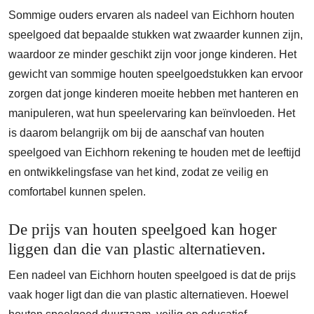
Sommige ouders ervaren als nadeel van Eichhorn houten
speelgoed dat bepaalde stukken wat zwaarder kunnen zijn,
waardoor ze minder geschikt zijn voor jonge kinderen. Het
gewicht van sommige houten speelgoedstukken kan ervoor
zorgen dat jonge kinderen moeite hebben met hanteren en
manipuleren, wat hun speelervaring kan beïnvloeden. Het
is daarom belangrijk om bij de aanschaf van houten
speelgoed van Eichhorn rekening te houden met de leeftijd
en ontwikkelingsfase van het kind, zodat ze veilig en
comfortabel kunnen spelen.
De prijs van houten speelgoed kan hoger
liggen dan die van plastic alternatieven.
Een nadeel van Eichhorn houten speelgoed is dat de prijs
vaak hoger ligt dan die van plastic alternatieven. Hoewel