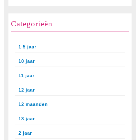
Categorieën
1 5 jaar
10 jaar
11 jaar
12 jaar
12 maanden
13 jaar
2 jaar