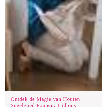
Ontdek de Magie van Houten
Speelgoed Poppen: Tijdloos