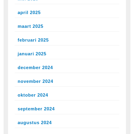
april 2025
maart 2025
februari 2025
januari 2025
december 2024
november 2024
oktober 2024
september 2024
augustus 2024