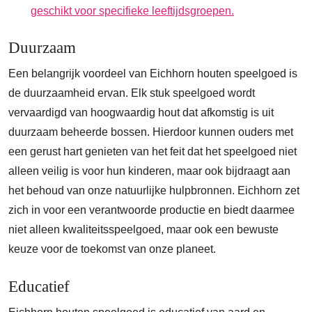
geschikt voor specifieke leeftijdsgroepen.
Duurzaam
Een belangrijk voordeel van Eichhorn houten speelgoed is
de duurzaamheid ervan. Elk stuk speelgoed wordt
vervaardigd van hoogwaardig hout dat afkomstig is uit
duurzaam beheerde bossen. Hierdoor kunnen ouders met
een gerust hart genieten van het feit dat het speelgoed niet
alleen veilig is voor hun kinderen, maar ook bijdraagt aan
het behoud van onze natuurlijke hulpbronnen. Eichhorn zet
zich in voor een verantwoorde productie en biedt daarmee
niet alleen kwaliteitsspeelgoed, maar ook een bewuste
keuze voor de toekomst van onze planeet.
Educatief