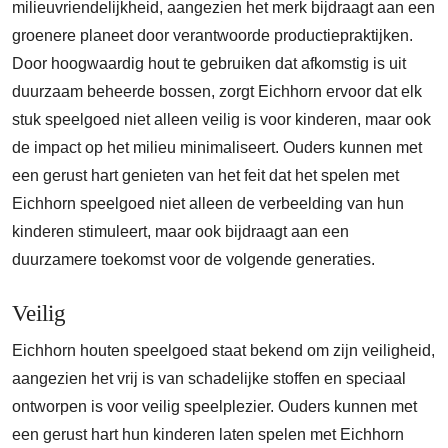
milieuvriendelijkheid, aangezien het merk bijdraagt aan een
groenere planeet door verantwoorde productiepraktijken.
Door hoogwaardig hout te gebruiken dat afkomstig is uit
duurzaam beheerde bossen, zorgt Eichhorn ervoor dat elk
stuk speelgoed niet alleen veilig is voor kinderen, maar ook
de impact op het milieu minimaliseert. Ouders kunnen met
een gerust hart genieten van het feit dat het spelen met
Eichhorn speelgoed niet alleen de verbeelding van hun
kinderen stimuleert, maar ook bijdraagt aan een
duurzamere toekomst voor de volgende generaties.
Veilig
Eichhorn houten speelgoed staat bekend om zijn veiligheid,
aangezien het vrij is van schadelijke stoffen en speciaal
ontworpen is voor veilig speelplezier. Ouders kunnen met
een gerust hart hun kinderen laten spelen met Eichhorn