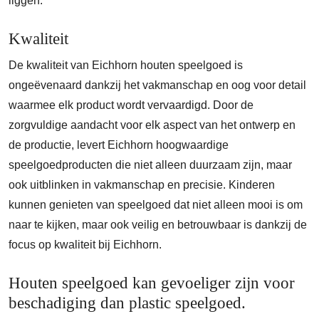
liggen.
Kwaliteit
De kwaliteit van Eichhorn houten speelgoed is
ongeëvenaard dankzij het vakmanschap en oog voor detail
waarmee elk product wordt vervaardigd. Door de
zorgvuldige aandacht voor elk aspect van het ontwerp en
de productie, levert Eichhorn hoogwaardige
speelgoedproducten die niet alleen duurzaam zijn, maar
ook uitblinken in vakmanschap en precisie. Kinderen
kunnen genieten van speelgoed dat niet alleen mooi is om
naar te kijken, maar ook veilig en betrouwbaar is dankzij de
focus op kwaliteit bij Eichhorn.
Houten speelgoed kan gevoeliger zijn voor
beschadiging dan plastic speelgoed.