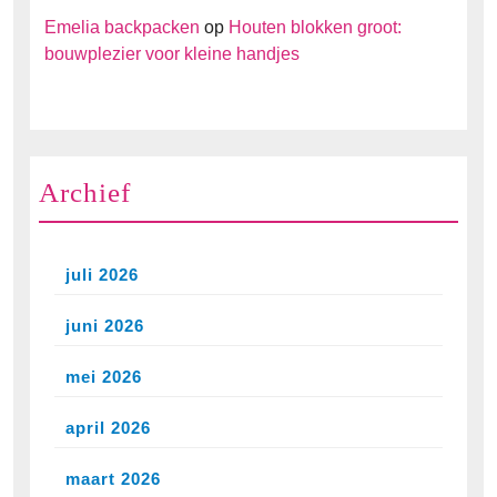
Emelia backpacken
op
Houten blokken groot:
bouwplezier voor kleine handjes
Archief
juli 2026
juni 2026
mei 2026
april 2026
maart 2026