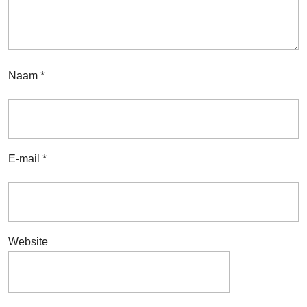
Naam
*
E-mail
*
Website