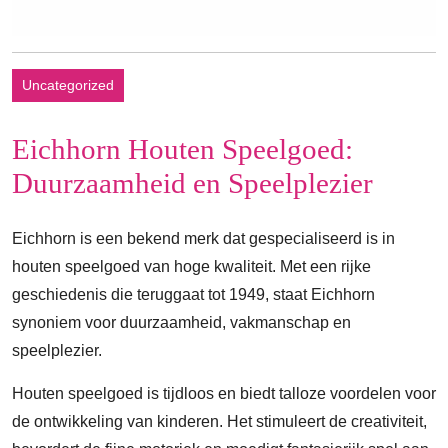
Uncategorized
Eichhorn Houten Speelgoed:
Duurzaamheid en Speelplezier
Eichhorn is een bekend merk dat gespecialiseerd is in
houten speelgoed van hoge kwaliteit. Met een rijke
geschiedenis die teruggaat tot 1949, staat Eichhorn
synoniem voor duurzaamheid, vakmanschap en
speelplezier.
Houten speelgoed is tijdloos en biedt talloze voordelen voor
de ontwikkeling van kinderen. Het stimuleert de creativiteit,