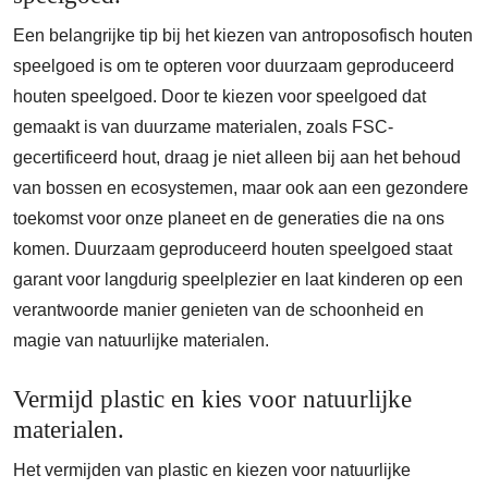
Een belangrijke tip bij het kiezen van antroposofisch houten
speelgoed is om te opteren voor duurzaam geproduceerd
houten speelgoed. Door te kiezen voor speelgoed dat
gemaakt is van duurzame materialen, zoals FSC-
gecertificeerd hout, draag je niet alleen bij aan het behoud
van bossen en ecosystemen, maar ook aan een gezondere
toekomst voor onze planeet en de generaties die na ons
komen. Duurzaam geproduceerd houten speelgoed staat
garant voor langdurig speelplezier en laat kinderen op een
verantwoorde manier genieten van de schoonheid en
magie van natuurlijke materialen.
Vermijd plastic en kies voor natuurlijke
materialen.
Het vermijden van plastic en kiezen voor natuurlijke