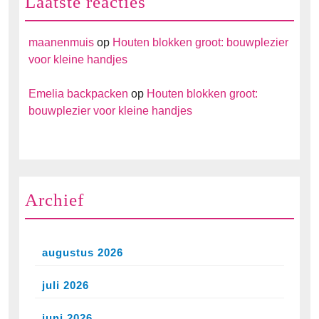
Laatste reacties
maanenmuis
op
Houten blokken groot: bouwplezier
voor kleine handjes
Emelia backpacken
op
Houten blokken groot:
bouwplezier voor kleine handjes
Archief
augustus 2026
juli 2026
juni 2026