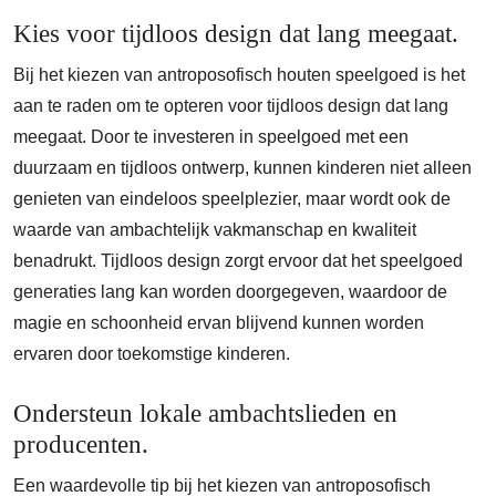
Kies voor tijdloos design dat lang meegaat.
Bij het kiezen van antroposofisch houten speelgoed is het
aan te raden om te opteren voor tijdloos design dat lang
meegaat. Door te investeren in speelgoed met een
duurzaam en tijdloos ontwerp, kunnen kinderen niet alleen
genieten van eindeloos speelplezier, maar wordt ook de
waarde van ambachtelijk vakmanschap en kwaliteit
benadrukt. Tijdloos design zorgt ervoor dat het speelgoed
generaties lang kan worden doorgegeven, waardoor de
magie en schoonheid ervan blijvend kunnen worden
ervaren door toekomstige kinderen.
Ondersteun lokale ambachtslieden en
producenten.
Een waardevolle tip bij het kiezen van antroposofisch