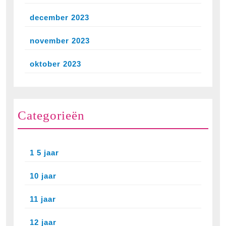
december 2023
november 2023
oktober 2023
Categorieën
1 5 jaar
10 jaar
11 jaar
12 jaar