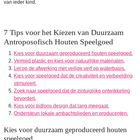
van ieder kind.
7 Tips voor het Kiezen van Duurzaam
Antroposofisch Houten Speelgoed
Kies voor duurzaam geproduceerd houten speelgoed.
Vermijd plastic en kies voor natuurlijke materialen.
Let op de afwerking met veilige verf op waterbasis.
Kies voor speelgoed dat de creativiteit en verbeelding
stimuleert.
Zoek naar speelgoed dat de zintuiglijke ontwikkeling
bevordert.
Kies voor tijdloos design dat lang meegaat.
Ondersteun lokale ambachtslieden en producenten.
Kies voor duurzaam geproduceerd houten
speelgoed.