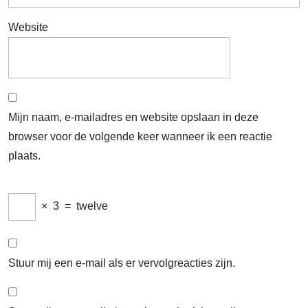
Website
Mijn naam, e-mailadres en website opslaan in deze
browser voor de volgende keer wanneer ik een reactie
plaats.
×
3
=
twelve
Stuur mij een e-mail als er vervolgreacties zijn.