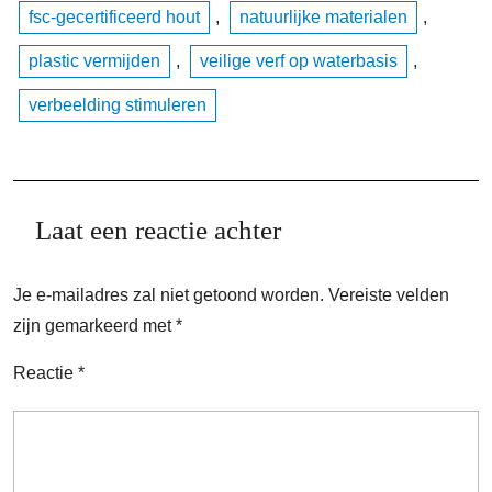
fsc-gecertificeerd hout
,
natuurlijke materialen
,
plastic vermijden
,
veilige verf op waterbasis
,
verbeelding stimuleren
Laat een reactie achter
Je e-mailadres zal niet getoond worden.
Vereiste velden
zijn gemarkeerd met
*
Reactie
*