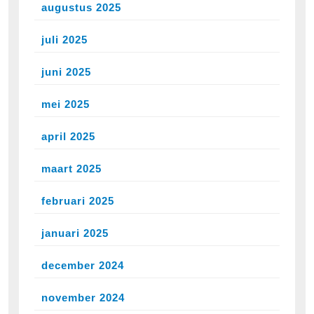
augustus 2025
juli 2025
juni 2025
mei 2025
april 2025
maart 2025
februari 2025
januari 2025
december 2024
november 2024