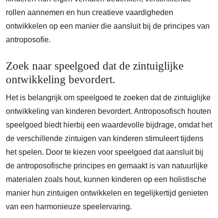
rollen aannemen en hun creatieve vaardigheden
ontwikkelen op een manier die aansluit bij de principes van
antroposofie.
Zoek naar speelgoed dat de zintuiglijke
ontwikkeling bevordert.
Het is belangrijk om speelgoed te zoeken dat de zintuiglijke
ontwikkeling van kinderen bevordert. Antroposofisch houten
speelgoed biedt hierbij een waardevolle bijdrage, omdat het
de verschillende zintuigen van kinderen stimuleert tijdens
het spelen. Door te kiezen voor speelgoed dat aansluit bij
de antroposofische principes en gemaakt is van natuurlijke
materialen zoals hout, kunnen kinderen op een holistische
manier hun zintuigen ontwikkelen en tegelijkertijd genieten
van een harmonieuze speelervaring.