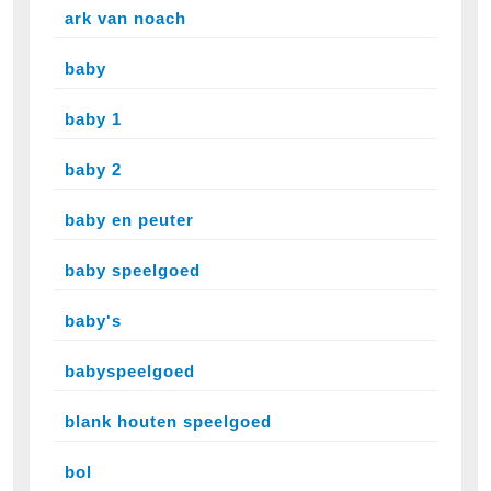
ark van noach
baby
baby 1
baby 2
baby en peuter
baby speelgoed
baby's
babyspeelgoed
blank houten speelgoed
bol