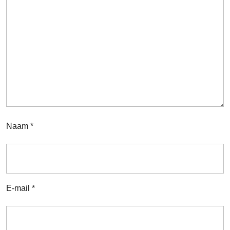
Naam
*
E-mail
*