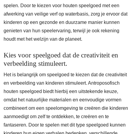
spelen. Door te kiezen voor houten speelgoed met een
afwerking van veilige verf op waterbasis, zorg je ervoor dat
kinderen op een gezonde en duurzame manier kunnen
genieten van hun speelervaring, terwijl je ook rekening
houdt met het welzijn van de planeet.
Kies voor speelgoed dat de creativiteit en
verbeelding stimuleert.
Het is belangrijk om speelgoed te kiezen dat de creativiteit
en verbeelding van kinderen stimuleert. Antroposofisch
houten speelgoed biedt hierbij een uitstekende keuze,
omdat het natuurlijke materialen en eenvoudige vormen
combineert om een speelomgeving te creëren die kinderen
aanmoedigt om zelf te ontdekken, te creëren en te
fantaseren. Door te spelen met dit type speelgoed kunnen
kinderen hun eigen verhalen bedenken, verschillende