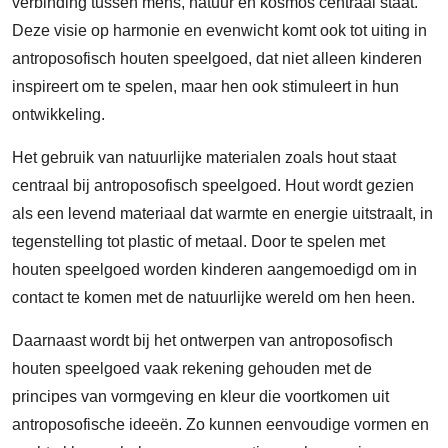
verbinding tussen mens, natuur en kosmos centraal staat.
Deze visie op harmonie en evenwicht komt ook tot uiting in
antroposofisch houten speelgoed, dat niet alleen kinderen
inspireert om te spelen, maar hen ook stimuleert in hun
ontwikkeling.
Het gebruik van natuurlijke materialen zoals hout staat
centraal bij antroposofisch speelgoed. Hout wordt gezien
als een levend materiaal dat warmte en energie uitstraalt, in
tegenstelling tot plastic of metaal. Door te spelen met
houten speelgoed worden kinderen aangemoedigd om in
contact te komen met de natuurlijke wereld om hen heen.
Daarnaast wordt bij het ontwerpen van antroposofisch
houten speelgoed vaak rekening gehouden met de
principes van vormgeving en kleur die voortkomen uit
antroposofische ideeën. Zo kunnen eenvoudige vormen en