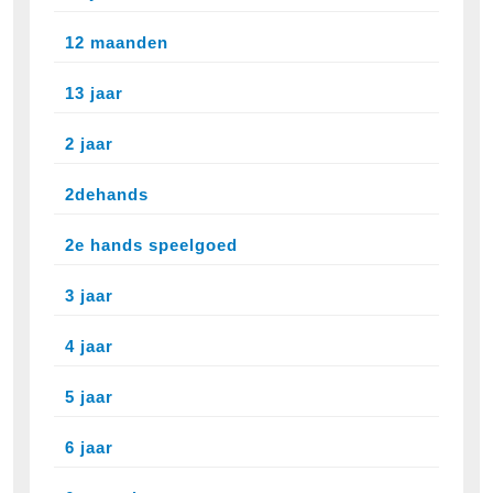
12 maanden
13 jaar
2 jaar
2dehands
2e hands speelgoed
3 jaar
4 jaar
5 jaar
6 jaar