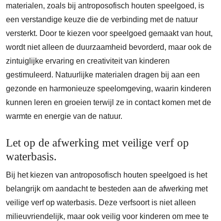
materialen, zoals bij antroposofisch houten speelgoed, is
een verstandige keuze die de verbinding met de natuur
versterkt. Door te kiezen voor speelgoed gemaakt van hout,
wordt niet alleen de duurzaamheid bevorderd, maar ook de
zintuiglijke ervaring en creativiteit van kinderen
gestimuleerd. Natuurlijke materialen dragen bij aan een
gezonde en harmonieuze speelomgeving, waarin kinderen
kunnen leren en groeien terwijl ze in contact komen met de
warmte en energie van de natuur.
Let op de afwerking met veilige verf op
waterbasis.
Bij het kiezen van antroposofisch houten speelgoed is het
belangrijk om aandacht te besteden aan de afwerking met
veilige verf op waterbasis. Deze verfsoort is niet alleen
milieuvriendelijk, maar ook veilig voor kinderen om mee te