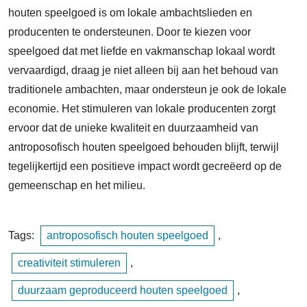
houten speelgoed is om lokale ambachtslieden en
producenten te ondersteunen. Door te kiezen voor
speelgoed dat met liefde en vakmanschap lokaal wordt
vervaardigd, draag je niet alleen bij aan het behoud van
traditionele ambachten, maar ondersteun je ook de lokale
economie. Het stimuleren van lokale producenten zorgt
ervoor dat de unieke kwaliteit en duurzaamheid van
antroposofisch houten speelgoed behouden blijft, terwijl
tegelijkertijd een positieve impact wordt gecreëerd op de
gemeenschap en het milieu.
Tags:
antroposofisch houten speelgoed
,
creativiteit stimuleren
,
duurzaam geproduceerd houten speelgoed
,