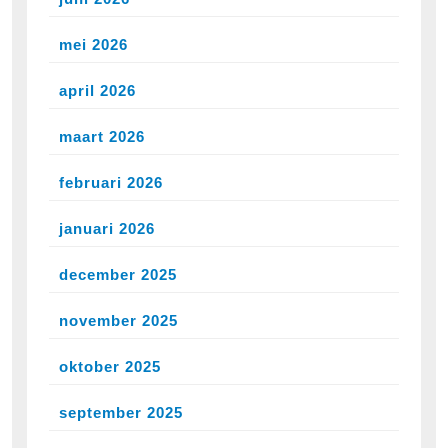
mei 2026
april 2026
maart 2026
februari 2026
januari 2026
december 2025
november 2025
oktober 2025
september 2025