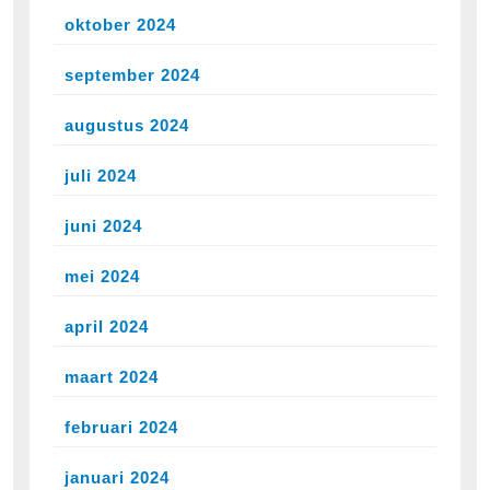
oktober 2024
september 2024
augustus 2024
juli 2024
juni 2024
mei 2024
april 2024
maart 2024
februari 2024
januari 2024