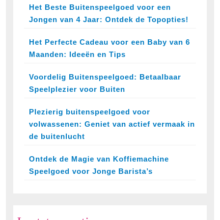
Het Beste Buitenspeelgoed voor een
Jongen van 4 Jaar: Ontdek de Topopties!
Het Perfecte Cadeau voor een Baby van 6
Maanden: Ideeën en Tips
Voordelig Buitenspeelgoed: Betaalbaar
Speelplezier voor Buiten
Plezierig buitenspeelgoed voor
volwassenen: Geniet van actief vermaak in
de buitenlucht
Ontdek de Magie van Koffiemachine
Speelgoed voor Jonge Barista’s