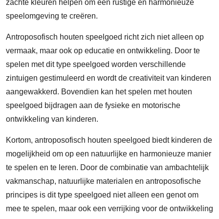
zachte kleuren helpen om een rustige en harmonieuze
speelomgeving te creëren.
Antroposofisch houten speelgoed richt zich niet alleen op
vermaak, maar ook op educatie en ontwikkeling. Door te
spelen met dit type speelgoed worden verschillende
zintuigen gestimuleerd en wordt de creativiteit van kinderen
aangewakkerd. Bovendien kan het spelen met houten
speelgoed bijdragen aan de fysieke en motorische
ontwikkeling van kinderen.
Kortom, antroposofisch houten speelgoed biedt kinderen de
mogelijkheid om op een natuurlijke en harmonieuze manier
te spelen en te leren. Door de combinatie van ambachtelijk
vakmanschap, natuurlijke materialen en antroposofische
principes is dit type speelgoed niet alleen een genot om
mee te spelen, maar ook een verrijking voor de ontwikkeling