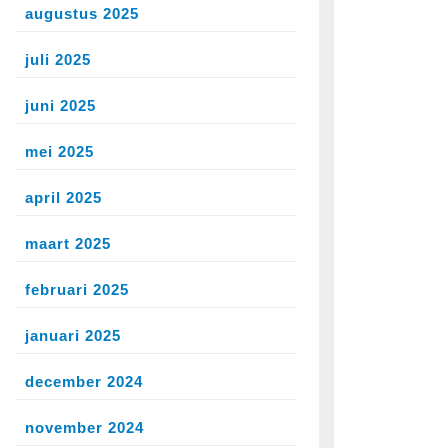
augustus 2025
juli 2025
juni 2025
mei 2025
april 2025
maart 2025
februari 2025
januari 2025
december 2024
november 2024