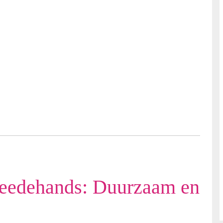
eedehands: Duurzaam en