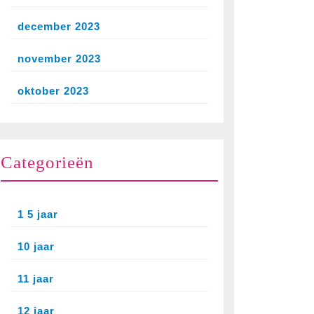
december 2023
november 2023
oktober 2023
Categorieën
1 5 jaar
10 jaar
11 jaar
12 jaar