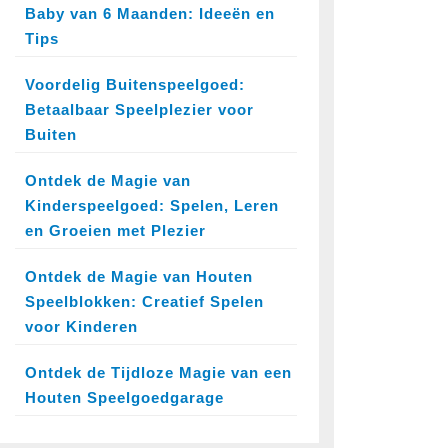
Baby van 6 Maanden: Ideeën en
Tips
Voordelig Buitenspeelgoed:
Betaalbaar Speelplezier voor
Buiten
Ontdek de Magie van
Kinderspeelgoed: Spelen, Leren
en Groeien met Plezier
Ontdek de Magie van Houten
Speelblokken: Creatief Spelen
voor Kinderen
Ontdek de Tijdloze Magie van een
Houten Speelgoedgarage