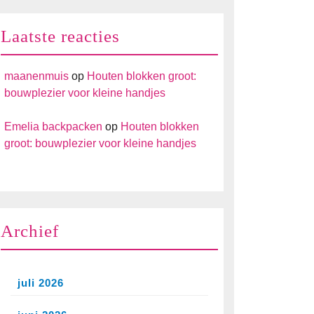
Laatste reacties
maanenmuis
op
Houten blokken groot:
bouwplezier voor kleine handjes
Emelia backpacken
op
Houten blokken
groot: bouwplezier voor kleine handjes
Archief
juli 2026