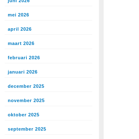
juni 2026
mei 2026
april 2026
maart 2026
februari 2026
januari 2026
december 2025
november 2025
oktober 2025
september 2025