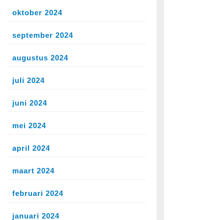
oktober 2024
september 2024
augustus 2024
juli 2024
juni 2024
mei 2024
april 2024
maart 2024
februari 2024
januari 2024