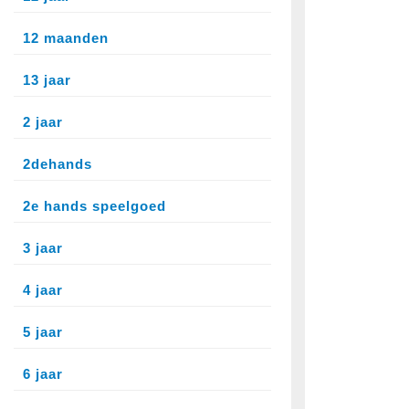
12 maanden
13 jaar
2 jaar
2dehands
2e hands speelgoed
3 jaar
4 jaar
5 jaar
6 jaar