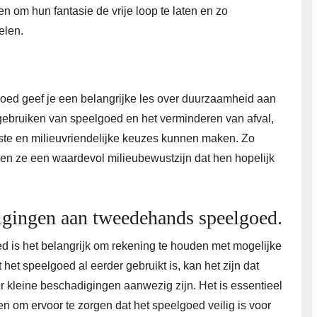
n om hun fantasie de vrije loop te laten en zo
elen.
oed geef je een belangrijke les over duurzaamheid aan
rgebruiken van speelgoed en het verminderen van afval,
uste en milieuvriendelijke keuzes kunnen maken. Zo
len ze een waardevol milieubewustzijn dat hen hopelijk
digingen aan tweedehands speelgoed.
 is het belangrijk om rekening te houden met mogelijke
het speelgoed al eerder gebruikt is, kan het zijn dat
er kleine beschadigingen aanwezig zijn. Het is essentieel
n om ervoor te zorgen dat het speelgoed veilig is voor