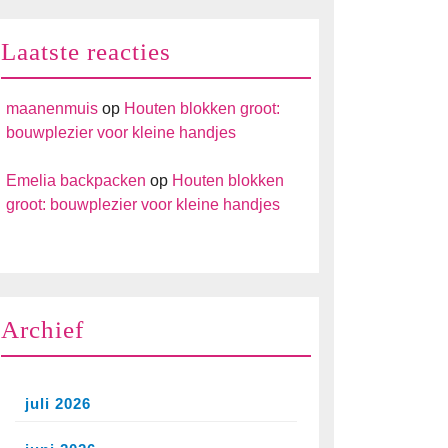
Laatste reacties
maanenmuis
op
Houten blokken groot:
bouwplezier voor kleine handjes
Emelia backpacken
op
Houten blokken
groot: bouwplezier voor kleine handjes
Archief
juli 2026