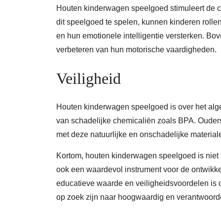
Houten kinderwagen speelgoed stimuleert de cr
dit speelgoed te spelen, kunnen kinderen roll
en hun emotionele intelligentie versterken. Bo
verbeteren van hun motorische vaardigheden.
Veiligheid
Houten kinderwagen speelgoed is over het algem
van schadelijke chemicaliën zoals BPA. Ouders
met deze natuurlijke en onschadelijke material
Kortom, houten kinderwagen speelgoed is niet
ook een waardevol instrument voor de ontwikke
educatieve waarde en veiligheidsvoordelen is 
op zoek zijn naar hoogwaardig en verantwoordel