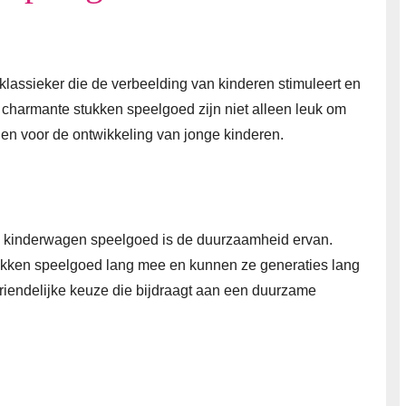
lassieker die de verbeelding van kinderen stimuleert en
charmante stukken speelgoed zijn niet alleen leuk om
len voor de ontwikkeling van jonge kinderen.
n kinderwagen speelgoed is de duurzaamheid ervan.
kken speelgoed lang mee en kunnen ze generaties lang
riendelijke keuze die bijdraagt aan een duurzame