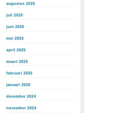
augustus 2025
juli 2025
juni 2025
mei 2025
april 2025
maart 2025
februari 2025
januari 2025
december 2024
november 2024