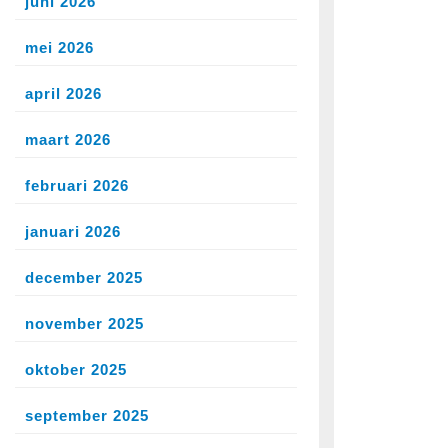
juni 2026
mei 2026
april 2026
maart 2026
februari 2026
januari 2026
december 2025
november 2025
oktober 2025
september 2025