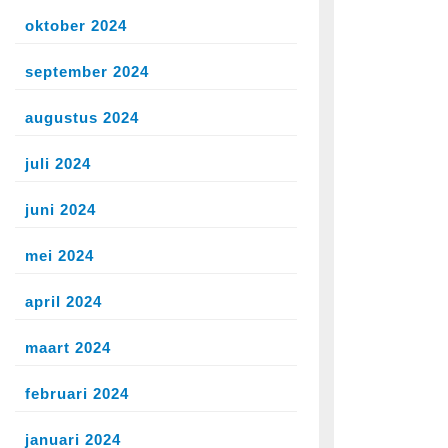
oktober 2024
september 2024
augustus 2024
juli 2024
juni 2024
mei 2024
april 2024
maart 2024
februari 2024
januari 2024