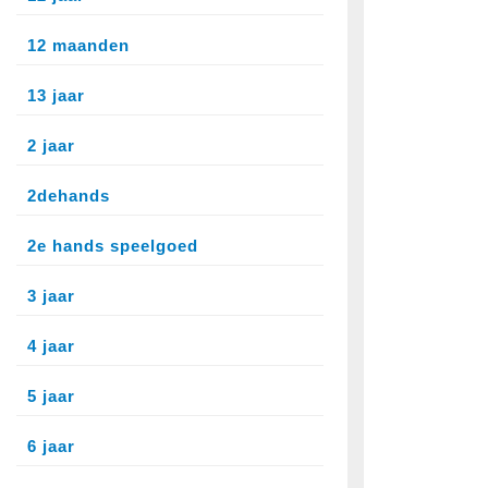
12 maanden
13 jaar
2 jaar
2dehands
2e hands speelgoed
3 jaar
4 jaar
5 jaar
6 jaar