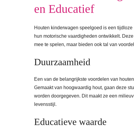
en Educatief
Houten kinderwagen speelgoed is een tijdloze k
hun motorische vaardigheden ontwikkelt. Deze 
mee te spelen, maar bieden ook tal van voorde
Duurzaamheid
Een van de belangrijkste voordelen van houte
Gemaakt van hoogwaardig hout, gaan deze stu
worden doorgegeven. Dit maakt ze een milieuv
levensstijl.
Educatieve waarde