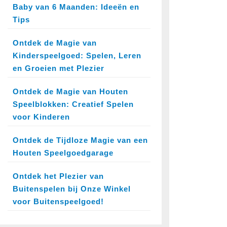
Baby van 6 Maanden: Ideeën en
Tips
Ontdek de Magie van
Kinderspeelgoed: Spelen, Leren
en Groeien met Plezier
Ontdek de Magie van Houten
Speelblokken: Creatief Spelen
voor Kinderen
Ontdek de Tijdloze Magie van een
Houten Speelgoedgarage
Ontdek het Plezier van
Buitenspelen bij Onze Winkel
voor Buitenspeelgoed!