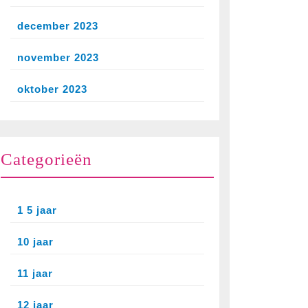
december 2023
november 2023
oktober 2023
Categorieën
1 5 jaar
10 jaar
11 jaar
12 jaar