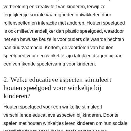
verbeelding en creativiteit van kinderen, terwijl ze
tegelijkertijd sociale vaardigheden ontwikkelen door
rollenspellen en interactie met anderen. Houten speelgoed
is ook milieuvriendelijker dan plastic speelgoed, waardoor
het een bewuste keuze is voor ouders die waarde hechten
aan duurzaamheid. Kortom, de voordelen van houten
speelgoed voor een winkeltje zijn talrijk en dragen bij aan
een verrijkende speelervaring voor kinderen.
2. Welke educatieve aspecten stimuleert
houten speelgoed voor winkeltje bij
kinderen?
Houten speelgoed voor een winkeltje stimuleert
verschillende educatieve aspecten bij kinderen. Door te
spelen met houten winkeltjes leren kinderen om hun sociale