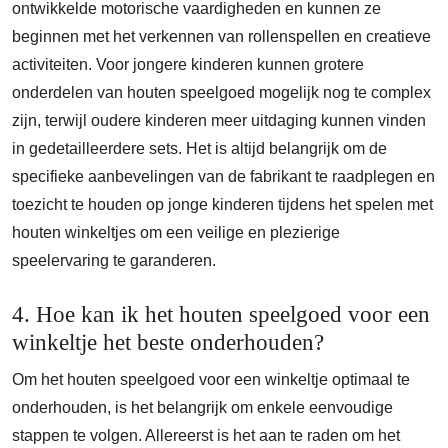
ontwikkelde motorische vaardigheden en kunnen ze
beginnen met het verkennen van rollenspellen en creatieve
activiteiten. Voor jongere kinderen kunnen grotere
onderdelen van houten speelgoed mogelijk nog te complex
zijn, terwijl oudere kinderen meer uitdaging kunnen vinden
in gedetailleerdere sets. Het is altijd belangrijk om de
specifieke aanbevelingen van de fabrikant te raadplegen en
toezicht te houden op jonge kinderen tijdens het spelen met
houten winkeltjes om een veilige en plezierige
speelervaring te garanderen.
4. Hoe kan ik het houten speelgoed voor een
winkeltje het beste onderhouden?
Om het houten speelgoed voor een winkeltje optimaal te
onderhouden, is het belangrijk om enkele eenvoudige
stappen te volgen. Allereerst is het aan te raden om het