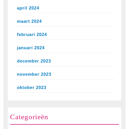
april 2024
maart 2024
februari 2024
januari 2024
december 2023
november 2023
oktober 2023
Categorieën