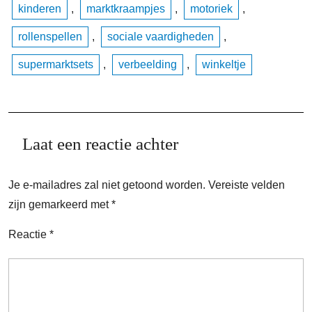
kinderen
,
marktkraampjes
,
motoriek
,
rollenspellen
,
sociale vaardigheden
,
supermarktsets
,
verbeelding
,
winkeltje
Laat een reactie achter
Je e-mailadres zal niet getoond worden.
Vereiste velden
zijn gemarkeerd met
*
Reactie
*