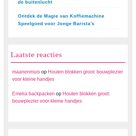
de buitenlucht
Ontdek de Magie van Koffiemachine
Speelgoed voor Jonge Barista’s
Laatste reacties
maanenmuis
op
Houten blokken groot: bouwplezier
voor kleine handjes
Emelia backpacken
op
Houten blokken groot:
bouwplezier voor kleine handjes