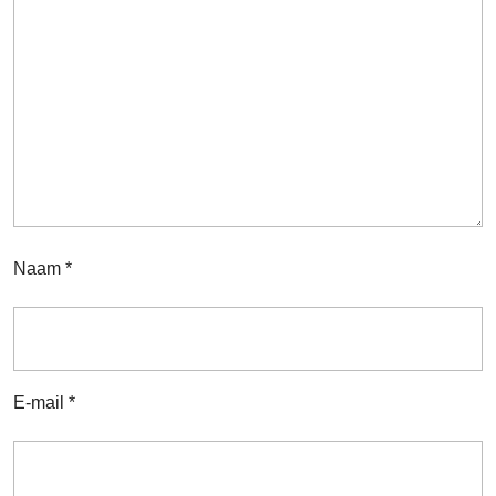
Naam
*
E-mail
*