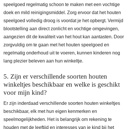
speelgoed regelmatig schoon te maken met een vochtige
doek en mild reinigingsmiddel. Zorg ervoor dat het houten
speelgoed volledig droog is voordat je het opbergt. Vermijd
blootstelling aan direct zonlicht en vochtige omgevingen,
aangezien dit de kwaliteit van het hout kan aantasten. Door
zorgvuldig om te gaan met het houten speelgoed en
regelmatig onderhoud uit te voeren, kunnen kinderen nog
lang plezier beleven aan hun winkeltje.
5. Zijn er verschillende soorten houten
winkeltjes beschikbaar en welke is geschikt
voor mijn kind?
Er zijn inderdaad verschillende soorten houten winkeltjes
beschikbaar, elk met hun eigen kenmerken en
speelmogelijkheden. Het is belangrijk om rekening te
houden met de leeftijd en interesses van je kind bij het