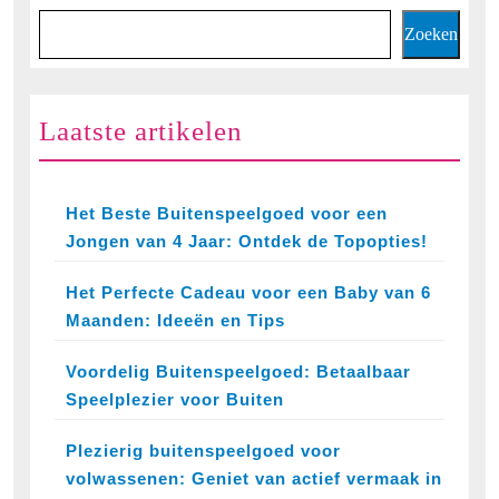
Zoeken
Laatste artikelen
Het Beste Buitenspeelgoed voor een
Jongen van 4 Jaar: Ontdek de Topopties!
Het Perfecte Cadeau voor een Baby van 6
Maanden: Ideeën en Tips
Voordelig Buitenspeelgoed: Betaalbaar
Speelplezier voor Buiten
Plezierig buitenspeelgoed voor
volwassenen: Geniet van actief vermaak in