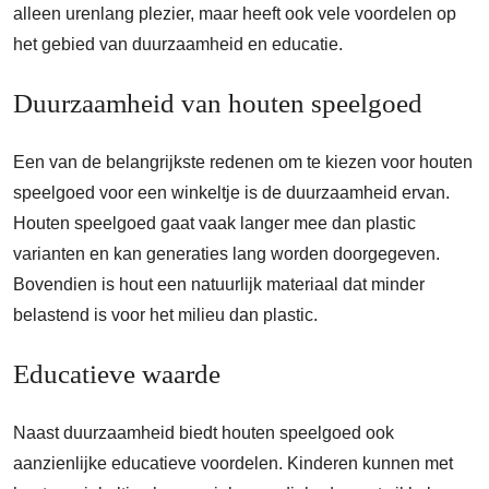
alleen urenlang plezier, maar heeft ook vele voordelen op
het gebied van duurzaamheid en educatie.
Duurzaamheid van houten speelgoed
Een van de belangrijkste redenen om te kiezen voor houten
speelgoed voor een winkeltje is de duurzaamheid ervan.
Houten speelgoed gaat vaak langer mee dan plastic
varianten en kan generaties lang worden doorgegeven.
Bovendien is hout een natuurlijk materiaal dat minder
belastend is voor het milieu dan plastic.
Educatieve waarde
Naast duurzaamheid biedt houten speelgoed ook
aanzienlijke educatieve voordelen. Kinderen kunnen met