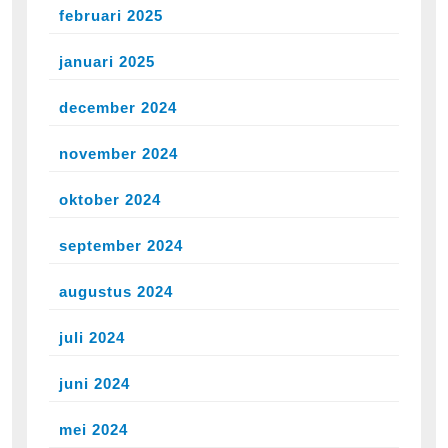
februari 2025
januari 2025
december 2024
november 2024
oktober 2024
september 2024
augustus 2024
juli 2024
juni 2024
mei 2024