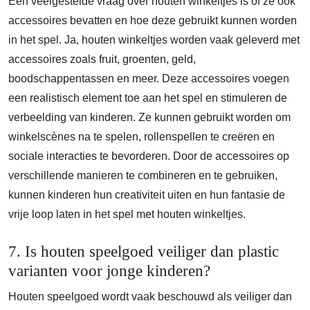
Een veelgestelde vraag over houten winkeltjes is of ze ook
accessoires bevatten en hoe deze gebruikt kunnen worden
in het spel. Ja, houten winkeltjes worden vaak geleverd met
accessoires zoals fruit, groenten, geld,
boodschappentassen en meer. Deze accessoires voegen
een realistisch element toe aan het spel en stimuleren de
verbeelding van kinderen. Ze kunnen gebruikt worden om
winkelscènes na te spelen, rollenspellen te creëren en
sociale interacties te bevorderen. Door de accessoires op
verschillende manieren te combineren en te gebruiken,
kunnen kinderen hun creativiteit uiten en hun fantasie de
vrije loop laten in het spel met houten winkeltjes.
7. Is houten speelgoed veiliger dan plastic
varianten voor jonge kinderen?
Houten speelgoed wordt vaak beschouwd als veiliger dan