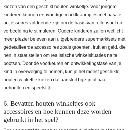
kiezen van een geschikt houten winkeltje. Voor jongere
kinderen kunnen eenvoudige marktkraampjes met basale
accessoires voldoende zijn om de basis van rollenspel en
verbeelding te stimuleren. Oudere kinderen zullen wellicht
meer plezier beleven aan uitgebreidere supermarktsets met
gedetailleerde accessoires zoals groenten, fruit en geld, die
hen in staat stellen om realistische winkelsituaties na te
bootsen. Door de voorkeuren en ontwikkelingsfase van je
kind in overweging te nemen, kun je het meest geschikte
houten winkeltje kiezen dat aansluit bij zijn of haar
behoeften en speelstijl.
6. Bevatten houten winkeltjes ook
accessoires en hoe kunnen deze worden
gebruikt in het spel?