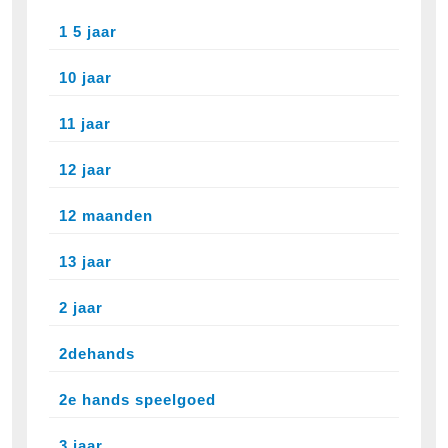
1 5 jaar
10 jaar
11 jaar
12 jaar
12 maanden
13 jaar
2 jaar
2dehands
2e hands speelgoed
3 jaar