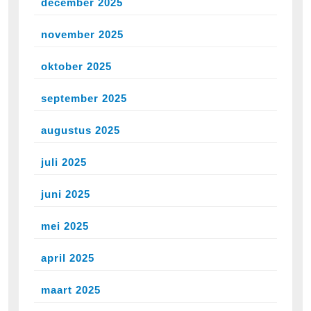
december 2025
november 2025
oktober 2025
september 2025
augustus 2025
juli 2025
juni 2025
mei 2025
april 2025
maart 2025