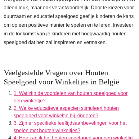
alleen leuk, maar ook verantwoordelijk. Door te kiezen voor
duurzaam en educatief speelgoed geef je kinderen de kans
om op een positieve manier te spelen en te leren. Investeer
in de toekomst van je kinderen met hoogwaardig houten
speelgoed dat hen zal inspireren en vermaken.
Veelgestelde Vragen over Houten
Speelgoed voor Winkeltjes in België
1. Wat zijn de voordelen van houten speelgoed voor
een winkeltje?
2. Welke educatieve aspecten stimuleert houten
speelgoed voor winkeltje bij kinderen?
3. Zijn er specifieke leeftijdsaanbevelingen voor het
spelen met houten winkeltjes?
4. Hoe kan ik het houten speelgoed voor een winkeltje