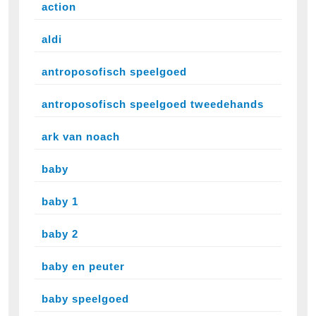
action
aldi
antroposofisch speelgoed
antroposofisch speelgoed tweedehands
ark van noach
baby
baby 1
baby 2
baby en peuter
baby speelgoed