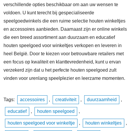
verschillende opties beschikbaar om aan uw wensen te
voldoen. U kunt terecht bij gespecialiseerde
speelgoedwinkels die een ruime selectie houten winkeltjes
en accessoires aanbieden. Daarnaast zijn er online winkels
die een breed assortiment aan duurzaam en educatief
houten speelgoed voor winkeltjes verkopen en leveren in
heel België. Door te kiezen voor betrouwbare retailers met
een focus op kwaliteit en klanttevredenheid, kunt u ervan
verzekerd zijn dat u het perfecte houten speelgoed zult
vinden voor urenlang speelplezier en leerzame momenten.
Tags:
accessoires
,
creativiteit
,
duurzaamheid
,
educatief
,
houten speelgoed
,
houten speelgoed voor winkeltje
,
houten winkeltjes
,