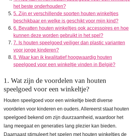
het beste onderhouden?
5. Zijn er verschillende soorten houten winkeltjes
beschikbaar en welke is geschikt voor mijn kind?
6. Bevatten houten winkeltjes ook accessoires en hoe
kunnen deze worden gebruikt in het spel?
7. Is houten speelgoed veiliger dan plastic varianten
voor jonge kinderen?
8. Waar kan ik kwalitatief hoogwaardig houten
speelgoed voor een winkeltje vinden in België?
1. Wat zijn de voordelen van houten
speelgoed voor een winkeltje?
Houten speelgoed voor een winkeltje biedt diverse
voordelen voor kinderen en ouders. Allereerst staat houten
speelgoed bekend om zijn duurzaamheid, waardoor het
lang meegaat en generaties lang plezier kan bieden.
Daarnaast stimuleert het spelen met houten winkeltjes de