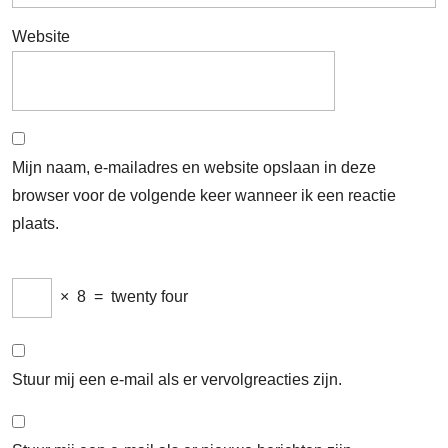
Website
Mijn naam, e-mailadres en website opslaan in deze
browser voor de volgende keer wanneer ik een reactie
plaats.
×
8
=
twenty four
Stuur mij een e-mail als er vervolgreacties zijn.