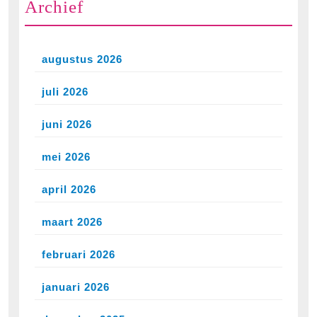
Archief
augustus 2026
juli 2026
juni 2026
mei 2026
april 2026
maart 2026
februari 2026
januari 2026