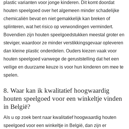
plastic varianten voor jonge kinderen. Dit komt doordat
houten speelgoed over het algemeen minder schadelijke
chemicaliën bevat en niet gemakkelijk kan breken of
splinteren, wat het risico op verwondingen vermindert.
Bovendien zijn houten speelgoedstukken meestal groter en
steviger, waardoor ze minder verstikkingsgevaar opleveren
dan kleine plastic onderdelen. Ouders kiezen vaak voor
houten speelgoed vanwege de geruststelling dat het een
veilige en duurzame keuze is voor hun kinderen om mee te
spelen.
8. Waar kan ik kwalitatief hoogwaardig
houten speelgoed voor een winkeltje vinden
in België?
Als u op zoek bent naar kwalitatief hoogwaardig houten
speelgoed voor een winkeltje in België, dan zijn er