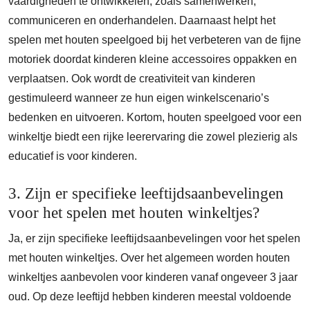
vaardigheden te ontwikkelen, zoals samenwerken,
communiceren en onderhandelen. Daarnaast helpt het
spelen met houten speelgoed bij het verbeteren van de fijne
motoriek doordat kinderen kleine accessoires oppakken en
verplaatsen. Ook wordt de creativiteit van kinderen
gestimuleerd wanneer ze hun eigen winkelscenario’s
bedenken en uitvoeren. Kortom, houten speelgoed voor een
winkeltje biedt een rijke leerervaring die zowel plezierig als
educatief is voor kinderen.
3. Zijn er specifieke leeftijdsaanbevelingen
voor het spelen met houten winkeltjes?
Ja, er zijn specifieke leeftijdsaanbevelingen voor het spelen
met houten winkeltjes. Over het algemeen worden houten
winkeltjes aanbevolen voor kinderen vanaf ongeveer 3 jaar
oud. Op deze leeftijd hebben kinderen meestal voldoende