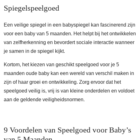
Spiegelspeelgoed
Een veilige spiegel in een babyspiegel kan fascinerend zijn
voor een baby van 5 maanden. Het helpt bij het ontwikkelen
van zelfherkenning en bevordert sociale interactie wanneer
je samen in de spiegel kijkt.
Kortom, het kiezen van geschikt speelgoed voor je 5
maanden oude baby kan een wereld van verschil maken in
zijn of haar groei en ontwikkeling. Zorg ervoor dat het
speelgoed veilig is, vrij is van kleine onderdelen en voldoet
aan de geldende veiligheidsnormen.
9 Voordelen van Speelgoed voor Baby’s
van 5 Maanden