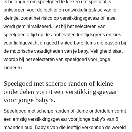
is belangrijk om speelgoed te kiezen dat speciaal is
ontworpen voor de leeftijd en ontwikkelingsfase van je
kleintje, zodat het risico op verstikkingsgevaar of letsel
wordt geminimaliseerd. Let bij het selecteren van
speelgoed altijd op de aanbevolen leeftijdsgrens en kies
voor lichtgewicht en goed hanteerbare items die passen bij
de motorische vaardigheden van je baby. Veiligheid staat
voorop bij het selecteren van speelgoed voor jonge
kinderen.
Speelgoed met scherpe randen of kleine
onderdelen vormt een verstikkingsgevaar
voor jonge baby’s.
Speelgoed met scherpe randen of kleine onderdelen vormt
een ernstig verstikkingsgevaar voor jonge baby’s van 5
maanden oud. Baby’s van die leeftijd verkennen de wereld