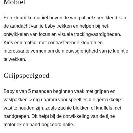
Mobiel
Een kleurrijke mobiel boven de wieg of het speelkleed kan
de aandacht van je baby trekken en helpen bij het
ontwikkelen van focus en visuele trackingvaardigheden.
Kies een mobiel met contrasterende kleuren en
interessante vormen om de nieuwsgierigheid van je kleintje
te wekken.
Grijpspeelgoed
Baby’s van 5 maanden beginnen vaak met grijpen en
vastpakken. Zorg daarom voor speeltjes die gemakkelijk
vast te houden zijn, zoals zachte blokken of knuffels met
handgrepen. Dit helpt bij de ontwikkeling van de fijne
motoriek en hand-oogcoördinatie.