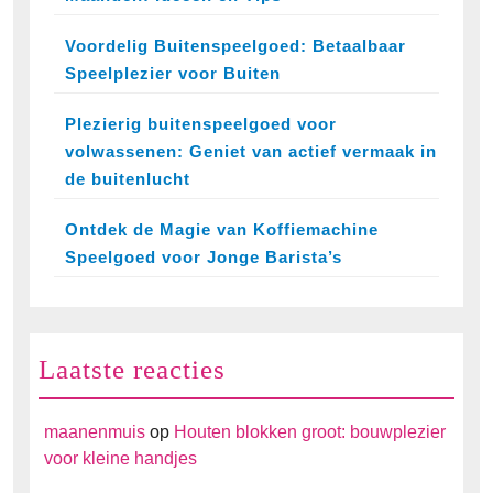
Voordelig Buitenspeelgoed: Betaalbaar
Speelplezier voor Buiten
Plezierig buitenspeelgoed voor
volwassenen: Geniet van actief vermaak in
de buitenlucht
Ontdek de Magie van Koffiemachine
Speelgoed voor Jonge Barista’s
Laatste reacties
maanenmuis
op
Houten blokken groot: bouwplezier
voor kleine handjes