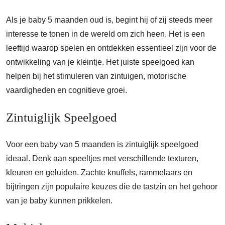
Als je baby 5 maanden oud is, begint hij of zij steeds meer
interesse te tonen in de wereld om zich heen. Het is een
leeftijd waarop spelen en ontdekken essentieel zijn voor de
ontwikkeling van je kleintje. Het juiste speelgoed kan
helpen bij het stimuleren van zintuigen, motorische
vaardigheden en cognitieve groei.
Zintuiglijk Speelgoed
Voor een baby van 5 maanden is zintuiglijk speelgoed
ideaal. Denk aan speeltjes met verschillende texturen,
kleuren en geluiden. Zachte knuffels, rammelaars en
bijtringen zijn populaire keuzes die de tastzin en het gehoor
van je baby kunnen prikkelen.