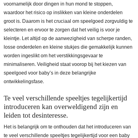
voornamelijk door dingen in hun mond te stoppen,
waardoor het risico op inslikken van kleine onderdelen
groot is. Daarom is het cruciaal om speelgoed zorgvuldig te
selecteren en ervoor te zorgen dat het veilig is voor je
kleintje. Let altijd op de aanwezigheid van scherpe randen,
losse onderdelen en kleine stukjes die gemakkelijk kunnen
worden ingeslikt om het verstikkingsgevaar te
minimaliseren. Veiligheid staat voorop bij het kiezen van
speelgoed voor baby’s in deze belangrijke
ontwikkelingsfase.
Te veel verschillende speeltjes tegelijkertijd
introduceren kan overweldigend zijn en
leiden tot desinteresse.
Het is belangrijk om te onthouden dat het introduceren van
te veel verschillende speeltjes tegelijkertijd voor een baby