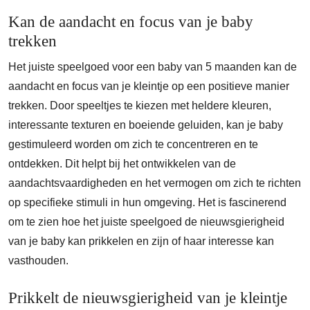
Kan de aandacht en focus van je baby
trekken
Het juiste speelgoed voor een baby van 5 maanden kan de
aandacht en focus van je kleintje op een positieve manier
trekken. Door speeltjes te kiezen met heldere kleuren,
interessante texturen en boeiende geluiden, kan je baby
gestimuleerd worden om zich te concentreren en te
ontdekken. Dit helpt bij het ontwikkelen van de
aandachtsvaardigheden en het vermogen om zich te richten
op specifieke stimuli in hun omgeving. Het is fascinerend
om te zien hoe het juiste speelgoed de nieuwsgierigheid
van je baby kan prikkelen en zijn of haar interesse kan
vasthouden.
Prikkelt de nieuwsgierigheid van je kleintje