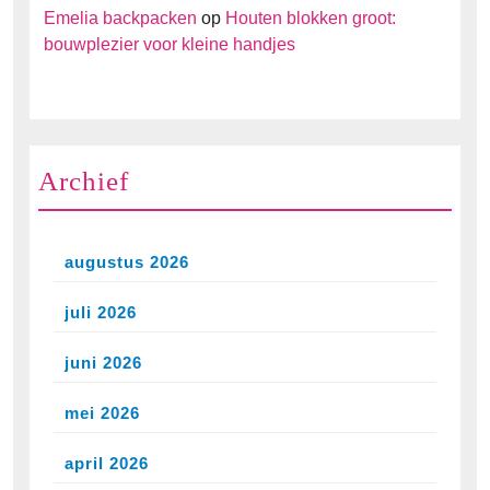
Emelia backpacken
op
Houten blokken groot:
bouwplezier voor kleine handjes
Archief
augustus 2026
juli 2026
juni 2026
mei 2026
april 2026