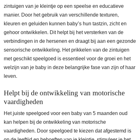
zintuigen van je kleintje op een speelse en educatieve
manier. Door het gebruik van verschillende texturen,
kleuren en geluiden kunnen baby’s hun tastzin, zicht en
gehoor ontwikkelen. Dit helpt bij het versterken van de
verbindingen in de hersenen en draagt bij aan een gezonde
sensorische ontwikkeling. Het prikkelen van de zintuigen
met geschikt speelgoed is essentieel voor de groei en het
welzijn van je baby in deze belangrijke fase van zijn of haar
leven.
Helpt bij de ontwikkeling van motorische
vaardigheden
Het juiste speelgoed voor een baby van 5 maanden oud
kan helpen bij de ontwikkeling van motorische
vaardigheden. Door speelgoed te kiezen dat afgestemd is
op de leeftijd en behoeften van je kleintje, stimuleer je het