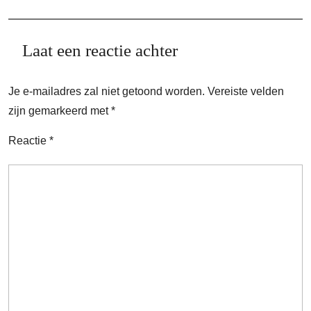
Laat een reactie achter
Je e-mailadres zal niet getoond worden.
Vereiste velden
zijn gemarkeerd met
*
Reactie
*