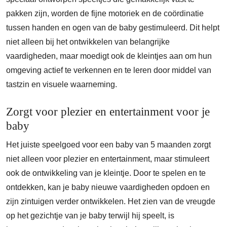
pakken zijn, worden de fijne motoriek en de coördinatie
tussen handen en ogen van de baby gestimuleerd. Dit helpt
niet alleen bij het ontwikkelen van belangrijke
vaardigheden, maar moedigt ook de kleintjes aan om hun
omgeving actief te verkennen en te leren door middel van
tastzin en visuele waarneming.
Zorgt voor plezier en entertainment voor je
baby
Het juiste speelgoed voor een baby van 5 maanden zorgt
niet alleen voor plezier en entertainment, maar stimuleert
ook de ontwikkeling van je kleintje. Door te spelen en te
ontdekken, kan je baby nieuwe vaardigheden opdoen en
zijn zintuigen verder ontwikkelen. Het zien van de vreugde
op het gezichtje van je baby terwijl hij speelt, is