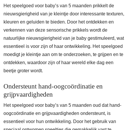
Het speelgoed voor baby’s van 5 maanden prikkelt de
nieuwsgierigheid van je kleintje door interessante texturen,
kleuren en geluiden te bieden. Door het ontdekken en
verkennen van deze sensorische prikkels wordt de
natuurlijke nieuwsgierigheid van je baby gestimuleerd, wat
essentieel is voor zijn of haar ontwikkeling. Het speelgoed
moedigt je kleintje aan om te onderzoeken, te grijpen en te
ontdekken, waardoor zijn of haar wereld elke dag een
beetje groter wordt.
Ondersteunt hand-oogcoördinatie en
grijpvaardigheden
Het speelgoed voor baby’s van 5 maanden oud dat hand-
oogcoördinatie en grijpvaardigheden ondersteunt, is
essentieel voor hun ontwikkeling. Door het gebruik van
speciaal ontworpen speeltjes die gemakkelijk vast te