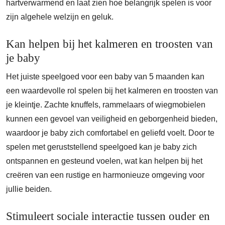
hartverwarmend en laat zien hoe belangrijk spelen is voor
zijn algehele welzijn en geluk.
Kan helpen bij het kalmeren en troosten van
je baby
Het juiste speelgoed voor een baby van 5 maanden kan
een waardevolle rol spelen bij het kalmeren en troosten van
je kleintje. Zachte knuffels, rammelaars of wiegmobielen
kunnen een gevoel van veiligheid en geborgenheid bieden,
waardoor je baby zich comfortabel en geliefd voelt. Door te
spelen met geruststellend speelgoed kan je baby zich
ontspannen en gesteund voelen, wat kan helpen bij het
creëren van een rustige en harmonieuze omgeving voor
jullie beiden.
Stimuleert sociale interactie tussen ouder en