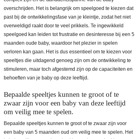
overschrijden. Het is belangrijk om speelgoed te kiezen dat
past bij de ontwikkelingsfase van je kleintje, zodat het niet
overweldigd raakt door te veel prikkels. Te ingewikkeld
speelgoed kan leiden tot frustratie en desinteresse bij een 5
maanden oude baby, waardoor het plezier in spelen
verloren kan gaan. Het is dus essentieel om te kiezen voor
speeltjes die uitdagend genoeg zijn om de ontwikkeling te
stimuleren, maar toch afgestemd zijn op de capaciteiten en
behoeften van je baby op deze leeftijd.
Bepaalde speeltjes kunnen te groot of te
zwaar zijn voor een baby van deze leeftijd
om veilig mee te spelen.
Bepaalde speeltjes kunnen te groot of te zwaar zijn voor
een baby van 5 maanden oud om veilig mee te spelen. Het