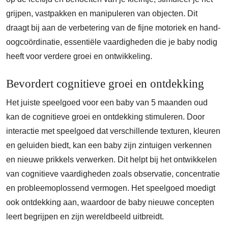
grijpen, vastpakken en manipuleren van objecten. Dit
draagt bij aan de verbetering van de fijne motoriek en hand-
oogcoördinatie, essentiële vaardigheden die je baby nodig
heeft voor verdere groei en ontwikkeling.
Bevordert cognitieve groei en ontdekking
Het juiste speelgoed voor een baby van 5 maanden oud
kan de cognitieve groei en ontdekking stimuleren. Door
interactie met speelgoed dat verschillende texturen, kleuren
en geluiden biedt, kan een baby zijn zintuigen verkennen
en nieuwe prikkels verwerken. Dit helpt bij het ontwikkelen
van cognitieve vaardigheden zoals observatie, concentratie
en probleemoplossend vermogen. Het speelgoed moedigt
ook ontdekking aan, waardoor de baby nieuwe concepten
leert begrijpen en zijn wereldbeeld uitbreidt.