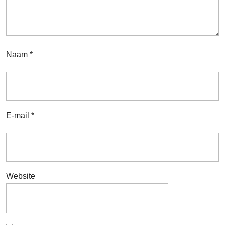
Naam
*
E-mail
*
Website