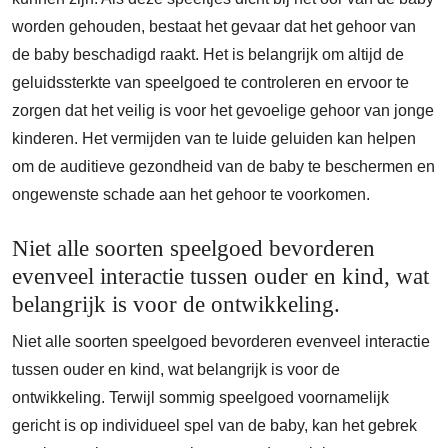
worden gehouden, bestaat het gevaar dat het gehoor van
de baby beschadigd raakt. Het is belangrijk om altijd de
geluidssterkte van speelgoed te controleren en ervoor te
zorgen dat het veilig is voor het gevoelige gehoor van jonge
kinderen. Het vermijden van te luide geluiden kan helpen
om de auditieve gezondheid van de baby te beschermen en
ongewenste schade aan het gehoor te voorkomen.
Niet alle soorten speelgoed bevorderen
evenveel interactie tussen ouder en kind, wat
belangrijk is voor de ontwikkeling.
Niet alle soorten speelgoed bevorderen evenveel interactie
tussen ouder en kind, wat belangrijk is voor de
ontwikkeling. Terwijl sommig speelgoed voornamelijk
gericht is op individueel spel van de baby, kan het gebrek