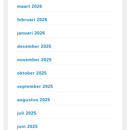
maart 2026
februari 2026
januari 2026
december 2025
november 2025
oktober 2025
september 2025
augustus 2025
juli 2025
juni 2025