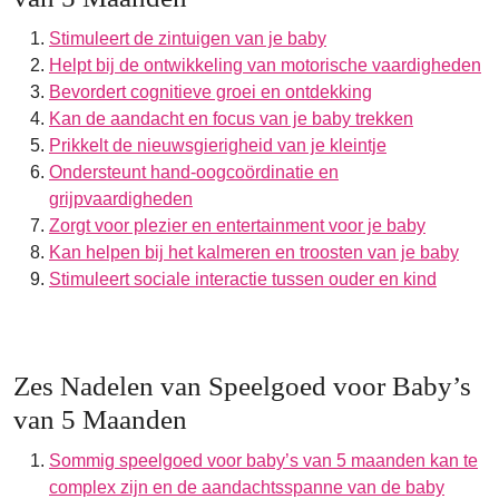
Stimuleert de zintuigen van je baby
Helpt bij de ontwikkeling van motorische vaardigheden
Bevordert cognitieve groei en ontdekking
Kan de aandacht en focus van je baby trekken
Prikkelt de nieuwsgierigheid van je kleintje
Ondersteunt hand-oogcoördinatie en
grijpvaardigheden
Zorgt voor plezier en entertainment voor je baby
Kan helpen bij het kalmeren en troosten van je baby
Stimuleert sociale interactie tussen ouder en kind
Zes Nadelen van Speelgoed voor Baby’s
van 5 Maanden
Sommig speelgoed voor baby’s van 5 maanden kan te
complex zijn en de aandachtsspanne van de baby