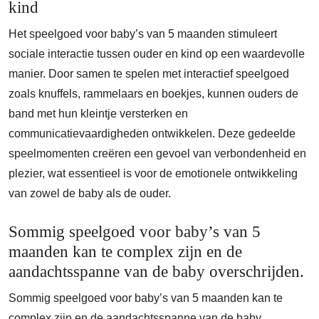
kind
Het speelgoed voor baby’s van 5 maanden stimuleert
sociale interactie tussen ouder en kind op een waardevolle
manier. Door samen te spelen met interactief speelgoed
zoals knuffels, rammelaars en boekjes, kunnen ouders de
band met hun kleintje versterken en
communicatievaardigheden ontwikkelen. Deze gedeelde
speelmomenten creëren een gevoel van verbondenheid en
plezier, wat essentieel is voor de emotionele ontwikkeling
van zowel de baby als de ouder.
Sommig speelgoed voor baby’s van 5
maanden kan te complex zijn en de
aandachtsspanne van de baby overschrijden.
Sommig speelgoed voor baby’s van 5 maanden kan te
complex zijn en de aandachtsspanne van de baby