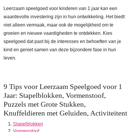
Leerzaam speelgoed voor kinderen van 1 jaar kan een
waardevolle investering zijn in hun ontwikkeling. Het biedt
niet alleen vermaak, maar ook de mogelijkheid om te
groeien en nieuwe vaardigheden te ontdekken. Kies
speelgoed dat past bij de interesses en behoeften van je
kind en geniet samen van deze bijzondere fase in hun
leven.
9 Tips voor Leerzaam Speelgoed voor 1
Jaar: Stapelblokken, Vormenstoof,
Puzzels met Grote Stukken,
Knuffeldieren met Geluiden, Activiteitent
Stapelblokken
Vormenstoof