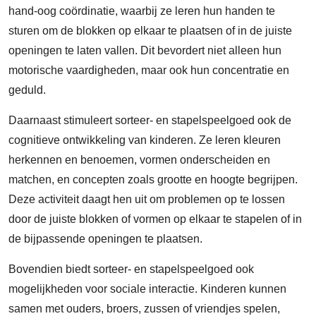
hand-oog coördinatie, waarbij ze leren hun handen te
sturen om de blokken op elkaar te plaatsen of in de juiste
openingen te laten vallen. Dit bevordert niet alleen hun
motorische vaardigheden, maar ook hun concentratie en
geduld.
Daarnaast stimuleert sorteer- en stapelspeelgoed ook de
cognitieve ontwikkeling van kinderen. Ze leren kleuren
herkennen en benoemen, vormen onderscheiden en
matchen, en concepten zoals grootte en hoogte begrijpen.
Deze activiteit daagt hen uit om problemen op te lossen
door de juiste blokken of vormen op elkaar te stapelen of in
de bijpassende openingen te plaatsen.
Bovendien biedt sorteer- en stapelspeelgoed ook
mogelijkheden voor sociale interactie. Kinderen kunnen
samen met ouders, broers, zussen of vriendjes spelen,