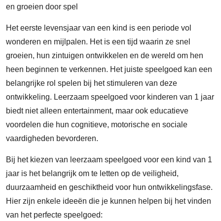
en groeien door spel
Het eerste levensjaar van een kind is een periode vol
wonderen en mijlpalen. Het is een tijd waarin ze snel
groeien, hun zintuigen ontwikkelen en de wereld om hen
heen beginnen te verkennen. Het juiste speelgoed kan een
belangrijke rol spelen bij het stimuleren van deze
ontwikkeling. Leerzaam speelgoed voor kinderen van 1 jaar
biedt niet alleen entertainment, maar ook educatieve
voordelen die hun cognitieve, motorische en sociale
vaardigheden bevorderen.
Bij het kiezen van leerzaam speelgoed voor een kind van 1
jaar is het belangrijk om te letten op de veiligheid,
duurzaamheid en geschiktheid voor hun ontwikkelingsfase.
Hier zijn enkele ideeën die je kunnen helpen bij het vinden
van het perfecte speelgoed: