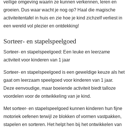
veilige omgeving waarin ze kunnen verkennen, leren en
groeien. Dus waar wacht je nog op? Haal die magische
activiteitentafel in huis en zie hoe je kind zichzelf verliest in
een wereld vol plezier en ontdekking!
Sorteer- en stapelspeelgoed
Sorteer- en stapelspeelgoed: Een leuke en leerzame
activiteit voor kinderen van 1 jaar
Sorteer- en stapelspeelgoed is een geweldige keuze als het
gaat om leerzaam speelgoed voor kinderen van 1 jaar.
Deze eenvoudige, maar boeiende activiteit biedt talloze
voordelen voor de ontwikkeling van je kind.
Met sorteer- en stapelspeelgoed kunnen kinderen hun fijne
motoriek oefenen terwijl ze blokken of vormen vastpakken,
stapelen en sorteren. Het helpt hen bij het ontwikkelen van