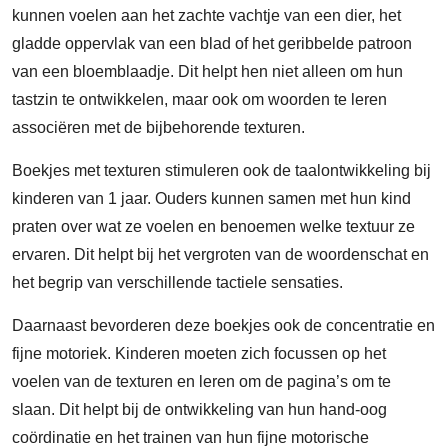
kunnen voelen aan het zachte vachtje van een dier, het
gladde oppervlak van een blad of het geribbelde patroon
van een bloemblaadje. Dit helpt hen niet alleen om hun
tastzin te ontwikkelen, maar ook om woorden te leren
associëren met de bijbehorende texturen.
Boekjes met texturen stimuleren ook de taalontwikkeling bij
kinderen van 1 jaar. Ouders kunnen samen met hun kind
praten over wat ze voelen en benoemen welke textuur ze
ervaren. Dit helpt bij het vergroten van de woordenschat en
het begrip van verschillende tactiele sensaties.
Daarnaast bevorderen deze boekjes ook de concentratie en
fijne motoriek. Kinderen moeten zich focussen op het
voelen van de texturen en leren om de pagina’s om te
slaan. Dit helpt bij de ontwikkeling van hun hand-oog
coördinatie en het trainen van hun fijne motorische