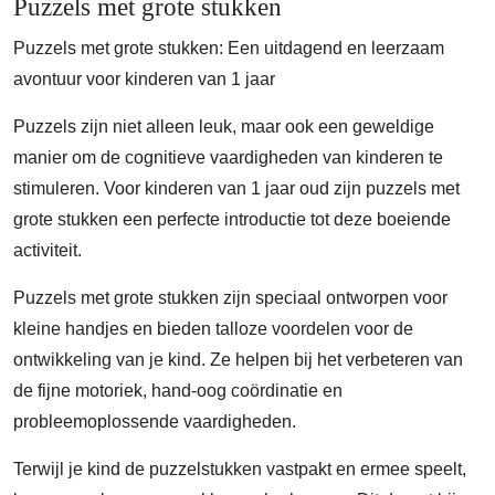
Puzzels met grote stukken
Puzzels met grote stukken: Een uitdagend en leerzaam
avontuur voor kinderen van 1 jaar
Puzzels zijn niet alleen leuk, maar ook een geweldige
manier om de cognitieve vaardigheden van kinderen te
stimuleren. Voor kinderen van 1 jaar oud zijn puzzels met
grote stukken een perfecte introductie tot deze boeiende
activiteit.
Puzzels met grote stukken zijn speciaal ontworpen voor
kleine handjes en bieden talloze voordelen voor de
ontwikkeling van je kind. Ze helpen bij het verbeteren van
de fijne motoriek, hand-oog coördinatie en
probleemoplossende vaardigheden.
Terwijl je kind de puzzelstukken vastpakt en ermee speelt,