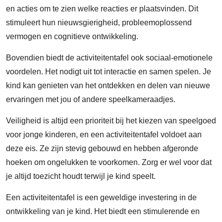
en acties om te zien welke reacties er plaatsvinden. Dit
stimuleert hun nieuwsgierigheid, probleemoplossend
vermogen en cognitieve ontwikkeling.
Bovendien biedt de activiteitentafel ook sociaal-emotionele
voordelen. Het nodigt uit tot interactie en samen spelen. Je
kind kan genieten van het ontdekken en delen van nieuwe
ervaringen met jou of andere speelkameraadjes.
Veiligheid is altijd een prioriteit bij het kiezen van speelgoed
voor jonge kinderen, en een activiteitentafel voldoet aan
deze eis. Ze zijn stevig gebouwd en hebben afgeronde
hoeken om ongelukken te voorkomen. Zorg er wel voor dat
je altijd toezicht houdt terwijl je kind speelt.
Een activiteitentafel is een geweldige investering in de
ontwikkeling van je kind. Het biedt een stimulerende en