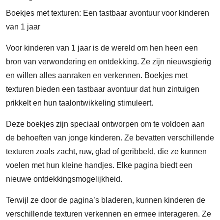
Boekjes met texturen: Een tastbaar avontuur voor kinderen
van 1 jaar
Voor kinderen van 1 jaar is de wereld om hen heen een
bron van verwondering en ontdekking. Ze zijn nieuwsgierig
en willen alles aanraken en verkennen. Boekjes met
texturen bieden een tastbaar avontuur dat hun zintuigen
prikkelt en hun taalontwikkeling stimuleert.
Deze boekjes zijn speciaal ontworpen om te voldoen aan
de behoeften van jonge kinderen. Ze bevatten verschillende
texturen zoals zacht, ruw, glad of geribbeld, die ze kunnen
voelen met hun kleine handjes. Elke pagina biedt een
nieuwe ontdekkingsmogelijkheid.
Terwijl ze door de pagina’s bladeren, kunnen kinderen de
verschillende texturen verkennen en ermee interageren. Ze