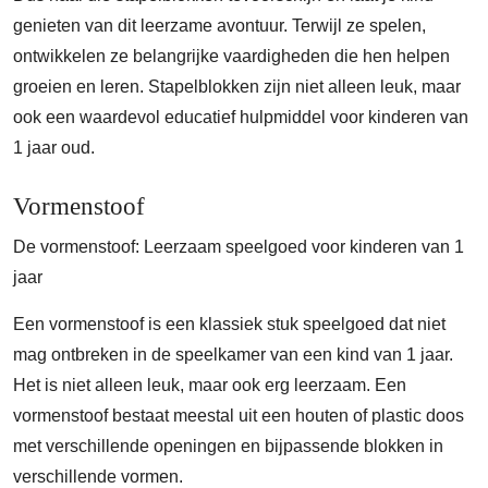
genieten van dit leerzame avontuur. Terwijl ze spelen,
ontwikkelen ze belangrijke vaardigheden die hen helpen
groeien en leren. Stapelblokken zijn niet alleen leuk, maar
ook een waardevol educatief hulpmiddel voor kinderen van
1 jaar oud.
Vormenstoof
De vormenstoof: Leerzaam speelgoed voor kinderen van 1
jaar
Een vormenstoof is een klassiek stuk speelgoed dat niet
mag ontbreken in de speelkamer van een kind van 1 jaar.
Het is niet alleen leuk, maar ook erg leerzaam. Een
vormenstoof bestaat meestal uit een houten of plastic doos
met verschillende openingen en bijpassende blokken in
verschillende vormen.