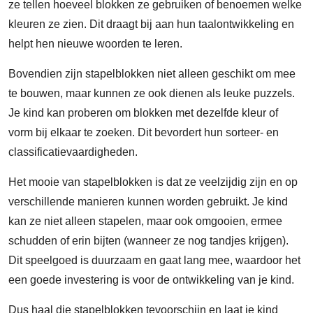
ze tellen hoeveel blokken ze gebruiken of benoemen welke
kleuren ze zien. Dit draagt bij aan hun taalontwikkeling en
helpt hen nieuwe woorden te leren.
Bovendien zijn stapelblokken niet alleen geschikt om mee
te bouwen, maar kunnen ze ook dienen als leuke puzzels.
Je kind kan proberen om blokken met dezelfde kleur of
vorm bij elkaar te zoeken. Dit bevordert hun sorteer- en
classificatievaardigheden.
Het mooie van stapelblokken is dat ze veelzijdig zijn en op
verschillende manieren kunnen worden gebruikt. Je kind
kan ze niet alleen stapelen, maar ook omgooien, ermee
schudden of erin bijten (wanneer ze nog tandjes krijgen).
Dit speelgoed is duurzaam en gaat lang mee, waardoor het
een goede investering is voor de ontwikkeling van je kind.
Dus haal die stapelblokken tevoorschijn en laat je kind