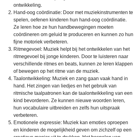
ontwikkeling.
Hand-oog coördinatie: Door met muziekinstrumenten te
spelen, oefenen kinderen hun hand-oog coördinatie.
Ze leren hoe ze hun handbewegingen moeten
coördineren om geluid te produceren en kunnen zo hun
fijne motoriek verbeteren.
Ritmegevoel: Muziek helpt bij het ontwikkelen van het
ritmegevoel bij jonge kinderen. Door te luisteren naar
verschillende ritmes en beats, kunnen ze leren klappen
of bewegen op het ritme van de muziek.
Taalontwikkeling: Muziek en zang gaan vaak hand in
hand. Het zingen van liedjes en het gebruik van
ritmische taalpatronen kan de taalontwikkeling van een
kind bevorderen. Ze kunnen nieuwe woorden leren,
hun vocabulaire uitbreiden en zelfs hun uitspraak
verbeteren.
Emotionele expressie: Muziek kan emoties oproepen
en kinderen de mogelijkheid geven om zichzelf op een