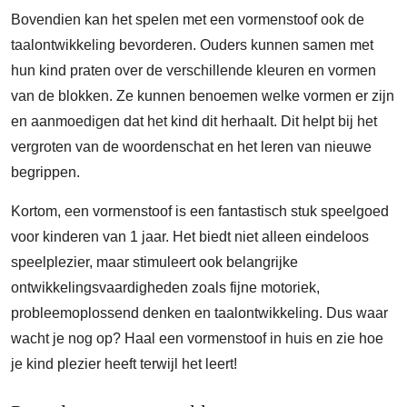
Bovendien kan het spelen met een vormenstoof ook de
taalontwikkeling bevorderen. Ouders kunnen samen met
hun kind praten over de verschillende kleuren en vormen
van de blokken. Ze kunnen benoemen welke vormen er zijn
en aanmoedigen dat het kind dit herhaalt. Dit helpt bij het
vergroten van de woordenschat en het leren van nieuwe
begrippen.
Kortom, een vormenstoof is een fantastisch stuk speelgoed
voor kinderen van 1 jaar. Het biedt niet alleen eindeloos
speelplezier, maar stimuleert ook belangrijke
ontwikkelingsvaardigheden zoals fijne motoriek,
probleemoplossend denken en taalontwikkeling. Dus waar
wacht je nog op? Haal een vormenstoof in huis en zie hoe
je kind plezier heeft terwijl het leert!