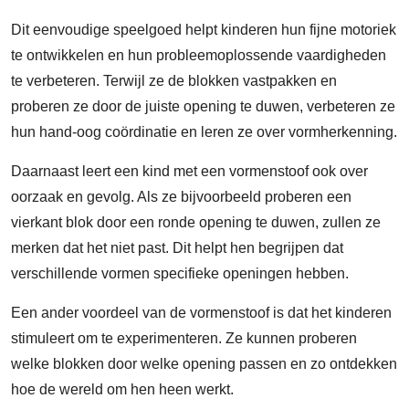
Dit eenvoudige speelgoed helpt kinderen hun fijne motoriek
te ontwikkelen en hun probleemoplossende vaardigheden
te verbeteren. Terwijl ze de blokken vastpakken en
proberen ze door de juiste opening te duwen, verbeteren ze
hun hand-oog coördinatie en leren ze over vormherkenning.
Daarnaast leert een kind met een vormenstoof ook over
oorzaak en gevolg. Als ze bijvoorbeeld proberen een
vierkant blok door een ronde opening te duwen, zullen ze
merken dat het niet past. Dit helpt hen begrijpen dat
verschillende vormen specifieke openingen hebben.
Een ander voordeel van de vormenstoof is dat het kinderen
stimuleert om te experimenteren. Ze kunnen proberen
welke blokken door welke opening passen en zo ontdekken
hoe de wereld om hen heen werkt.