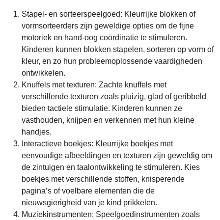
Stapel- en sorteerspeelgoed: Kleurrijke blokken of
vormsorteerders zijn geweldige opties om de fijne
motoriek en hand-oog coördinatie te stimuleren.
Kinderen kunnen blokken stapelen, sorteren op vorm of
kleur, en zo hun probleemoplossende vaardigheden
ontwikkelen.
Knuffels met texturen: Zachte knuffels met
verschillende texturen zoals pluizig, glad of geribbeld
bieden tactiele stimulatie. Kinderen kunnen ze
vasthouden, knijpen en verkennen met hun kleine
handjes.
Interactieve boekjes: Kleurrijke boekjes met
eenvoudige afbeeldingen en texturen zijn geweldig om
de zintuigen en taalontwikkeling te stimuleren. Kies
boekjes met verschillende stoffen, knisperende
pagina’s of voelbare elementen die de
nieuwsgierigheid van je kind prikkelen.
Muziekinstrumenten: Speelgoedinstrumenten zoals