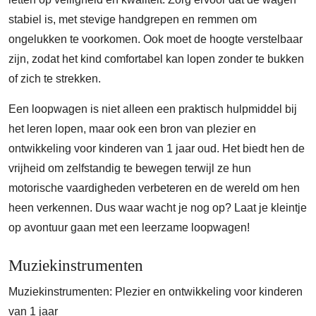
stabiel is, met stevige handgrepen en remmen om
ongelukken te voorkomen. Ook moet de hoogte verstelbaar
zijn, zodat het kind comfortabel kan lopen zonder te bukken
of zich te strekken.
Een loopwagen is niet alleen een praktisch hulpmiddel bij
het leren lopen, maar ook een bron van plezier en
ontwikkeling voor kinderen van 1 jaar oud. Het biedt hen de
vrijheid om zelfstandig te bewegen terwijl ze hun
motorische vaardigheden verbeteren en de wereld om hen
heen verkennen. Dus waar wacht je nog op? Laat je kleintje
op avontuur gaan met een leerzame loopwagen!
Muziekinstrumenten
Muziekinstrumenten: Plezier en ontwikkeling voor kinderen
van 1 jaar