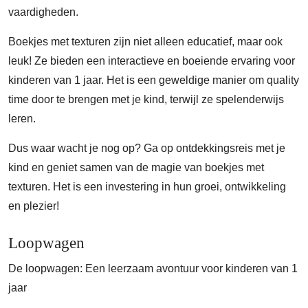
vaardigheden.
Boekjes met texturen zijn niet alleen educatief, maar ook
leuk! Ze bieden een interactieve en boeiende ervaring voor
kinderen van 1 jaar. Het is een geweldige manier om quality
time door te brengen met je kind, terwijl ze spelenderwijs
leren.
Dus waar wacht je nog op? Ga op ontdekkingsreis met je
kind en geniet samen van de magie van boekjes met
texturen. Het is een investering in hun groei, ontwikkeling
en plezier!
Loopwagen
De loopwagen: Een leerzaam avontuur voor kinderen van 1
jaar