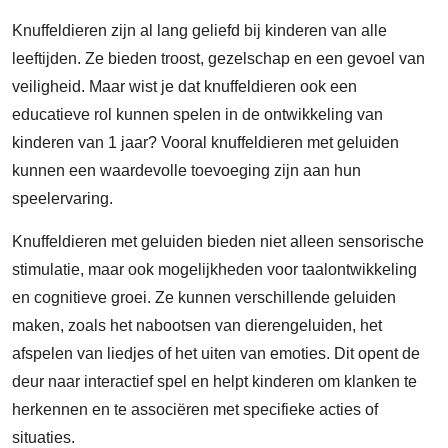
Knuffeldieren zijn al lang geliefd bij kinderen van alle
leeftijden. Ze bieden troost, gezelschap en een gevoel van
veiligheid. Maar wist je dat knuffeldieren ook een
educatieve rol kunnen spelen in de ontwikkeling van
kinderen van 1 jaar? Vooral knuffeldieren met geluiden
kunnen een waardevolle toevoeging zijn aan hun
speelervaring.
Knuffeldieren met geluiden bieden niet alleen sensorische
stimulatie, maar ook mogelijkheden voor taalontwikkeling
en cognitieve groei. Ze kunnen verschillende geluiden
maken, zoals het nabootsen van dierengeluiden, het
afspelen van liedjes of het uiten van emoties. Dit opent de
deur naar interactief spel en helpt kinderen om klanken te
herkennen en te associëren met specifieke acties of
situaties.