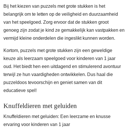
Bij het kiezen van puzzels met grote stukken is het
belangrijk om te letten op de veiligheid en duurzaamheid
van het speelgoed. Zorg ervoor dat de stukken groot
genoeg zijn zodat je kind ze gemakkelijk kan vastpakken en
vermijd kleine onderdelen die ingeslikt kunnen worden.
Kortom, puzzels met grote stukken zijn een geweldige
keuze als leerzaam speelgoed voor kinderen van 1 jaar
oud. Het biedt hen een uitdagend en stimulerend avontuur
terwijl ze hun vaardigheden ontwikkelen. Dus haal die
puzzeldoos tevoorschijn en geniet samen van dit
educatieve spel!
Knuffeldieren met geluiden
Knuffeldieren met geluiden: Een leerzame en knusse
ervaring voor kinderen van 1 jaar