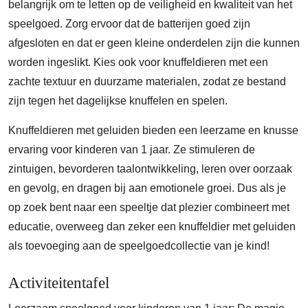
belangrijk om te letten op de veiligheid en kwaliteit van het
speelgoed. Zorg ervoor dat de batterijen goed zijn
afgesloten en dat er geen kleine onderdelen zijn die kunnen
worden ingeslikt. Kies ook voor knuffeldieren met een
zachte textuur en duurzame materialen, zodat ze bestand
zijn tegen het dagelijkse knuffelen en spelen.
Knuffeldieren met geluiden bieden een leerzame en knusse
ervaring voor kinderen van 1 jaar. Ze stimuleren de
zintuigen, bevorderen taalontwikkeling, leren over oorzaak
en gevolg, en dragen bij aan emotionele groei. Dus als je
op zoek bent naar een speeltje dat plezier combineert met
educatie, overweeg dan zeker een knuffeldier met geluiden
als toevoeging aan de speelgoedcollectie van je kind!
Activiteitentafel