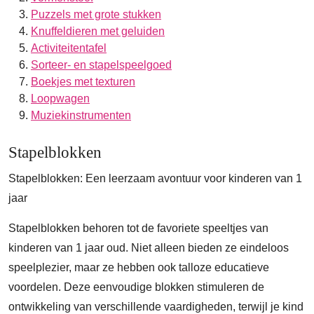
Puzzels met grote stukken
Knuffeldieren met geluiden
Activiteitentafel
Sorteer- en stapelspeelgoed
Boekjes met texturen
Loopwagen
Muziekinstrumenten
Stapelblokken
Stapelblokken: Een leerzaam avontuur voor kinderen van 1
jaar
Stapelblokken behoren tot de favoriete speeltjes van
kinderen van 1 jaar oud. Niet alleen bieden ze eindeloos
speelplezier, maar ze hebben ook talloze educatieve
voordelen. Deze eenvoudige blokken stimuleren de
ontwikkeling van verschillende vaardigheden, terwijl je kind