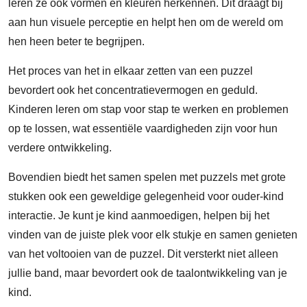
leren ze ook vormen en kleuren herkennen. Dit draagt bij
aan hun visuele perceptie en helpt hen om de wereld om
hen heen beter te begrijpen.
Het proces van het in elkaar zetten van een puzzel
bevordert ook het concentratievermogen en geduld.
Kinderen leren om stap voor stap te werken en problemen
op te lossen, wat essentiële vaardigheden zijn voor hun
verdere ontwikkeling.
Bovendien biedt het samen spelen met puzzels met grote
stukken ook een geweldige gelegenheid voor ouder-kind
interactie. Je kunt je kind aanmoedigen, helpen bij het
vinden van de juiste plek voor elk stukje en samen genieten
van het voltooien van de puzzel. Dit versterkt niet alleen
jullie band, maar bevordert ook de taalontwikkeling van je
kind.