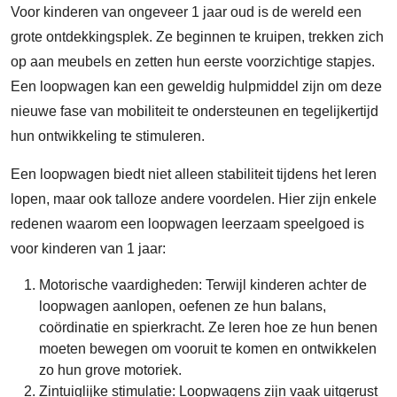
Voor kinderen van ongeveer 1 jaar oud is de wereld een
grote ontdekkingsplek. Ze beginnen te kruipen, trekken zich
op aan meubels en zetten hun eerste voorzichtige stapjes.
Een loopwagen kan een geweldig hulpmiddel zijn om deze
nieuwe fase van mobiliteit te ondersteunen en tegelijkertijd
hun ontwikkeling te stimuleren.
Een loopwagen biedt niet alleen stabiliteit tijdens het leren
lopen, maar ook talloze andere voordelen. Hier zijn enkele
redenen waarom een loopwagen leerzaam speelgoed is
voor kinderen van 1 jaar:
Motorische vaardigheden: Terwijl kinderen achter de
loopwagen aanlopen, oefenen ze hun balans,
coördinatie en spierkracht. Ze leren hoe ze hun benen
moeten bewegen om vooruit te komen en ontwikkelen
zo hun grove motoriek.
Zintuiglijke stimulatie: Loopwagens zijn vaak uitgerust