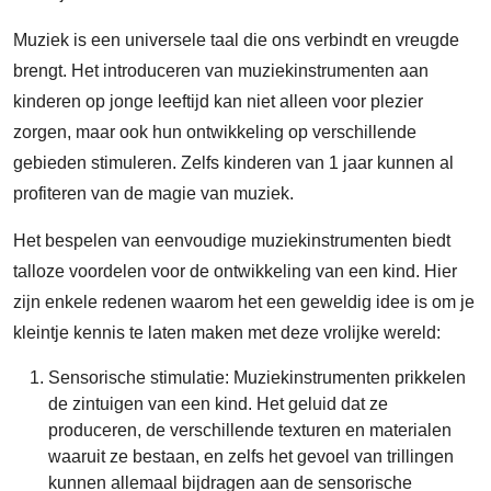
Muziek is een universele taal die ons verbindt en vreugde
brengt. Het introduceren van muziekinstrumenten aan
kinderen op jonge leeftijd kan niet alleen voor plezier
zorgen, maar ook hun ontwikkeling op verschillende
gebieden stimuleren. Zelfs kinderen van 1 jaar kunnen al
profiteren van de magie van muziek.
Het bespelen van eenvoudige muziekinstrumenten biedt
talloze voordelen voor de ontwikkeling van een kind. Hier
zijn enkele redenen waarom het een geweldig idee is om je
kleintje kennis te laten maken met deze vrolijke wereld:
Sensorische stimulatie: Muziekinstrumenten prikkelen
de zintuigen van een kind. Het geluid dat ze
produceren, de verschillende texturen en materialen
waaruit ze bestaan, en zelfs het gevoel van trillingen
kunnen allemaal bijdragen aan de sensorische