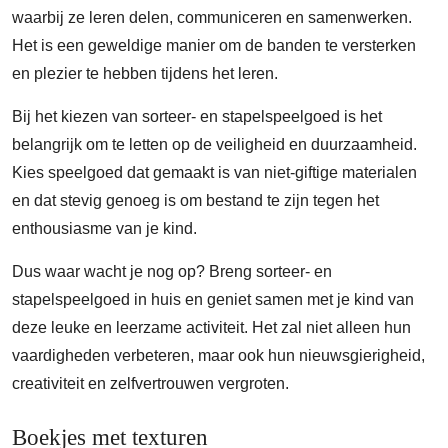
waarbij ze leren delen, communiceren en samenwerken.
Het is een geweldige manier om de banden te versterken
en plezier te hebben tijdens het leren.
Bij het kiezen van sorteer- en stapelspeelgoed is het
belangrijk om te letten op de veiligheid en duurzaamheid.
Kies speelgoed dat gemaakt is van niet-giftige materialen
en dat stevig genoeg is om bestand te zijn tegen het
enthousiasme van je kind.
Dus waar wacht je nog op? Breng sorteer- en
stapelspeelgoed in huis en geniet samen met je kind van
deze leuke en leerzame activiteit. Het zal niet alleen hun
vaardigheden verbeteren, maar ook hun nieuwsgierigheid,
creativiteit en zelfvertrouwen vergroten.
Boekjes met texturen