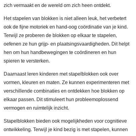
zich vermaakt en de wereld om zich heen ontdekt.
Het stapelen van blokken is niet alleen leuk, het verbetert
ook de fijne motoriek en hand-oog coördinatie van je kind.
Terwijl ze proberen de blokken op elkaar te stapelen,
oefenen ze hun grijp- en plaatsingsvaardigheden. Dit helpt
hen om hun handbewegingen te coördineren en hun
spieren te versterken.
Daarnaast leren kinderen met stapelblokken ook over
vormen, kleuren en maten. Ze kunnen experimenteren met
verschillende combinaties en ontdekken hoe blokken op
elkaar passen. Dit stimuleert hun probleemoplossend
vermogen en ruimtelijk inzicht.
Stapelblokken bieden ook mogelijkheden voor cognitieve
ontwikkeling. Terwijl je kind bezig is met stapelen, kunnen