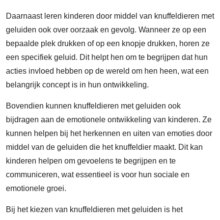
Daarnaast leren kinderen door middel van knuffeldieren met
geluiden ook over oorzaak en gevolg. Wanneer ze op een
bepaalde plek drukken of op een knopje drukken, horen ze
een specifiek geluid. Dit helpt hen om te begrijpen dat hun
acties invloed hebben op de wereld om hen heen, wat een
belangrijk concept is in hun ontwikkeling.
Bovendien kunnen knuffeldieren met geluiden ook
bijdragen aan de emotionele ontwikkeling van kinderen. Ze
kunnen helpen bij het herkennen en uiten van emoties door
middel van de geluiden die het knuffeldier maakt. Dit kan
kinderen helpen om gevoelens te begrijpen en te
communiceren, wat essentieel is voor hun sociale en
emotionele groei.
Bij het kiezen van knuffeldieren met geluiden is het